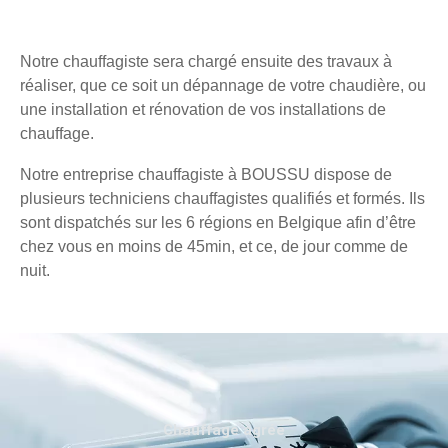
Notre chauffagiste sera chargé ensuite des travaux à
réaliser, que ce soit un dépannage de votre chaudière, ou
une installation et rénovation de vos installations de
chauffage.
Notre entreprise chauffagiste à BOUSSU dispose de
plusieurs techniciens chauffagistes qualifiés et formés. Ils
sont dispatchés sur les 6 régions en Belgique afin d’être
chez vous en moins de 45min, et ce, de jour comme de
nuit.
Chauffage agréé