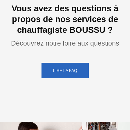
Vous avez des questions à
propos de nos services de
chauffagiste BOUSSU ?
Découvrez notre foire aux questions
LIRE LA FAQ