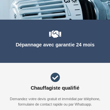
Dépannage avec garantie 24 mois
Chauffagiste qualifié
Demandez votre devis gratuit et immédiat par téléphone,
formulaire de contact rapide ou par Whatsapp.