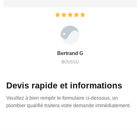
Bertrand G
BOUSSU
Devis rapide et informations
Veuillez à bien remplir le formulaire ci-dessous, un
plombier qualifié traitera votre demande immédiatement.