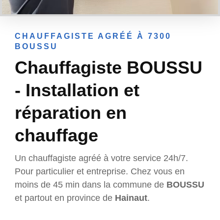
CHAUFFAGISTE AGRÉÉ À 7300
BOUSSU
Chauffagiste BOUSSU
- Installation et
réparation en
chauffage
Un chauffagiste agréé à votre service 24h/7.
Pour particulier et entreprise. Chez vous en
moins de 45 min dans la commune de
BOUSSU
et partout en province de
Hainaut
.