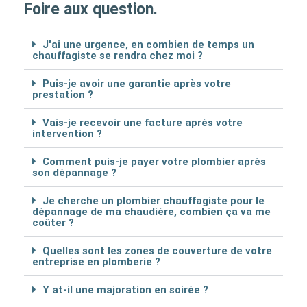
Foire aux question.
J'ai une urgence, en combien de temps un
chauffagiste se rendra chez moi ?
Puis-je avoir une garantie après votre
prestation ?
Vais-je recevoir une facture après votre
intervention ?
Comment puis-je payer votre plombier après
son dépannage ?
Je cherche un plombier chauffagiste pour le
dépannage de ma chaudière, combien ça va me
coûter ?
Quelles sont les zones de couverture de votre
entreprise en plomberie ?
Y at-il une majoration en soirée ?