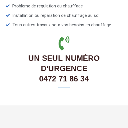
Problème de régulation du chauffage
Installation ou réparation de chauffage au sol
Tous autres travaux pour vos besoins en chauffage.
UN SEUL NUMÉRO
D'URGENCE
0472 71 86 34