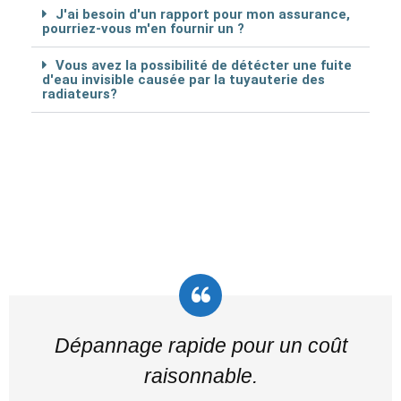
J'ai besoin d'un rapport pour mon assurance,
pourriez-vous m'en fournir un ?
Vous avez la possibilité de détécter une fuite
d'eau invisible causée par la tuyauterie des
radiateurs?
Dépannage rapide pour un coût
raisonnable.