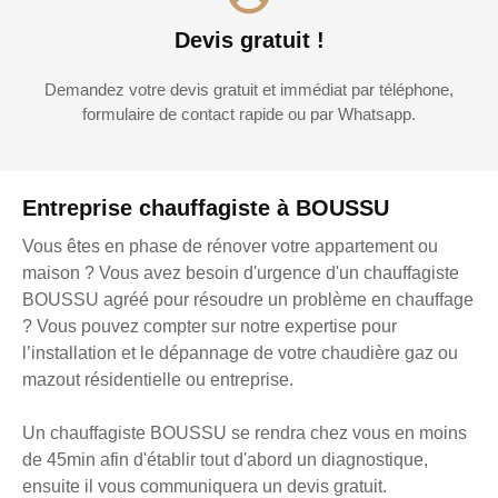
Devis gratuit !
Demandez votre devis gratuit et immédiat par téléphone,
formulaire de contact rapide ou par Whatsapp.
Entreprise chauffagiste à BOUSSU
Vous êtes en phase de rénover votre appartement ou
maison ? Vous avez besoin d'urgence d'un chauffagiste
BOUSSU agréé pour résoudre un problème en chauffage
? Vous pouvez compter sur notre expertise pour
l’installation et le dépannage de votre chaudière gaz ou
mazout résidentielle ou entreprise.
Un chauffagiste BOUSSU se rendra chez vous en moins
de 45min afin d'établir tout d'abord un diagnostique,
ensuite il vous communiquera un devis gratuit.