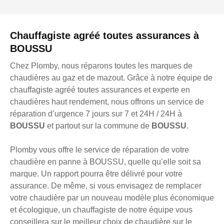
Chauffagiste agréé toutes assurances à
BOUSSU
Chez Plomby, nous réparons toutes les marques de
chaudières au gaz et de mazout. Grâce à notre équipe de
chauffagiste agréé toutes assurances et experte en
chaudières haut rendement, nous offrons un service de
réparation d’urgence 7 jours sur 7 et 24H / 24H à
BOUSSU
et partout sur la commune de
BOUSSU
.
Plomby vous offre le service de réparation de votre
chaudière en panne à BOUSSU, quelle qu’elle soit sa
marque. Un rapport pourra être délivré pour votre
assurance. De même, si vous envisagez de remplacer
votre chaudière par un nouveau modèle plus économique
et écologique, un chauffagiste de notre équipe vous
conseillera sur le meilleur choix de chaudière sur le