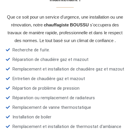
Que ce soit pour un service d'urgence, une installation ou une
rénovation, notre
chauffagiste BOUSSU
s'occupera des
travaux de manière rapide, professionnelle et dans le respect
des normes. Le tout basé sur un climat de confiance .
Recherche de fuite.
Réparation de chaudière gaz et mazout
Remplacement et installation de chaudière gaz et mazout
Entretien de chaudière gaz et mazout
Répartion de problème de pression
Réparation ou remplacement de radiateurs
Remplacement de vanne thermostatique
Installation de boiler
Remplacement et installation de thermostat d'ambiance