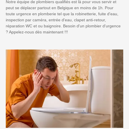
Notre équipe de plombiers qualifiés est là pour vous servir et
peut se déplacer partout en Belgique en moins de 1h. Pour
toute urgence en plomberie tel que la robinetterie, fuite d'eau,
inspection par caméra, entrée d'eau, clapet anti-retour,
réparation WC et ou baignoire. Besoin d'un plombier d'urgence
? Appelez-nous dès maintenant !!!