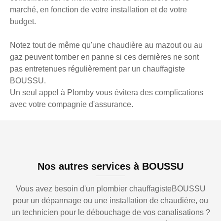
marché, en fonction de votre installation et de votre
budget.
Notez tout de même qu'une chaudière au mazout ou au
gaz peuvent tomber en panne si ces dernières ne sont
pas entretenues régulièrement par un chauffagiste
BOUSSU.
Un seul appel à Plomby vous évitera des complications
avec votre compagnie d'assurance.
Nos autres services à BOUSSU
Vous avez besoin d'un plombier chauffagisteBOUSSU
pour un dépannage ou une installation de chaudière, ou
un technicien pour le débouchage de vos canalisations ?