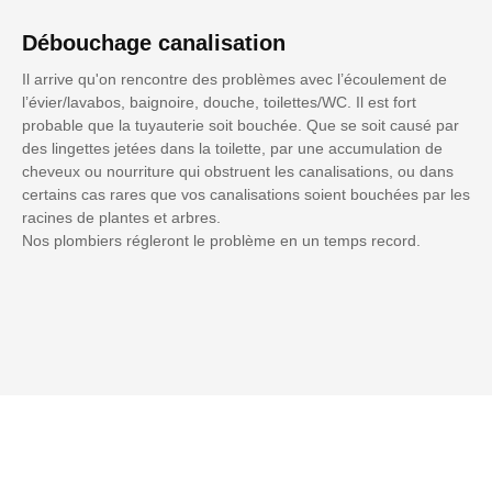
Débouchage canalisation
Il arrive qu'on rencontre des problèmes avec l’écoulement de
l’évier/lavabos, baignoire, douche, toilettes/WC. Il est fort
probable que la tuyauterie soit bouchée. Que se soit causé par
des lingettes jetées dans la toilette, par une accumulation de
cheveux ou nourriture qui obstruent les canalisations, ou dans
certains cas rares que vos canalisations soient bouchées par les
racines de plantes et arbres.
Nos plombiers régleront le problème en un temps record.