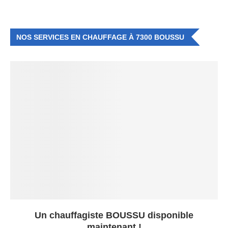
NOS SERVICES EN CHAUFFAGE À 7300 BOUSSU
Un chauffagiste BOUSSU disponible
maintenant !