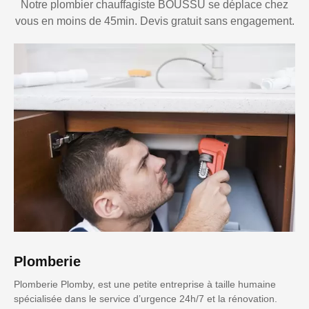
Notre plombier chauffagiste BOUSSU se déplace chez
vous en moins de 45min. Devis gratuit sans engagement.
Plomberie
Plomberie Plomby, est une petite entreprise à taille humaine
spécialisée dans le service d’urgence 24h/7 et la rénovation.