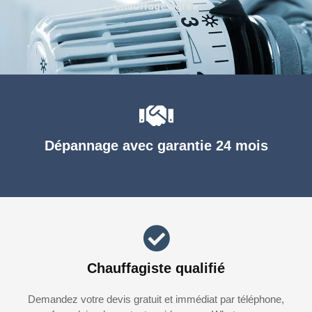
Chauffage agréé
Dépannage avec garantie 24 mois
Chauffagiste qualifié
Demandez votre devis gratuit et immédiat par téléphone,