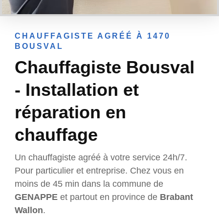
CHAUFFAGISTE AGRÉÉ À 1470
BOUSVAL
Chauffagiste Bousval
- Installation et
réparation en
chauffage
Un chauffagiste agréé à votre service 24h/7.
Pour particulier et entreprise. Chez vous en
moins de 45 min dans la commune de
GENAPPE
et partout en province de
Brabant
Wallon
.