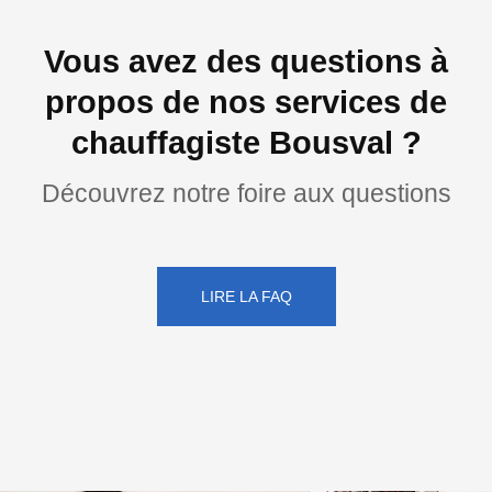
Vous avez des questions à
propos de nos services de
chauffagiste Bousval ?
Découvrez notre foire aux questions
LIRE LA FAQ