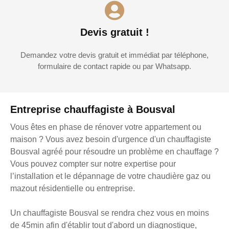
Devis gratuit !
Demandez votre devis gratuit et immédiat par téléphone,
formulaire de contact rapide ou par Whatsapp.
Entreprise chauffagiste à Bousval
Vous êtes en phase de rénover votre appartement ou
maison ? Vous avez besoin d'urgence d'un chauffagiste
Bousval agréé pour résoudre un problème en chauffage ?
Vous pouvez compter sur notre expertise pour
l’installation et le dépannage de votre chaudière gaz ou
mazout résidentielle ou entreprise.
Un chauffagiste Bousval se rendra chez vous en moins
de 45min afin d'établir tout d'abord un diagnostique,