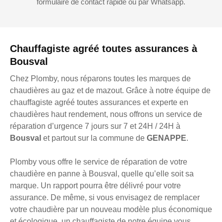
formulaire de contact rapide ou par Whatsapp.
Chauffagiste agréé toutes assurances à
Bousval
Chez Plomby, nous réparons toutes les marques de
chaudières au gaz et de mazout. Grâce à notre équipe de
chauffagiste agréé toutes assurances et experte en
chaudières haut rendement, nous offrons un service de
réparation d’urgence 7 jours sur 7 et 24H / 24H à
Bousval
et partout sur la commune de
GENAPPE
.
Plomby vous offre le service de réparation de votre
chaudière en panne à Bousval, quelle qu’elle soit sa
marque. Un rapport pourra être délivré pour votre
assurance. De même, si vous envisagez de remplacer
votre chaudière par un nouveau modèle plus économique
et écologique, un chauffagiste de notre équipe vous