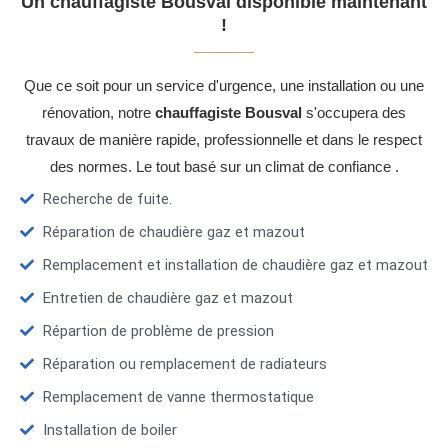
Un chauffagiste Bousval disponible maintenant
!
Que ce soit pour un service d'urgence, une installation ou une
rénovation, notre
chauffagiste Bousval
s'occupera des
travaux de manière rapide, professionnelle et dans le respect
des normes. Le tout basé sur un climat de confiance .
Recherche de fuite.
Réparation de chaudière gaz et mazout
Remplacement et installation de chaudière gaz et mazout
Entretien de chaudière gaz et mazout
Répartion de problème de pression
Réparation ou remplacement de radiateurs
Remplacement de vanne thermostatique
Installation de boiler