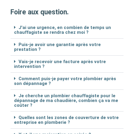
Foire aux question.
J'ai une urgence, en combien de temps un
chauffagiste se rendra chez moi ?
Puis-je avoir une garantie après votre
prestation ?
Vais-je recevoir une facture après votre
intervention ?
Comment puis-je payer votre plombier après
son dépannage ?
Je cherche un plombier chauffagiste pour le
dépannage de ma chaudière, combien ça va me
coûter ?
Quelles sont les zones de couverture de votre
entreprise en plomberie ?