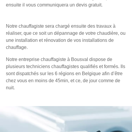
ensuite il vous communiquera un devis gratuit.
Notre chauffagiste sera chargé ensuite des travaux à
réaliser, que ce soit un dépannage de votre chaudière, ou
une installation et rénovation de vos installations de
chauffage.
Notre entreprise chauffagiste à Bousval dispose de
plusieurs techniciens chauffagistes qualifiés et formés. Ils
sont dispatchés sur les 6 régions en Belgique afin d’être
chez vous en moins de 45min, et ce, de jour comme de
nuit.