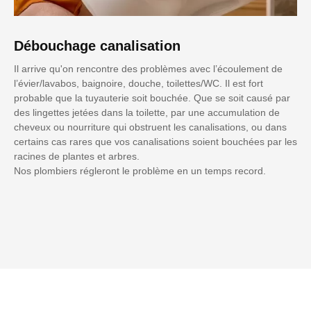
Débouchage canalisation
Il arrive qu'on rencontre des problèmes avec l’écoulement de
l’évier/lavabos, baignoire, douche, toilettes/WC. Il est fort
probable que la tuyauterie soit bouchée. Que se soit causé par
des lingettes jetées dans la toilette, par une accumulation de
cheveux ou nourriture qui obstruent les canalisations, ou dans
certains cas rares que vos canalisations soient bouchées par les
racines de plantes et arbres.
Nos plombiers régleront le problème en un temps record.