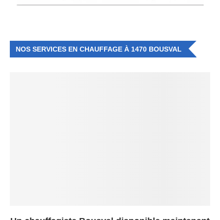
NOS SERVICES EN CHAUFFAGE À 1470 BOUSVAL