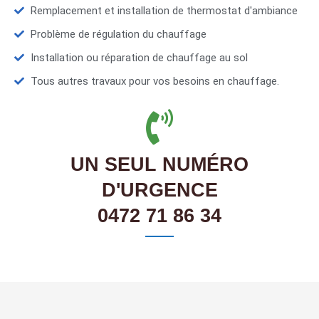
Remplacement et installation de thermostat d'ambiance
Problème de régulation du chauffage
Installation ou réparation de chauffage au sol
Tous autres travaux pour vos besoins en chauffage.
UN SEUL NUMÉRO
D'URGENCE
0472 71 86 34