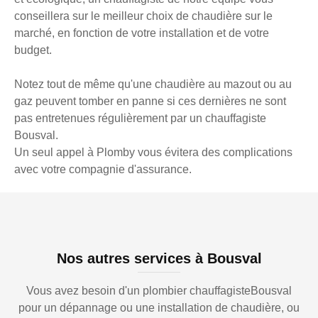
conseillera sur le meilleur choix de chaudière sur le
marché, en fonction de votre installation et de votre
budget.
Notez tout de même qu'une chaudière au mazout ou au
gaz peuvent tomber en panne si ces dernières ne sont
pas entretenues régulièrement par un chauffagiste
Bousval.
Un seul appel à Plomby vous évitera des complications
avec votre compagnie d'assurance.
Nos autres services à Bousval
Vous avez besoin d'un plombier chauffagisteBousval
pour un dépannage ou une installation de chaudière, ou