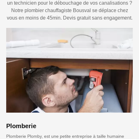
un technicien pour le débouchage de vos canalisations ?
Notre plombier chauffagiste Bousval se déplace chez
vous en moins de 45min. Devis gratuit sans engagement.
Plomberie
Plomberie Plomby, est une petite entreprise à taille humaine