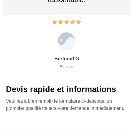
Bertrand G
Bousval
Devis rapide et informations
Veuillez à bien remplir le formulaire ci-dessous, un
plombier qualifié traitera votre demande immédiatement.