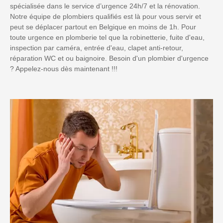
spécialisée dans le service d’urgence 24h/7 et la rénovation.
Notre équipe de plombiers qualifiés est là pour vous servir et
peut se déplacer partout en Belgique en moins de 1h. Pour
toute urgence en plomberie tel que la robinetterie, fuite d'eau,
inspection par caméra, entrée d'eau, clapet anti-retour,
réparation WC et ou baignoire. Besoin d'un plombier d'urgence
? Appelez-nous dès maintenant !!!