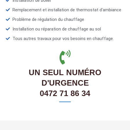
Installation de boiler
Remplacement et installation de thermostat d'ambiance
Problème de régulation du chauffage
Installation ou réparation de chauffage au sol
Tous autres travaux pour vos besoins en chauffage.
UN SEUL NUMÉRO
D'URGENCE
0472 71 86 34