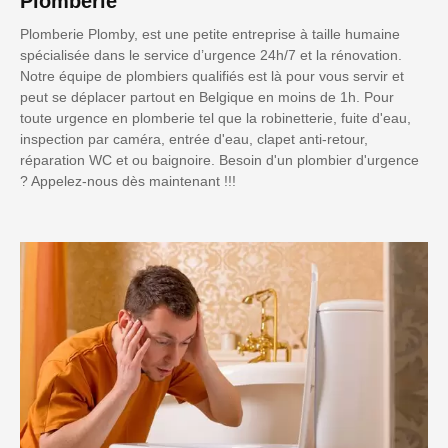
Plomberie
Plomberie Plomby, est une petite entreprise à taille humaine
spécialisée dans le service d’urgence 24h/7 et la rénovation.
Notre équipe de plombiers qualifiés est là pour vous servir et
peut se déplacer partout en Belgique en moins de 1h. Pour
toute urgence en plomberie tel que la robinetterie, fuite d'eau,
inspection par caméra, entrée d'eau, clapet anti-retour,
réparation WC et ou baignoire. Besoin d'un plombier d'urgence
? Appelez-nous dès maintenant !!!