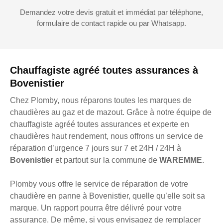
Demandez votre devis gratuit et immédiat par téléphone,
formulaire de contact rapide ou par Whatsapp.
Chauffagiste agréé toutes assurances à
Bovenistier
Chez Plomby, nous réparons toutes les marques de
chaudières au gaz et de mazout. Grâce à notre équipe de
chauffagiste agréé toutes assurances et experte en
chaudières haut rendement, nous offrons un service de
réparation d’urgence 7 jours sur 7 et 24H / 24H à
Bovenistier
et partout sur la commune de
WAREMME
.
Plomby vous offre le service de réparation de votre
chaudière en panne à Bovenistier, quelle qu’elle soit sa
marque. Un rapport pourra être délivré pour votre
assurance. De même, si vous envisagez de remplacer