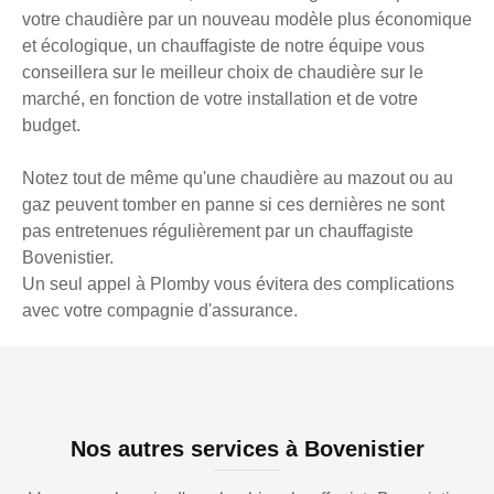
votre chaudière par un nouveau modèle plus économique
et écologique, un chauffagiste de notre équipe vous
conseillera sur le meilleur choix de chaudière sur le
marché, en fonction de votre installation et de votre
budget.
Notez tout de même qu'une chaudière au mazout ou au
gaz peuvent tomber en panne si ces dernières ne sont
pas entretenues régulièrement par un chauffagiste
Bovenistier.
Un seul appel à Plomby vous évitera des complications
avec votre compagnie d'assurance.
Nos autres services à Bovenistier