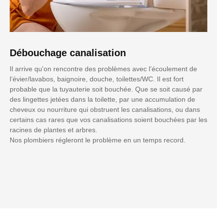
Débouchage canalisation
Il arrive qu'on rencontre des problèmes avec l’écoulement de
l’évier/lavabos, baignoire, douche, toilettes/WC. Il est fort
probable que la tuyauterie soit bouchée. Que se soit causé par
des lingettes jetées dans la toilette, par une accumulation de
cheveux ou nourriture qui obstruent les canalisations, ou dans
certains cas rares que vos canalisations soient bouchées par les
racines de plantes et arbres.
Nos plombiers régleront le problème en un temps record.