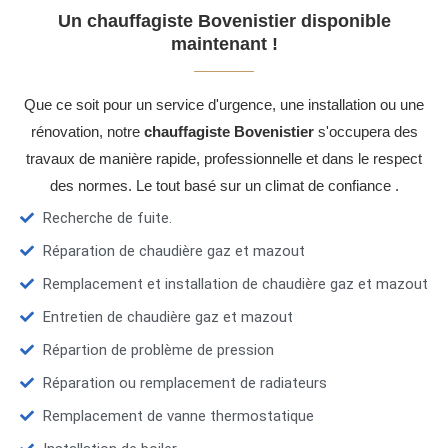
Un chauffagiste Bovenistier disponible
maintenant !
Que ce soit pour un service d'urgence, une installation ou une
rénovation, notre
chauffagiste Bovenistier
s'occupera des
travaux de manière rapide, professionnelle et dans le respect
des normes. Le tout basé sur un climat de confiance .
Recherche de fuite.
Réparation de chaudière gaz et mazout
Remplacement et installation de chaudière gaz et mazout
Entretien de chaudière gaz et mazout
Répartion de problème de pression
Réparation ou remplacement de radiateurs
Remplacement de vanne thermostatique