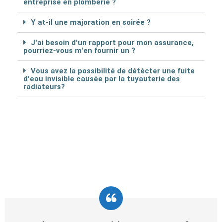
entreprise en plomberie ?
Y at-il une majoration en soirée ?
J'ai besoin d'un rapport pour mon assurance,
pourriez-vous m'en fournir un ?
Vous avez la possibilité de détécter une fuite
d'eau invisible causée par la tuyauterie des
radiateurs?