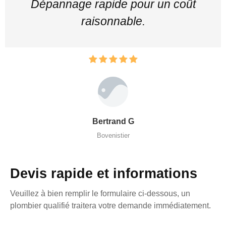
Dépannage rapide pour un coût
raisonnable.
Bertrand G
Bovenistier
Devis rapide et informations
Veuillez à bien remplir le formulaire ci-dessous, un
plombier qualifié traitera votre demande immédiatement.