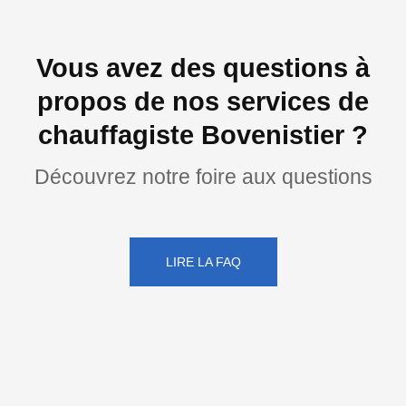
Vous avez des questions à
propos de nos services de
chauffagiste Bovenistier ?
Découvrez notre foire aux questions
LIRE LA FAQ