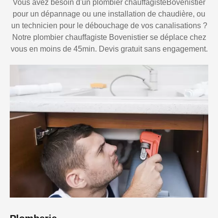
Vous avez besoin d'un plombier chauffagisteBovenistier
pour un dépannage ou une installation de chaudière, ou
un technicien pour le débouchage de vos canalisations ?
Notre plombier chauffagiste Bovenistier se déplace chez
vous en moins de 45min. Devis gratuit sans engagement.