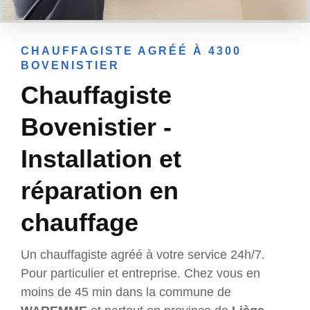
CHAUFFAGISTE AGRÉÉ À 4300
BOVENISTIER
Chauffagiste
Bovenistier -
Installation et
réparation en
chauffage
Un chauffagiste agréé à votre service 24h/7.
Pour particulier et entreprise. Chez vous en
moins de 45 min dans la commune de