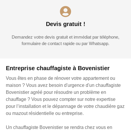
Devis gratuit !
Demandez votre devis gratuit et immédiat par téléphone,
formulaire de contact rapide ou par Whatsapp.
Entreprise chauffagiste à Bovenistier
Vous êtes en phase de rénover votre appartement ou
maison ? Vous avez besoin d'urgence d'un chauffagiste
Bovenistier agréé pour résoudre un problème en
chauffage ? Vous pouvez compter sur notre expertise
pour l’installation et le dépannage de votre chaudière gaz
ou mazout résidentielle ou entreprise.
Un chauffagiste Bovenistier se rendra chez vous en