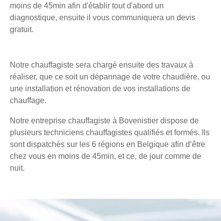
moins de 45min afin d'établir tout d'abord un
diagnostique, ensuite il vous communiquera un devis
gratuit.
Notre chauffagiste sera chargé ensuite des travaux à
réaliser, que ce soit un dépannage de votre chaudière, ou
une installation et rénovation de vos installations de
chauffage.
Notre entreprise chauffagiste à Bovenistier dispose de
plusieurs techniciens chauffagistes qualifiés et formés. Ils
sont dispatchés sur les 6 régions en Belgique afin d’être
chez vous en moins de 45min, et ce, de jour comme de
nuit.