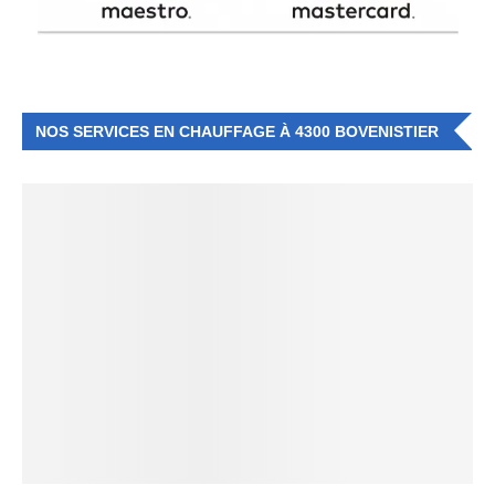
NOS SERVICES EN CHAUFFAGE À 4300 BOVENISTIER