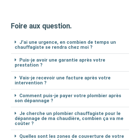
Foire aux question.
J'ai une urgence, en combien de temps un
chauffagiste se rendra chez moi ?
Puis-je avoir une garantie après votre
prestation ?
Vais-je recevoir une facture après votre
intervention ?
Comment puis-je payer votre plombier après
son dépannage ?
Je cherche un plombier chauffagiste pour le
dépannage de ma chaudière, combien ça va me
coûter ?
Quelles sont les zones de couverture de votre