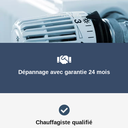
Chauffage agréé
Dépannage avec garantie 24 mois
Chauffagiste qualifié