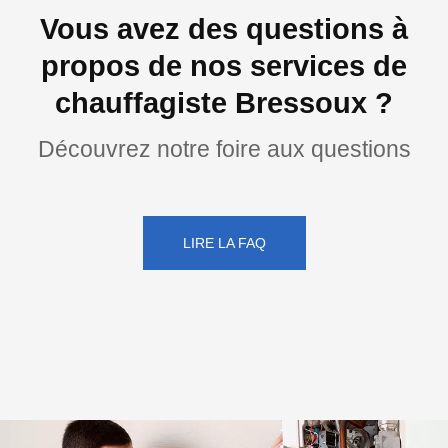
Vous avez des questions à
propos de nos services de
chauffagiste Bressoux ?
Découvrez notre foire aux questions
LIRE LA FAQ