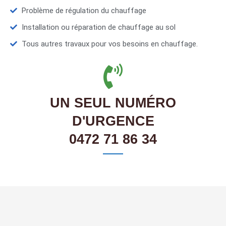
Problème de régulation du chauffage
Installation ou réparation de chauffage au sol
Tous autres travaux pour vos besoins en chauffage.
UN SEUL NUMÉRO
D'URGENCE
0472 71 86 34