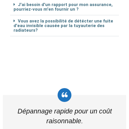
J'ai besoin d'un rapport pour mon assurance,
pourriez-vous m'en fournir un ?
Vous avez la possibilité de détécter une fuite
d'eau invisible causée par la tuyauterie des
radiateurs?
Dépannage rapide pour un coût
raisonnable.