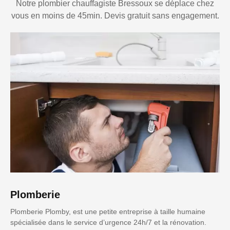
Notre plombier chauffagiste Bressoux se déplace chez
vous en moins de 45min. Devis gratuit sans engagement.
Plomberie
Plomberie Plomby, est une petite entreprise à taille humaine
spécialisée dans le service d’urgence 24h/7 et la rénovation.