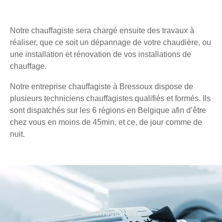
Notre chauffagiste sera chargé ensuite des travaux à
réaliser, que ce soit un dépannage de votre chaudière, ou
une installation et rénovation de vos installations de
chauffage.
Notre entreprise chauffagiste à Bressoux dispose de
plusieurs techniciens chauffagistes qualifiés et formés. Ils
sont dispatchés sur les 6 régions en Belgique afin d’être
chez vous en moins de 45min, et ce, de jour comme de
nuit.
Chauffage agréé