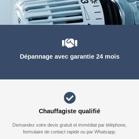
Dépannage avec garantie 24 mois
Chauffagiste qualifié
Demandez votre devis gratuit et immédiat par téléphone,
formulaire de contact rapide ou par Whatsapp.