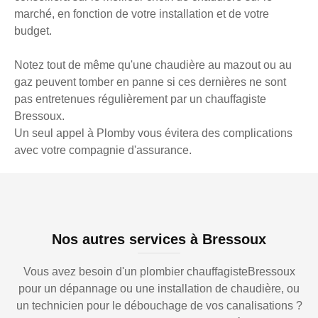
marché, en fonction de votre installation et de votre
budget.
Notez tout de même qu'une chaudière au mazout ou au
gaz peuvent tomber en panne si ces dernières ne sont
pas entretenues régulièrement par un chauffagiste
Bressoux.
Un seul appel à Plomby vous évitera des complications
avec votre compagnie d'assurance.
Nos autres services à Bressoux
Vous avez besoin d'un plombier chauffagisteBressoux
pour un dépannage ou une installation de chaudière, ou
un technicien pour le débouchage de vos canalisations ?