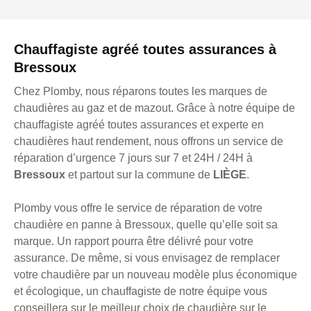
Chauffagiste agréé toutes assurances à
Bressoux
Chez Plomby, nous réparons toutes les marques de
chaudières au gaz et de mazout. Grâce à notre équipe de
chauffagiste agréé toutes assurances et experte en
chaudières haut rendement, nous offrons un service de
réparation d’urgence 7 jours sur 7 et 24H / 24H à
Bressoux
et partout sur la commune de
LIÈGE
.
Plomby vous offre le service de réparation de votre
chaudière en panne à Bressoux, quelle qu’elle soit sa
marque. Un rapport pourra être délivré pour votre
assurance. De même, si vous envisagez de remplacer
votre chaudière par un nouveau modèle plus économique
et écologique, un chauffagiste de notre équipe vous
conseillera sur le meilleur choix de chaudière sur le