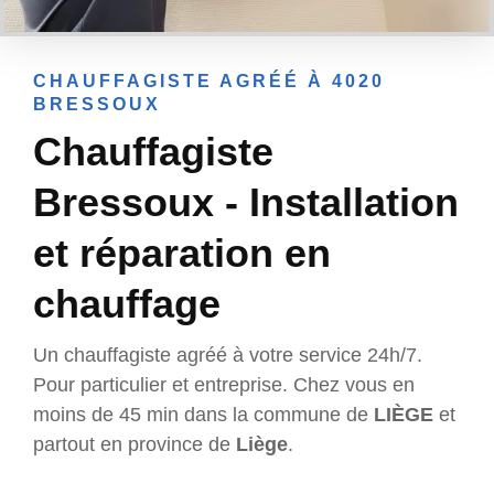
CHAUFFAGISTE AGRÉÉ À 4020
BRESSOUX
Chauffagiste
Bressoux - Installation
et réparation en
chauffage
Un chauffagiste agréé à votre service 24h/7.
Pour particulier et entreprise. Chez vous en
moins de 45 min dans la commune de
LIÈGE
et
partout en province de
Liège
.