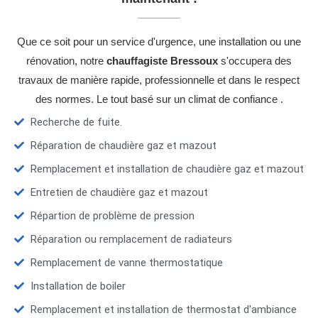
Que ce soit pour un service d'urgence, une installation ou une
rénovation, notre
chauffagiste Bressoux
s'occupera des
travaux de manière rapide, professionnelle et dans le respect
des normes. Le tout basé sur un climat de confiance .
Recherche de fuite.
Réparation de chaudière gaz et mazout
Remplacement et installation de chaudière gaz et mazout
Entretien de chaudière gaz et mazout
Répartion de problème de pression
Réparation ou remplacement de radiateurs
Remplacement de vanne thermostatique
Installation de boiler
Remplacement et installation de thermostat d'ambiance