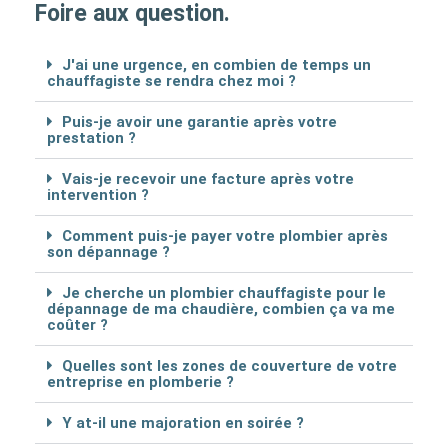
Foire aux question.
J'ai une urgence, en combien de temps un
chauffagiste se rendra chez moi ?
Puis-je avoir une garantie après votre
prestation ?
Vais-je recevoir une facture après votre
intervention ?
Comment puis-je payer votre plombier après
son dépannage ?
Je cherche un plombier chauffagiste pour le
dépannage de ma chaudière, combien ça va me
coûter ?
Quelles sont les zones de couverture de votre
entreprise en plomberie ?
Y at-il une majoration en soirée ?