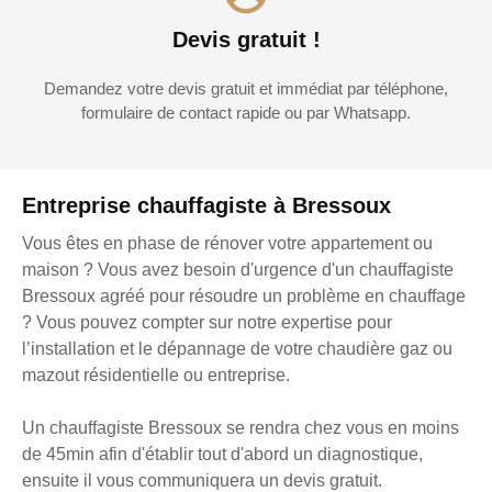
Devis gratuit !
Demandez votre devis gratuit et immédiat par téléphone,
formulaire de contact rapide ou par Whatsapp.
Entreprise chauffagiste à Bressoux
Vous êtes en phase de rénover votre appartement ou
maison ? Vous avez besoin d'urgence d'un chauffagiste
Bressoux agréé pour résoudre un problème en chauffage
? Vous pouvez compter sur notre expertise pour
l’installation et le dépannage de votre chaudière gaz ou
mazout résidentielle ou entreprise.
Un chauffagiste Bressoux se rendra chez vous en moins
de 45min afin d'établir tout d'abord un diagnostique,
ensuite il vous communiquera un devis gratuit.