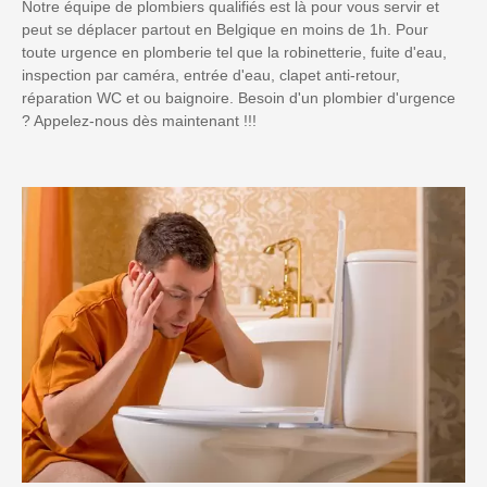
Notre équipe de plombiers qualifiés est là pour vous servir et
peut se déplacer partout en Belgique en moins de 1h. Pour
toute urgence en plomberie tel que la robinetterie, fuite d'eau,
inspection par caméra, entrée d'eau, clapet anti-retour,
réparation WC et ou baignoire. Besoin d'un plombier d'urgence
? Appelez-nous dès maintenant !!!