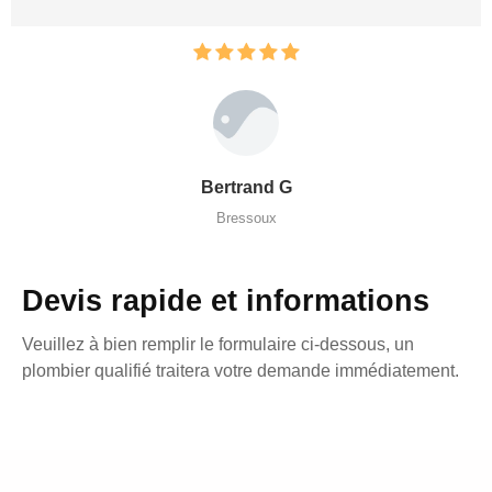
Bertrand G
Bressoux
Devis rapide et informations
Veuillez à bien remplir le formulaire ci-dessous, un
plombier qualifié traitera votre demande immédiatement.