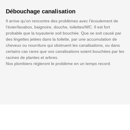
Débouchage canalisation
Il arrive qu'on rencontre des problèmes avec l’écoulement de
l’évier/lavabos, baignoire, douche, toilettes/WC. Il est fort
probable que la tuyauterie soit bouchée. Que se soit causé par
des lingettes jetées dans la toilette, par une accumulation de
cheveux ou nourriture qui obstruent les canalisations, ou dans
certains cas rares que vos canalisations soient bouchées par les
racines de plantes et arbres.
Nos plombiers régleront le problème en un temps record.