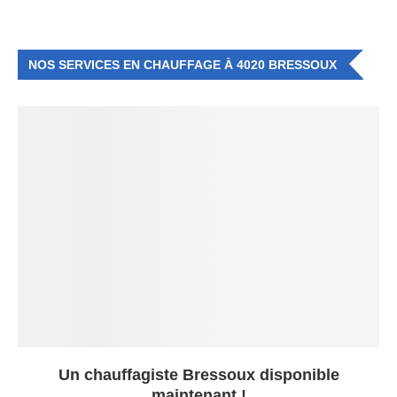
NOS SERVICES EN CHAUFFAGE À 4020 BRESSOUX
Un chauffagiste Bressoux disponible
maintenant !