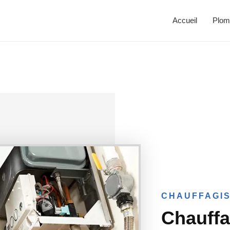
Accueil
Plom
CHAUFFAGIS
Chauffa