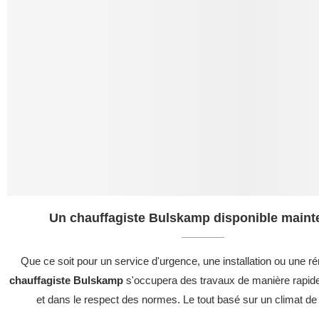
Un chauffagiste Bulskamp disponible mainte
Que ce soit pour un service d'urgence, une installation ou une ré
chauffagiste Bulskamp
s'occupera des travaux de manière rapide
et dans le respect des normes. Le tout basé sur un climat de 