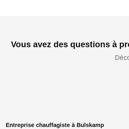
Vous avez des questions à pr
Déco
Entreprise chauffagiste à Bulskamp