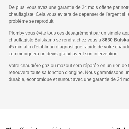
De plus, vous avez une garantie de 24 mois offerte par notr
chauffagiste. Cela vous évitera de dépenser de l'argent si
problème se reproduit.
Plomby vous évite tous ces désagrément par un simple ap
chauffagiste Bulskamp se rendra chez vous à
8630 Buls
45 min afin d'établir un diagnostique rapide de votre chaud
communiquera un devis gratuit avent son intervention.
Votre chaudière gaz ou mazout sera réparée en un rien de 
retrouvera toute sa fonction d'origine. Nous garantissons 
durable, économique et surtout avec une garantie de 24 mo