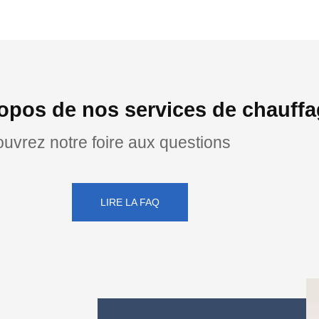
opos de nos services de chauff
uvrez notre foire aux questions
LIRE LA FAQ