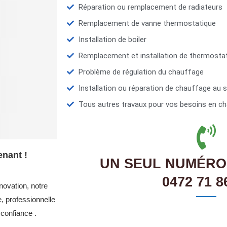
Réparation ou remplacement de radiateurs
Remplacement de vanne thermostatique
Installation de boiler
Remplacement et installation de thermosta
Problème de régulation du chauffage
Installation ou réparation de chauffage au s
Tous autres travaux pour vos besoins en ch
nant !
UN SEUL NUMÉRO
0472 71 8
novation, notre
, professionnelle
confiance .