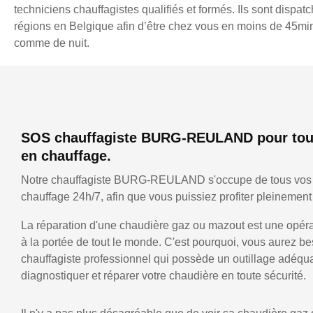
techniciens chauffagistes qualifiés et formés. Ils sont dispatc
régions en Belgique afin d’être chez vous en moins de 45min,
comme de nuit.
SOS chauffagiste BURG-REULAND pour tou
en chauffage.
Notre chauffagiste BURG-REULAND s'occupe de tous vos
chauffage 24h/7, afin que vous puissiez profiter pleinement 
La réparation d'une chaudière gaz ou mazout est une opérat
à la portée de tout le monde. C'est pourquoi, vous aurez be
chauffagiste professionnel qui possède un outillage adéqu
diagnostiquer et réparer votre chaudière en toute sécurité.