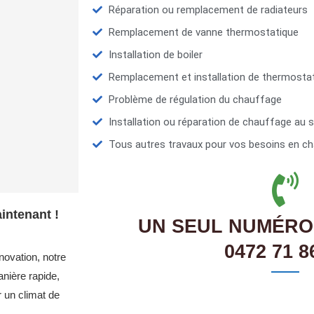
Réparation ou remplacement de radiateurs
Remplacement de vanne thermostatique
Installation de boiler
Remplacement et installation de thermosta
Problème de régulation du chauffage
Installation ou réparation de chauffage au s
Tous autres travaux pour vos besoins en ch
ntenant !
UN SEUL NUMÉRO
0472 71 8
novation, notre
nière rapide,
r un climat de