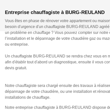
Entreprise chauffagiste à BURG-REULAND
Vous êtes en phase de rénover votre appartement ou maiso
besoin d'urgence d'un chauffagiste BURG-REULAND agréé 
un problème en chauffage ? Vous pouvez compter sur notre 
l’installation et le dépannage de votre chaudière gaz ou mazo
ou entreprise.
Un chauffagiste BURG-REULAND se rendra chez vous en m
afin d'établir tout d'abord un diagnostique, ensuite il vous 
devis gratuit.
Notre chauffagiste sera chargé ensuite des travaux à réaliser
dépannage de votre chaudière, ou une installation et rénova
installations de chauffage.
Notre entreprise chauffagiste à BURG-REULAND dispose de