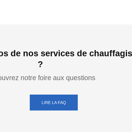
pos de nos services de chauffa
?
uvrez notre foire aux questions
LIRE LA FAQ