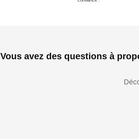
Vous avez des questions à pro
Déco