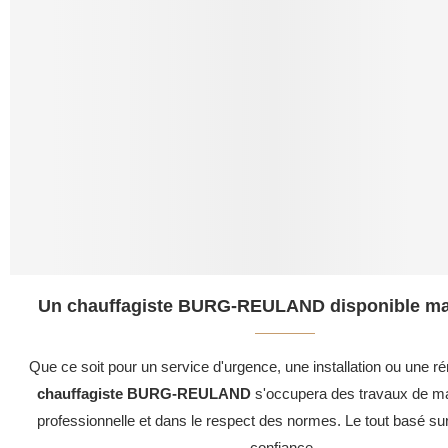
Un chauffagiste BURG-REULAND disponible mai
Que ce soit pour un service d'urgence, une installation ou une ré
chauffagiste BURG-REULAND
s'occupera des travaux de ma
professionnelle et dans le respect des normes. Le tout basé su
confiance .