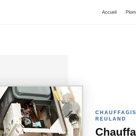
Accueil
Plom
CHAUFFAGIS
REULAND
Chauff