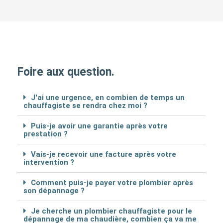
Foire aux question.
J'ai une urgence, en combien de temps un
chauffagiste se rendra chez moi ?
Puis-je avoir une garantie après votre
prestation ?
Vais-je recevoir une facture après votre
intervention ?
Comment puis-je payer votre plombier après
son dépannage ?
Je cherche un plombier chauffagiste pour le
dépannage de ma chaudière, combien ça va me