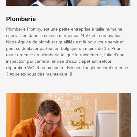
Plomberie
Plomberie Plomby, est une petite entreprise à taille humaine
spécialisée dans le service d’urgence 24h/7 et la rénovation.
Notre équipe de plombiers qualifiés est là pour vous servir et
peut se déplacer partout en Belgique en moins de 1h. Pour
toute urgence en plomberie tel que la robinetterie, fuite d'eau,
inspection par caméra, entrée d'eau, clapet anti-retour,
réparation WC et ou baignoire. Besoin d'un plombier d'urgence
? Appelez-nous dès maintenant !!!