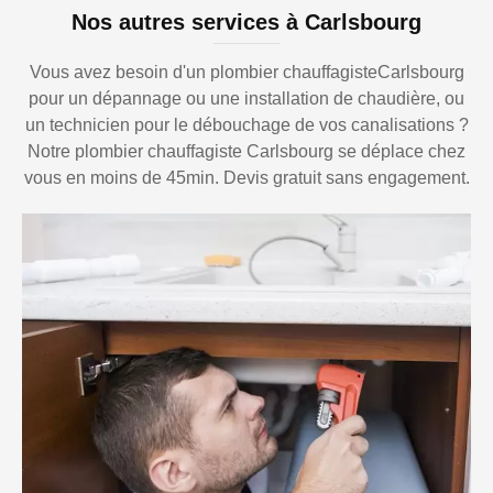
Nos autres services à Carlsbourg
Vous avez besoin d'un plombier chauffagisteCarlsbourg
pour un dépannage ou une installation de chaudière, ou
un technicien pour le débouchage de vos canalisations ?
Notre plombier chauffagiste Carlsbourg se déplace chez
vous en moins de 45min. Devis gratuit sans engagement.