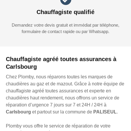
Chauffagiste qualifié
Demandez votre devis gratuit et immédiat par téléphone,
formulaire de contact rapide ou par Whatsapp.
Chauffagiste agréé toutes assurances à
Carlsbourg
Chez Plomby, nous réparons toutes les marques de
chaudières au gaz et de mazout. Grâce à notre équipe de
chauffagiste agréé toutes assurances et experte en
chaudières haut rendement, nous offrons un service de
réparation d’urgence 7 jours sur 7 et 24H / 24H à
Carlsbourg
et partout sur la commune de
PALISEUL
.
Plomby vous offre le service de réparation de votre