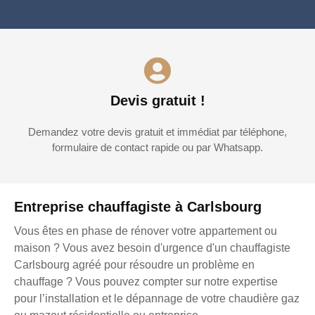
Devis gratuit !
Demandez votre devis gratuit et immédiat par téléphone,
formulaire de contact rapide ou par Whatsapp.
Entreprise chauffagiste à Carlsbourg
Vous êtes en phase de rénover votre appartement ou
maison ? Vous avez besoin d'urgence d'un chauffagiste
Carlsbourg agréé pour résoudre un problème en
chauffage ? Vous pouvez compter sur notre expertise
pour l’installation et le dépannage de votre chaudière gaz