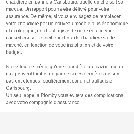
chaudière en panne à Carlsbourg, quelle qu’elle soit sa
marque. Un rapport pourra être délivré pour votre
assurance. De même, si vous envisagez de remplacer
votre chaudière par un nouveau modèle plus économique
et écologique, un chauffagiste de notre équipe vous
conseillera sur le meilleur choix de chaudière sur le
marché, en fonction de votre installation et de votre
budget.
Notez tout de même qu'une chaudière au mazout ou au
gaz peuvent tomber en panne si ces dernières ne sont
pas entretenues régulièrement par un chauffagiste
Carlsbourg.
Un seul appel à Plomby vous évitera des complications
avec votre compagnie d'assurance.