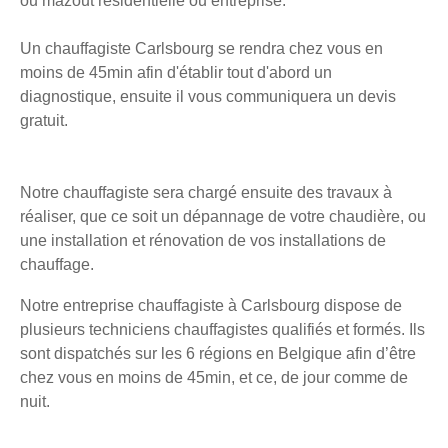
ou mazout résidentielle ou entreprise.
Un chauffagiste Carlsbourg se rendra chez vous en
moins de 45min afin d'établir tout d'abord un
diagnostique, ensuite il vous communiquera un devis
gratuit.
Notre chauffagiste sera chargé ensuite des travaux à
réaliser, que ce soit un dépannage de votre chaudière, ou
une installation et rénovation de vos installations de
chauffage.
Notre entreprise chauffagiste à Carlsbourg dispose de
plusieurs techniciens chauffagistes qualifiés et formés. Ils
sont dispatchés sur les 6 régions en Belgique afin d’être
chez vous en moins de 45min, et ce, de jour comme de
nuit.