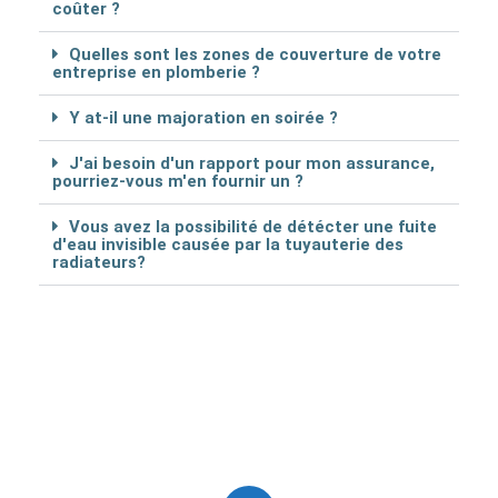
coûter ?
Quelles sont les zones de couverture de votre
entreprise en plomberie ?
Y at-il une majoration en soirée ?
J'ai besoin d'un rapport pour mon assurance,
pourriez-vous m'en fournir un ?
Vous avez la possibilité de détécter une fuite
d'eau invisible causée par la tuyauterie des
radiateurs?