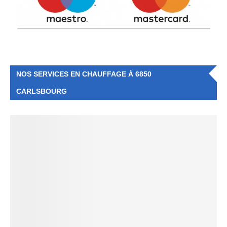
NOS SERVICES EN CHAUFFAGE À 6850
CARLSBOURG