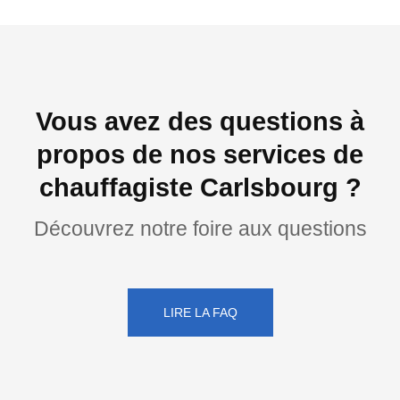
Vous avez des questions à
propos de nos services de
chauffagiste Carlsbourg ?
Découvrez notre foire aux questions
LIRE LA FAQ