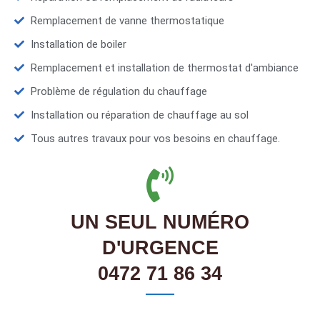
Remplacement de vanne thermostatique
Installation de boiler
Remplacement et installation de thermostat d'ambiance
Problème de régulation du chauffage
Installation ou réparation de chauffage au sol
Tous autres travaux pour vos besoins en chauffage.
UN SEUL NUMÉRO
D'URGENCE
0472 71 86 34