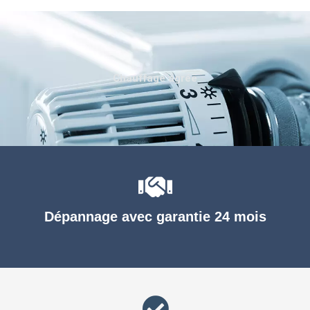
Chauffage agréé
Dépannage avec garantie 24 mois