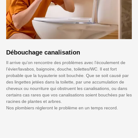
Débouchage canalisation
Il arrive qu'on rencontre des problèmes avec l’écoulement de
l’évier/lavabos, baignoire, douche, toilettes/WC. Il est fort
probable que la tuyauterie soit bouchée. Que se soit causé par
des lingettes jetées dans la toilette, par une accumulation de
cheveux ou nourriture qui obstruent les canalisations, ou dans
certains cas rares que vos canalisations soient bouchées par les
racines de plantes et arbres.
Nos plombiers régleront le problème en un temps record.