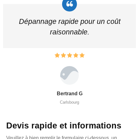
Dépannage rapide pour un coût
raisonnable.
Bertrand G
Carlsbourg
Devis rapide et informations
Veuillez à bien remplir le formulaire ci-dessous, un