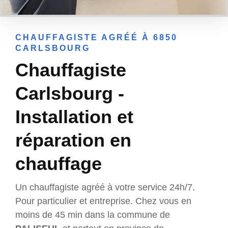
CHAUFFAGISTE AGRÉÉ À 6850
CARLSBOURG
Chauffagiste
Carlsbourg -
Installation et
réparation en
chauffage
Un chauffagiste agréé à votre service 24h/7.
Pour particulier et entreprise. Chez vous en
moins de 45 min dans la commune de