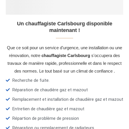
Un chauffagiste Carlsbourg disponible
maintenant !
Que ce soit pour un service d'urgence, une installation ou une
rénovation, notre
chauffagiste Carlsbourg
s'occupera des
travaux de manière rapide, professionnelle et dans le respect
des normes. Le tout basé sur un climat de confiance .
Recherche de fuite.
Réparation de chaudière gaz et mazout
Remplacement et installation de chaudière gaz et mazout
Entretien de chaudière gaz et mazout
Répartion de problème de pression
Réparation ou remplacement de radiateurs