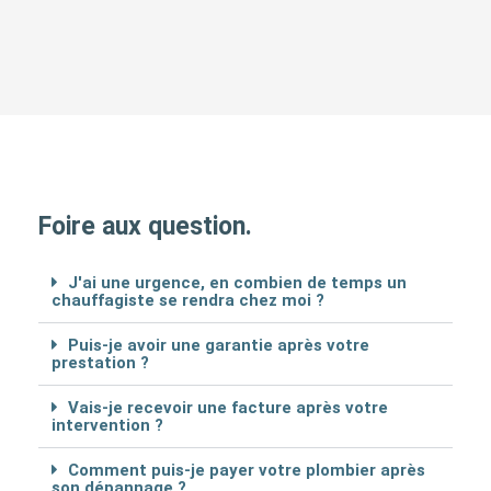
Foire aux question.
J'ai une urgence, en combien de temps un
chauffagiste se rendra chez moi ?
Puis-je avoir une garantie après votre
prestation ?
Vais-je recevoir une facture après votre
intervention ?
Comment puis-je payer votre plombier après
son dépannage ?