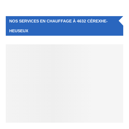
NOS SERVICES EN CHAUFFAGE À 4632 CÉREXHE-
HEUSEUX