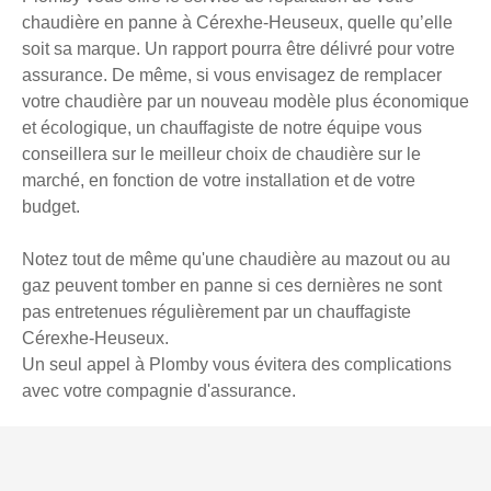
chaudière en panne à Cérexhe-Heuseux, quelle qu’elle
soit sa marque. Un rapport pourra être délivré pour votre
assurance. De même, si vous envisagez de remplacer
votre chaudière par un nouveau modèle plus économique
et écologique, un chauffagiste de notre équipe vous
conseillera sur le meilleur choix de chaudière sur le
marché, en fonction de votre installation et de votre
budget.
Notez tout de même qu'une chaudière au mazout ou au
gaz peuvent tomber en panne si ces dernières ne sont
pas entretenues régulièrement par un chauffagiste
Cérexhe-Heuseux.
Un seul appel à Plomby vous évitera des complications
avec votre compagnie d'assurance.