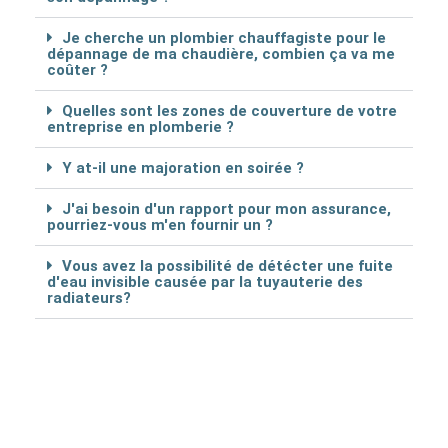
Je cherche un plombier chauffagiste pour le
dépannage de ma chaudière, combien ça va me
coûter ?
Quelles sont les zones de couverture de votre
entreprise en plomberie ?
Y at-il une majoration en soirée ?
J'ai besoin d'un rapport pour mon assurance,
pourriez-vous m'en fournir un ?
Vous avez la possibilité de détécter une fuite
d'eau invisible causée par la tuyauterie des
radiateurs?