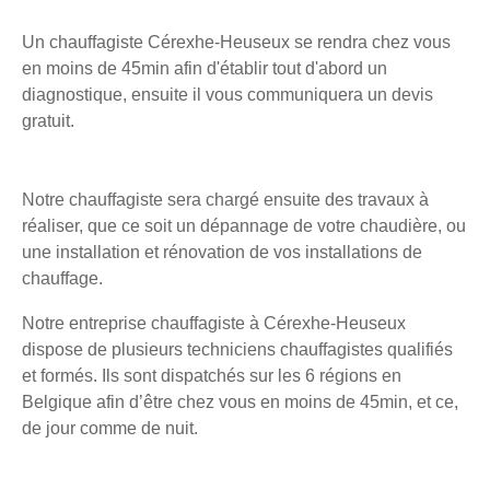
Un chauffagiste Cérexhe-Heuseux se rendra chez vous
en moins de 45min afin d'établir tout d'abord un
diagnostique, ensuite il vous communiquera un devis
gratuit.
Notre chauffagiste sera chargé ensuite des travaux à
réaliser, que ce soit un dépannage de votre chaudière, ou
une installation et rénovation de vos installations de
chauffage.
Notre entreprise chauffagiste à Cérexhe-Heuseux
dispose de plusieurs techniciens chauffagistes qualifiés
et formés. Ils sont dispatchés sur les 6 régions en
Belgique afin d’être chez vous en moins de 45min, et ce,
de jour comme de nuit.