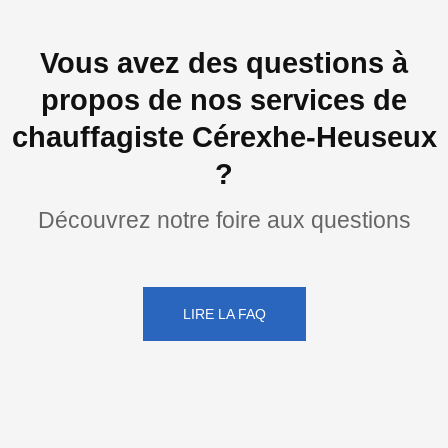
Vous avez des questions à
propos de nos services de
chauffagiste Cérexhe-Heuseux
?
Découvrez notre foire aux questions
LIRE LA FAQ