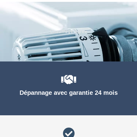
Chauffage agréé
Dépannage avec garantie 24 mois