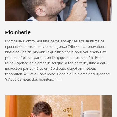
Plomberie
Plomberie Plomby, est une petite entreprise à taille humaine
spécialisée dans le service d’urgence 24h/7 et la rénovation.
Notre équipe de plombiers qualifiés est là pour vous servir et
peut se déplacer partout en Belgique en moins de 1h. Pour
toute urgence en plomberie tel que la robinetterie, fuite d'eau,
inspection par caméra, entrée d'eau, clapet anti-retour,
réparation WC et ou baignoire. Besoin d'un plombier d'urgence
? Appelez-nous dès maintenant !!!