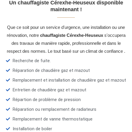
Un chauffagiste Cérexhe-Heuseux disponible
maintenant !
Que ce soit pour un service d'urgence, une installation ou une
rénovation, notre
chauffagiste Cérexhe-Heuseux
s'occupera
des travaux de manière rapide, professionnelle et dans le
respect des normes. Le tout basé sur un climat de confiance .
Recherche de fuite.
Réparation de chaudière gaz et mazout
Remplacement et installation de chaudière gaz et mazout
Entretien de chaudière gaz et mazout
Répartion de problème de pression
Réparation ou remplacement de radiateurs
Remplacement de vanne thermostatique
Installation de boiler