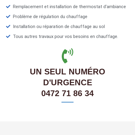
Remplacement et installation de thermostat d'ambiance
Problème de régulation du chauffage
Installation ou réparation de chauffage au sol
Tous autres travaux pour vos besoins en chauffage.
UN SEUL NUMÉRO
D'URGENCE
0472 71 86 34