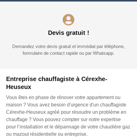
Devis gratuit !
Demandez votre devis gratuit et immédiat par téléphone,
formulaire de contact rapide ou par Whatsapp.
Entreprise chauffagiste à Cérexhe-
Heuseux
Vous êtes en phase de rénover votre appartement ou
maison ? Vous avez besoin d'urgence d'un chauffagiste
Cérexhe-Heuseux agréé pour résoudre un problème en
chauffage ? Vous pouvez compter sur notre expertise
pour l’installation et le dépannage de votre chaudière gaz
ou mazout résidentielle ou entreprise.