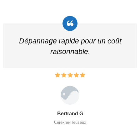
Dépannage rapide pour un coût
raisonnable.
Bertrand G
Cérexhe-Heuseux