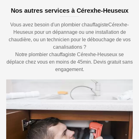
Nos autres services à Cérexhe-Heuseux
Vous avez besoin d'un plombier chauffagisteCérexhe-
Heuseux pour un dépannage ou une installation de
chaudière, ou un technicien pour le débouchage de vos
canalisations ?
Notre plombier chauffagiste Cérexhe-Heuseux se
déplace chez vous en moins de 45min. Devis gratuit sans
engagement.