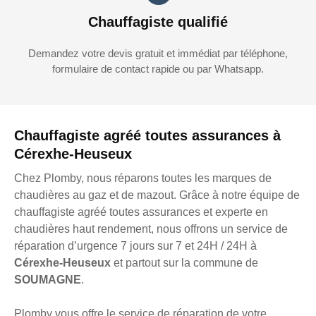
Chauffagiste qualifié
Demandez votre devis gratuit et immédiat par téléphone,
formulaire de contact rapide ou par Whatsapp.
Chauffagiste agréé toutes assurances à
Cérexhe-Heuseux
Chez Plomby, nous réparons toutes les marques de
chaudières au gaz et de mazout. Grâce à notre équipe de
chauffagiste agréé toutes assurances et experte en
chaudières haut rendement, nous offrons un service de
réparation d’urgence 7 jours sur 7 et 24H / 24H à
Cérexhe-Heuseux
et partout sur la commune de
SOUMAGNE
.
Plomby vous offre le service de réparation de votre