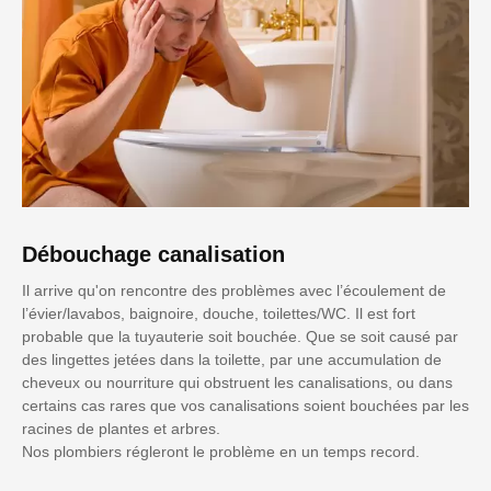
Débouchage canalisation
Il arrive qu'on rencontre des problèmes avec l’écoulement de
l’évier/lavabos, baignoire, douche, toilettes/WC. Il est fort
probable que la tuyauterie soit bouchée. Que se soit causé par
des lingettes jetées dans la toilette, par une accumulation de
cheveux ou nourriture qui obstruent les canalisations, ou dans
certains cas rares que vos canalisations soient bouchées par les
racines de plantes et arbres.
Nos plombiers régleront le problème en un temps record.