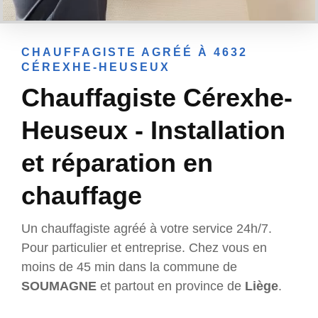
CHAUFFAGISTE AGRÉÉ À 4632
CÉREXHE-HEUSEUX
Chauffagiste Cérexhe-
Heuseux - Installation
et réparation en
chauffage
Un chauffagiste agréé à votre service 24h/7.
Pour particulier et entreprise. Chez vous en
moins de 45 min dans la commune de
SOUMAGNE
et partout en province de
Liège
.