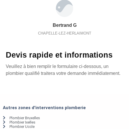
Bertrand G
CHAPELLE-LEZ-HERLAIMONT
Devis rapide et informations
Veuillez à bien remplir le formulaire ci-dessous, un
plombier qualifié traitera votre demande immédiatement.
Autres zones d'interventions plomberie
Plombier Bruxelles
Plombier Ixelles
Plombier Uccle