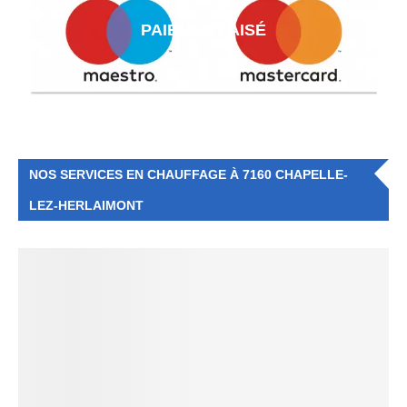
PAIEMENT AISÉ
NOS SERVICES EN CHAUFFAGE À 7160 CHAPELLE-
LEZ-HERLAIMONT