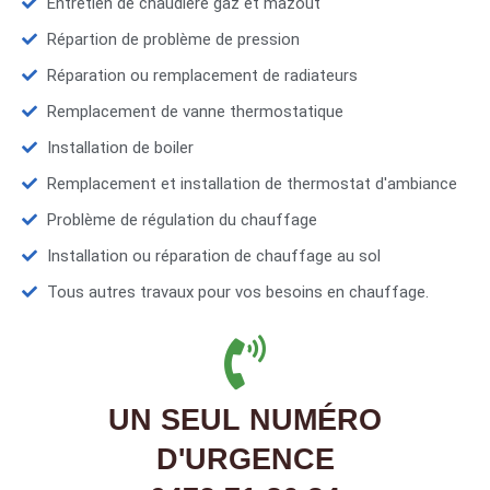
Entretien de chaudière gaz et mazout
Répartion de problème de pression
Réparation ou remplacement de radiateurs
Remplacement de vanne thermostatique
Installation de boiler
Remplacement et installation de thermostat d'ambiance
Problème de régulation du chauffage
Installation ou réparation de chauffage au sol
Tous autres travaux pour vos besoins en chauffage.
UN SEUL NUMÉRO
D'URGENCE