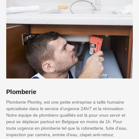
Plomberie
Plomberie Plomby, est une petite entreprise à taille humaine
spécialisée dans le service d’urgence 24h/7 et la rénovation.
Notre équipe de plombiers qualifiés est là pour vous servir et
peut se déplacer partout en Belgique en moins de 1h. Pour
toute urgence en plomberie tel que la robinetterie, fuite d'eau,
inspection par caméra, entrée d'eau, clapet anti-retour,