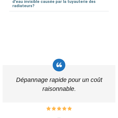
d'eau invisible causée par la tuyauterie des
radiateurs?
Dépannage rapide pour un coût
raisonnable.