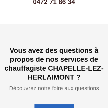
0472 71 86 34
Vous avez des questions à
propos de nos services de
chauffagiste CHAPELLE-LEZ-
HERLAIMONT ?
Découvrez notre foire aux questions