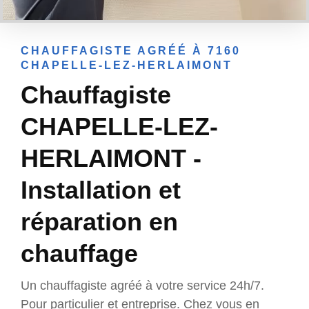
CHAUFFAGISTE AGRÉÉ À 7160
CHAPELLE-LEZ-HERLAIMONT
Chauffagiste
CHAPELLE-LEZ-
HERLAIMONT -
Installation et
réparation en
chauffage
Un chauffagiste agréé à votre service 24h/7.
Pour particulier et entreprise. Chez vous en