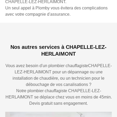
CHAPELLE-LEZ-HERLAIMONT.
Un seul appel à Plomby vous évitera des complications
avec votre compagnie d'assurance.
Nos autres services à CHAPELLE-LEZ-
HERLAIMONT
Vous avez besoin d'un plombier chauffagisteCHAPELLE-
LEZ-HERLAIMONT pour un dépannage ou une
installation de chaudière, ou un technicien pour le
débouchage de vos canalisations ?
Notre plombier chauffagiste CHAPELLE-LEZ-
HERLAIMONT se déplace chez vous en moins de 45min.
Devis gratuit sans engagement.