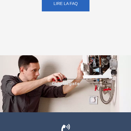
LIRE LA FAQ
Chauffagiste