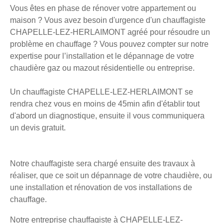
Vous êtes en phase de rénover votre appartement ou
maison ? Vous avez besoin d'urgence d'un chauffagiste
CHAPELLE-LEZ-HERLAIMONT agréé pour résoudre un
problème en chauffage ? Vous pouvez compter sur notre
expertise pour l’installation et le dépannage de votre
chaudière gaz ou mazout résidentielle ou entreprise.
Un chauffagiste CHAPELLE-LEZ-HERLAIMONT se
rendra chez vous en moins de 45min afin d'établir tout
d'abord un diagnostique, ensuite il vous communiquera
un devis gratuit.
Notre chauffagiste sera chargé ensuite des travaux à
réaliser, que ce soit un dépannage de votre chaudière, ou
une installation et rénovation de vos installations de
chauffage.
Notre entreprise chauffagiste à CHAPELLE-LEZ-