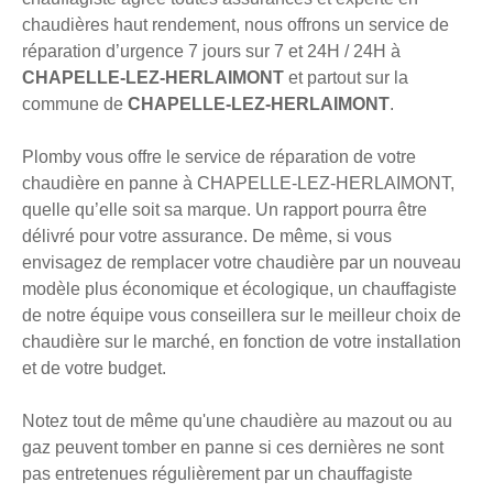
chaudières haut rendement, nous offrons un service de
réparation d’urgence 7 jours sur 7 et 24H / 24H à
CHAPELLE-LEZ-HERLAIMONT
et partout sur la
commune de
CHAPELLE-LEZ-HERLAIMONT
.
Plomby vous offre le service de réparation de votre
chaudière en panne à CHAPELLE-LEZ-HERLAIMONT,
quelle qu’elle soit sa marque. Un rapport pourra être
délivré pour votre assurance. De même, si vous
envisagez de remplacer votre chaudière par un nouveau
modèle plus économique et écologique, un chauffagiste
de notre équipe vous conseillera sur le meilleur choix de
chaudière sur le marché, en fonction de votre installation
et de votre budget.
Notez tout de même qu'une chaudière au mazout ou au
gaz peuvent tomber en panne si ces dernières ne sont
pas entretenues régulièrement par un chauffagiste