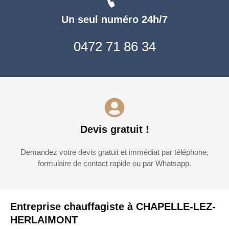
Un seul numéro 24h/7
0472 71 86 34
Devis gratuit !
Demandez votre devis gratuit et immédiat par téléphone,
formulaire de contact rapide ou par Whatsapp.
Entreprise chauffagiste à CHAPELLE-LEZ-
HERLAIMONT