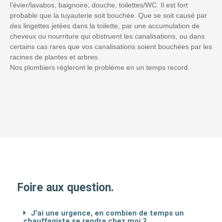
l’évier/lavabos, baignoire, douche, toilettes/WC. Il est fort
probable que la tuyauterie soit bouchée. Que se soit causé par
des lingettes jetées dans la toilette, par une accumulation de
cheveux ou nourriture qui obstruent les canalisations, ou dans
certains cas rares que vos canalisations soient bouchées par les
racines de plantes et arbres.
Nos plombiers régleront le problème en un temps record.
Foire aux question.
J'ai une urgence, en combien de temps un
chauffagiste se rendra chez moi ?