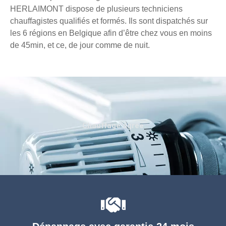
HERLAIMONT dispose de plusieurs techniciens
chauffagistes qualifiés et formés. Ils sont dispatchés sur
les 6 régions en Belgique afin d’être chez vous en moins
de 45min, et ce, de jour comme de nuit.
Chauffage agréé