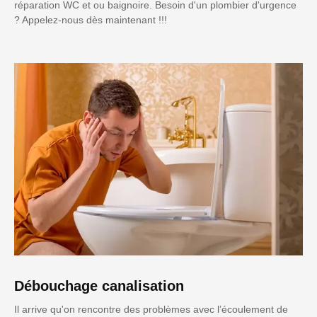
réparation WC et ou baignoire. Besoin d'un plombier d'urgence
? Appelez-nous dès maintenant !!!
Débouchage canalisation
Il arrive qu'on rencontre des problèmes avec l’écoulement de