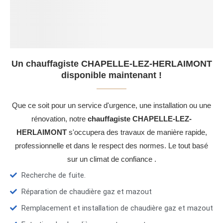
Un chauffagiste CHAPELLE-LEZ-HERLAIMONT
disponible maintenant !
Que ce soit pour un service d'urgence, une installation ou une
rénovation, notre
chauffagiste CHAPELLE-LEZ-
HERLAIMONT
s'occupera des travaux de manière rapide,
professionnelle et dans le respect des normes. Le tout basé
sur un climat de confiance .
Recherche de fuite.
Réparation de chaudière gaz et mazout
Remplacement et installation de chaudière gaz et mazout