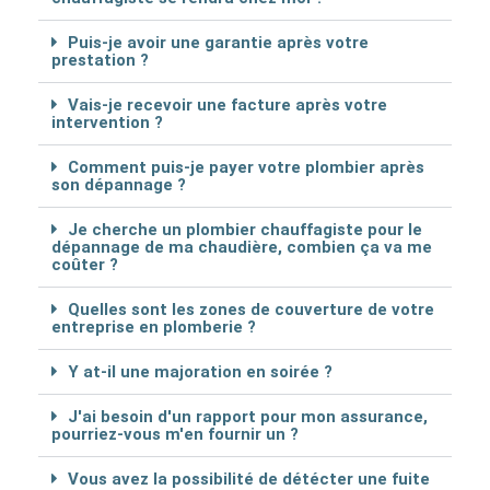
Puis-je avoir une garantie après votre
prestation ?
Vais-je recevoir une facture après votre
intervention ?
Comment puis-je payer votre plombier après
son dépannage ?
Je cherche un plombier chauffagiste pour le
dépannage de ma chaudière, combien ça va me
coûter ?
Quelles sont les zones de couverture de votre
entreprise en plomberie ?
Y at-il une majoration en soirée ?
J'ai besoin d'un rapport pour mon assurance,
pourriez-vous m'en fournir un ?
Vous avez la possibilité de détécter une fuite