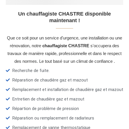
Un chauffagiste CHASTRE disponible
maintenant !
Que ce soit pour un service d'urgence, une installation ou une
rénovation, notre
chauffagiste CHASTRE
s'occupera des
travaux de manière rapide, professionnelle et dans le respect
des normes. Le tout basé sur un climat de confiance .
Recherche de fuite.
Réparation de chaudière gaz et mazout
Remplacement et installation de chaudière gaz et mazout
Entretien de chaudière gaz et mazout
Répartion de problème de pression
Réparation ou remplacement de radiateurs
Remplacement de vanne thermostatique