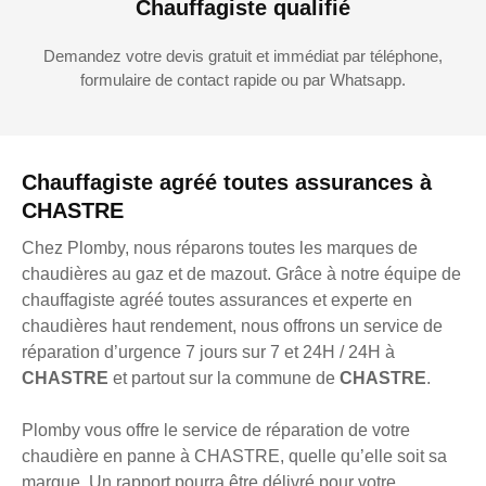
Chauffagiste qualifié
Demandez votre devis gratuit et immédiat par téléphone,
formulaire de contact rapide ou par Whatsapp.
Chauffagiste agréé toutes assurances à
CHASTRE
Chez Plomby, nous réparons toutes les marques de
chaudières au gaz et de mazout. Grâce à notre équipe de
chauffagiste agréé toutes assurances et experte en
chaudières haut rendement, nous offrons un service de
réparation d’urgence 7 jours sur 7 et 24H / 24H à
CHASTRE
et partout sur la commune de
CHASTRE
.
Plomby vous offre le service de réparation de votre
chaudière en panne à CHASTRE, quelle qu’elle soit sa
marque. Un rapport pourra être délivré pour votre