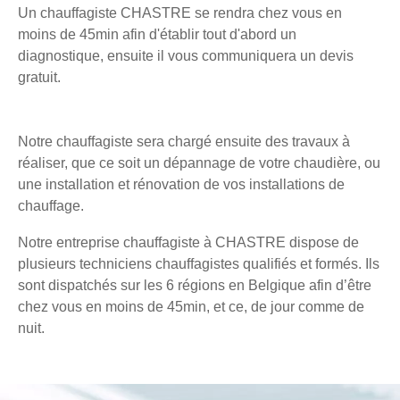
Un chauffagiste CHASTRE se rendra chez vous en
moins de 45min afin d'établir tout d'abord un
diagnostique, ensuite il vous communiquera un devis
gratuit.
Notre chauffagiste sera chargé ensuite des travaux à
réaliser, que ce soit un dépannage de votre chaudière, ou
une installation et rénovation de vos installations de
chauffage.
Notre entreprise chauffagiste à CHASTRE dispose de
plusieurs techniciens chauffagistes qualifiés et formés. Ils
sont dispatchés sur les 6 régions en Belgique afin d’être
chez vous en moins de 45min, et ce, de jour comme de
nuit.