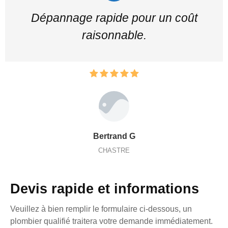
Dépannage rapide pour un coût
raisonnable.
Bertrand G
CHASTRE
Devis rapide et informations
Veuillez à bien remplir le formulaire ci-dessous, un
plombier qualifié traitera votre demande immédiatement.