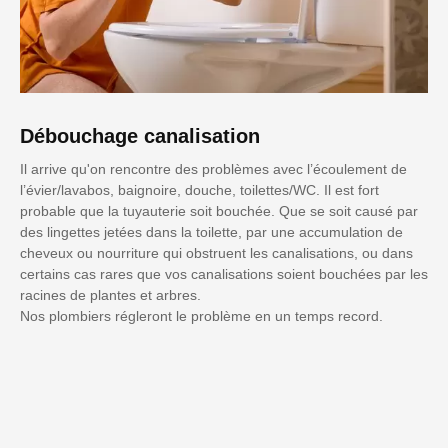
Débouchage canalisation
Il arrive qu'on rencontre des problèmes avec l’écoulement de
l’évier/lavabos, baignoire, douche, toilettes/WC. Il est fort
probable que la tuyauterie soit bouchée. Que se soit causé par
des lingettes jetées dans la toilette, par une accumulation de
cheveux ou nourriture qui obstruent les canalisations, ou dans
certains cas rares que vos canalisations soient bouchées par les
racines de plantes et arbres.
Nos plombiers régleront le problème en un temps record.