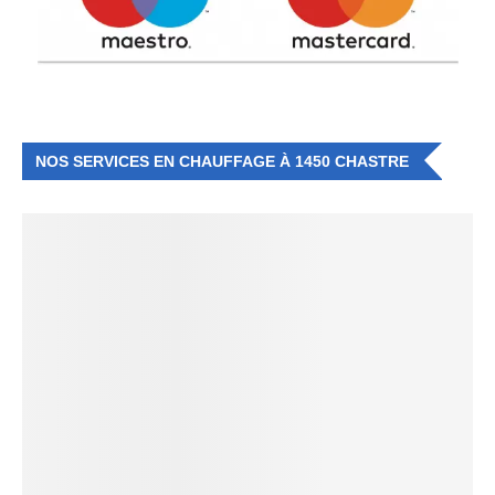
NOS SERVICES EN CHAUFFAGE À 1450 CHASTRE