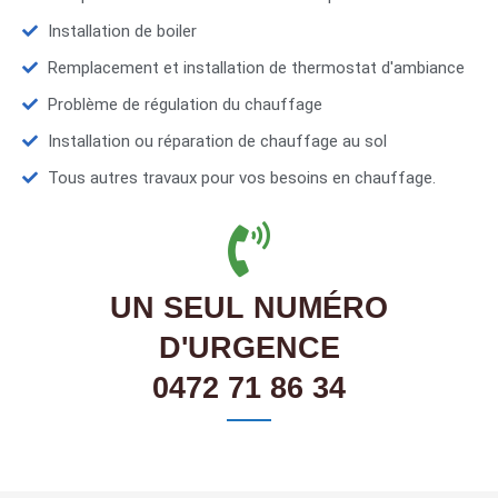
Installation de boiler
Remplacement et installation de thermostat d'ambiance
Problème de régulation du chauffage
Installation ou réparation de chauffage au sol
Tous autres travaux pour vos besoins en chauffage.
UN SEUL NUMÉRO
D'URGENCE
0472 71 86 34