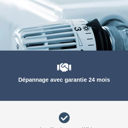
Chauffage agréé
Dépannage avec garantie 24 mois