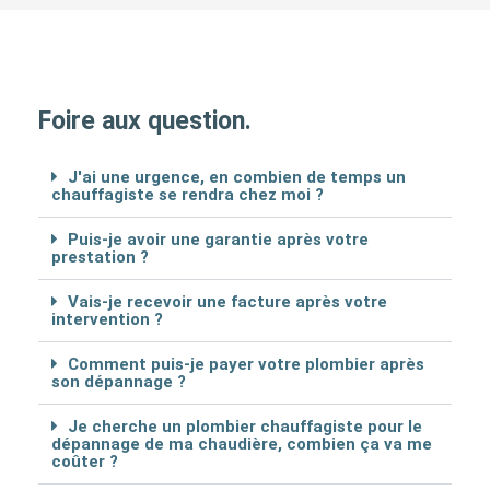
Foire aux question.
J'ai une urgence, en combien de temps un
chauffagiste se rendra chez moi ?
Puis-je avoir une garantie après votre
prestation ?
Vais-je recevoir une facture après votre
intervention ?
Comment puis-je payer votre plombier après
son dépannage ?
Je cherche un plombier chauffagiste pour le
dépannage de ma chaudière, combien ça va me
coûter ?