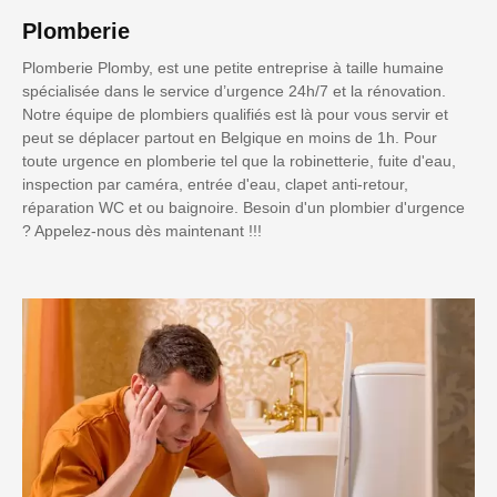
Plomberie
Plomberie Plomby, est une petite entreprise à taille humaine
spécialisée dans le service d’urgence 24h/7 et la rénovation.
Notre équipe de plombiers qualifiés est là pour vous servir et
peut se déplacer partout en Belgique en moins de 1h. Pour
toute urgence en plomberie tel que la robinetterie, fuite d'eau,
inspection par caméra, entrée d'eau, clapet anti-retour,
réparation WC et ou baignoire. Besoin d'un plombier d'urgence
? Appelez-nous dès maintenant !!!