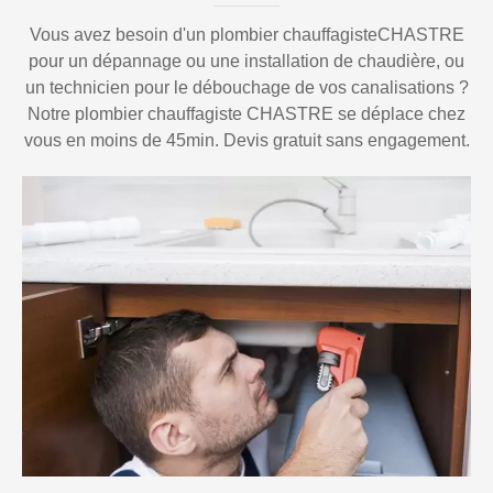
Vous avez besoin d'un plombier chauffagisteCHASTRE
pour un dépannage ou une installation de chaudière, ou
un technicien pour le débouchage de vos canalisations ?
Notre plombier chauffagiste CHASTRE se déplace chez
vous en moins de 45min. Devis gratuit sans engagement.