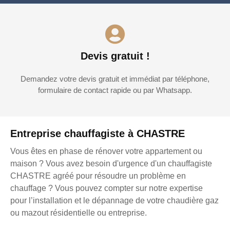
Devis gratuit !
Demandez votre devis gratuit et immédiat par téléphone,
formulaire de contact rapide ou par Whatsapp.
Entreprise chauffagiste à CHASTRE
Vous êtes en phase de rénover votre appartement ou
maison ? Vous avez besoin d'urgence d'un chauffagiste
CHASTRE agréé pour résoudre un problème en
chauffage ? Vous pouvez compter sur notre expertise
pour l’installation et le dépannage de votre chaudière gaz
ou mazout résidentielle ou entreprise.