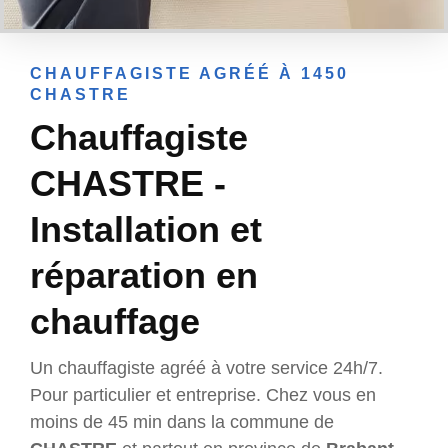
CHAUFFAGISTE AGRÉÉ À 1450
CHASTRE
Chauffagiste
CHASTRE -
Installation et
réparation en
chauffage
Un chauffagiste agréé à votre service 24h/7.
Pour particulier et entreprise. Chez vous en
moins de 45 min dans la commune de