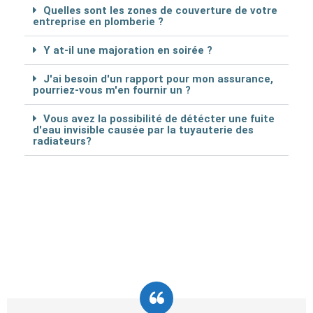
Quelles sont les zones de couverture de votre
entreprise en plomberie ?
Y at-il une majoration en soirée ?
J'ai besoin d'un rapport pour mon assurance,
pourriez-vous m'en fournir un ?
Vous avez la possibilité de détécter une fuite
d'eau invisible causée par la tuyauterie des
radiateurs?