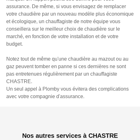
assurance. De même, si vous envisagez de remplacer
votre chaudière par un nouveau modèle plus économique
et écologique, un chauffagiste de notre équipe vous
conseillera sur le meilleur choix de chaudière sur le
marché, en fonction de votre installation et de votre
budget.
Notez tout de même qu'une chaudière au mazout ou au
gaz peuvent tomber en panne si ces dernières ne sont
pas entretenues régulièrement par un chauffagiste
CHASTRE.
Un seul appel à Plomby vous évitera des complications
avec votre compagnie d'assurance.
Nos autres services à CHASTRE