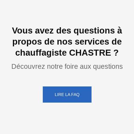
Vous avez des questions à
propos de nos services de
chauffagiste CHASTRE ?
Découvrez notre foire aux questions
LIRE LA FAQ