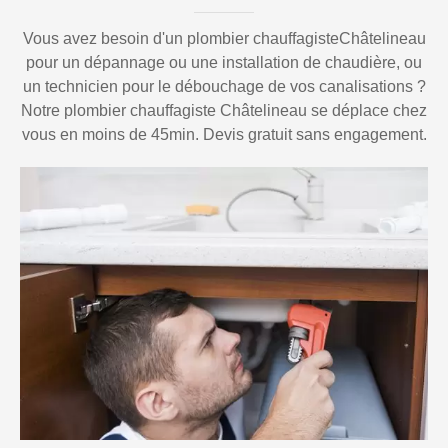
Vous avez besoin d'un plombier chauffagisteChâtelineau
pour un dépannage ou une installation de chaudière, ou
un technicien pour le débouchage de vos canalisations ?
Notre plombier chauffagiste Châtelineau se déplace chez
vous en moins de 45min. Devis gratuit sans engagement.