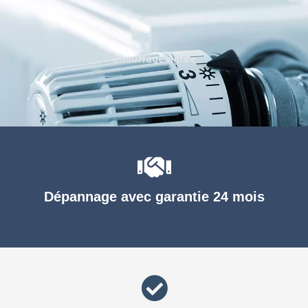
Chauffage agréé
Dépannage avec garantie 24 mois