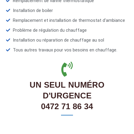
Remplacement de vanne thermostatique
Installation de boiler
Remplacement et installation de thermostat d'ambiance
Problème de régulation du chauffage
Installation ou réparation de chauffage au sol
Tous autres travaux pour vos besoins en chauffage.
UN SEUL NUMÉRO
D'URGENCE
0472 71 86 34