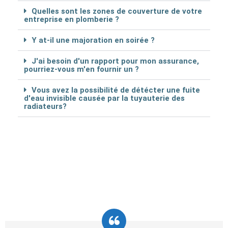
Quelles sont les zones de couverture de votre
entreprise en plomberie ?
Y at-il une majoration en soirée ?
J'ai besoin d'un rapport pour mon assurance,
pourriez-vous m'en fournir un ?
Vous avez la possibilité de détécter une fuite
d'eau invisible causée par la tuyauterie des
radiateurs?