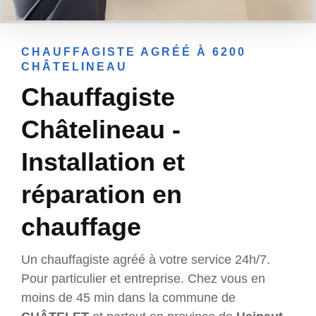
CHAUFFAGISTE AGRÉÉ À 6200
CHÂTELINEAU
Chauffagiste
Châtelineau -
Installation et
réparation en
chauffage
Un chauffagiste agréé à votre service 24h/7.
Pour particulier et entreprise. Chez vous en
moins de 45 min dans la commune de