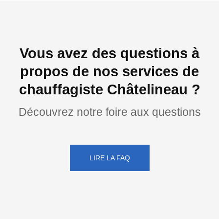
Vous avez des questions à
propos de nos services de
chauffagiste Châtelineau ?
Découvrez notre foire aux questions
LIRE LA FAQ