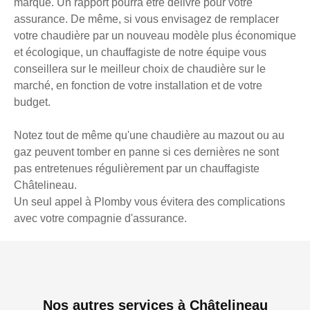
marque. Un rapport pourra être délivré pour votre
assurance. De même, si vous envisagez de remplacer
votre chaudière par un nouveau modèle plus économique
et écologique, un chauffagiste de notre équipe vous
conseillera sur le meilleur choix de chaudière sur le
marché, en fonction de votre installation et de votre
budget.
Notez tout de même qu'une chaudière au mazout ou au
gaz peuvent tomber en panne si ces dernières ne sont
pas entretenues régulièrement par un chauffagiste
Châtelineau.
Un seul appel à Plomby vous évitera des complications
avec votre compagnie d'assurance.
Nos autres services à Châtelineau