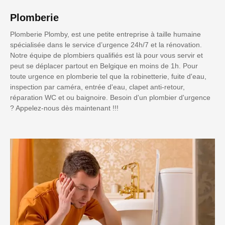
Plomberie
Plomberie Plomby, est une petite entreprise à taille humaine
spécialisée dans le service d’urgence 24h/7 et la rénovation.
Notre équipe de plombiers qualifiés est là pour vous servir et
peut se déplacer partout en Belgique en moins de 1h. Pour
toute urgence en plomberie tel que la robinetterie, fuite d'eau,
inspection par caméra, entrée d'eau, clapet anti-retour,
réparation WC et ou baignoire. Besoin d'un plombier d'urgence
? Appelez-nous dès maintenant !!!