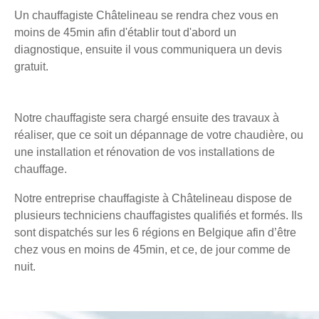
Un chauffagiste Châtelineau se rendra chez vous en
moins de 45min afin d'établir tout d'abord un
diagnostique, ensuite il vous communiquera un devis
gratuit.
Notre chauffagiste sera chargé ensuite des travaux à
réaliser, que ce soit un dépannage de votre chaudière, ou
une installation et rénovation de vos installations de
chauffage.
Notre entreprise chauffagiste à Châtelineau dispose de
plusieurs techniciens chauffagistes qualifiés et formés. Ils
sont dispatchés sur les 6 régions en Belgique afin d’être
chez vous en moins de 45min, et ce, de jour comme de
nuit.