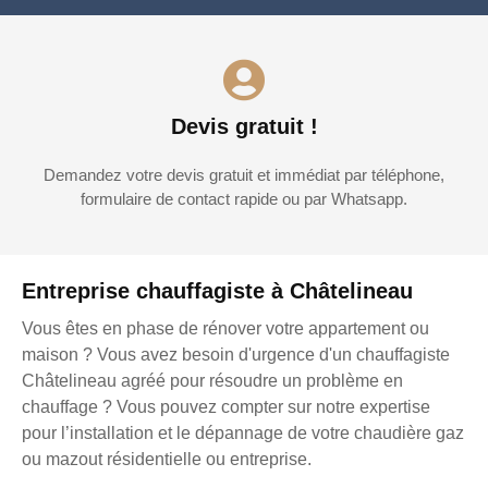
Devis gratuit !
Demandez votre devis gratuit et immédiat par téléphone,
formulaire de contact rapide ou par Whatsapp.
Entreprise chauffagiste à Châtelineau
Vous êtes en phase de rénover votre appartement ou
maison ? Vous avez besoin d'urgence d'un chauffagiste
Châtelineau agréé pour résoudre un problème en
chauffage ? Vous pouvez compter sur notre expertise
pour l’installation et le dépannage de votre chaudière gaz
ou mazout résidentielle ou entreprise.