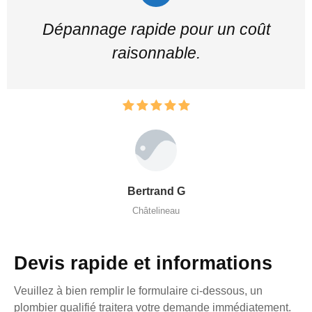
Dépannage rapide pour un coût
raisonnable.
Bertrand G
Châtelineau
Devis rapide et informations
Veuillez à bien remplir le formulaire ci-dessous, un
plombier qualifié traitera votre demande immédiatement.