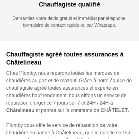
Chauffagiste qualifié
Demandez votre devis gratuit et immédiat par téléphone,
formulaire de contact rapide ou par Whatsapp.
Chauffagiste agréé toutes assurances à
Châtelineau
Chez Plomby, nous réparons toutes les marques de
chaudières au gaz et de mazout. Grâce à notre équipe de
chauffagiste agréé toutes assurances et experte en
chaudières haut rendement, nous offrons un service de
réparation d’urgence 7 jours sur 7 et 24H / 24H à
Châtelineau
et partout sur la commune de
CHÂTELET
.
Plomby vous offre le service de réparation de votre
chaudière en panne à Châtelineau, quelle qu’elle soit sa