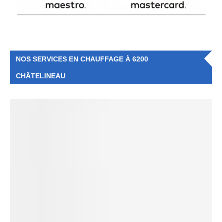
NOS SERVICES EN CHAUFFAGE À 6200
CHÂTELINEAU