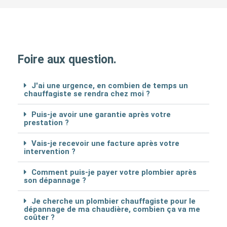
Foire aux question.
J'ai une urgence, en combien de temps un
chauffagiste se rendra chez moi ?
Puis-je avoir une garantie après votre
prestation ?
Vais-je recevoir une facture après votre
intervention ?
Comment puis-je payer votre plombier après
son dépannage ?
Je cherche un plombier chauffagiste pour le
dépannage de ma chaudière, combien ça va me
coûter ?