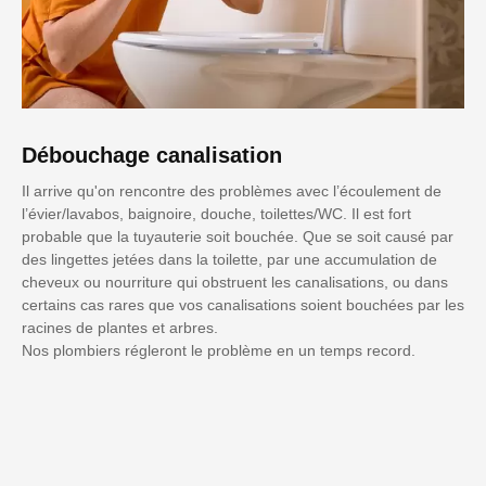
Débouchage canalisation
Il arrive qu'on rencontre des problèmes avec l’écoulement de
l’évier/lavabos, baignoire, douche, toilettes/WC. Il est fort
probable que la tuyauterie soit bouchée. Que se soit causé par
des lingettes jetées dans la toilette, par une accumulation de
cheveux ou nourriture qui obstruent les canalisations, ou dans
certains cas rares que vos canalisations soient bouchées par les
racines de plantes et arbres.
Nos plombiers régleront le problème en un temps record.