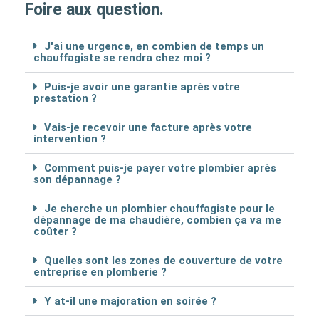
Foire aux question.
J'ai une urgence, en combien de temps un
chauffagiste se rendra chez moi ?
Puis-je avoir une garantie après votre
prestation ?
Vais-je recevoir une facture après votre
intervention ?
Comment puis-je payer votre plombier après
son dépannage ?
Je cherche un plombier chauffagiste pour le
dépannage de ma chaudière, combien ça va me
coûter ?
Quelles sont les zones de couverture de votre
entreprise en plomberie ?
Y at-il une majoration en soirée ?