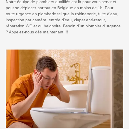
Notre équipe de plombiers qualifiés est là pour vous servir et
peut se déplacer partout en Belgique en moins de 1h. Pour
toute urgence en plomberie tel que la robinetterie, fuite d'eau,
inspection par caméra, entrée d'eau, clapet anti-retour,
réparation WC et ou baignoire. Besoin d'un plombier d'urgence
? Appelez-nous dès maintenant !!!