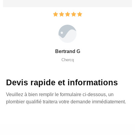
Bertrand G
Chercq
Devis rapide et informations
Veuillez à bien remplir le formulaire ci-dessous, un
plombier qualifié traitera votre demande immédiatement.