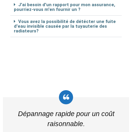
J'ai besoin d'un rapport pour mon assurance,
pourriez-vous m'en fournir un ?
Vous avez la possibilité de détécter une fuite
d'eau invisible causée par la tuyauterie des
radiateurs?
Dépannage rapide pour un coût
raisonnable.