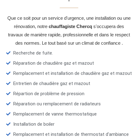
Que ce soit pour un service d'urgence, une installation ou une
rénovation, notre
chauffagiste Chercq
s'occupera des
travaux de manière rapide, professionnelle et dans le respect
des normes. Le tout basé sur un climat de confiance .
Recherche de fuite.
Réparation de chaudière gaz et mazout
Remplacement et installation de chaudière gaz et mazout
Entretien de chaudière gaz et mazout
Répartion de problème de pression
Réparation ou remplacement de radiateurs
Remplacement de vanne thermostatique
Installation de boiler
Remplacement et installation de thermostat d'ambiance