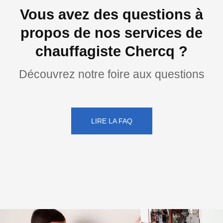
Vous avez des questions à
propos de nos services de
chauffagiste Chercq ?
Découvrez notre foire aux questions
LIRE LA FAQ