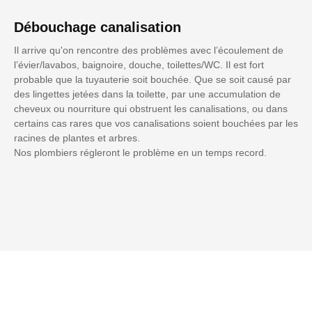
Débouchage canalisation
Il arrive qu'on rencontre des problèmes avec l’écoulement de
l’évier/lavabos, baignoire, douche, toilettes/WC. Il est fort
probable que la tuyauterie soit bouchée. Que se soit causé par
des lingettes jetées dans la toilette, par une accumulation de
cheveux ou nourriture qui obstruent les canalisations, ou dans
certains cas rares que vos canalisations soient bouchées par les
racines de plantes et arbres.
Nos plombiers régleront le problème en un temps record.