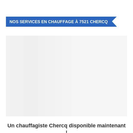
NOS SERVICES EN CHAUFFAGE À 7521 CHERCQ
Un chauffagiste Chercq disponible maintenant
!