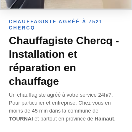
CHAUFFAGISTE AGRÉÉ À 7521
CHERCQ
Chauffagiste Chercq -
Installation et
réparation en
chauffage
Un chauffagiste agréé à votre service 24h/7.
Pour particulier et entreprise. Chez vous en
moins de 45 min dans la commune de
TOURNAI
et partout en province de
Hainaut
.