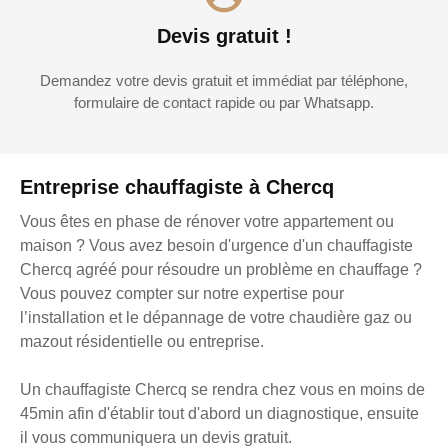
Devis gratuit !
Demandez votre devis gratuit et immédiat par téléphone,
formulaire de contact rapide ou par Whatsapp.
Entreprise chauffagiste à Chercq
Vous êtes en phase de rénover votre appartement ou
maison ? Vous avez besoin d'urgence d'un chauffagiste
Chercq agréé pour résoudre un problème en chauffage ?
Vous pouvez compter sur notre expertise pour
l’installation et le dépannage de votre chaudière gaz ou
mazout résidentielle ou entreprise.
Un chauffagiste Chercq se rendra chez vous en moins de
45min afin d'établir tout d'abord un diagnostique, ensuite
il vous communiquera un devis gratuit.