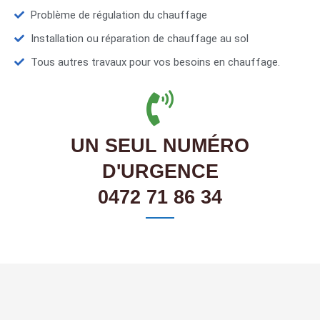
Problème de régulation du chauffage
Installation ou réparation de chauffage au sol
Tous autres travaux pour vos besoins en chauffage.
UN SEUL NUMÉRO
D'URGENCE
0472 71 86 34