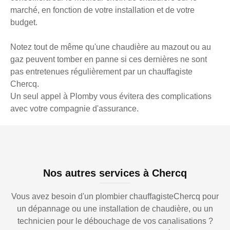
marché, en fonction de votre installation et de votre
budget.
Notez tout de même qu'une chaudière au mazout ou au
gaz peuvent tomber en panne si ces dernières ne sont
pas entretenues régulièrement par un chauffagiste
Chercq.
Un seul appel à Plomby vous évitera des complications
avec votre compagnie d'assurance.
Nos autres services à Chercq
Vous avez besoin d'un plombier chauffagisteChercq pour
un dépannage ou une installation de chaudière, ou un
technicien pour le débouchage de vos canalisations ?