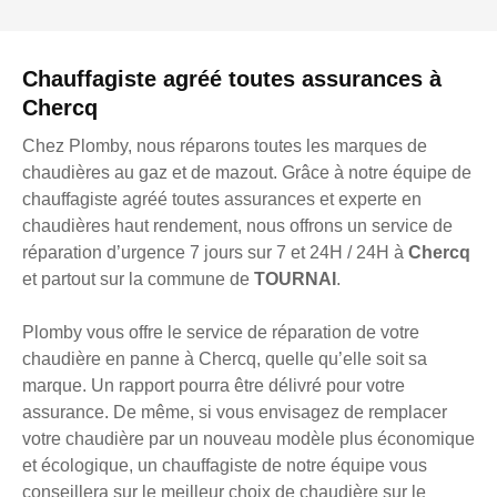
Chauffagiste agréé toutes assurances à
Chercq
Chez Plomby, nous réparons toutes les marques de
chaudières au gaz et de mazout. Grâce à notre équipe de
chauffagiste agréé toutes assurances et experte en
chaudières haut rendement, nous offrons un service de
réparation d’urgence 7 jours sur 7 et 24H / 24H à
Chercq
et partout sur la commune de
TOURNAI
.
Plomby vous offre le service de réparation de votre
chaudière en panne à Chercq, quelle qu’elle soit sa
marque. Un rapport pourra être délivré pour votre
assurance. De même, si vous envisagez de remplacer
votre chaudière par un nouveau modèle plus économique
et écologique, un chauffagiste de notre équipe vous
conseillera sur le meilleur choix de chaudière sur le