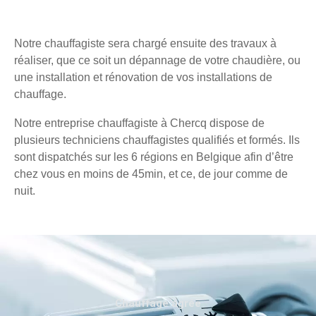
Notre chauffagiste sera chargé ensuite des travaux à
réaliser, que ce soit un dépannage de votre chaudière, ou
une installation et rénovation de vos installations de
chauffage.
Notre entreprise chauffagiste à Chercq dispose de
plusieurs techniciens chauffagistes qualifiés et formés. Ils
sont dispatchés sur les 6 régions en Belgique afin d’être
chez vous en moins de 45min, et ce, de jour comme de
nuit.
Chauffage agréé