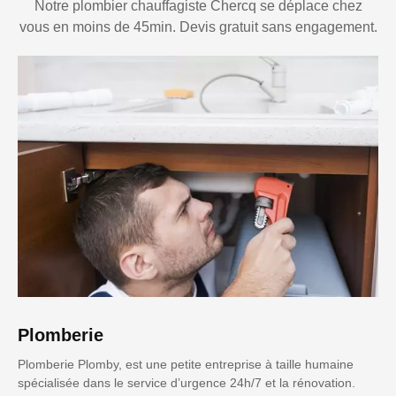
Notre plombier chauffagiste Chercq se déplace chez
vous en moins de 45min. Devis gratuit sans engagement.
Plomberie
Plomberie Plomby, est une petite entreprise à taille humaine
spécialisée dans le service d’urgence 24h/7 et la rénovation.