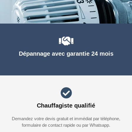
Dépannage avec garantie 24 mois
Chauffagiste qualifié
Demandez votre devis gratuit et immédiat par téléphone,
formulaire de contact rapide ou par Whatsapp.