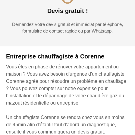
Devis gratuit !
Demandez votre devis gratuit et immédiat par téléphone,
formulaire de contact rapide ou par Whatsapp.
Entreprise chauffagiste à Corenne
Vous êtes en phase de rénover votre appartement ou
maison ? Vous avez besoin d'urgence d'un chauffagiste
Corenne agréé pour résoudre un problème en chauffage
? Vous pouvez compter sur notre expertise pour
l’installation et le dépannage de votre chaudière gaz ou
mazout résidentielle ou entreprise.
Un chauffagiste Corenne se rendra chez vous en moins
de 45min afin d'établir tout d'abord un diagnostique,
ensuite il vous communiquera un devis gratuit.