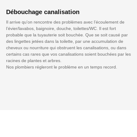
Débouchage canalisation
Il arrive qu'on rencontre des problèmes avec l’écoulement de
l’évier/lavabos, baignoire, douche, toilettes/WC. Il est fort
probable que la tuyauterie soit bouchée. Que se soit causé par
des lingettes jetées dans la toilette, par une accumulation de
cheveux ou nourriture qui obstruent les canalisations, ou dans
certains cas rares que vos canalisations soient bouchées par les
racines de plantes et arbres.
Nos plombiers régleront le problème en un temps record.