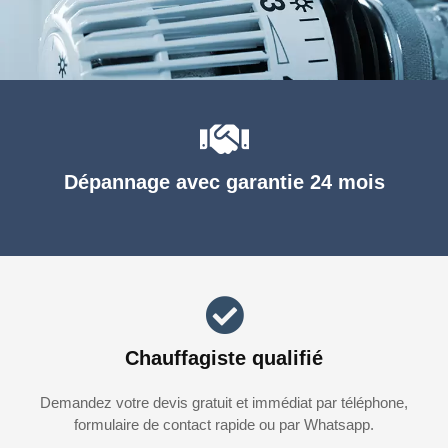
Dépannage avec garantie 24 mois
Chauffagiste qualifié
Demandez votre devis gratuit et immédiat par téléphone,
formulaire de contact rapide ou par Whatsapp.