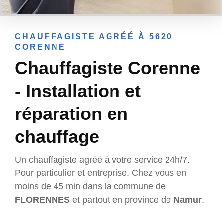
CHAUFFAGISTE AGRÉÉ À 5620
CORENNE
Chauffagiste Corenne
- Installation et
réparation en
chauffage
Un chauffagiste agréé à votre service 24h/7.
Pour particulier et entreprise. Chez vous en
moins de 45 min dans la commune de
FLORENNES
et partout en province de
Namur
.