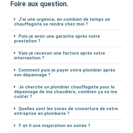
Foire aux question.
J'ai une urgence, en combien de temps un
chauffagiste se rendra chez moi ?
Puis-je avoir une garantie après votre
prestation ?
Vais-je recevoir une facture après votre
intervention ?
Comment puis-je payer votre plombier après
son dépannage ?
Je cherche un plombier chauffagiste pour le
dépannage de ma chaudière, combien ça va me
coûter ?
Quelles sont les zones de couverture de votre
entreprise en plomberie ?
Y at-il une majoration en soirée ?