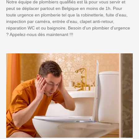
Notre équipe de plombiers qualifiés est là pour vous servir et
peut se déplacer partout en Belgique en moins de 1h. Pour
toute urgence en plomberie tel que la robinetterie, fuite d'eau,
inspection par caméra, entrée d'eau, clapet anti-retour,
réparation WC et ou baignoire. Besoin d'un plombier d'urgence
? Appelez-nous dès maintenant !!!