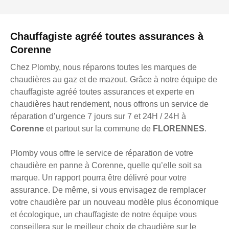
Chauffagiste agréé toutes assurances à
Corenne
Chez Plomby, nous réparons toutes les marques de
chaudières au gaz et de mazout. Grâce à notre équipe de
chauffagiste agréé toutes assurances et experte en
chaudières haut rendement, nous offrons un service de
réparation d’urgence 7 jours sur 7 et 24H / 24H à
Corenne
et partout sur la commune de
FLORENNES
.
Plomby vous offre le service de réparation de votre
chaudière en panne à Corenne, quelle qu’elle soit sa
marque. Un rapport pourra être délivré pour votre
assurance. De même, si vous envisagez de remplacer
votre chaudière par un nouveau modèle plus économique
et écologique, un chauffagiste de notre équipe vous
conseillera sur le meilleur choix de chaudière sur le