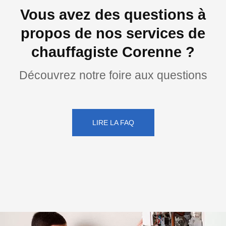
Vous avez des questions à
propos de nos services de
chauffagiste Corenne ?
Découvrez notre foire aux questions
LIRE LA FAQ