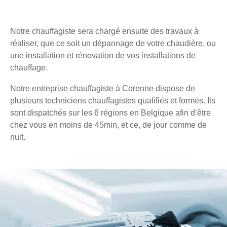
Notre chauffagiste sera chargé ensuite des travaux à
réaliser, que ce soit un dépannage de votre chaudière, ou
une installation et rénovation de vos installations de
chauffage.
Notre entreprise chauffagiste à Corenne dispose de
plusieurs techniciens chauffagistes qualifiés et formés. Ils
sont dispatchés sur les 6 régions en Belgique afin d’être
chez vous en moins de 45min, et ce, de jour comme de
nuit.
Chauffage agréé