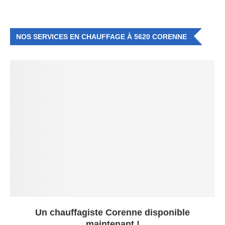
NOS SERVICES EN CHAUFFAGE À 5620 CORENNE
Un chauffagiste Corenne disponible
maintenant !