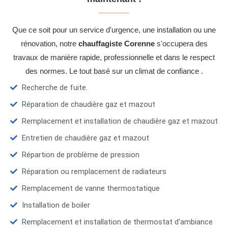
Que ce soit pour un service d'urgence, une installation ou une
rénovation, notre
chauffagiste Corenne
s'occupera des
travaux de manière rapide, professionnelle et dans le respect
des normes. Le tout basé sur un climat de confiance .
Recherche de fuite.
Réparation de chaudière gaz et mazout
Remplacement et installation de chaudière gaz et mazout
Entretien de chaudière gaz et mazout
Répartion de problème de pression
Réparation ou remplacement de radiateurs
Remplacement de vanne thermostatique
Installation de boiler
Remplacement et installation de thermostat d'ambiance