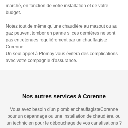
marché, en fonction de votre installation et de votre
budget.
Notez tout de même qu'une chaudière au mazout ou au
gaz peuvent tomber en panne si ces dernières ne sont
pas entretenues régulièrement par un chauffagiste
Corenne.
Un seul appel à Plomby vous évitera des complications
avec votre compagnie d'assurance.
Nos autres services à Corenne
Vous avez besoin d'un plombier chauffagisteCorenne
pour un dépannage ou une installation de chaudière, ou
un technicien pour le débouchage de vos canalisations ?