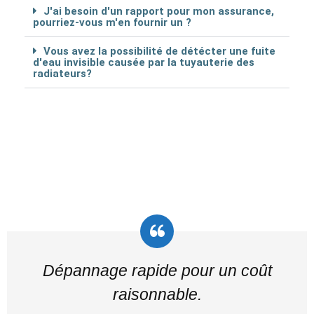
J'ai besoin d'un rapport pour mon assurance,
pourriez-vous m'en fournir un ?
Vous avez la possibilité de détécter une fuite
d'eau invisible causée par la tuyauterie des
radiateurs?
Dépannage rapide pour un coût
raisonnable.