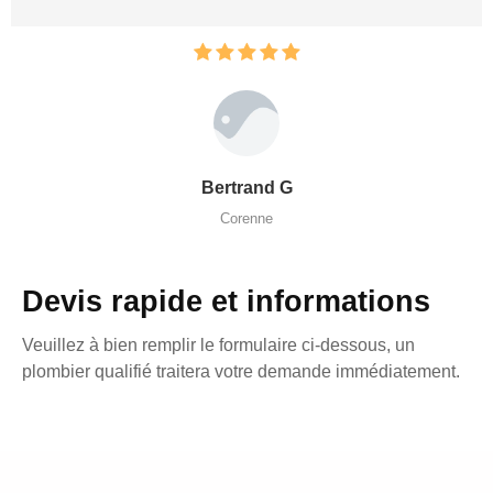
Bertrand G
Corenne
Devis rapide et informations
Veuillez à bien remplir le formulaire ci-dessous, un
plombier qualifié traitera votre demande immédiatement.