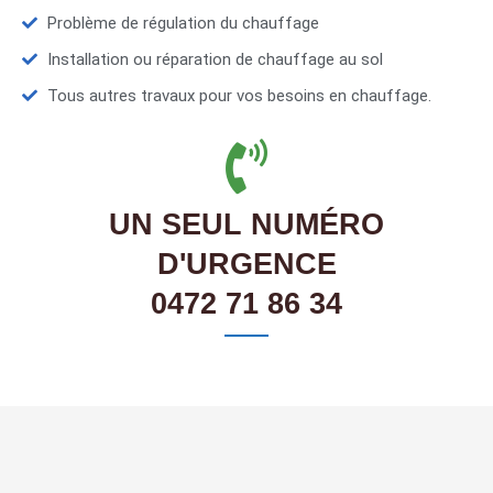
Problème de régulation du chauffage
Installation ou réparation de chauffage au sol
Tous autres travaux pour vos besoins en chauffage.
UN SEUL NUMÉRO
D'URGENCE
0472 71 86 34