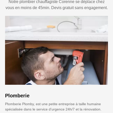
Notre plombier chauffagiste Corenne se déplace chez
vous en moins de 45min. Devis gratuit sans engagement.
Plomberie
Plomberie Plomby, est une petite entreprise à taille humaine
spécialisée dans le service d’urgence 24h/7 et la rénovation.