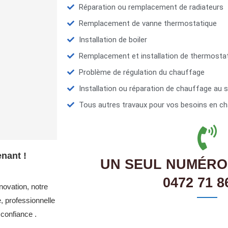
Réparation ou remplacement de radiateurs
Remplacement de vanne thermostatique
Installation de boiler
Remplacement et installation de thermosta
Problème de régulation du chauffage
Installation ou réparation de chauffage au s
Tous autres travaux pour vos besoins en ch
nant !
UN SEUL NUMÉRO
0472 71 8
novation, notre
 professionnelle
confiance .