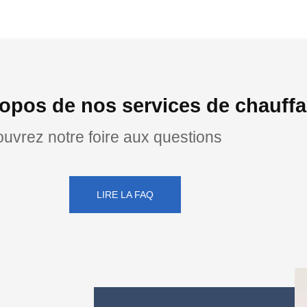
opos de nos services de chauff
uvrez notre foire aux questions
LIRE LA FAQ