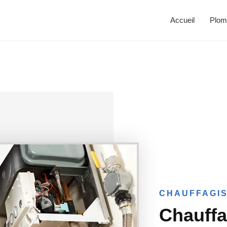
Accueil
Plom
CHAUFFAGIS
Chauffa