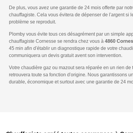
De plus, vous avez une garantie de 24 mois offerte par notr
chauffagiste. Cela vous évitera de dépenser de l'argent si
problème se reproduit.
Plomby vous évite tous ces désagrément par un simple ap
chauffagiste Cornesse se rendra chez vous à
4860 Corne
45 min afin d'établir un diagnostique rapide de votre chaud
communiquera un devis gratuit avent son intervention.
Votre chaudière gaz ou mazout sera réparée en un rien de 
retrouvera toute sa fonction d'origine. Nous garantissons 
durable, économique et surtout avec une garantie de 24 mo