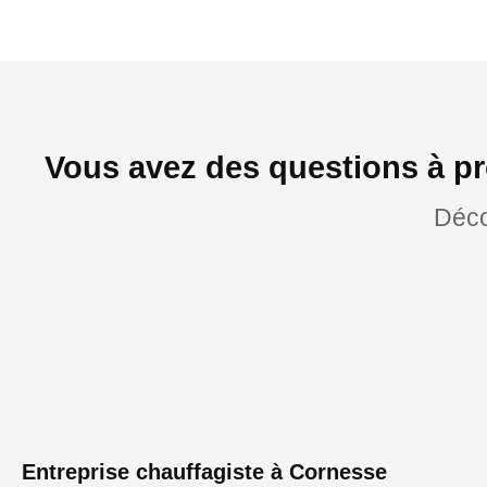
Vous avez des questions à pr
Déco
Entreprise chauffagiste à Cornesse