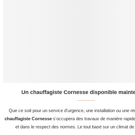
Un chauffagiste Cornesse disponible mainte
Que ce soit pour un service d'urgence, une installation ou une ré
chauffagiste Cornesse
s'occupera des travaux de manière rapide,
et dans le respect des normes. Le tout basé sur un climat de 