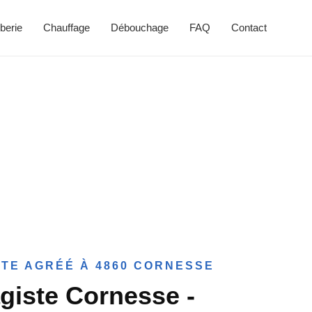
berie
Chauffage
Débouchage
FAQ
Contact
TE AGRÉÉ À 4860 CORNESSE
giste Cornesse -