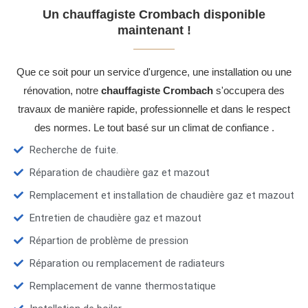
Un chauffagiste Crombach disponible
maintenant !
Que ce soit pour un service d'urgence, une installation ou une
rénovation, notre
chauffagiste Crombach
s'occupera des
travaux de manière rapide, professionnelle et dans le respect
des normes. Le tout basé sur un climat de confiance .
Recherche de fuite.
Réparation de chaudière gaz et mazout
Remplacement et installation de chaudière gaz et mazout
Entretien de chaudière gaz et mazout
Répartion de problème de pression
Réparation ou remplacement de radiateurs
Remplacement de vanne thermostatique