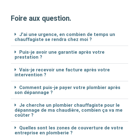
Foire aux question.
J'ai une urgence, en combien de temps un
chauffagiste se rendra chez moi ?
Puis-je avoir une garantie après votre
prestation ?
Vais-je recevoir une facture après votre
intervention ?
Comment puis-je payer votre plombier après
son dépannage ?
Je cherche un plombier chauffagiste pour le
dépannage de ma chaudière, combien ça va me
coûter ?
Quelles sont les zones de couverture de votre
entreprise en plomberie ?