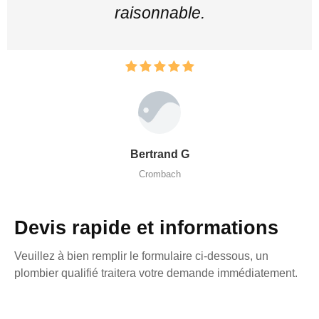
raisonnable.
Bertrand G
Crombach
Devis rapide et informations
Veuillez à bien remplir le formulaire ci-dessous, un
plombier qualifié traitera votre demande immédiatement.