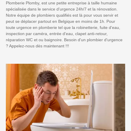
Plomberie Plomby, est une petite entreprise à taille humaine
spécialisée dans le service d’urgence 24h/7 et la rénovation.
Notre équipe de plombiers qualifiés est là pour vous servir et
peut se déplacer partout en Belgique en moins de 1h. Pour
toute urgence en plomberie tel que la robinetterie, fuite d'eau,
inspection par caméra, entrée d'eau, clapet anti-retour,
réparation WC et ou baignoire. Besoin d'un plombier d'urgence
? Appelez-nous dès maintenant !!!