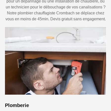
pour un dépannage ou une installation de chaudière, ou
un technicien pour le débouchage de vos canalisations ?
Notre plombier chauffagiste Crombach se déplace chez
vous en moins de 45min. Devis gratuit sans engagement.
Plomberie