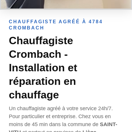
CHAUFFAGISTE AGRÉÉ À 4784
CROMBACH
Chauffagiste
Crombach -
Installation et
réparation en
chauffage
Un chauffagiste agréé à votre service 24h/7.
Pour particulier et entreprise. Chez vous en
moins de 45 min dans la commune de
SAINT-