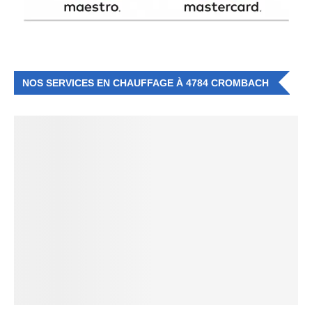
NOS SERVICES EN CHAUFFAGE À 4784 CROMBACH