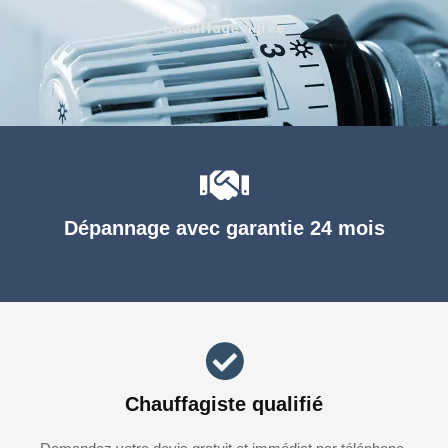
Chauffage agréé
Dépannage avec garantie 24 mois
Chauffagiste qualifié