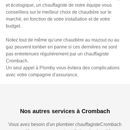
et écologique, un chauffagiste de notre équipe vous
conseillera sur le meilleur choix de chaudière sur le
marché, en fonction de votre installation et de votre
budget.
Notez tout de même qu'une chaudière au mazout ou au
gaz peuvent tomber en panne si ces dernières ne sont
pas entretenues régulièrement par un chauffagiste
Crombach.
Un seul appel à Plomby vous évitera des complications
avec votre compagnie d'assurance.
Nos autres services à Crombach
Vous avez besoin d'un plombier chauffagisteCrombach