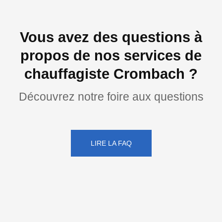
Vous avez des questions à
propos de nos services de
chauffagiste Crombach ?
Découvrez notre foire aux questions
LIRE LA FAQ