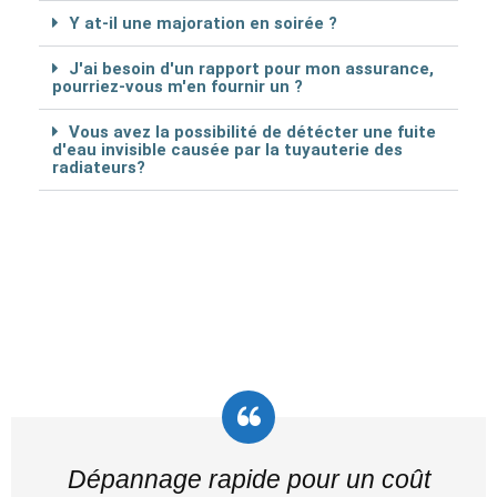
Y at-il une majoration en soirée ?
J'ai besoin d'un rapport pour mon assurance,
pourriez-vous m'en fournir un ?
Vous avez la possibilité de détécter une fuite
d'eau invisible causée par la tuyauterie des
radiateurs?
Dépannage rapide pour un coût