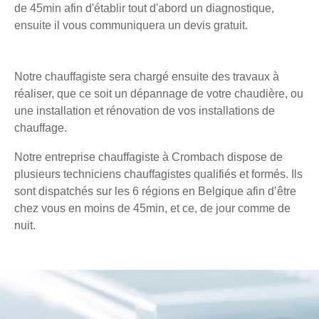
de 45min afin d'établir tout d'abord un diagnostique,
ensuite il vous communiquera un devis gratuit.
Notre chauffagiste sera chargé ensuite des travaux à
réaliser, que ce soit un dépannage de votre chaudière, ou
une installation et rénovation de vos installations de
chauffage.
Notre entreprise chauffagiste à Crombach dispose de
plusieurs techniciens chauffagistes qualifiés et formés. Ils
sont dispatchés sur les 6 régions en Belgique afin d’être
chez vous en moins de 45min, et ce, de jour comme de
nuit.