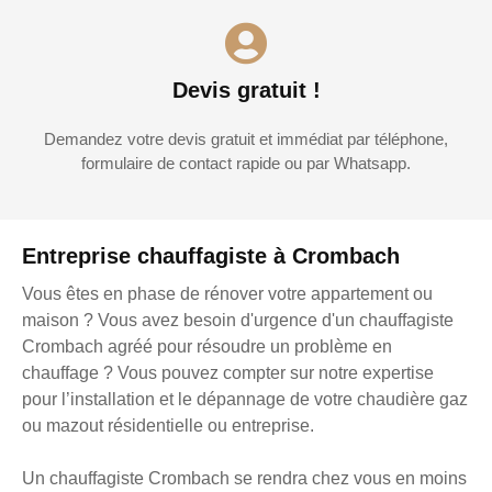
Devis gratuit !
Demandez votre devis gratuit et immédiat par téléphone,
formulaire de contact rapide ou par Whatsapp.
Entreprise chauffagiste à Crombach
Vous êtes en phase de rénover votre appartement ou
maison ? Vous avez besoin d'urgence d'un chauffagiste
Crombach agréé pour résoudre un problème en
chauffage ? Vous pouvez compter sur notre expertise
pour l’installation et le dépannage de votre chaudière gaz
ou mazout résidentielle ou entreprise.
Un chauffagiste Crombach se rendra chez vous en moins