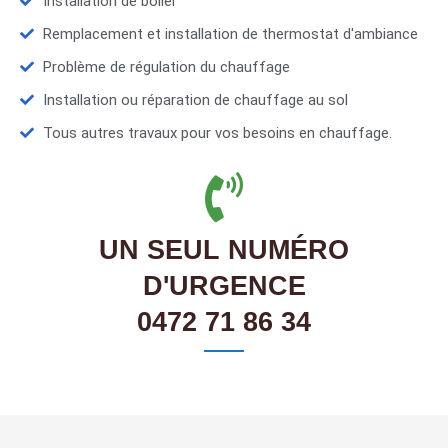
Installation de boiler
Remplacement et installation de thermostat d'ambiance
Problème de régulation du chauffage
Installation ou réparation de chauffage au sol
Tous autres travaux pour vos besoins en chauffage.
UN SEUL NUMÉRO
D'URGENCE
0472 71 86 34