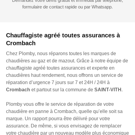
Demandez votre devis gratuit et immédiat par téléphone,
formulaire de contact rapide ou par Whatsapp.
Chauffagiste agréé toutes assurances à
Crombach
Chez Plomby, nous réparons toutes les marques de
chaudières au gaz et de mazout. Grâce à notre équipe de
chauffagiste agréé toutes assurances et experte en
chaudières haut rendement, nous offrons un service de
réparation d’urgence 7 jours sur 7 et 24H / 24H à
Crombach
et partout sur la commune de
SAINT-VITH
.
Plomby vous offre le service de réparation de votre
chaudière en panne à Crombach, quelle qu’elle soit sa
marque. Un rapport pourra être délivré pour votre
assurance. De même, si vous envisagez de remplacer
votre chaudière par un nouveau modèle plus économique