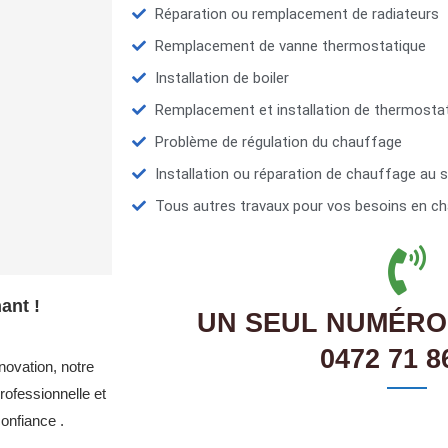
Réparation ou remplacement de radiateurs
Remplacement de vanne thermostatique
Installation de boiler
Remplacement et installation de thermosta
Problème de régulation du chauffage
Installation ou réparation de chauffage au s
Tous autres travaux pour vos besoins en ch
ant !
UN SEUL NUMÉRO
0472 71 8
novation, notre
ofessionnelle et
onfiance .