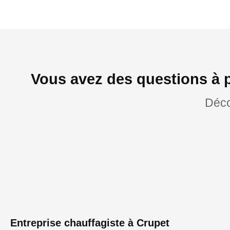
Vous avez des questions à 
Déco
Entreprise chauffagiste à Crupet