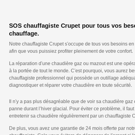
SOS chauffagiste Crupet pour tous vos bes
chauffage.
Notre chauffagiste Crupet s'occupe de tous vos besoins en
afin que vous puissiez profiter pleinement de votre confort.
La réparation d'une chaudière gaz ou mazout est une opérat
à la portée de tout le monde. C'est pourquoi, vous aurez be
chauffagiste professionnel qui possède un outillage adéqu
diagnostiquer et réparer votre chaudière en toute sécurité.
Il n'y a pas plus désagréable que de voir sa chaudière gaz
panne durant l’hiver glacial. Pour éviter ce problème, il faut
entretenir sa chaudière régulièrement par un chauffagiste C
De plus, vous avez une garantie de 24 mois offerte par notr