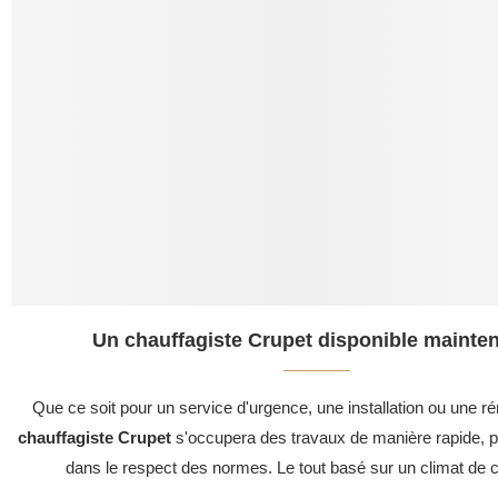
Un chauffagiste Crupet disponible mainten
Que ce soit pour un service d'urgence, une installation ou une ré
chauffagiste Crupet
s'occupera des travaux de manière rapide, pr
dans le respect des normes. Le tout basé sur un climat de c