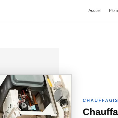
Accueil
Plom
CHAUFFAGIS
Chauffa