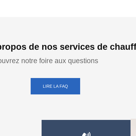
propos de nos services de chauff
uvrez notre foire aux questions
LIRE LA FAQ