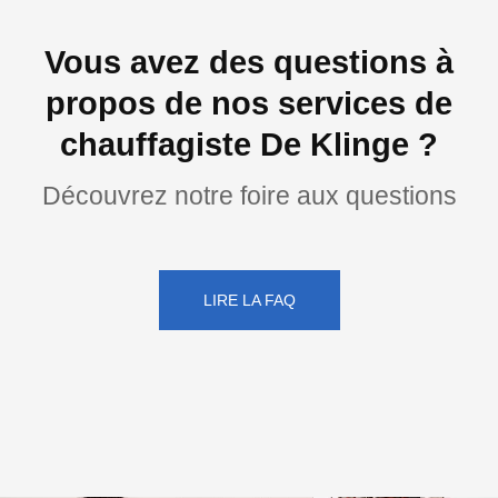
Vous avez des questions à
propos de nos services de
chauffagiste De Klinge ?
Découvrez notre foire aux questions
LIRE LA FAQ