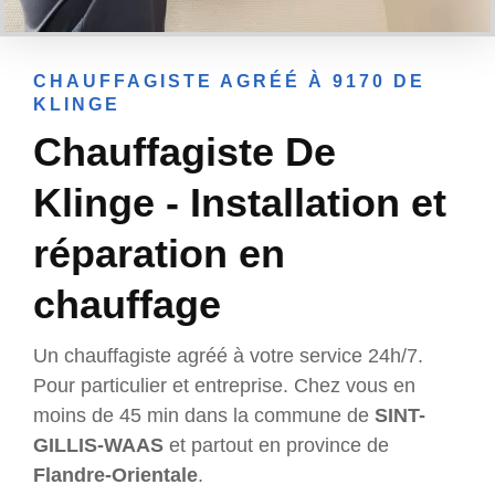
CHAUFFAGISTE AGRÉÉ À 9170 DE
KLINGE
Chauffagiste De
Klinge - Installation et
réparation en
chauffage
Un chauffagiste agréé à votre service 24h/7.
Pour particulier et entreprise. Chez vous en
moins de 45 min dans la commune de
SINT-
GILLIS-WAAS
et partout en province de
Flandre-Orientale
.