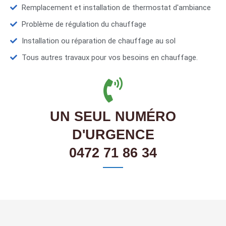
Remplacement et installation de thermostat d'ambiance
Problème de régulation du chauffage
Installation ou réparation de chauffage au sol
Tous autres travaux pour vos besoins en chauffage.
UN SEUL NUMÉRO
D'URGENCE
0472 71 86 34