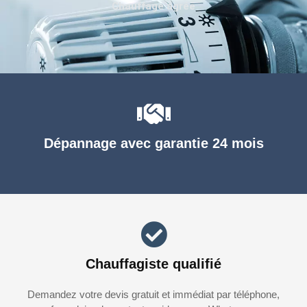
Chauffage agréé
Dépannage avec garantie 24 mois
Chauffagiste qualifié
Demandez votre devis gratuit et immédiat par téléphone,