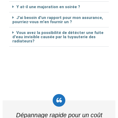
Y at-il une majoration en soirée ?
J'ai besoin d'un rapport pour mon assurance,
pourriez-vous m'en fournir un ?
Vous avez la possibilité de détécter une fuite
d'eau invisible causée par la tuyauterie des
radiateurs?
Dépannage rapide pour un coût