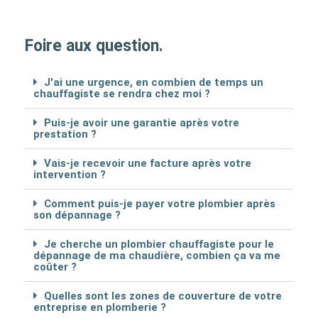
Foire aux question.
J'ai une urgence, en combien de temps un
chauffagiste se rendra chez moi ?
Puis-je avoir une garantie après votre
prestation ?
Vais-je recevoir une facture après votre
intervention ?
Comment puis-je payer votre plombier après
son dépannage ?
Je cherche un plombier chauffagiste pour le
dépannage de ma chaudière, combien ça va me
coûter ?
Quelles sont les zones de couverture de votre
entreprise en plomberie ?