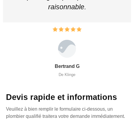
raisonnable.
Bertrand G
De Klinge
Devis rapide et informations
Veuillez à bien remplir le formulaire ci-dessous, un
plombier qualifié traitera votre demande immédiatement.