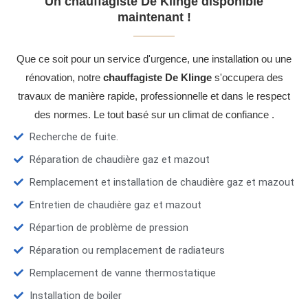
Un chauffagiste De Klinge disponible
maintenant !
Que ce soit pour un service d'urgence, une installation ou une
rénovation, notre
chauffagiste De Klinge
s'occupera des
travaux de manière rapide, professionnelle et dans le respect
des normes. Le tout basé sur un climat de confiance .
Recherche de fuite.
Réparation de chaudière gaz et mazout
Remplacement et installation de chaudière gaz et mazout
Entretien de chaudière gaz et mazout
Répartion de problème de pression
Réparation ou remplacement de radiateurs
Remplacement de vanne thermostatique
Installation de boiler