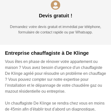
Devis gratuit !
Demandez votre devis gratuit et immédiat par téléphone,
formulaire de contact rapide ou par Whatsapp.
Entreprise chauffagiste à De Klinge
Vous êtes en phase de rénover votre appartement ou
maison ? Vous avez besoin d'urgence d'un chauffagiste
De Klinge agréé pour résoudre un problème en chauffage
? Vous pouvez compter sur notre expertise pour
l’installation et le dépannage de votre chaudière gaz ou
mazout résidentielle ou entreprise.
Un chauffagiste De Klinge se rendra chez vous en moins
de 45min afin d'établir tout d'abord un diagnostique,