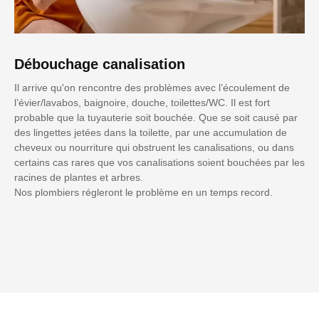
Débouchage canalisation
Il arrive qu'on rencontre des problèmes avec l’écoulement de
l’évier/lavabos, baignoire, douche, toilettes/WC. Il est fort
probable que la tuyauterie soit bouchée. Que se soit causé par
des lingettes jetées dans la toilette, par une accumulation de
cheveux ou nourriture qui obstruent les canalisations, ou dans
certains cas rares que vos canalisations soient bouchées par les
racines de plantes et arbres.
Nos plombiers régleront le problème en un temps record.