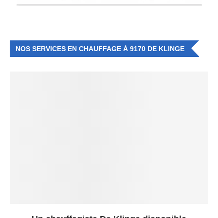
NOS SERVICES EN CHAUFFAGE À 9170 DE KLINGE