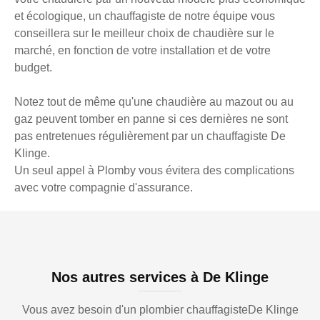
et écologique, un chauffagiste de notre équipe vous
conseillera sur le meilleur choix de chaudière sur le
marché, en fonction de votre installation et de votre
budget.
Notez tout de même qu'une chaudière au mazout ou au
gaz peuvent tomber en panne si ces dernières ne sont
pas entretenues régulièrement par un chauffagiste De
Klinge.
Un seul appel à Plomby vous évitera des complications
avec votre compagnie d'assurance.
Nos autres services à De Klinge
Vous avez besoin d'un plombier chauffagisteDe Klinge