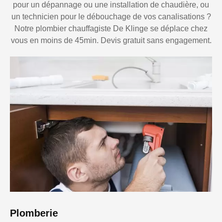
pour un dépannage ou une installation de chaudière, ou
un technicien pour le débouchage de vos canalisations ?
Notre plombier chauffagiste De Klinge se déplace chez
vous en moins de 45min. Devis gratuit sans engagement.
Plomberie