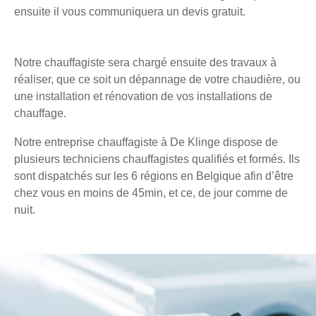
ensuite il vous communiquera un devis gratuit.
Notre chauffagiste sera chargé ensuite des travaux à
réaliser, que ce soit un dépannage de votre chaudière, ou
une installation et rénovation de vos installations de
chauffage.
Notre entreprise chauffagiste à De Klinge dispose de
plusieurs techniciens chauffagistes qualifiés et formés. Ils
sont dispatchés sur les 6 régions en Belgique afin d’être
chez vous en moins de 45min, et ce, de jour comme de
nuit.