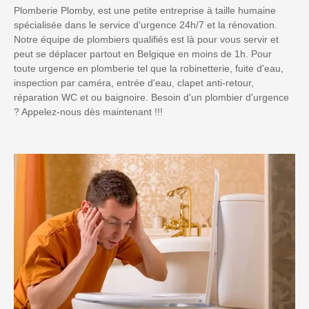
Plomberie Plomby, est une petite entreprise à taille humaine
spécialisée dans le service d’urgence 24h/7 et la rénovation.
Notre équipe de plombiers qualifiés est là pour vous servir et
peut se déplacer partout en Belgique en moins de 1h. Pour
toute urgence en plomberie tel que la robinetterie, fuite d'eau,
inspection par caméra, entrée d'eau, clapet anti-retour,
réparation WC et ou baignoire. Besoin d'un plombier d'urgence
? Appelez-nous dès maintenant !!!