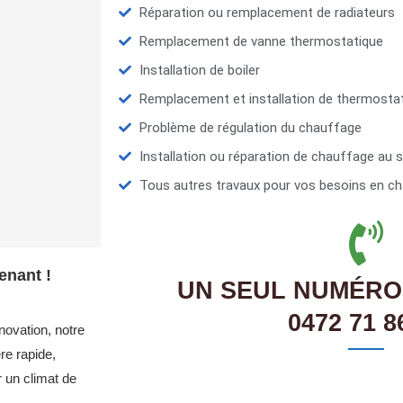
Réparation ou remplacement de radiateurs
Remplacement de vanne thermostatique
Installation de boiler
Remplacement et installation de thermosta
Problème de régulation du chauffage
Installation ou réparation de chauffage au s
Tous autres travaux pour vos besoins en ch
enant !
UN SEUL NUMÉRO
0472 71 8
novation, notre
e rapide,
r un climat de