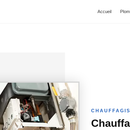
Accueil
Plom
CHAUFFAGIS
Chauffa