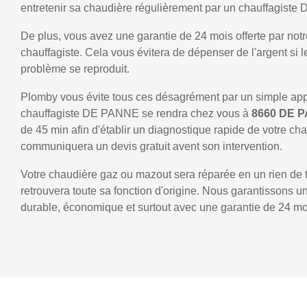
entretenir sa chaudière régulièrement par un chauffagist
De plus, vous avez une garantie de 24 mois offerte par notr
chauffagiste. Cela vous évitera de dépenser de l'argent si
problème se reproduit.
Plomby vous évite tous ces désagrément par un simple ap
chauffagiste DE PANNE se rendra chez vous à
8660 DE 
de 45 min afin d'établir un diagnostique rapide de votre ch
communiquera un devis gratuit avent son intervention.
Votre chaudière gaz ou mazout sera réparée en un rien de 
retrouvera toute sa fonction d'origine. Nous garantissons 
durable, économique et surtout avec une garantie de 24 mo