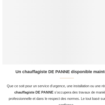
Un chauffagiste DE PANNE disponible maint
Que ce soit pour un service d'urgence, une installation ou une ré
chauffagiste DE PANNE
s'occupera des travaux de manièr
professionnelle et dans le respect des normes. Le tout basé su
confiance .