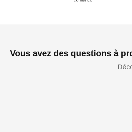
Vous avez des questions à pr
Déco