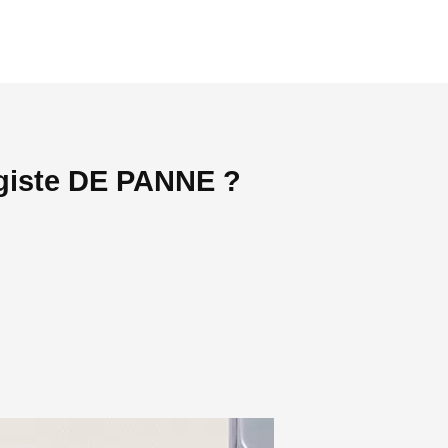
agiste DE PANNE ?