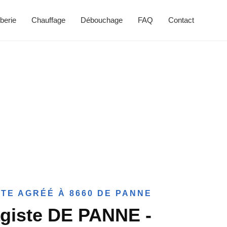
berie
Chauffage
Débouchage
FAQ
Contact
TE AGRÉÉ À 8660 DE PANNE
giste DE PANNE -