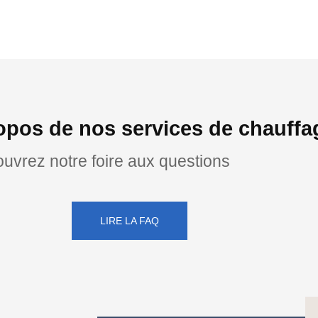
opos de nos services de chauff
uvrez notre foire aux questions
LIRE LA FAQ