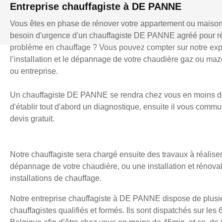
Entreprise chauffagiste à DE PANNE
Vous êtes en phase de rénover votre appartement ou maiso
besoin d'urgence d'un chauffagiste DE PANNE agréé pour r
problème en chauffage ? Vous pouvez compter sur notre exp
l’installation et le dépannage de votre chaudière gaz ou mazo
ou entreprise.
Un chauffagiste DE PANNE se rendra chez vous en moins d
d'établir tout d'abord un diagnostique, ensuite il vous comm
devis gratuit.
Notre chauffagiste sera chargé ensuite des travaux à réaliser
dépannage de votre chaudière, ou une installation et rénova
installations de chauffage.
Notre entreprise chauffagiste à DE PANNE dispose de plusi
chauffagistes qualifiés et formés. Ils sont dispatchés sur les 