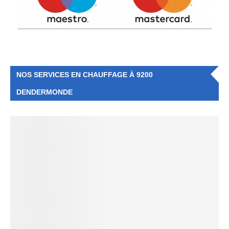
NOS SERVICES EN CHAUFFAGE À 9200
DENDERMONDE