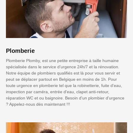
Plomberie
Plomberie Plomby, est une petite entreprise à taille humaine
spécialisée dans le service d’urgence 24h/7 et la rénovation.
Notre équipe de plombiers qualifiés est là pour vous servir et
peut se déplacer partout en Belgique en moins de 1h. Pour
toute urgence en plomberie tel que la robinetterie, fuite d'eau,
inspection par caméra, entrée d'eau, clapet anti-retour,
réparation WC et ou baignoire. Besoin d'un plombier d'urgence
? Appelez-nous dès maintenant !!!