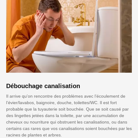
Débouchage canalisation
Il arrive qu'on rencontre des problèmes avec l’écoulement de
l’évier/lavabos, baignoire, douche, toilettes/WC. Il est fort
probable que la tuyauterie soit bouchée. Que se soit causé par
des lingettes jetées dans la toilette, par une accumulation de
cheveux ou nourriture qui obstruent les canalisations, ou dans
certains cas rares que vos canalisations soient bouchées par les
racines de plantes et arbres.