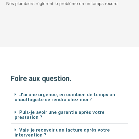
Nos plombiers régleront le problème en un temps record.
Foire aux question.
J'ai une urgence, en combien de temps un
chauffagiste se rendra chez moi ?
Puis-je avoir une garantie après votre
prestation ?
Vais-je recevoir une facture après votre
intervention ?