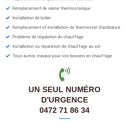
Remplacement de vanne thermostatique
Installation de boiler
Remplacement et installation de thermostat d'ambiance
Problème de régulation du chauffage
Installation ou réparation de chauffage au sol
Tous autres travaux pour vos besoins en chauffage.
UN SEUL NUMÉRO
D'URGENCE
0472 71 86 34