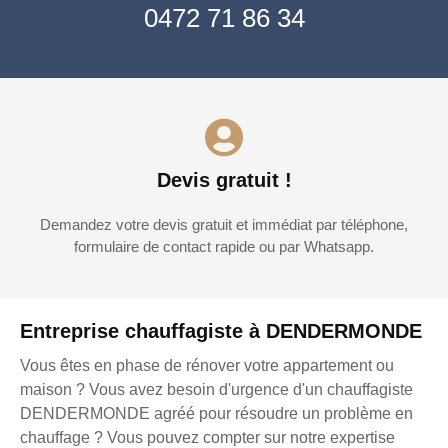
0472 71 86 34
Devis gratuit !
Demandez votre devis gratuit et immédiat par téléphone,
formulaire de contact rapide ou par Whatsapp.
Entreprise chauffagiste à DENDERMONDE
Vous êtes en phase de rénover votre appartement ou
maison ? Vous avez besoin d'urgence d'un chauffagiste
DENDERMONDE agréé pour résoudre un problème en
chauffage ? Vous pouvez compter sur notre expertise