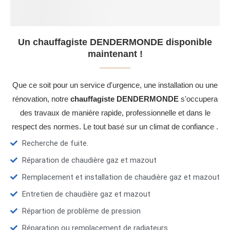
Un chauffagiste DENDERMONDE disponible
maintenant !
Que ce soit pour un service d'urgence, une installation ou une
rénovation, notre
chauffagiste DENDERMONDE
s'occupera
des travaux de manière rapide, professionnelle et dans le
respect des normes. Le tout basé sur un climat de confiance .
Recherche de fuite.
Réparation de chaudière gaz et mazout
Remplacement et installation de chaudière gaz et mazout
Entretien de chaudière gaz et mazout
Répartion de problème de pression
Réparation ou remplacement de radiateurs