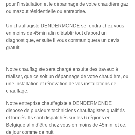
pour l’installation et le dépannage de votre chaudière gaz
ou mazout résidentielle ou entreprise.
Un chauffagiste DENDERMONDE se rendra chez vous
en moins de 45min afin d'établir tout d'abord un
diagnostique, ensuite il vous communiquera un devis
gratuit.
Notre chauffagiste sera chargé ensuite des travaux à
réaliser, que ce soit un dépannage de votre chaudière, ou
une installation et rénovation de vos installations de
chauffage.
Notre entreprise chauffagiste à DENDERMONDE
dispose de plusieurs techniciens chauffagistes qualifiés
et formés. Ils sont dispatchés sur les 6 régions en
Belgique afin d’être chez vous en moins de 45min, et ce,
de jour comme de nuit.