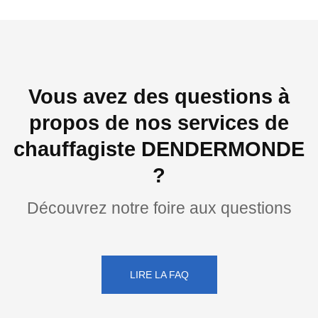
Vous avez des questions à
propos de nos services de
chauffagiste DENDERMONDE
?
Découvrez notre foire aux questions
LIRE LA FAQ