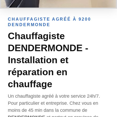
CHAUFFAGISTE AGRÉÉ À 9200
DENDERMONDE
Chauffagiste
DENDERMONDE -
Installation et
réparation en
chauffage
Un chauffagiste agréé à votre service 24h/7.
Pour particulier et entreprise. Chez vous en
moins de 45 min dans la commune de