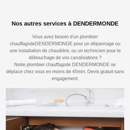
Nos autres services à DENDERMONDE
Vous avez besoin d'un plombier
chauffagisteDENDERMONDE pour un dépannage ou
une installation de chaudière, ou un technicien pour le
débouchage de vos canalisations ?
Notre plombier chauffagiste DENDERMONDE se
déplace chez vous en moins de 45min. Devis gratuit sans
engagement.