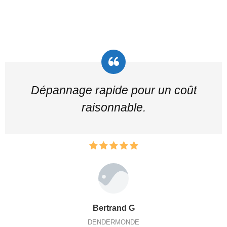
Dépannage rapide pour un coût
raisonnable.
Bertrand G
DENDERMONDE