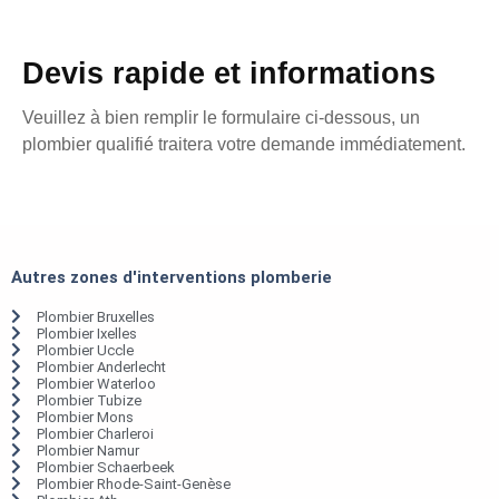
Devis rapide et informations
Veuillez à bien remplir le formulaire ci-dessous, un
plombier qualifié traitera votre demande immédiatement.
Autres zones d'interventions plomberie
Plombier Bruxelles
Plombier Ixelles
Plombier Uccle
Plombier Anderlecht
Plombier Waterloo
Plombier Tubize
Plombier Mons
Plombier Charleroi
Plombier Namur
Plombier Schaerbeek
Plombier Rhode-Saint-Genèse