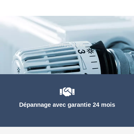
Chauffage agréé
Dépannage avec garantie 24 mois