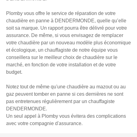
Plomby vous offre le service de réparation de votre
chaudière en panne à DENDERMONDE, quelle qu’elle
soit sa marque. Un rapport pourra être délivré pour votre
assurance. De même, si vous envisagez de remplacer
votre chaudière par un nouveau modèle plus économique
et écologique, un chauffagiste de notre équipe vous
conseillera sur le meilleur choix de chaudière sur le
marché, en fonction de votre installation et de votre
budget.
Notez tout de même qu'une chaudière au mazout ou au
gaz peuvent tomber en panne si ces dernières ne sont
pas entretenues régulièrement par un chauffagiste
DENDERMONDE.
Un seul appel à Plomby vous évitera des complications
avec votre compagnie d'assurance.