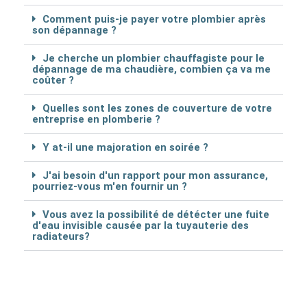
Comment puis-je payer votre plombier après
son dépannage ?
Je cherche un plombier chauffagiste pour le
dépannage de ma chaudière, combien ça va me
coûter ?
Quelles sont les zones de couverture de votre
entreprise en plomberie ?
Y at-il une majoration en soirée ?
J'ai besoin d'un rapport pour mon assurance,
pourriez-vous m'en fournir un ?
Vous avez la possibilité de détécter une fuite
d'eau invisible causée par la tuyauterie des
radiateurs?