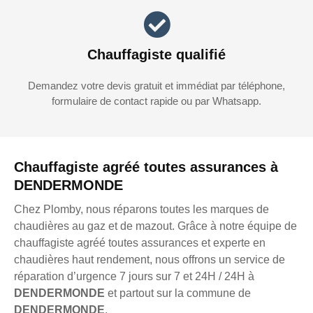
Chauffagiste qualifié
Demandez votre devis gratuit et immédiat par téléphone,
formulaire de contact rapide ou par Whatsapp.
Chauffagiste agréé toutes assurances à
DENDERMONDE
Chez Plomby, nous réparons toutes les marques de
chaudières au gaz et de mazout. Grâce à notre équipe de
chauffagiste agréé toutes assurances et experte en
chaudières haut rendement, nous offrons un service de
réparation d’urgence 7 jours sur 7 et 24H / 24H à
DENDERMONDE
et partout sur la commune de
DENDERMONDE
.