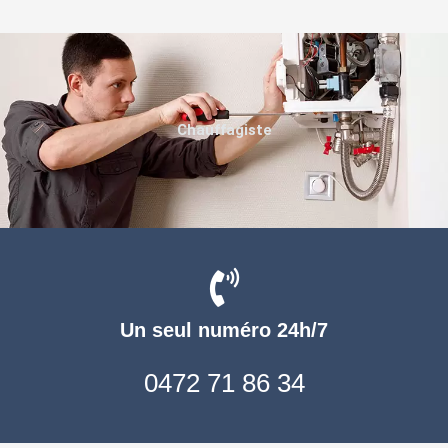
Chauffagiste
Un seul numéro 24h/7
0472 71 86 34