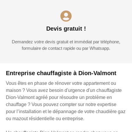
Devis gratuit !
Demandez votre devis gratuit et immédiat par téléphone,
formulaire de contact rapide ou par Whatsapp.
Entreprise chauffagiste à Dion-Valmont
Vous êtes en phase de rénover votre appartement ou
maison ? Vous avez besoin d'urgence d'un chauffagiste
Dion-Valmont agréé pour résoudre un problème en
chauffage ? Vous pouvez compter sur notre expertise
pour l’installation et le dépannage de votre chaudière gaz
ou mazout résidentielle ou entreprise.