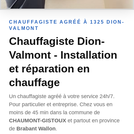
CHAUFFAGISTE AGRÉÉ À 1325 DION-
VALMONT
Chauffagiste Dion-
Valmont - Installation
et réparation en
chauffage
Un chauffagiste agréé à votre service 24h/7.
Pour particulier et entreprise. Chez vous en
moins de 45 min dans la commune de
CHAUMONT-GISTOUX
et partout en province
de
Brabant Wallon
.