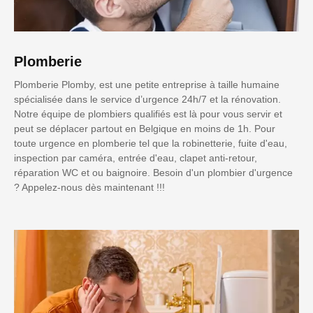
Plomberie
Plomberie Plomby, est une petite entreprise à taille humaine
spécialisée dans le service d’urgence 24h/7 et la rénovation.
Notre équipe de plombiers qualifiés est là pour vous servir et
peut se déplacer partout en Belgique en moins de 1h. Pour
toute urgence en plomberie tel que la robinetterie, fuite d'eau,
inspection par caméra, entrée d'eau, clapet anti-retour,
réparation WC et ou baignoire. Besoin d'un plombier d'urgence
? Appelez-nous dès maintenant !!!