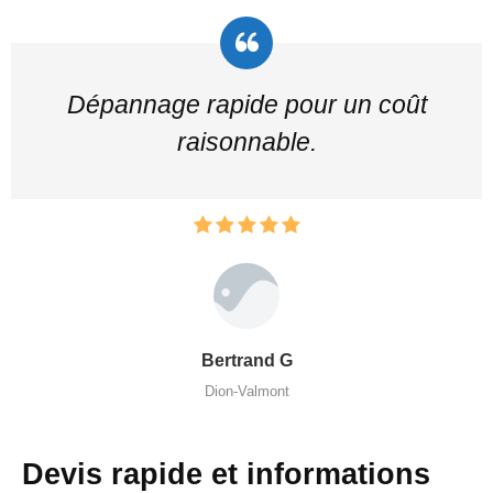
Dépannage rapide pour un coût
raisonnable.
Bertrand G
Dion-Valmont
Devis rapide et informations