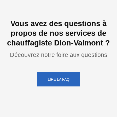
Vous avez des questions à
propos de nos services de
chauffagiste Dion-Valmont ?
Découvrez notre foire aux questions
LIRE LA FAQ