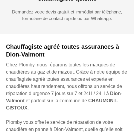
Demandez votre devis gratuit et immédiat par téléphone,
formulaire de contact rapide ou par Whatsapp.
Chauffagiste agréé toutes assurances à
Dion-Valmont
Chez Plomby, nous réparons toutes les marques de
chaudières au gaz et de mazout. Grâce à notre équipe de
chauffagiste agréé toutes assurances et experte en
chaudières haut rendement, nous offrons un service de
réparation d’urgence 7 jours sur 7 et 24H / 24H à
Dion-
Valmont
et partout sur la commune de
CHAUMONT-
GISTOUX
.
Plomby vous offre le service de réparation de votre
chaudière en panne à Dion-Valmont, quelle qu’elle soit