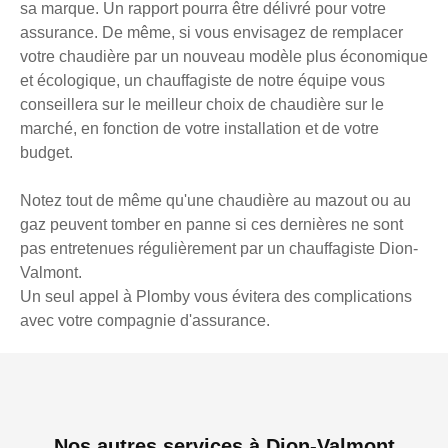
sa marque. Un rapport pourra être délivré pour votre
assurance. De même, si vous envisagez de remplacer
votre chaudière par un nouveau modèle plus économique
et écologique, un chauffagiste de notre équipe vous
conseillera sur le meilleur choix de chaudière sur le
marché, en fonction de votre installation et de votre
budget.
Notez tout de même qu'une chaudière au mazout ou au
gaz peuvent tomber en panne si ces dernières ne sont
pas entretenues régulièrement par un chauffagiste Dion-
Valmont.
Un seul appel à Plomby vous évitera des complications
avec votre compagnie d'assurance.
Nos autres services à Dion-Valmont