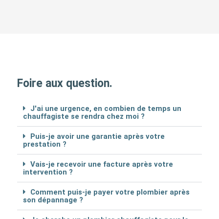
Foire aux question.
J'ai une urgence, en combien de temps un
chauffagiste se rendra chez moi ?
Puis-je avoir une garantie après votre
prestation ?
Vais-je recevoir une facture après votre
intervention ?
Comment puis-je payer votre plombier après
son dépannage ?