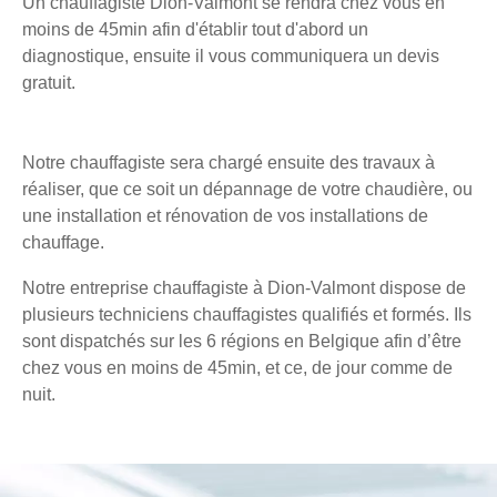
Un chauffagiste Dion-Valmont se rendra chez vous en
moins de 45min afin d'établir tout d'abord un
diagnostique, ensuite il vous communiquera un devis
gratuit.
Notre chauffagiste sera chargé ensuite des travaux à
réaliser, que ce soit un dépannage de votre chaudière, ou
une installation et rénovation de vos installations de
chauffage.
Notre entreprise chauffagiste à Dion-Valmont dispose de
plusieurs techniciens chauffagistes qualifiés et formés. Ils
sont dispatchés sur les 6 régions en Belgique afin d’être
chez vous en moins de 45min, et ce, de jour comme de
nuit.