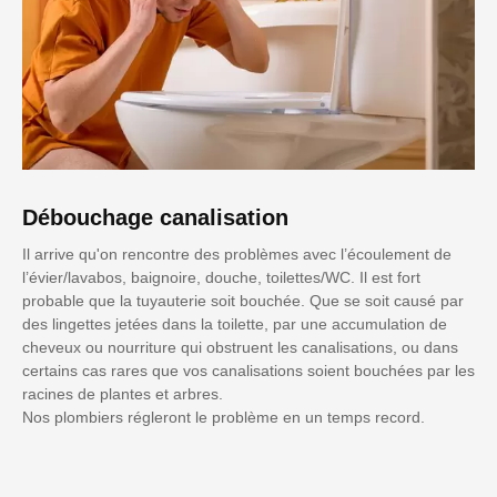
Débouchage canalisation
Il arrive qu'on rencontre des problèmes avec l’écoulement de
l’évier/lavabos, baignoire, douche, toilettes/WC. Il est fort
probable que la tuyauterie soit bouchée. Que se soit causé par
des lingettes jetées dans la toilette, par une accumulation de
cheveux ou nourriture qui obstruent les canalisations, ou dans
certains cas rares que vos canalisations soient bouchées par les
racines de plantes et arbres.
Nos plombiers régleront le problème en un temps record.