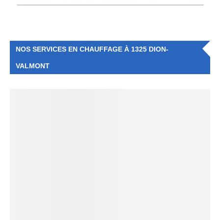
NOS SERVICES EN CHAUFFAGE À 1325 DION-
VALMONT