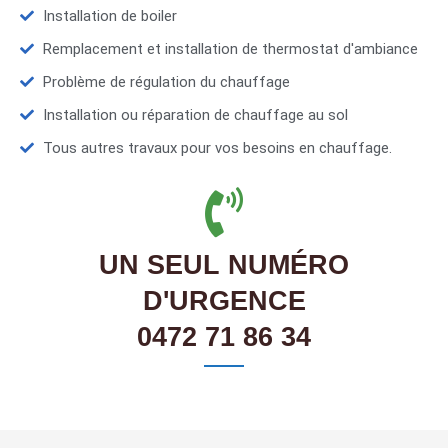
Installation de boiler
Remplacement et installation de thermostat d'ambiance
Problème de régulation du chauffage
Installation ou réparation de chauffage au sol
Tous autres travaux pour vos besoins en chauffage.
UN SEUL NUMÉRO
D'URGENCE
0472 71 86 34