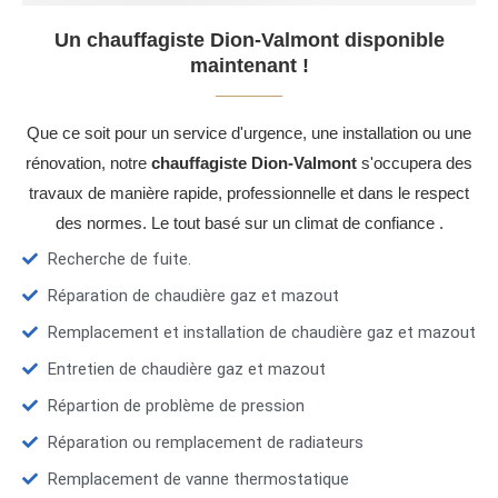
Un chauffagiste Dion-Valmont disponible
maintenant !
Que ce soit pour un service d'urgence, une installation ou une
rénovation, notre
chauffagiste Dion-Valmont
s'occupera des
travaux de manière rapide, professionnelle et dans le respect
des normes. Le tout basé sur un climat de confiance .
Recherche de fuite.
Réparation de chaudière gaz et mazout
Remplacement et installation de chaudière gaz et mazout
Entretien de chaudière gaz et mazout
Répartion de problème de pression
Réparation ou remplacement de radiateurs
Remplacement de vanne thermostatique