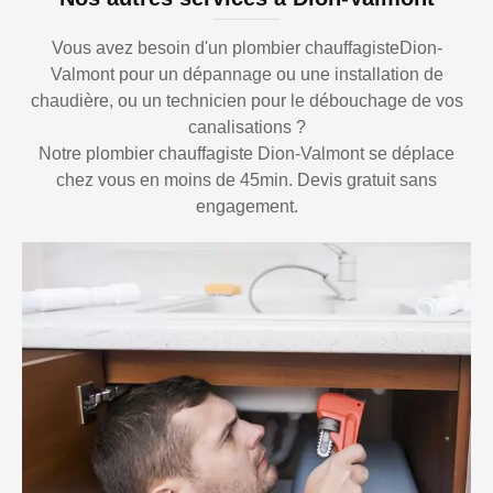
Vous avez besoin d'un plombier chauffagisteDion-
Valmont pour un dépannage ou une installation de
chaudière, ou un technicien pour le débouchage de vos
canalisations ?
Notre plombier chauffagiste Dion-Valmont se déplace
chez vous en moins de 45min. Devis gratuit sans
engagement.