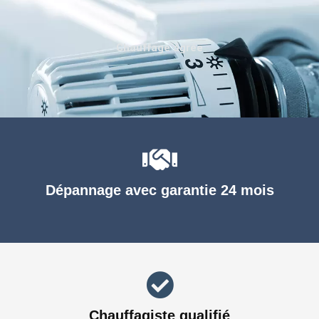
Chauffage agréé
Dépannage avec garantie 24 mois
Chauffagiste qualifié