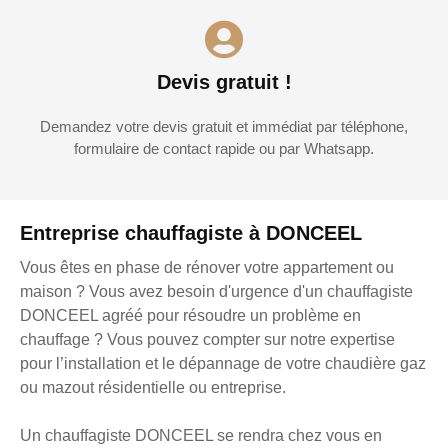
Devis gratuit !
Demandez votre devis gratuit et immédiat par téléphone,
formulaire de contact rapide ou par Whatsapp.
Entreprise chauffagiste à DONCEEL
Vous êtes en phase de rénover votre appartement ou
maison ? Vous avez besoin d'urgence d'un chauffagiste
DONCEEL agréé pour résoudre un problème en
chauffage ? Vous pouvez compter sur notre expertise
pour l’installation et le dépannage de votre chaudière gaz
ou mazout résidentielle ou entreprise.
Un chauffagiste DONCEEL se rendra chez vous en