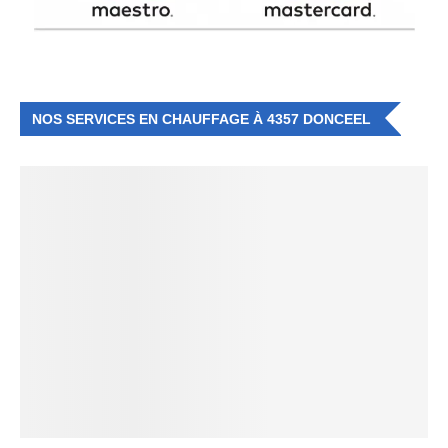
NOS SERVICES EN CHAUFFAGE À 4357 DONCEEL