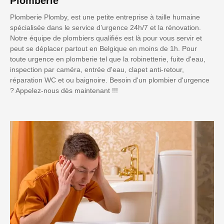
Plomberie
Plomberie Plomby, est une petite entreprise à taille humaine
spécialisée dans le service d’urgence 24h/7 et la rénovation.
Notre équipe de plombiers qualifiés est là pour vous servir et
peut se déplacer partout en Belgique en moins de 1h. Pour
toute urgence en plomberie tel que la robinetterie, fuite d'eau,
inspection par caméra, entrée d'eau, clapet anti-retour,
réparation WC et ou baignoire. Besoin d'un plombier d'urgence
? Appelez-nous dès maintenant !!!