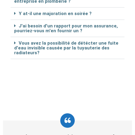
entreprise en plomberie ?
Y at-il une majoration en soirée ?
J'ai besoin d'un rapport pour mon assurance,
pourriez-vous m'en fournir un ?
Vous avez la possibilité de détécter une fuite
d'eau invisible causée par la tuyauterie des
radiateurs?