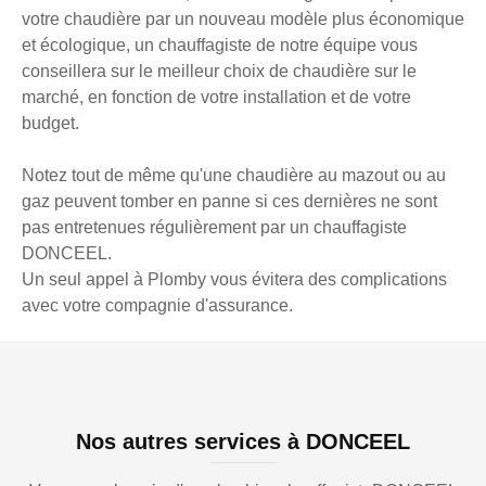
votre chaudière par un nouveau modèle plus économique
et écologique, un chauffagiste de notre équipe vous
conseillera sur le meilleur choix de chaudière sur le
marché, en fonction de votre installation et de votre
budget.
Notez tout de même qu'une chaudière au mazout ou au
gaz peuvent tomber en panne si ces dernières ne sont
pas entretenues régulièrement par un chauffagiste
DONCEEL.
Un seul appel à Plomby vous évitera des complications
avec votre compagnie d'assurance.
Nos autres services à DONCEEL