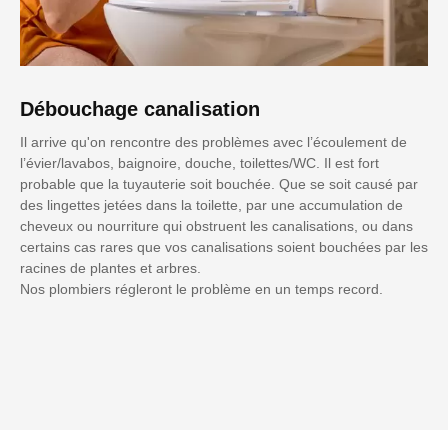
Débouchage canalisation
Il arrive qu'on rencontre des problèmes avec l’écoulement de
l’évier/lavabos, baignoire, douche, toilettes/WC. Il est fort
probable que la tuyauterie soit bouchée. Que se soit causé par
des lingettes jetées dans la toilette, par une accumulation de
cheveux ou nourriture qui obstruent les canalisations, ou dans
certains cas rares que vos canalisations soient bouchées par les
racines de plantes et arbres.
Nos plombiers régleront le problème en un temps record.