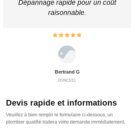
Dépannage rapide pour un coût
raisonnable.
Bertrand G
DONCEEL
Devis rapide et informations
Veuillez à bien remplir le formulaire ci-dessous, un
plombier qualifié traitera votre demande immédiatement.