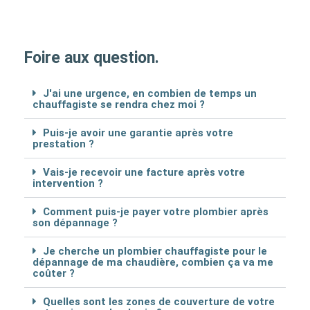
Foire aux question.
J'ai une urgence, en combien de temps un
chauffagiste se rendra chez moi ?
Puis-je avoir une garantie après votre
prestation ?
Vais-je recevoir une facture après votre
intervention ?
Comment puis-je payer votre plombier après
son dépannage ?
Je cherche un plombier chauffagiste pour le
dépannage de ma chaudière, combien ça va me
coûter ?
Quelles sont les zones de couverture de votre