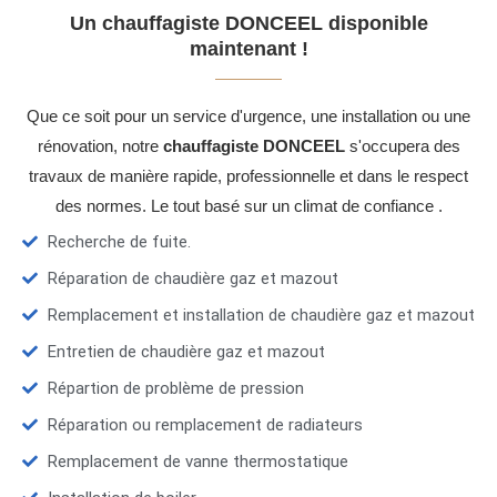
Un chauffagiste DONCEEL disponible
maintenant !
Que ce soit pour un service d'urgence, une installation ou une
rénovation, notre
chauffagiste DONCEEL
s'occupera des
travaux de manière rapide, professionnelle et dans le respect
des normes. Le tout basé sur un climat de confiance .
Recherche de fuite.
Réparation de chaudière gaz et mazout
Remplacement et installation de chaudière gaz et mazout
Entretien de chaudière gaz et mazout
Répartion de problème de pression
Réparation ou remplacement de radiateurs
Remplacement de vanne thermostatique