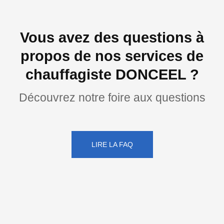
Vous avez des questions à
propos de nos services de
chauffagiste DONCEEL ?
Découvrez notre foire aux questions
LIRE LA FAQ