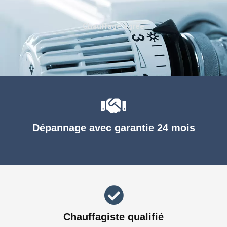
Chauffage agréé
Dépannage avec garantie 24 mois
Chauffagiste qualifié