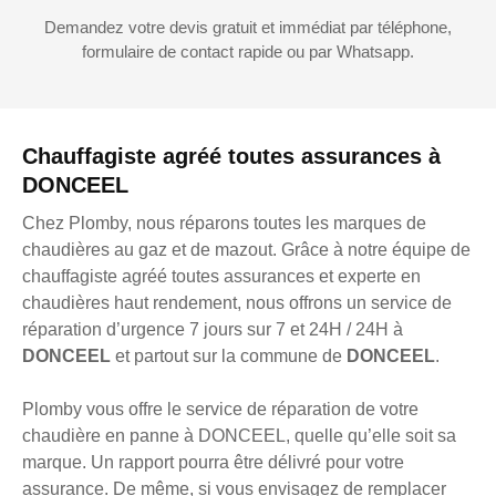
Demandez votre devis gratuit et immédiat par téléphone,
formulaire de contact rapide ou par Whatsapp.
Chauffagiste agréé toutes assurances à
DONCEEL
Chez Plomby, nous réparons toutes les marques de
chaudières au gaz et de mazout. Grâce à notre équipe de
chauffagiste agréé toutes assurances et experte en
chaudières haut rendement, nous offrons un service de
réparation d’urgence 7 jours sur 7 et 24H / 24H à
DONCEEL
et partout sur la commune de
DONCEEL
.
Plomby vous offre le service de réparation de votre
chaudière en panne à DONCEEL, quelle qu’elle soit sa
marque. Un rapport pourra être délivré pour votre
assurance. De même, si vous envisagez de remplacer