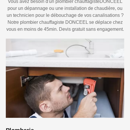
Vous avez besoin d'un plombier chauffagisteDONCEEL
pour un dépannage ou une installation de chaudière, ou
un technicien pour le débouchage de vos canalisations ?
Notre plombier chauffagiste DONCEEL se déplace chez
vous en moins de 45min. Devis gratuit sans engagement.