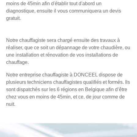
moins de 45min afin d'établir tout d'abord un
diagnostique, ensuite il vous communiquera un devis
gratuit.
Notre chauffagiste sera chargé ensuite des travaux à
réaliser, que ce soit un dépannage de votre chaudière, ou
une installation et rénovation de vos installations de
chauffage.
Notre entreprise chauffagiste à DONCEEL dispose de
plusieurs techniciens chauffagistes qualifiés et formés. Ils
sont dispatchés sur les 6 régions en Belgique afin d’être
chez vous en moins de 45min, et ce, de jour comme de
nuit.