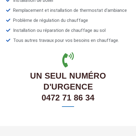
Installation de boiler
Remplacement et installation de thermostat d'ambiance
Problème de régulation du chauffage
Installation ou réparation de chauffage au sol
Tous autres travaux pour vos besoins en chauffage.
UN SEUL NUMÉRO
D'URGENCE
0472 71 86 34