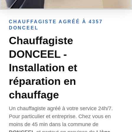
CHAUFFAGISTE AGRÉÉ À 4357
DONCEEL
Chauffagiste
DONCEEL -
Installation et
réparation en
chauffage
Un chauffagiste agréé à votre service 24h/7.
Pour particulier et entreprise. Chez vous en
moins de 45 min dans la commune de