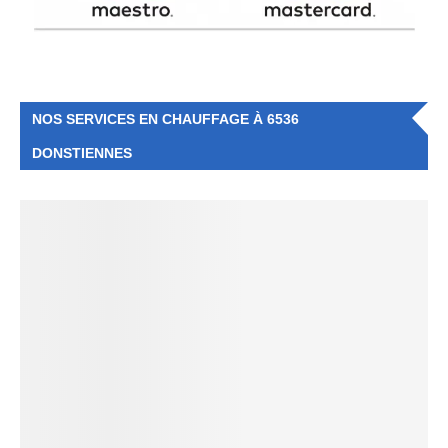
NOS SERVICES EN CHAUFFAGE À 6536
DONSTIENNES