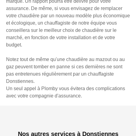
marque. Un rapport pourra être délivré pour votre
assurance. De même, si vous envisagez de remplacer
votre chaudière par un nouveau modèle plus économique
et écologique, un chauffagiste de notre équipe vous
conseillera sur le meilleur choix de chaudière sur le
marché, en fonction de votre installation et de votre
budget.
Notez tout de même qu'une chaudière au mazout ou au
gaz peuvent tomber en panne si ces dernières ne sont
pas entretenues régulièrement par un chauffagiste
Donstiennes.
Un seul appel à Plomby vous évitera des complications
avec votre compagnie d'assurance.
Nos autres services à Donstiennes