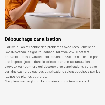
Débouchage canalisation
Il arrive qu'on rencontre des problèmes avec l’écoulement de
l’évier/lavabos, baignoire, douche, toilettes/WC. Il est fort
probable que la tuyauterie soit bouchée. Que se soit causé par
des lingettes jetées dans la toilette, par une accumulation de
cheveux ou nourriture qui obstruent les canalisations, ou dans
certains cas rares que vos canalisations soient bouchées par les
racines de plantes et arbres.
Nos plombiers régleront le problème en un temps record.