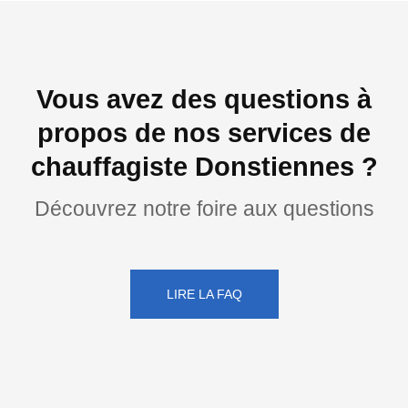
Vous avez des questions à
propos de nos services de
chauffagiste Donstiennes ?
Découvrez notre foire aux questions
LIRE LA FAQ