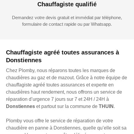
Chauffagiste qualifié
Demandez votre devis gratuit et immédiat par téléphone,
formulaire de contact rapide ou par Whatsapp.
Chauffagiste agréé toutes assurances à
Donstiennes
Chez Plomby, nous réparons toutes les marques de
chaudières au gaz et de mazout. Grâce à notre équipe de
chauffagiste agréé toutes assurances et experte en
chaudières haut rendement, nous offrons un service de
réparation d’urgence 7 jours sur 7 et 24H / 24H à
Donstiennes
et partout sur la commune de
THUIN
.
Plomby vous offre le service de réparation de votre
chaudière en panne à Donstiennes, quelle qu’elle soit sa