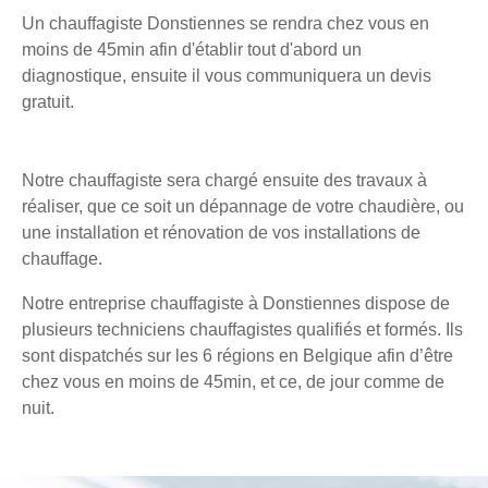
Un chauffagiste Donstiennes se rendra chez vous en
moins de 45min afin d'établir tout d'abord un
diagnostique, ensuite il vous communiquera un devis
gratuit.
Notre chauffagiste sera chargé ensuite des travaux à
réaliser, que ce soit un dépannage de votre chaudière, ou
une installation et rénovation de vos installations de
chauffage.
Notre entreprise chauffagiste à Donstiennes dispose de
plusieurs techniciens chauffagistes qualifiés et formés. Ils
sont dispatchés sur les 6 régions en Belgique afin d’être
chez vous en moins de 45min, et ce, de jour comme de
nuit.