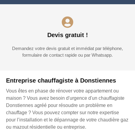
Devis gratuit !
Demandez votre devis gratuit et immédiat par téléphone,
formulaire de contact rapide ou par Whatsapp.
Entreprise chauffagiste à Donstiennes
Vous êtes en phase de rénover votre appartement ou
maison ? Vous avez besoin d'urgence d'un chauffagiste
Donstiennes agréé pour résoudre un problème en
chauffage ? Vous pouvez compter sur notre expertise
pour l’installation et le dépannage de votre chaudière gaz
ou mazout résidentielle ou entreprise.