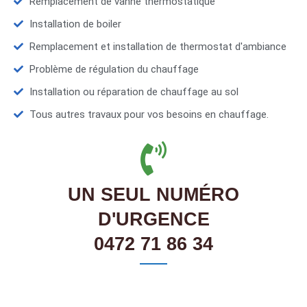
Remplacement de vanne thermostatique
Installation de boiler
Remplacement et installation de thermostat d'ambiance
Problème de régulation du chauffage
Installation ou réparation de chauffage au sol
Tous autres travaux pour vos besoins en chauffage.
UN SEUL NUMÉRO
D'URGENCE
0472 71 86 34