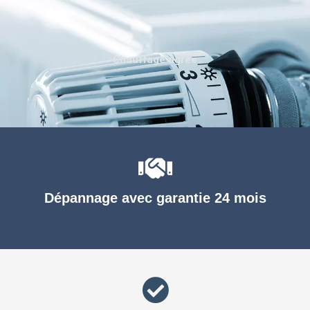
Chauffage agréé
Dépannage avec garantie 24 mois