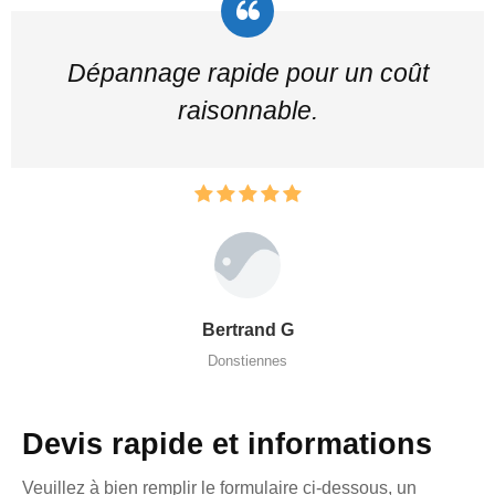
Dépannage rapide pour un coût
raisonnable.
Bertrand G
Donstiennes
Devis rapide et informations
Veuillez à bien remplir le formulaire ci-dessous, un