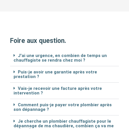
Foire aux question.
J'ai une urgence, en combien de temps un
chauffagiste se rendra chez moi ?
Puis-je avoir une garantie après votre
prestation ?
Vais-je recevoir une facture après votre
intervention ?
Comment puis-je payer votre plombier après
son dépannage ?
Je cherche un plombier chauffagiste pour le
dépannage de ma chaudière, combien ça va me