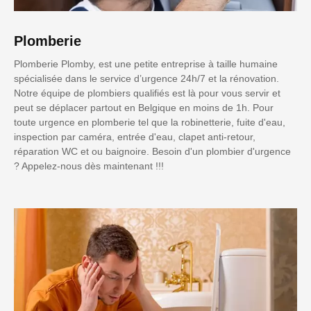
Plomberie
Plomberie Plomby, est une petite entreprise à taille humaine
spécialisée dans le service d’urgence 24h/7 et la rénovation.
Notre équipe de plombiers qualifiés est là pour vous servir et
peut se déplacer partout en Belgique en moins de 1h. Pour
toute urgence en plomberie tel que la robinetterie, fuite d'eau,
inspection par caméra, entrée d'eau, clapet anti-retour,
réparation WC et ou baignoire. Besoin d'un plombier d'urgence
? Appelez-nous dès maintenant !!!