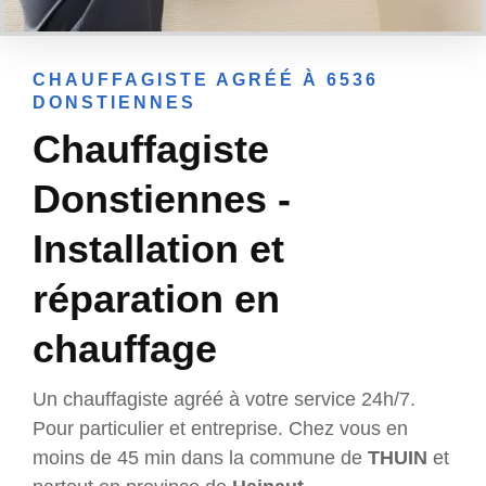
CHAUFFAGISTE AGRÉÉ À 6536
DONSTIENNES
Chauffagiste
Donstiennes -
Installation et
réparation en
chauffage
Un chauffagiste agréé à votre service 24h/7.
Pour particulier et entreprise. Chez vous en
moins de 45 min dans la commune de
THUIN
et