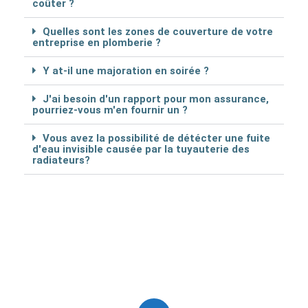
coûter ?
Quelles sont les zones de couverture de votre
entreprise en plomberie ?
Y at-il une majoration en soirée ?
J'ai besoin d'un rapport pour mon assurance,
pourriez-vous m'en fournir un ?
Vous avez la possibilité de détécter une fuite
d'eau invisible causée par la tuyauterie des
radiateurs?