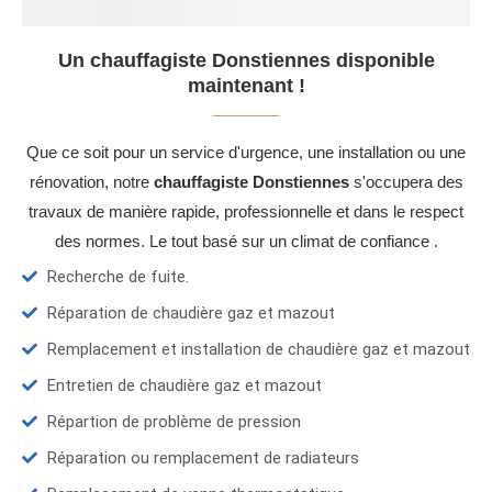
Un chauffagiste Donstiennes disponible
maintenant !
Que ce soit pour un service d'urgence, une installation ou une
rénovation, notre
chauffagiste Donstiennes
s'occupera des
travaux de manière rapide, professionnelle et dans le respect
des normes. Le tout basé sur un climat de confiance .
Recherche de fuite.
Réparation de chaudière gaz et mazout
Remplacement et installation de chaudière gaz et mazout
Entretien de chaudière gaz et mazout
Répartion de problème de pression
Réparation ou remplacement de radiateurs