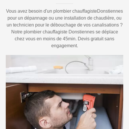
Vous avez besoin d'un plombier chauffagisteDonstiennes
pour un dépannage ou une installation de chaudière, ou
un technicien pour le débouchage de vos canalisations ?
Notre plombier chauffagiste Donstiennes se déplace
chez vous en moins de 45min. Devis gratuit sans
engagement.