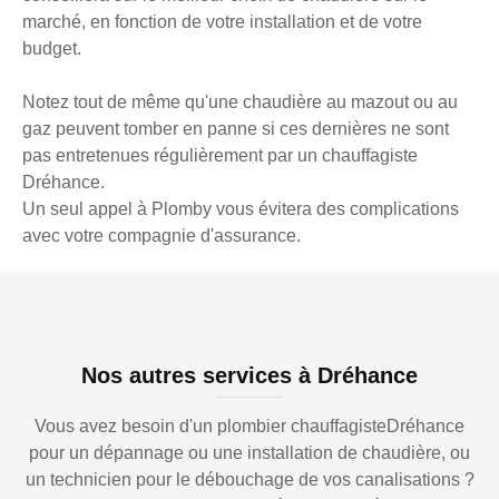
marché, en fonction de votre installation et de votre
budget.
Notez tout de même qu'une chaudière au mazout ou au
gaz peuvent tomber en panne si ces dernières ne sont
pas entretenues régulièrement par un chauffagiste
Dréhance.
Un seul appel à Plomby vous évitera des complications
avec votre compagnie d'assurance.
Nos autres services à Dréhance
Vous avez besoin d'un plombier chauffagisteDréhance
pour un dépannage ou une installation de chaudière, ou
un technicien pour le débouchage de vos canalisations ?