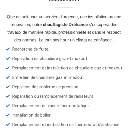
Que ce soit pour un service d'urgence, une installation ou une
rénovation, notre
chauffagiste Dréhance
s'occupera des
travaux de manière rapide, professionnelle et dans le respect
des normes. Le tout basé sur un climat de confiance .
Recherche de fuite.
Réparation de chaudière gaz et mazout
Remplacement et installation de chaudière gaz et mazout
Entretien de chaudière gaz et mazout
Répartion de problème de pression
Réparation ou remplacement de radiateurs
Remplacement de vanne thermostatique
Installation de boiler
Remplacement et installation de thermostat d'ambiance