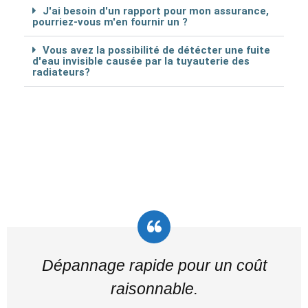
J'ai besoin d'un rapport pour mon assurance,
pourriez-vous m'en fournir un ?
Vous avez la possibilité de détécter une fuite
d'eau invisible causée par la tuyauterie des
radiateurs?
Dépannage rapide pour un coût
raisonnable.