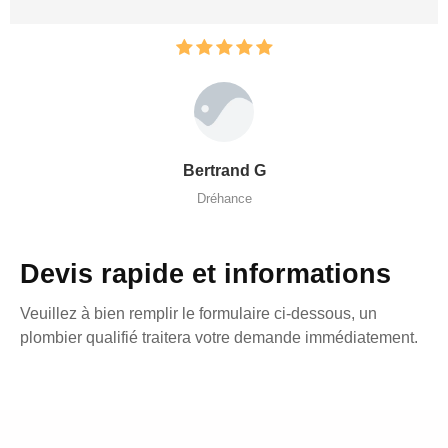
Bertrand G
Dréhance
Devis rapide et informations
Veuillez à bien remplir le formulaire ci-dessous, un
plombier qualifié traitera votre demande immédiatement.