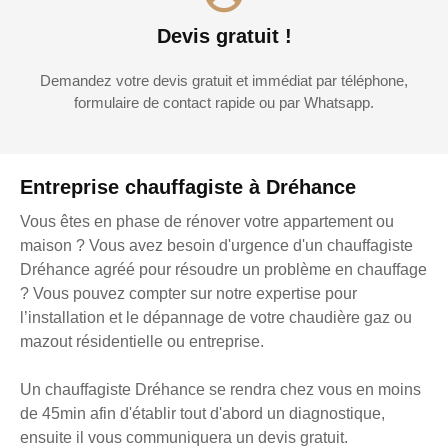
Devis gratuit !
Demandez votre devis gratuit et immédiat par téléphone,
formulaire de contact rapide ou par Whatsapp.
Entreprise chauffagiste à Dréhance
Vous êtes en phase de rénover votre appartement ou
maison ? Vous avez besoin d'urgence d'un chauffagiste
Dréhance agréé pour résoudre un problème en chauffage
? Vous pouvez compter sur notre expertise pour
l’installation et le dépannage de votre chaudière gaz ou
mazout résidentielle ou entreprise.
Un chauffagiste Dréhance se rendra chez vous en moins
de 45min afin d'établir tout d'abord un diagnostique,
ensuite il vous communiquera un devis gratuit.