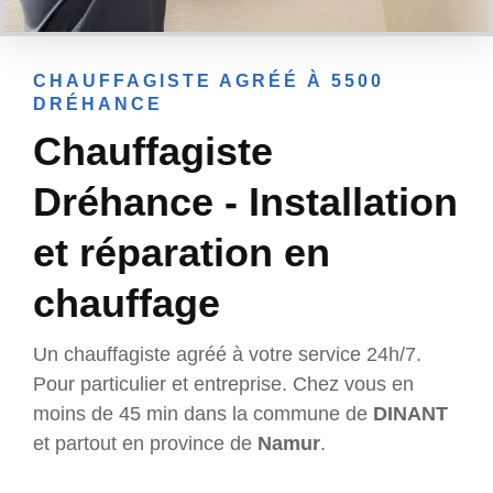
CHAUFFAGISTE AGRÉÉ À 5500
DRÉHANCE
Chauffagiste
Dréhance - Installation
et réparation en
chauffage
Un chauffagiste agréé à votre service 24h/7.
Pour particulier et entreprise. Chez vous en
moins de 45 min dans la commune de
DINANT
et partout en province de
Namur
.