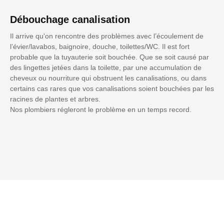
Débouchage canalisation
Il arrive qu'on rencontre des problèmes avec l’écoulement de
l’évier/lavabos, baignoire, douche, toilettes/WC. Il est fort
probable que la tuyauterie soit bouchée. Que se soit causé par
des lingettes jetées dans la toilette, par une accumulation de
cheveux ou nourriture qui obstruent les canalisations, ou dans
certains cas rares que vos canalisations soient bouchées par les
racines de plantes et arbres.
Nos plombiers régleront le problème en un temps record.