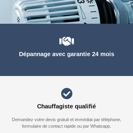
Dépannage avec garantie 24 mois
Chauffagiste qualifié
Demandez votre devis gratuit et immédiat par téléphone,
formulaire de contact rapide ou par Whatsapp.