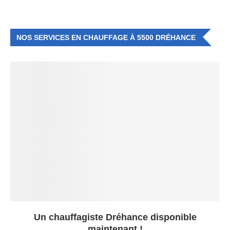
NOS SERVICES EN CHAUFFAGE À 5500 DRÉHANCE
Un chauffagiste Dréhance disponible
maintenant !