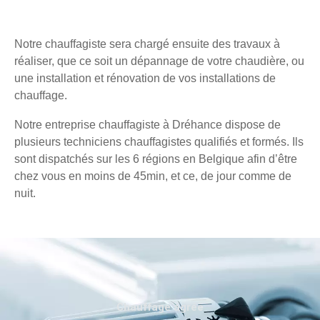
Notre chauffagiste sera chargé ensuite des travaux à
réaliser, que ce soit un dépannage de votre chaudière, ou
une installation et rénovation de vos installations de
chauffage.
Notre entreprise chauffagiste à Dréhance dispose de
plusieurs techniciens chauffagistes qualifiés et formés. Ils
sont dispatchés sur les 6 régions en Belgique afin d’être
chez vous en moins de 45min, et ce, de jour comme de
nuit.
Chauffage agréé