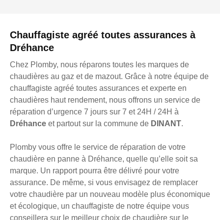
Chauffagiste agréé toutes assurances à
Dréhance
Chez Plomby, nous réparons toutes les marques de
chaudières au gaz et de mazout. Grâce à notre équipe de
chauffagiste agréé toutes assurances et experte en
chaudières haut rendement, nous offrons un service de
réparation d’urgence 7 jours sur 7 et 24H / 24H à
Dréhance
et partout sur la commune de
DINANT
.
Plomby vous offre le service de réparation de votre
chaudière en panne à Dréhance, quelle qu’elle soit sa
marque. Un rapport pourra être délivré pour votre
assurance. De même, si vous envisagez de remplacer
votre chaudière par un nouveau modèle plus économique
et écologique, un chauffagiste de notre équipe vous
conseillera sur le meilleur choix de chaudière sur le