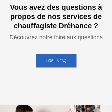
Vous avez des questions à
propos de nos services de
chauffagiste Dréhance ?
Découvrez notre foire aux questions
LIRE LA FAQ