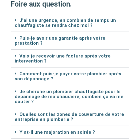
Foire aux question.
J'ai une urgence, en combien de temps un
chauffagiste se rendra chez moi ?
Puis-je avoir une garantie après votre
prestation ?
Vais-je recevoir une facture après votre
intervention ?
Comment puis-je payer votre plombier après
son dépannage ?
Je cherche un plombier chauffagiste pour le
dépannage de ma chaudière, combien ça va me
coûter ?
Quelles sont les zones de couverture de votre
entreprise en plomberie ?
Y at-il une majoration en soirée ?