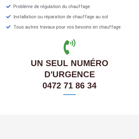
Problème de régulation du chauffage
Installation ou réparation de chauffage au sol
Tous autres travaux pour vos besoins en chauffage.
UN SEUL NUMÉRO
D'URGENCE
0472 71 86 34