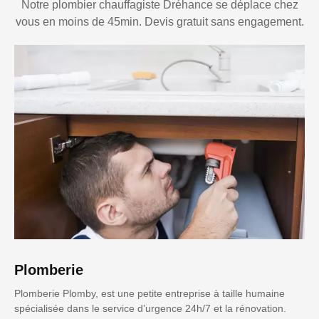
Notre plombier chauffagiste Dréhance se déplace chez
vous en moins de 45min. Devis gratuit sans engagement.
Plomberie
Plomberie Plomby, est une petite entreprise à taille humaine
spécialisée dans le service d’urgence 24h/7 et la rénovation.