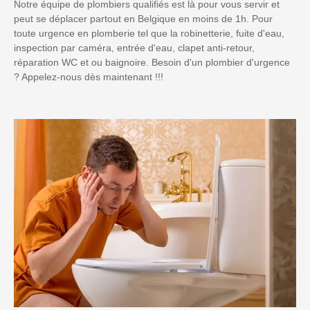
Notre équipe de plombiers qualifiés est là pour vous servir et
peut se déplacer partout en Belgique en moins de 1h. Pour
toute urgence en plomberie tel que la robinetterie, fuite d'eau,
inspection par caméra, entrée d'eau, clapet anti-retour,
réparation WC et ou baignoire. Besoin d'un plombier d'urgence
? Appelez-nous dès maintenant !!!