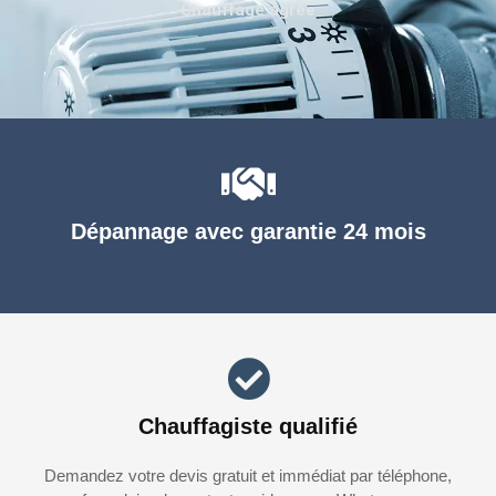
Chauffage agréé
Dépannage avec garantie 24 mois
Chauffagiste qualifié
Demandez votre devis gratuit et immédiat par téléphone,