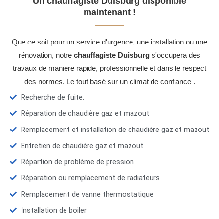
Un chauffagiste Duisburg disponible
maintenant !
Que ce soit pour un service d'urgence, une installation ou une
rénovation, notre
chauffagiste Duisburg
s'occupera des
travaux de manière rapide, professionnelle et dans le respect
des normes. Le tout basé sur un climat de confiance .
Recherche de fuite.
Réparation de chaudière gaz et mazout
Remplacement et installation de chaudière gaz et mazout
Entretien de chaudière gaz et mazout
Répartion de problème de pression
Réparation ou remplacement de radiateurs
Remplacement de vanne thermostatique
Installation de boiler