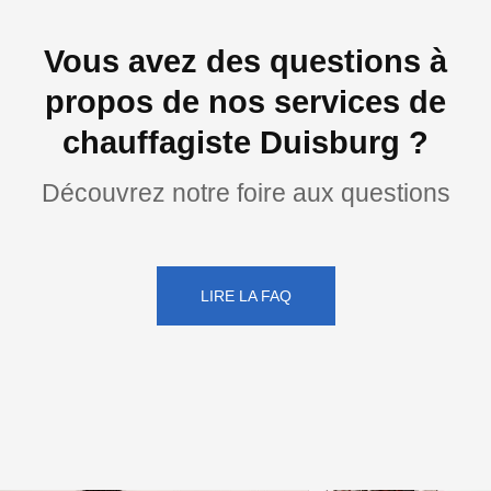
Vous avez des questions à
propos de nos services de
chauffagiste Duisburg ?
Découvrez notre foire aux questions
LIRE LA FAQ