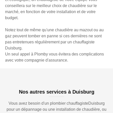
conseillera sur le meilleur choix de chaudière sur le
marché, en fonction de votre installation et de votre
budget.
Notez tout de même qu'une chaudière au mazout ou au
gaz peuvent tomber en panne si ces dernières ne sont
pas entretenues régulièrement par un chauffagiste
Duisburg.
Un seul appel à Plomby vous évitera des complications
avec votre compagnie d'assurance.
Nos autres services à Duisburg
Vous avez besoin d'un plombier chauffagisteDuisburg
pour un dépannage ou une installation de chaudière, ou