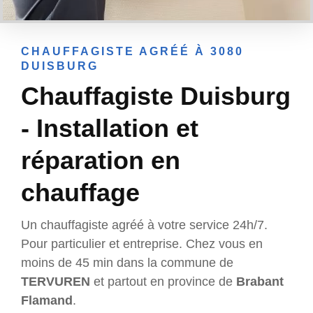
CHAUFFAGISTE AGRÉÉ À 3080
DUISBURG
Chauffagiste Duisburg
- Installation et
réparation en
chauffage
Un chauffagiste agréé à votre service 24h/7.
Pour particulier et entreprise. Chez vous en
moins de 45 min dans la commune de
TERVUREN
et partout en province de
Brabant
Flamand
.