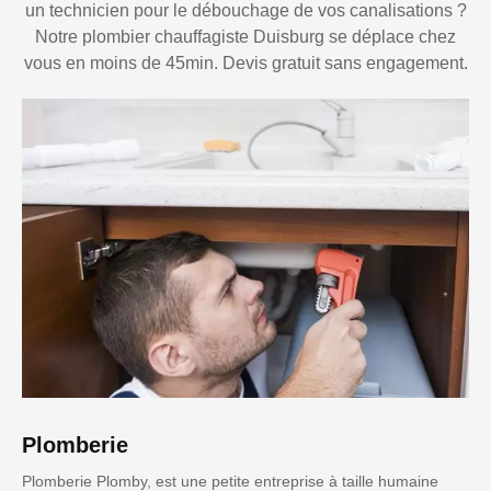
un technicien pour le débouchage de vos canalisations ?
Notre plombier chauffagiste Duisburg se déplace chez
vous en moins de 45min. Devis gratuit sans engagement.
Plomberie
Plomberie Plomby, est une petite entreprise à taille humaine