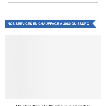
NOS SERVICES EN CHAUFFAGE À 3080 DUISBURG