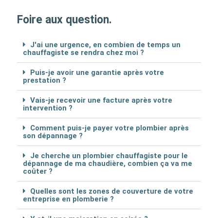
Foire aux question.
J'ai une urgence, en combien de temps un
chauffagiste se rendra chez moi ?
Puis-je avoir une garantie après votre
prestation ?
Vais-je recevoir une facture après votre
intervention ?
Comment puis-je payer votre plombier après
son dépannage ?
Je cherche un plombier chauffagiste pour le
dépannage de ma chaudière, combien ça va me
coûter ?
Quelles sont les zones de couverture de votre
entreprise en plomberie ?