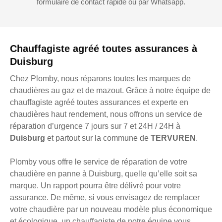
formulaire de contact rapide ou par Whatsapp.
Chauffagiste agréé toutes assurances à
Duisburg
Chez Plomby, nous réparons toutes les marques de
chaudières au gaz et de mazout. Grâce à notre équipe de
chauffagiste agréé toutes assurances et experte en
chaudières haut rendement, nous offrons un service de
réparation d’urgence 7 jours sur 7 et 24H / 24H à
Duisburg
et partout sur la commune de
TERVUREN
.
Plomby vous offre le service de réparation de votre
chaudière en panne à Duisburg, quelle qu’elle soit sa
marque. Un rapport pourra être délivré pour votre
assurance. De même, si vous envisagez de remplacer
votre chaudière par un nouveau modèle plus économique
et écologique, un chauffagiste de notre équipe vous