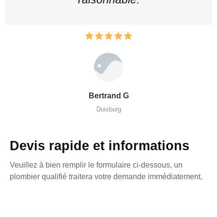
Bertrand G
Duisburg
Devis rapide et informations
Veuillez à bien remplir le formulaire ci-dessous, un
plombier qualifié traitera votre demande immédiatement.