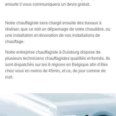
ensuite il vous communiquera un devis gratuit.
Notre chauffagiste sera chargé ensuite des travaux à
réaliser, que ce soit un dépannage de votre chaudière, ou
une installation et rénovation de vos installations de
chauffage.
Notre entreprise chauffagiste à Duisburg dispose de
plusieurs techniciens chauffagistes qualifiés et formés. Ils
sont dispatchés sur les 6 régions en Belgique afin d’être
chez vous en moins de 45min, et ce, de jour comme de
nuit.