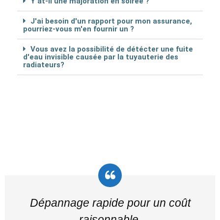
Y at-il une majoration en soirée ?
J'ai besoin d'un rapport pour mon assurance,
pourriez-vous m'en fournir un ?
Vous avez la possibilité de détécter une fuite
d'eau invisible causée par la tuyauterie des
radiateurs?
Dépannage rapide pour un coût
raisonnable.