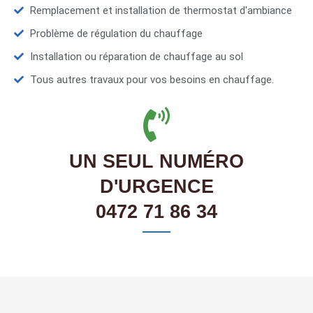
Remplacement et installation de thermostat d'ambiance
Problème de régulation du chauffage
Installation ou réparation de chauffage au sol
Tous autres travaux pour vos besoins en chauffage.
UN SEUL NUMÉRO
D'URGENCE
0472 71 86 34