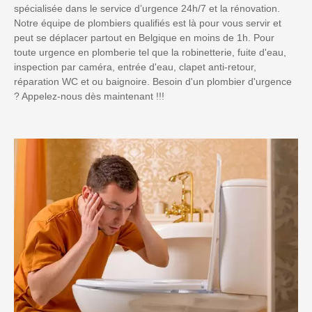
spécialisée dans le service d’urgence 24h/7 et la rénovation.
Notre équipe de plombiers qualifiés est là pour vous servir et
peut se déplacer partout en Belgique en moins de 1h. Pour
toute urgence en plomberie tel que la robinetterie, fuite d'eau,
inspection par caméra, entrée d'eau, clapet anti-retour,
réparation WC et ou baignoire. Besoin d'un plombier d'urgence
? Appelez-nous dès maintenant !!!