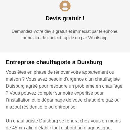
Devis gratuit !
Demandez votre devis gratuit et immédiat par téléphone,
formulaire de contact rapide ou par Whatsapp.
Entreprise chauffagiste à Duisburg
Vous êtes en phase de rénover votre appartement ou
maison ? Vous avez besoin d'urgence d'un chauffagiste
Duisburg agréé pour résoudre un problème en chauffage
? Vous pouvez compter sur notre expertise pour
l’installation et le dépannage de votre chaudière gaz ou
mazout résidentielle ou entreprise.
Un chauffagiste Duisburg se rendra chez vous en moins
de 45min afin d'établir tout d'abord un diagnostique,