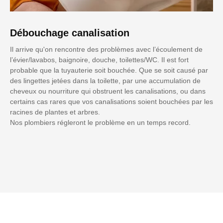
Débouchage canalisation
Il arrive qu'on rencontre des problèmes avec l’écoulement de
l’évier/lavabos, baignoire, douche, toilettes/WC. Il est fort
probable que la tuyauterie soit bouchée. Que se soit causé par
des lingettes jetées dans la toilette, par une accumulation de
cheveux ou nourriture qui obstruent les canalisations, ou dans
certains cas rares que vos canalisations soient bouchées par les
racines de plantes et arbres.
Nos plombiers régleront le problème en un temps record.