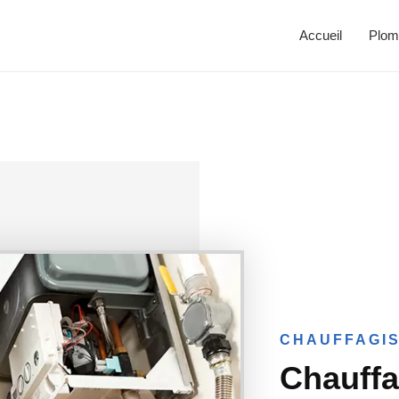
Accueil
Plom
CHAUFFAGIS
Chauff