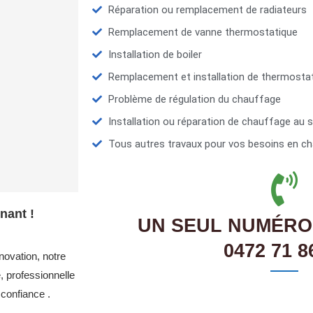
Réparation ou remplacement de radiateurs
Remplacement de vanne thermostatique
Installation de boiler
Remplacement et installation de thermosta
Problème de régulation du chauffage
Installation ou réparation de chauffage au s
Tous autres travaux pour vos besoins en ch
nant !
UN SEUL NUMÉRO
0472 71 8
novation, notre
 professionnelle
confiance .