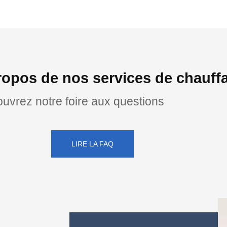
ropos de nos services de chauf
uvrez notre foire aux questions
LIRE LA FAQ