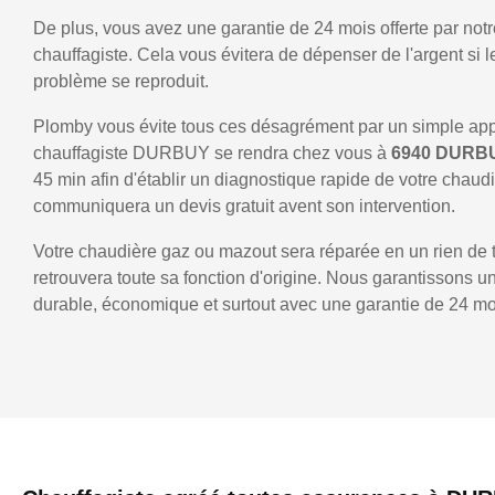
De plus, vous avez une garantie de 24 mois offerte par notr
chauffagiste. Cela vous évitera de dépenser de l'argent si
problème se reproduit.
Plomby vous évite tous ces désagrément par un simple ap
chauffagiste DURBUY se rendra chez vous à
6940 DUR
45 min afin d'établir un diagnostique rapide de votre chaud
communiquera un devis gratuit avent son intervention.
Votre chaudière gaz ou mazout sera réparée en un rien de 
retrouvera toute sa fonction d'origine. Nous garantissons 
durable, économique et surtout avec une garantie de 24 mo