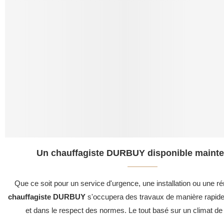
Un chauffagiste DURBUY disponible mainte
Que ce soit pour un service d'urgence, une installation ou une ré
chauffagiste DURBUY
s'occupera des travaux de manière rapide,
et dans le respect des normes. Le tout basé sur un climat de 