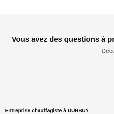
Vous avez des questions à p
Déco
Entreprise chauffagiste à DURBUY