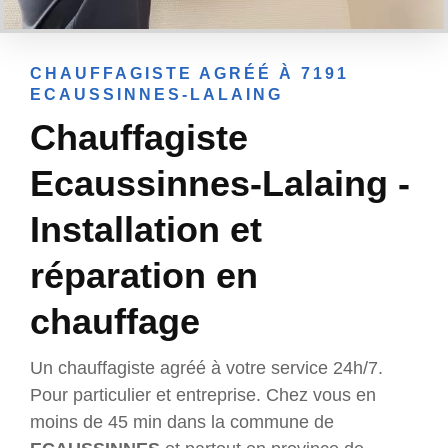
CHAUFFAGISTE AGRÉÉ À 7191
ECAUSSINNES-LALAING
Chauffagiste
Ecaussinnes-Lalaing -
Installation et
réparation en
chauffage
Un chauffagiste agréé à votre service 24h/7.
Pour particulier et entreprise. Chez vous en
moins de 45 min dans la commune de