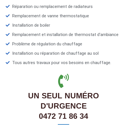
Réparation ou remplacement de radiateurs
Remplacement de vanne thermostatique
Installation de boiler
Remplacement et installation de thermostat d'ambiance
Problème de régulation du chauffage
Installation ou réparation de chauffage au sol
Tous autres travaux pour vos besoins en chauffage.
UN SEUL NUMÉRO
D'URGENCE
0472 71 86 34