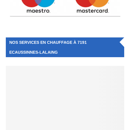
NOS SERVICES EN CHAUFFAGE À 7191
ECAUSSINNES-LALAING