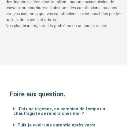
des lingettes jetées dans la toilette, par une accumulation de
cheveux ou nourriture qui obstruent les canalisations, ou dans
certains cas rares que vos canalisations soient bouchées par les
racines de plantes et arbres.
Nos plombiers régleront le problème en un temps record.
Foire aux question.
J'ai une urgence, en combien de temps un
chauffagiste se rendra chez moi ?
Puis-je avoir une garantie après votre