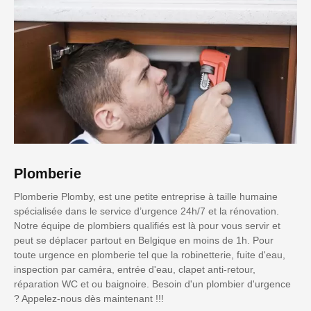
Plomberie
Plomberie Plomby, est une petite entreprise à taille humaine
spécialisée dans le service d’urgence 24h/7 et la rénovation.
Notre équipe de plombiers qualifiés est là pour vous servir et
peut se déplacer partout en Belgique en moins de 1h. Pour
toute urgence en plomberie tel que la robinetterie, fuite d'eau,
inspection par caméra, entrée d'eau, clapet anti-retour,
réparation WC et ou baignoire. Besoin d'un plombier d'urgence
? Appelez-nous dès maintenant !!!