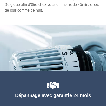
Belgique afin d’être chez vous en moins de 45min, et ce,
de jour comme de nuit.
Chauffage agréé
Dépannage avec garantie 24 mois