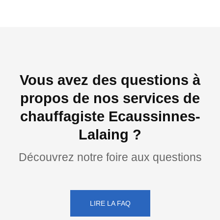
Vous avez des questions à
propos de nos services de
chauffagiste Ecaussinnes-
Lalaing ?
Découvrez notre foire aux questions
LIRE LA FAQ