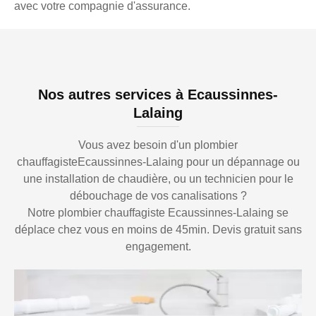
avec votre compagnie d'assurance.
Nos autres services à Ecaussinnes-
Lalaing
Vous avez besoin d'un plombier
chauffagisteEcaussinnes-Lalaing pour un dépannage ou
une installation de chaudière, ou un technicien pour le
débouchage de vos canalisations ?
Notre plombier chauffagiste Ecaussinnes-Lalaing se
déplace chez vous en moins de 45min. Devis gratuit sans
engagement.