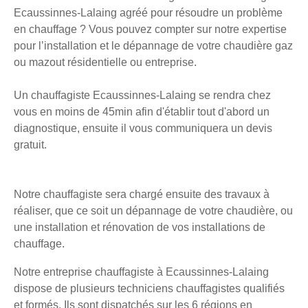
Ecaussinnes-Lalaing agréé pour résoudre un problème
en chauffage ? Vous pouvez compter sur notre expertise
pour l’installation et le dépannage de votre chaudière gaz
ou mazout résidentielle ou entreprise.
Un chauffagiste Ecaussinnes-Lalaing se rendra chez
vous en moins de 45min afin d'établir tout d'abord un
diagnostique, ensuite il vous communiquera un devis
gratuit.
Notre chauffagiste sera chargé ensuite des travaux à
réaliser, que ce soit un dépannage de votre chaudière, ou
une installation et rénovation de vos installations de
chauffage.
Notre entreprise chauffagiste à Ecaussinnes-Lalaing
dispose de plusieurs techniciens chauffagistes qualifiés
et formés. Ils sont dispatchés sur les 6 régions en