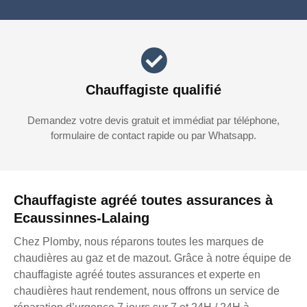
Chauffagiste qualifié
Demandez votre devis gratuit et immédiat par téléphone,
formulaire de contact rapide ou par Whatsapp.
Chauffagiste agréé toutes assurances à
Ecaussinnes-Lalaing
Chez Plomby, nous réparons toutes les marques de
chaudières au gaz et de mazout. Grâce à notre équipe de
chauffagiste agréé toutes assurances et experte en
chaudières haut rendement, nous offrons un service de