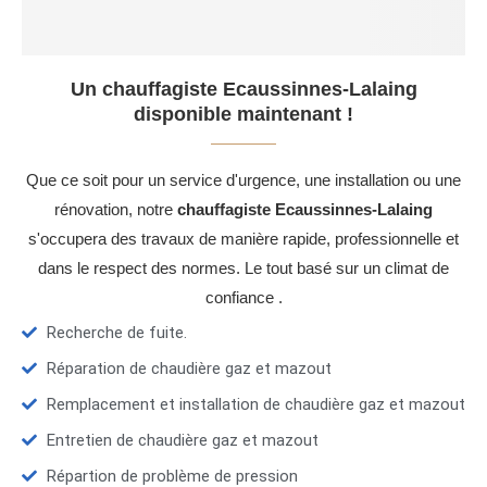
Un chauffagiste Ecaussinnes-Lalaing
disponible maintenant !
Que ce soit pour un service d'urgence, une installation ou une
rénovation, notre
chauffagiste Ecaussinnes-Lalaing
s'occupera des travaux de manière rapide, professionnelle et
dans le respect des normes. Le tout basé sur un climat de
confiance .
Recherche de fuite.
Réparation de chaudière gaz et mazout
Remplacement et installation de chaudière gaz et mazout
Entretien de chaudière gaz et mazout
Répartion de problème de pression