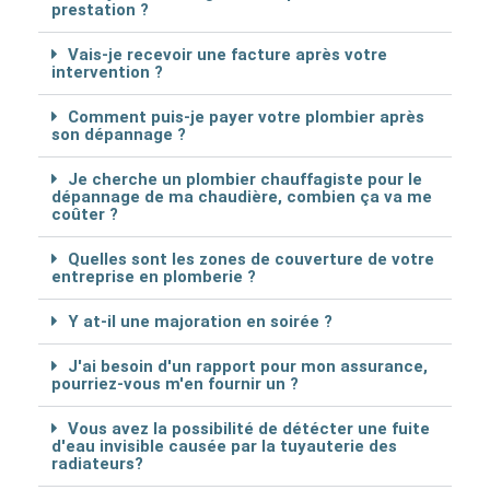
prestation ?
Vais-je recevoir une facture après votre
intervention ?
Comment puis-je payer votre plombier après
son dépannage ?
Je cherche un plombier chauffagiste pour le
dépannage de ma chaudière, combien ça va me
coûter ?
Quelles sont les zones de couverture de votre
entreprise en plomberie ?
Y at-il une majoration en soirée ?
J'ai besoin d'un rapport pour mon assurance,
pourriez-vous m'en fournir un ?
Vous avez la possibilité de détécter une fuite
d'eau invisible causée par la tuyauterie des
radiateurs?