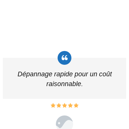
Dépannage rapide pour un coût
raisonnable.