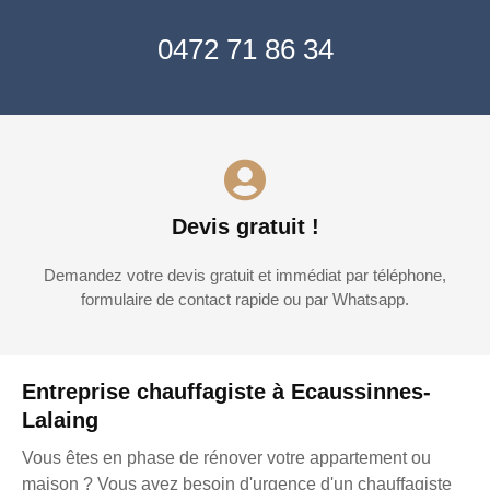
0472 71 86 34
Devis gratuit !
Demandez votre devis gratuit et immédiat par téléphone,
formulaire de contact rapide ou par Whatsapp.
Entreprise chauffagiste à Ecaussinnes-
Lalaing
Vous êtes en phase de rénover votre appartement ou
maison ? Vous avez besoin d'urgence d'un chauffagiste