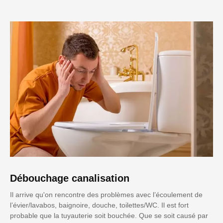
Débouchage canalisation
Il arrive qu'on rencontre des problèmes avec l’écoulement de
l’évier/lavabos, baignoire, douche, toilettes/WC. Il est fort
probable que la tuyauterie soit bouchée. Que se soit causé par