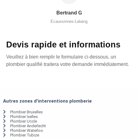
Bertrand G
Ecaussinnes-Lalaing
Devis rapide et informations
Veuillez à bien remplir le formulaire ci-dessous, un
plombier qualifié traitera votre demande immédiatement.
Autres zones d'interventions plomberie
Plombier Bruxelles
Plombier Ixelles
Plombier Uccle
Plombier Anderlecht
Plombier Waterloo
Plombier Tubize