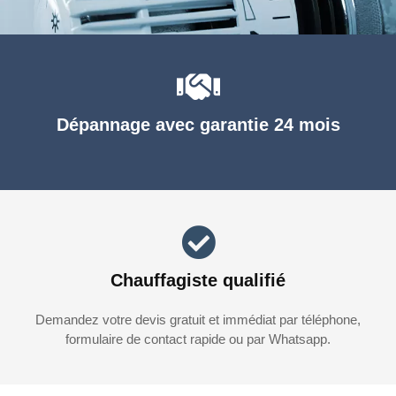
Dépannage avec garantie 24 mois
Chauffagiste qualifié
Demandez votre devis gratuit et immédiat par téléphone,
formulaire de contact rapide ou par Whatsapp.