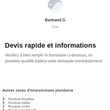
Bertrand G
Eine
Devis rapide et informations
Veuillez à bien remplir le formulaire ci-dessous, un
plombier qualifié traitera votre demande immédiatement.
Autres zones d'interventions plomberie
Plombier Bruxelles
Plombier Ixelles
Plombier Uccle