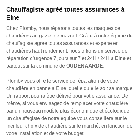
Chauffagiste agréé toutes assurances à
Eine
Chez Plomby, nous réparons toutes les marques de
chaudières au gaz et de mazout. Grâce à notre équipe de
chauffagiste agréé toutes assurances et experte en
chaudières haut rendement, nous offrons un service de
réparation d’urgence 7 jours sur 7 et 24H / 24H à
Eine
et
partout sur la commune de
OUDENAARDE
.
Plomby vous offre le service de réparation de votre
chaudière en panne à Eine, quelle qu’elle soit sa marque.
Un rapport pourra être délivré pour votre assurance. De
même, si vous envisagez de remplacer votre chaudière
par un nouveau modèle plus économique et écologique,
un chauffagiste de notre équipe vous conseillera sur le
meilleur choix de chaudière sur le marché, en fonction de
votre installation et de votre budget.