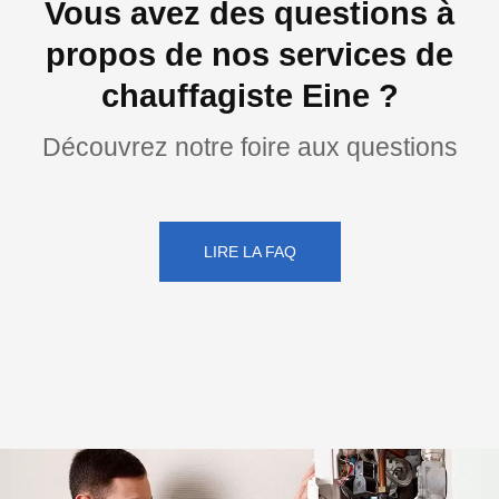
Vous avez des questions à
propos de nos services de
chauffagiste Eine ?
Découvrez notre foire aux questions
LIRE LA FAQ