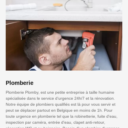
Plomberie
Plomberie Plomby, est une petite entreprise à taille humaine
spécialisée dans le service d’urgence 24h/7 et la rénovation.
Notre équipe de plombiers qualifiés est là pour vous servir et
peut se déplacer partout en Belgique en moins de 1h. Pour
toute urgence en plomberie tel que la robinetterie, fuite d'eau,
inspection par caméra, entrée d'eau, clapet anti-retour,