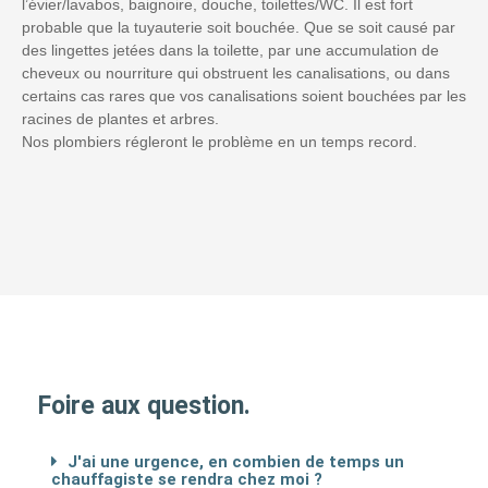
l’évier/lavabos, baignoire, douche, toilettes/WC. Il est fort
probable que la tuyauterie soit bouchée. Que se soit causé par
des lingettes jetées dans la toilette, par une accumulation de
cheveux ou nourriture qui obstruent les canalisations, ou dans
certains cas rares que vos canalisations soient bouchées par les
racines de plantes et arbres.
Nos plombiers régleront le problème en un temps record.
Foire aux question.
J'ai une urgence, en combien de temps un
chauffagiste se rendra chez moi ?