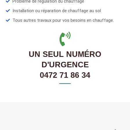
Problème de régulation du chauffage
Installation ou réparation de chauffage au sol
Tous autres travaux pour vos besoins en chauffage.
UN SEUL NUMÉRO
D'URGENCE
0472 71 86 34