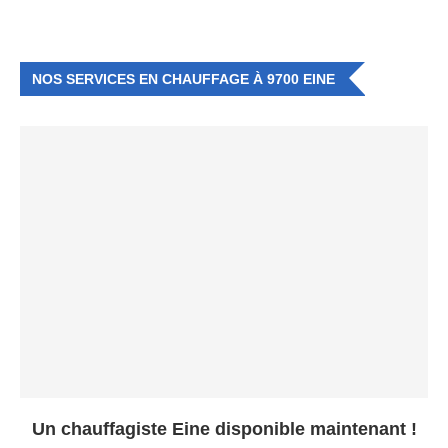
NOS SERVICES EN CHAUFFAGE À 9700 EINE
Un chauffagiste Eine disponible maintenant !