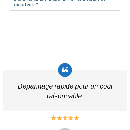
radiateurs?
Dépannage rapide pour un coût
raisonnable.