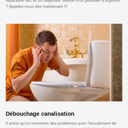
réparation WC et ou baignoire. Besoin d'un plombier d'urgence
? Appelez-nous dès maintenant !!!
Débouchage canalisation
Il arrive qu'on rencontre des problèmes avec l’écoulement de