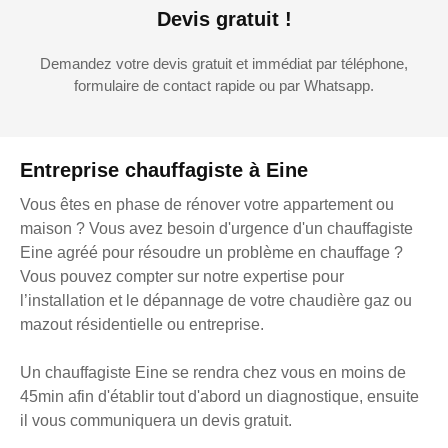
Devis gratuit !
Demandez votre devis gratuit et immédiat par téléphone,
formulaire de contact rapide ou par Whatsapp.
Entreprise chauffagiste à Eine
Vous êtes en phase de rénover votre appartement ou
maison ? Vous avez besoin d'urgence d'un chauffagiste
Eine agréé pour résoudre un problème en chauffage ?
Vous pouvez compter sur notre expertise pour
l’installation et le dépannage de votre chaudière gaz ou
mazout résidentielle ou entreprise.
Un chauffagiste Eine se rendra chez vous en moins de
45min afin d'établir tout d'abord un diagnostique, ensuite
il vous communiquera un devis gratuit.