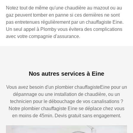
Notez tout de même qu'une chaudière au mazout ou au
gaz peuvent tomber en panne si ces dernières ne sont
pas entretenues régulièrement par un chauffagiste Eine.
Un seul appel à Plomby vous évitera des complications
avec votre compagnie d'assurance.
Nos autres services à Eine
Vous avez besoin d'un plombier chauffagisteEine pour un
dépannage ou une installation de chaudière, ou un
technicien pour le débouchage de vos canalisations ?
Notre plombier chauffagiste Eine se déplace chez vous
en moins de 45min. Devis gratuit sans engagement.