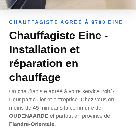
CHAUFFAGISTE AGRÉÉ À 9700 EINE
Chauffagiste Eine -
Installation et
réparation en
chauffage
Un chauffagiste agréé à votre service 24h/7.
Pour particulier et entreprise. Chez vous en
moins de 45 min dans la commune de
OUDENAARDE
et partout en province de
Flandre-Orientale
.