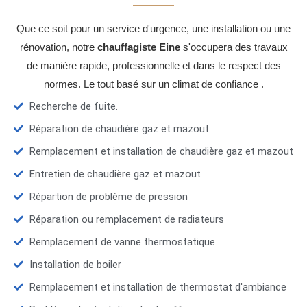
Que ce soit pour un service d'urgence, une installation ou une
rénovation, notre
chauffagiste Eine
s'occupera des travaux
de manière rapide, professionnelle et dans le respect des
normes. Le tout basé sur un climat de confiance .
Recherche de fuite.
Réparation de chaudière gaz et mazout
Remplacement et installation de chaudière gaz et mazout
Entretien de chaudière gaz et mazout
Répartion de problème de pression
Réparation ou remplacement de radiateurs
Remplacement de vanne thermostatique
Installation de boiler
Remplacement et installation de thermostat d'ambiance