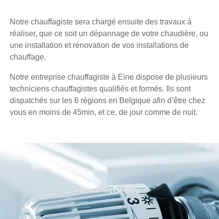
Notre chauffagiste sera chargé ensuite des travaux à
réaliser, que ce soit un dépannage de votre chaudière, ou
une installation et rénovation de vos installations de
chauffage.
Notre entreprise chauffagiste à Eine dispose de plusieurs
techniciens chauffagistes qualifiés et formés. Ils sont
dispatchés sur les 6 régions en Belgique afin d’être chez
vous en moins de 45min, et ce, de jour comme de nuit.
Chauffage agréé