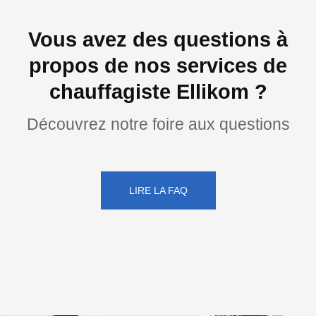
Vous avez des questions à
propos de nos services de
chauffagiste Ellikom ?
Découvrez notre foire aux questions
LIRE LA FAQ