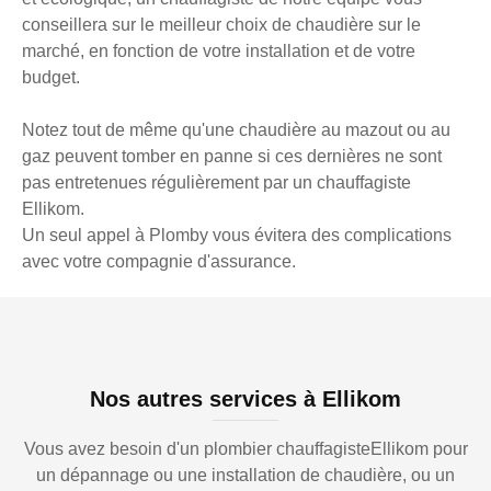
conseillera sur le meilleur choix de chaudière sur le
marché, en fonction de votre installation et de votre
budget.
Notez tout de même qu'une chaudière au mazout ou au
gaz peuvent tomber en panne si ces dernières ne sont
pas entretenues régulièrement par un chauffagiste
Ellikom.
Un seul appel à Plomby vous évitera des complications
avec votre compagnie d'assurance.
Nos autres services à Ellikom
Vous avez besoin d'un plombier chauffagisteEllikom pour
un dépannage ou une installation de chaudière, ou un