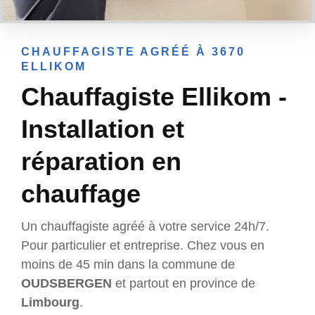
CHAUFFAGISTE AGRÉÉ À 3670
ELLIKOM
Chauffagiste Ellikom -
Installation et
réparation en
chauffage
Un chauffagiste agréé à votre service 24h/7.
Pour particulier et entreprise. Chez vous en
moins de 45 min dans la commune de
OUDSBERGEN
et partout en province de
Limbourg
.