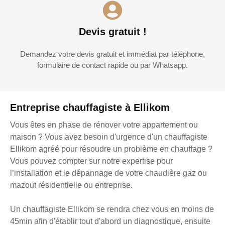
Devis gratuit !
Demandez votre devis gratuit et immédiat par téléphone,
formulaire de contact rapide ou par Whatsapp.
Entreprise chauffagiste à Ellikom
Vous êtes en phase de rénover votre appartement ou
maison ? Vous avez besoin d'urgence d'un chauffagiste
Ellikom agréé pour résoudre un problème en chauffage ?
Vous pouvez compter sur notre expertise pour
l’installation et le dépannage de votre chaudière gaz ou
mazout résidentielle ou entreprise.
Un chauffagiste Ellikom se rendra chez vous en moins de
45min afin d'établir tout d'abord un diagnostique, ensuite