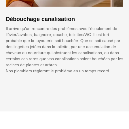
Débouchage canalisation
Il arrive qu'on rencontre des problèmes avec l’écoulement de
l’évier/lavabos, baignoire, douche, toilettes/WC. Il est fort
probable que la tuyauterie soit bouchée. Que se soit causé par
des lingettes jetées dans la toilette, par une accumulation de
cheveux ou nourriture qui obstruent les canalisations, ou dans
certains cas rares que vos canalisations soient bouchées par les
racines de plantes et arbres.
Nos plombiers régleront le problème en un temps record.