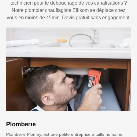
technicien pour le débouchage de vos canalisations ?
Notre plombier chauffagiste Ellikom se déplace chez
vous en moins de 45min. Devis gratuit sans engagement.
Plomberie
Plomberie Plomby, est une petite entreprise à taille humaine