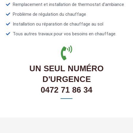
Remplacement et installation de thermostat d'ambiance
Problème de régulation du chauffage
Installation ou réparation de chauffage au sol
Tous autres travaux pour vos besoins en chauffage.
UN SEUL NUMÉRO
D'URGENCE
0472 71 86 34