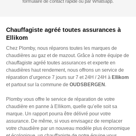
formulaire de contact rapide ou par Whatsapp.
Chauffagiste agréé toutes assurances à
Ellikom
Chez Plomby, nous réparons toutes les marques de
chaudières au gaz et de mazout. Grâce à notre équipe de
chauffagiste agréé toutes assurances et experte en
chaudières haut rendement, nous offrons un service de
réparation d’urgence 7 jours sur 7 et 24H / 24H à
Ellikom
et partout sur la commune de
OUDSBERGEN
.
Plomby vous offre le service de réparation de votre
chaudière en panne à Ellikom, quelle qu’elle soit sa
marque. Un rapport pourra être délivré pour votre
assurance. De même, si vous envisagez de remplacer
votre chaudière par un nouveau modèle plus économique
et écologique, un chauffagiste de notre équipe vous