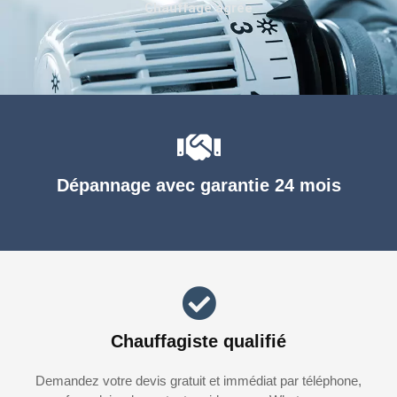
Chauffage agréé
Dépannage avec garantie 24 mois
Chauffagiste qualifié
Demandez votre devis gratuit et immédiat par téléphone,