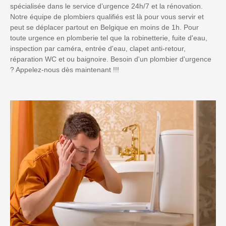
spécialisée dans le service d’urgence 24h/7 et la rénovation.
Notre équipe de plombiers qualifiés est là pour vous servir et
peut se déplacer partout en Belgique en moins de 1h. Pour
toute urgence en plomberie tel que la robinetterie, fuite d'eau,
inspection par caméra, entrée d'eau, clapet anti-retour,
réparation WC et ou baignoire. Besoin d'un plombier d'urgence
? Appelez-nous dès maintenant !!!