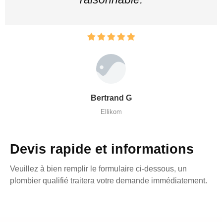
Bertrand G
Ellikom
Devis rapide et informations
Veuillez à bien remplir le formulaire ci-dessous, un
plombier qualifié traitera votre demande immédiatement.