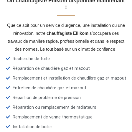
Un chauffagiste Ellikom disponible maintenant
!
Que ce soit pour un service d'urgence, une installation ou une
rénovation, notre
chauffagiste Ellikom
s'occupera des
travaux de manière rapide, professionnelle et dans le respect
des normes. Le tout basé sur un climat de confiance .
Recherche de fuite.
Réparation de chaudière gaz et mazout
Remplacement et installation de chaudière gaz et mazout
Entretien de chaudière gaz et mazout
Répartion de problème de pression
Réparation ou remplacement de radiateurs
Remplacement de vanne thermostatique
Installation de boiler