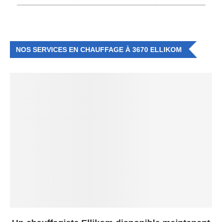
NOS SERVICES EN CHAUFFAGE À 3670 ELLIKOM