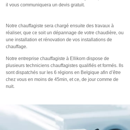
il vous communiquera un devis gratuit.
Notre chauffagiste sera chargé ensuite des travaux à
réaliser, que ce soit un dépannage de votre chaudière, ou
une installation et rénovation de vos installations de
chauffage.
Notre entreprise chauffagiste à Ellikom dispose de
plusieurs techniciens chauffagistes qualifiés et formés. Ils
sont dispatchés sur les 6 régions en Belgique afin d’être
chez vous en moins de 45min, et ce, de jour comme de
nuit.