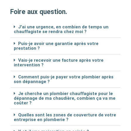
Foire aux question.
J'ai une urgence, en combien de temps un
chauffagiste se rendra chez moi ?
Puis-je avoir une garantie après votre
prestation ?
Vais-je recevoir une facture après votre
intervention ?
Comment puis-je payer votre plombier après
son dépannage ?
Je cherche un plombier chauffagiste pour le
dépannage de ma chaudière, combien ça va me
coûter ?
Quelles sont les zones de couverture de votre
entreprise en plomberie ?