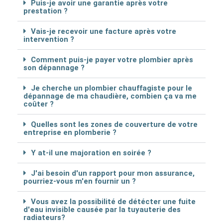
Puis-je avoir une garantie après votre
prestation ?
Vais-je recevoir une facture après votre
intervention ?
Comment puis-je payer votre plombier après
son dépannage ?
Je cherche un plombier chauffagiste pour le
dépannage de ma chaudière, combien ça va me
coûter ?
Quelles sont les zones de couverture de votre
entreprise en plomberie ?
Y at-il une majoration en soirée ?
J'ai besoin d'un rapport pour mon assurance,
pourriez-vous m'en fournir un ?
Vous avez la possibilité de détécter une fuite
d'eau invisible causée par la tuyauterie des
radiateurs?