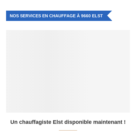
NOS SERVICES EN CHAUFFAGE À 9660 ELST
Un chauffagiste Elst disponible maintenant !