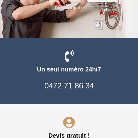
Chauffagiste
Un seul numéro 24h/7
0472 71 86 34
Devis gratuit !