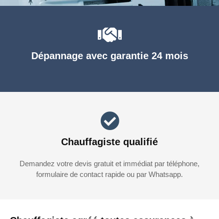
Dépannage avec garantie 24 mois
Chauffagiste qualifié
Demandez votre devis gratuit et immédiat par téléphone,
formulaire de contact rapide ou par Whatsapp.