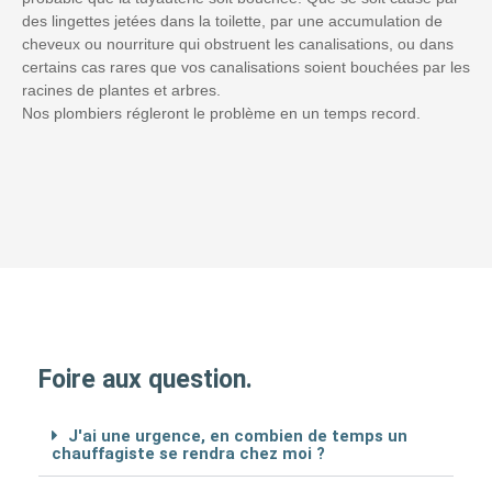
des lingettes jetées dans la toilette, par une accumulation de
cheveux ou nourriture qui obstruent les canalisations, ou dans
certains cas rares que vos canalisations soient bouchées par les
racines de plantes et arbres.
Nos plombiers régleront le problème en un temps record.
Foire aux question.
J'ai une urgence, en combien de temps un
chauffagiste se rendra chez moi ?