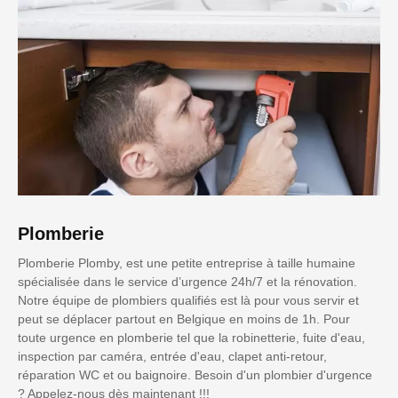
Plomberie
Plomberie Plomby, est une petite entreprise à taille humaine
spécialisée dans le service d’urgence 24h/7 et la rénovation.
Notre équipe de plombiers qualifiés est là pour vous servir et
peut se déplacer partout en Belgique en moins de 1h. Pour
toute urgence en plomberie tel que la robinetterie, fuite d'eau,
inspection par caméra, entrée d'eau, clapet anti-retour,
réparation WC et ou baignoire. Besoin d'un plombier d'urgence
? Appelez-nous dès maintenant !!!