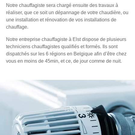
Notre chauffagiste sera chargé ensuite des travaux à
réaliser, que ce soit un dépannage de votre chaudière, ou
une installation et rénovation de vos installations de
chauffage.
Notre entreprise chauffagiste à Elst dispose de plusieurs
techniciens chauffagistes qualifiés et formés. Ils sont
dispatchés sur les 6 régions en Belgique afin d’être chez
vous en moins de 45min, et ce, de jour comme de nuit.
Chauffage agréé