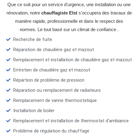
Que ce soit pour un service d'urgence, une installation ou une
rénovation, notre
chauffagiste Elst
s'occupera des travaux de
manière rapide, professionnelle et dans le respect des
normes. Le tout basé sur un climat de confiance .
Recherche de fuite.
Réparation de chaudière gaz et mazout
Remplacement et installation de chaudière gaz et mazout
Entretien de chaudière gaz et mazout
Répartion de problème de pression
Réparation ou remplacement de radiateurs
Remplacement de vanne thermostatique
Installation de boiler
Remplacement et installation de thermostat d'ambiance
Problème de régulation du chauffage