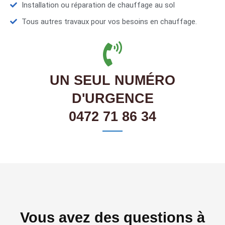
Installation ou réparation de chauffage au sol
Tous autres travaux pour vos besoins en chauffage.
UN SEUL NUMÉRO
D'URGENCE
0472 71 86 34
Vous avez des questions à