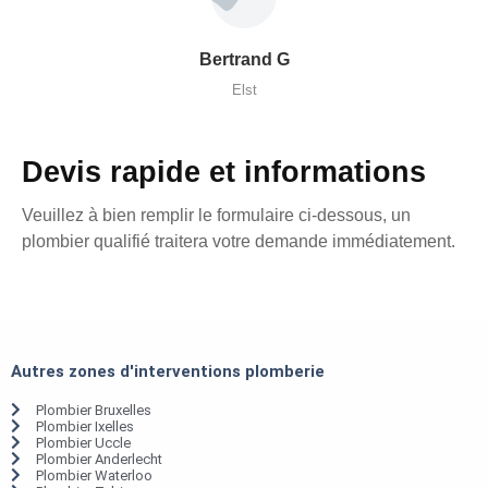
Bertrand G
Elst
Devis rapide et informations
Veuillez à bien remplir le formulaire ci-dessous, un
plombier qualifié traitera votre demande immédiatement.
Autres zones d'interventions plomberie
Plombier Bruxelles
Plombier Ixelles
Plombier Uccle
Plombier Anderlecht
Plombier Waterloo