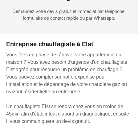
Demandez votre devis gratuit et immédiat par téléphone,
formulaire de contact rapide ou par Whatsapp.
Entreprise chauffagiste à Elst
Vous êtes en phase de rénover votre appartement ou
maison ? Vous avez besoin d'urgence d'un chauffagiste
Elst agréé pour résoudre un problème en chauffage ?
Vous pouvez compter sur notre expertise pour
l’installation et le dépannage de votre chaudière gaz ou
mazout résidentielle ou entreprise.
Un chauffagiste Elst se rendra chez vous en moins de
45min afin d'établir tout d'abord un diagnostique, ensuite
il vous communiquera un devis gratuit.