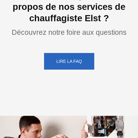
propos de nos services de
chauffagiste Elst ?
Découvrez notre foire aux questions
LIRE LA FAQ