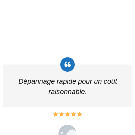
Dépannage rapide pour un coût
raisonnable.