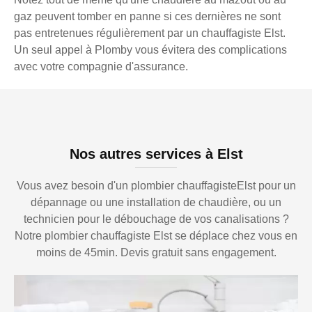
gaz peuvent tomber en panne si ces dernières ne sont
pas entretenues régulièrement par un chauffagiste Elst.
Un seul appel à Plomby vous évitera des complications
avec votre compagnie d'assurance.
Nos autres services à Elst
Vous avez besoin d'un plombier chauffagisteElst pour un
dépannage ou une installation de chaudière, ou un
technicien pour le débouchage de vos canalisations ?
Notre plombier chauffagiste Elst se déplace chez vous en
moins de 45min. Devis gratuit sans engagement.