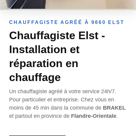
CHAUFFAGISTE AGRÉÉ À 9660 ELST
Chauffagiste Elst -
Installation et
réparation en
chauffage
Un chauffagiste agréé à votre service 24h/7.
Pour particulier et entreprise. Chez vous en
moins de 45 min dans la commune de
BRAKEL
et partout en province de
Flandre-Orientale
.