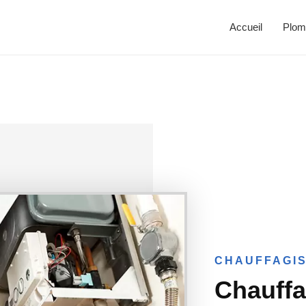
Accueil
Plom
CHAUFFAGIS
Chauffag