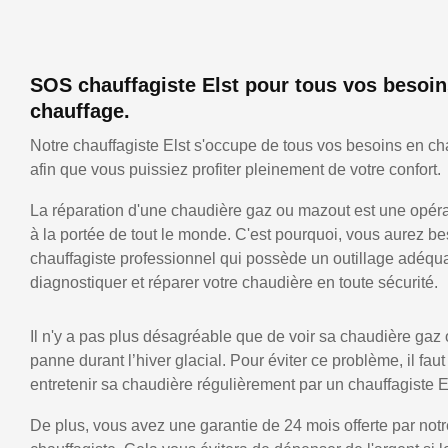
SOS chauffagiste Elst pour tous vos besoin
chauffage.
Notre chauffagiste Elst s'occupe de tous vos besoins en ch
afin que vous puissiez profiter pleinement de votre confort.
La réparation d'une chaudière gaz ou mazout est une opérat
à la portée de tout le monde. C'est pourquoi, vous aurez be
chauffagiste professionnel qui possède un outillage adéqu
diagnostiquer et réparer votre chaudière en toute sécurité.
Il n'y a pas plus désagréable que de voir sa chaudière gaz
panne durant l’hiver glacial. Pour éviter ce problème, il faut
entretenir sa chaudière régulièrement par un chauffagiste E
De plus, vous avez une garantie de 24 mois offerte par notr