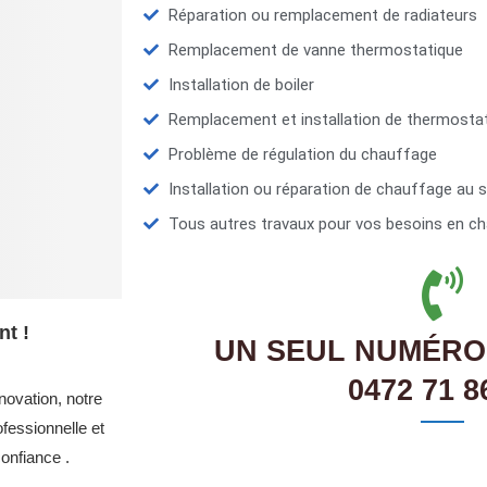
Réparation ou remplacement de radiateurs
Remplacement de vanne thermostatique
Installation de boiler
Remplacement et installation de thermosta
Problème de régulation du chauffage
Installation ou réparation de chauffage au s
Tous autres travaux pour vos besoins en ch
nt !
UN SEUL NUMÉRO
0472 71 8
novation, notre
fessionnelle et
onfiance .