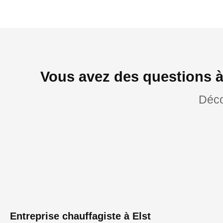
Vous avez des questions à
Déco
Entreprise chauffagiste à Elst