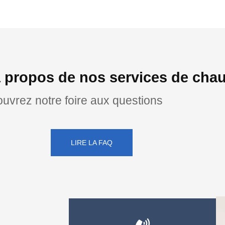
 propos de nos services de chauf
uvrez notre foire aux questions
LIRE LA FAQ