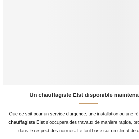
Un chauffagiste Elst disponible maintena
Que ce soit pour un service d'urgence, une installation ou une ré
chauffagiste Elst
s'occupera des travaux de manière rapide, pro
dans le respect des normes. Le tout basé sur un climat de c