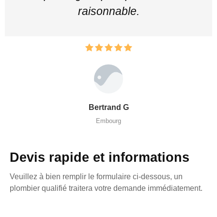
raisonnable.
Bertrand G
Embourg
Devis rapide et informations
Veuillez à bien remplir le formulaire ci-dessous, un
plombier qualifié traitera votre demande immédiatement.