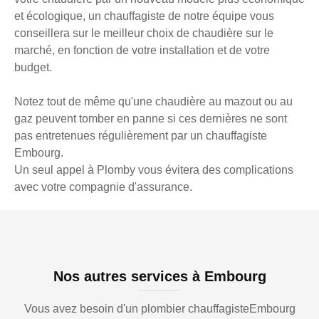
et écologique, un chauffagiste de notre équipe vous
conseillera sur le meilleur choix de chaudière sur le
marché, en fonction de votre installation et de votre
budget.
Notez tout de même qu'une chaudière au mazout ou au
gaz peuvent tomber en panne si ces dernières ne sont
pas entretenues régulièrement par un chauffagiste
Embourg.
Un seul appel à Plomby vous évitera des complications
avec votre compagnie d'assurance.
Nos autres services à Embourg
Vous avez besoin d'un plombier chauffagisteEmbourg