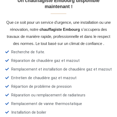
Un chauffagiste Embourg disponible
maintenant !
Que ce soit pour un service d'urgence, une installation ou une
rénovation, notre
chauffagiste Embourg
s'occupera des
travaux de manière rapide, professionnelle et dans le respect
des normes. Le tout basé sur un climat de confiance .
Recherche de fuite.
Réparation de chaudière gaz et mazout
Remplacement et installation de chaudière gaz et mazout
Entretien de chaudière gaz et mazout
Répartion de problème de pression
Réparation ou remplacement de radiateurs
Remplacement de vanne thermostatique
Installation de boiler