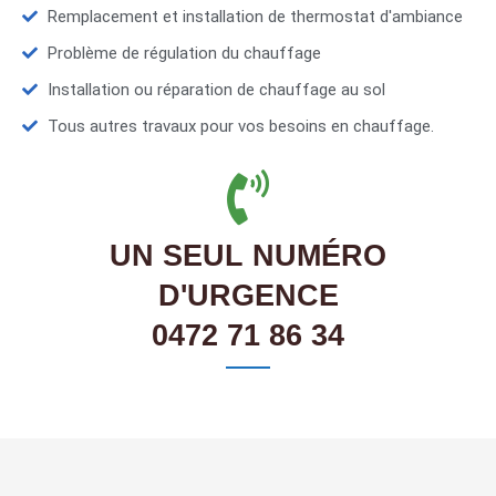
Remplacement et installation de thermostat d'ambiance
Problème de régulation du chauffage
Installation ou réparation de chauffage au sol
Tous autres travaux pour vos besoins en chauffage.
UN SEUL NUMÉRO
D'URGENCE
0472 71 86 34