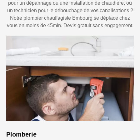
pour un dépannage ou une installation de chaudière, ou
un technicien pour le débouchage de vos canalisations ?
Notre plombier chauffagiste Embourg se déplace chez
vous en moins de 45min. Devis gratuit sans engagement.
Plomberie