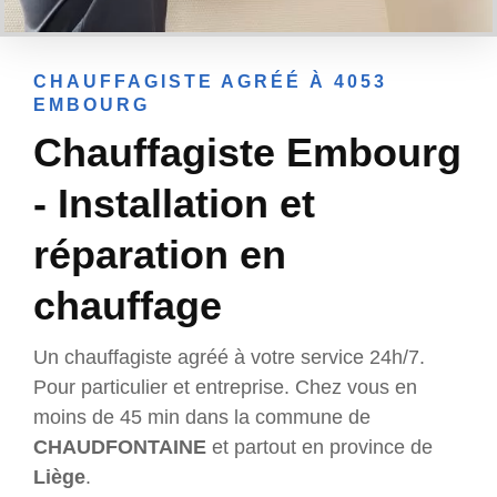
CHAUFFAGISTE AGRÉÉ À 4053
EMBOURG
Chauffagiste Embourg
- Installation et
réparation en
chauffage
Un chauffagiste agréé à votre service 24h/7.
Pour particulier et entreprise. Chez vous en
moins de 45 min dans la commune de
CHAUDFONTAINE
et partout en province de
Liège
.