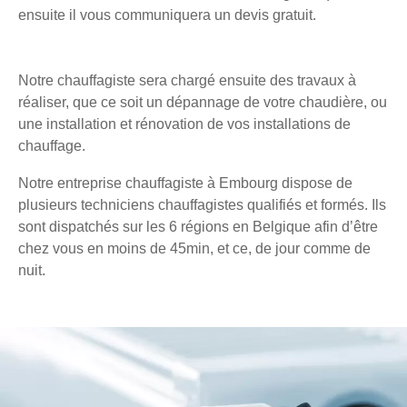
ensuite il vous communiquera un devis gratuit.
Notre chauffagiste sera chargé ensuite des travaux à
réaliser, que ce soit un dépannage de votre chaudière, ou
une installation et rénovation de vos installations de
chauffage.
Notre entreprise chauffagiste à Embourg dispose de
plusieurs techniciens chauffagistes qualifiés et formés. Ils
sont dispatchés sur les 6 régions en Belgique afin d’être
chez vous en moins de 45min, et ce, de jour comme de
nuit.