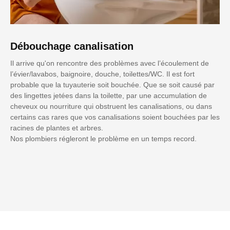
Débouchage canalisation
Il arrive qu'on rencontre des problèmes avec l’écoulement de
l’évier/lavabos, baignoire, douche, toilettes/WC. Il est fort
probable que la tuyauterie soit bouchée. Que se soit causé par
des lingettes jetées dans la toilette, par une accumulation de
cheveux ou nourriture qui obstruent les canalisations, ou dans
certains cas rares que vos canalisations soient bouchées par les
racines de plantes et arbres.
Nos plombiers régleront le problème en un temps record.