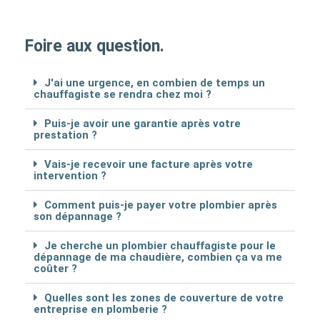
Foire aux question.
J'ai une urgence, en combien de temps un
chauffagiste se rendra chez moi ?
Puis-je avoir une garantie après votre
prestation ?
Vais-je recevoir une facture après votre
intervention ?
Comment puis-je payer votre plombier après
son dépannage ?
Je cherche un plombier chauffagiste pour le
dépannage de ma chaudière, combien ça va me
coûter ?
Quelles sont les zones de couverture de votre
entreprise en plomberie ?