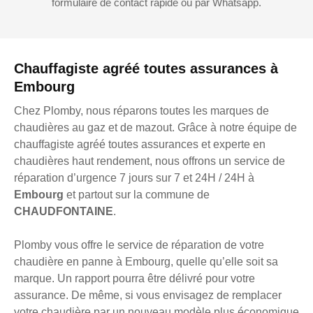
formulaire de contact rapide ou par Whatsapp.
Chauffagiste agréé toutes assurances à
Embourg
Chez Plomby, nous réparons toutes les marques de
chaudières au gaz et de mazout. Grâce à notre équipe de
chauffagiste agréé toutes assurances et experte en
chaudières haut rendement, nous offrons un service de
réparation d’urgence 7 jours sur 7 et 24H / 24H à
Embourg
et partout sur la commune de
CHAUDFONTAINE
.
Plomby vous offre le service de réparation de votre
chaudière en panne à Embourg, quelle qu’elle soit sa
marque. Un rapport pourra être délivré pour votre
assurance. De même, si vous envisagez de remplacer
votre chaudière par un nouveau modèle plus économique