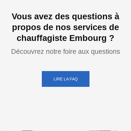
Vous avez des questions à
propos de nos services de
chauffagiste Embourg ?
Découvrez notre foire aux questions
LIRE LA FAQ