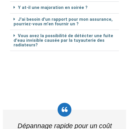
Y at-il une majoration en soirée ?
J'ai besoin d'un rapport pour mon assurance,
pourriez-vous m'en fournir un ?
Vous avez la possibilité de détécter une fuite
d'eau invisible causée par la tuyauterie des
radiateurs?
Dépannage rapide pour un coût