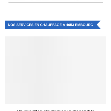
NOS SERVICES EN CHAUFFAGE À 4053 EMBOURG