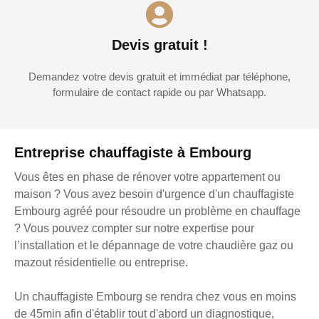
Devis gratuit !
Demandez votre devis gratuit et immédiat par téléphone,
formulaire de contact rapide ou par Whatsapp.
Entreprise chauffagiste à Embourg
Vous êtes en phase de rénover votre appartement ou
maison ? Vous avez besoin d'urgence d'un chauffagiste
Embourg agréé pour résoudre un problème en chauffage
? Vous pouvez compter sur notre expertise pour
l’installation et le dépannage de votre chaudière gaz ou
mazout résidentielle ou entreprise.
Un chauffagiste Embourg se rendra chez vous en moins
de 45min afin d'établir tout d'abord un diagnostique,