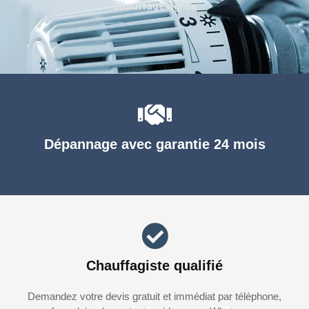
Chauffage agréé
Dépannage avec garantie 24 mois
Chauffagiste qualifié
Demandez votre devis gratuit et immédiat par téléphone,