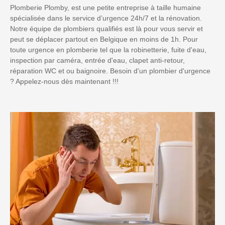
Plomberie Plomby, est une petite entreprise à taille humaine
spécialisée dans le service d’urgence 24h/7 et la rénovation.
Notre équipe de plombiers qualifiés est là pour vous servir et
peut se déplacer partout en Belgique en moins de 1h. Pour
toute urgence en plomberie tel que la robinetterie, fuite d'eau,
inspection par caméra, entrée d'eau, clapet anti-retour,
réparation WC et ou baignoire. Besoin d'un plombier d'urgence
? Appelez-nous dès maintenant !!!