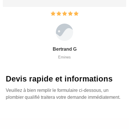
Bertrand G
Emines
Devis rapide et informations
Veuillez à bien remplir le formulaire ci-dessous, un
plombier qualifié traitera votre demande immédiatement.