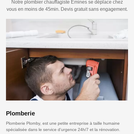
Notre plombier chauffagiste Emines se déplace chez
vous en moins de 45min. Devis gratuit sans engagement.
Plomberie
Plomberie Plomby, est une petite entreprise à taille humaine
spécialisée dans le service d’urgence 24h/7 et la rénovation.