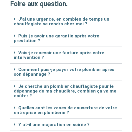
Foire aux question.
J'ai une urgence, en combien de temps un
chauffagiste se rendra chez moi ?
Puis-je avoir une garantie après votre
prestation ?
Vais-je recevoir une facture après votre
intervention ?
Comment puis-je payer votre plombier après
son dépannage ?
Je cherche un plombier chauffagiste pour le
dépannage de ma chaudière, combien ça va me
coûter ?
Quelles sont les zones de couverture de votre
entreprise en plomberie ?
Y at-il une majoration en soirée ?