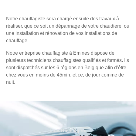
Notre chauffagiste sera chargé ensuite des travaux à
réaliser, que ce soit un dépannage de votre chaudière, ou
une installation et rénovation de vos installations de
chauffage.
Notre entreprise chauffagiste à Emines dispose de
plusieurs techniciens chauffagistes qualifiés et formés. Ils
sont dispatchés sur les 6 régions en Belgique afin d’être
chez vous en moins de 45min, et ce, de jour comme de
nuit.
Chauffage agréé