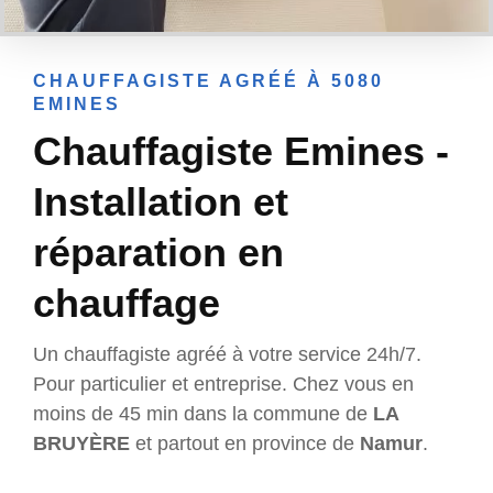
CHAUFFAGISTE AGRÉÉ À 5080
EMINES
Chauffagiste Emines -
Installation et
réparation en
chauffage
Un chauffagiste agréé à votre service 24h/7.
Pour particulier et entreprise. Chez vous en
moins de 45 min dans la commune de
LA
BRUYÈRE
et partout en province de
Namur
.