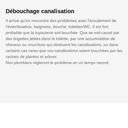
Débouchage canalisation
Il arrive qu'on rencontre des problèmes avec l’écoulement de
l’évier/lavabos, baignoire, douche, toilettes/WC. Il est fort
probable que la tuyauterie soit bouchée. Que se soit causé par
des lingettes jetées dans la toilette, par une accumulation de
cheveux ou nourriture qui obstruent les canalisations, ou dans
certains cas rares que vos canalisations soient bouchées par les
racines de plantes et arbres.
Nos plombiers régleront le problème en un temps record.