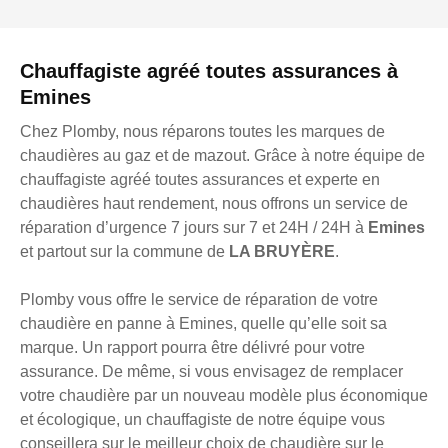
Chauffagiste agréé toutes assurances à
Emines
Chez Plomby, nous réparons toutes les marques de
chaudières au gaz et de mazout. Grâce à notre équipe de
chauffagiste agréé toutes assurances et experte en
chaudières haut rendement, nous offrons un service de
réparation d’urgence 7 jours sur 7 et 24H / 24H à
Emines
et partout sur la commune de
LA BRUYÈRE
.
Plomby vous offre le service de réparation de votre
chaudière en panne à Emines, quelle qu’elle soit sa
marque. Un rapport pourra être délivré pour votre
assurance. De même, si vous envisagez de remplacer
votre chaudière par un nouveau modèle plus économique
et écologique, un chauffagiste de notre équipe vous
conseillera sur le meilleur choix de chaudière sur le