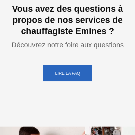
Vous avez des questions à
propos de nos services de
chauffagiste Emines ?
Découvrez notre foire aux questions
LIRE LA FAQ