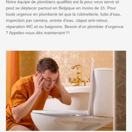
Notre équipe de plombiers qualifiés est là pour vous servir et
peut se déplacer partout en Belgique en moins de 1h. Pour
toute urgence en plomberie tel que la robinetterie, fuite d'eau,
inspection par caméra, entrée d'eau, clapet anti-retour,
réparation WC et ou baignoire. Besoin d'un plombier d'urgence
? Appelez-nous dès maintenant !!!