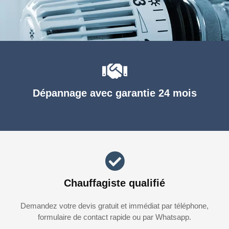
Dépannage avec garantie 24 mois
Chauffagiste qualifié
Demandez votre devis gratuit et immédiat par téléphone,
formulaire de contact rapide ou par Whatsapp.