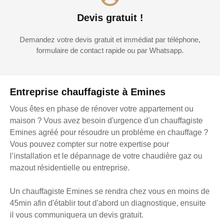
Devis gratuit !
Demandez votre devis gratuit et immédiat par téléphone,
formulaire de contact rapide ou par Whatsapp.
Entreprise chauffagiste à Emines
Vous êtes en phase de rénover votre appartement ou
maison ? Vous avez besoin d'urgence d'un chauffagiste
Emines agréé pour résoudre un problème en chauffage ?
Vous pouvez compter sur notre expertise pour
l’installation et le dépannage de votre chaudière gaz ou
mazout résidentielle ou entreprise.
Un chauffagiste Emines se rendra chez vous en moins de
45min afin d'établir tout d'abord un diagnostique, ensuite
il vous communiquera un devis gratuit.