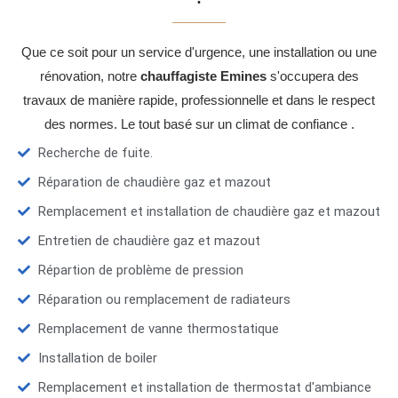
Que ce soit pour un service d'urgence, une installation ou une
rénovation, notre
chauffagiste Emines
s'occupera des
travaux de manière rapide, professionnelle et dans le respect
des normes. Le tout basé sur un climat de confiance .
Recherche de fuite.
Réparation de chaudière gaz et mazout
Remplacement et installation de chaudière gaz et mazout
Entretien de chaudière gaz et mazout
Répartion de problème de pression
Réparation ou remplacement de radiateurs
Remplacement de vanne thermostatique
Installation de boiler
Remplacement et installation de thermostat d'ambiance