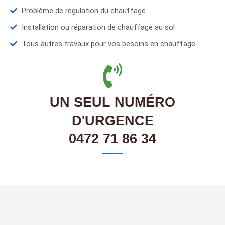
Problème de régulation du chauffage
Installation ou réparation de chauffage au sol
Tous autres travaux pour vos besoins en chauffage.
UN SEUL NUMÉRO
D'URGENCE
0472 71 86 34