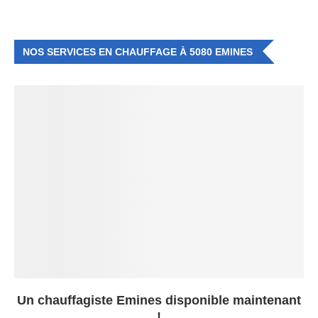
NOS SERVICES EN CHAUFFAGE À 5080 EMINES
Un chauffagiste Emines disponible maintenant
!