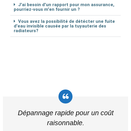
J'ai besoin d'un rapport pour mon assurance,
pourriez-vous m'en fournir un ?
Vous avez la possibilité de détécter une fuite
d'eau invisible causée par la tuyauterie des
radiateurs?
Dépannage rapide pour un coût
raisonnable.