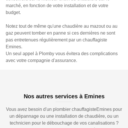
marché, en fonction de votre installation et de votre
budget.
Notez tout de même qu'une chaudière au mazout ou au
gaz peuvent tomber en panne si ces dernières ne sont
pas entretenues régulièrement par un chauffagiste
Emines.
Un seul appel à Plomby vous évitera des complications
avec votre compagnie d'assurance.
Nos autres services à Emines
Vous avez besoin d'un plombier chauffagisteEmines pour
un dépannage ou une installation de chaudière, ou un
technicien pour le débouchage de vos canalisations ?