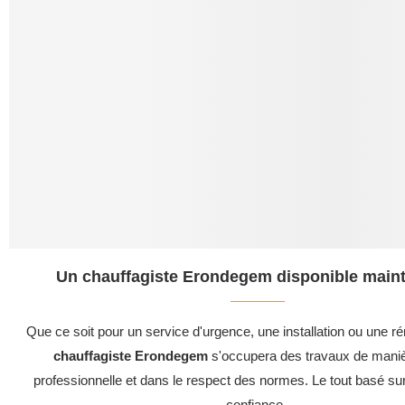
Un chauffagiste Erondegem disponible maint
Que ce soit pour un service d'urgence, une installation ou une ré
chauffagiste Erondegem
s'occupera des travaux de maniè
professionnelle et dans le respect des normes. Le tout basé su
confiance .