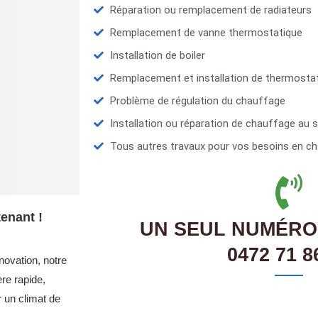
Réparation ou remplacement de radiateurs
Remplacement de vanne thermostatique
Installation de boiler
Remplacement et installation de thermosta
Problème de régulation du chauffage
Installation ou réparation de chauffage au s
Tous autres travaux pour vos besoins en ch
enant !
UN SEUL NUMÉRO
0472 71 8
novation, notre
re rapide,
r un climat de