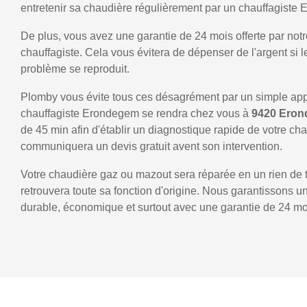
entretenir sa chaudière régulièrement par un chauffagiste
De plus, vous avez une garantie de 24 mois offerte par notr
chauffagiste. Cela vous évitera de dépenser de l'argent si
problème se reproduit.
Plomby vous évite tous ces désagrément par un simple ap
chauffagiste Erondegem se rendra chez vous à
9420 Ero
de 45 min afin d'établir un diagnostique rapide de votre ch
communiquera un devis gratuit avent son intervention.
Votre chaudière gaz ou mazout sera réparée en un rien de 
retrouvera toute sa fonction d'origine. Nous garantissons 
durable, économique et surtout avec une garantie de 24 mo