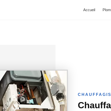
Accueil
Plom
CHAUFFAGIS
Chauffa