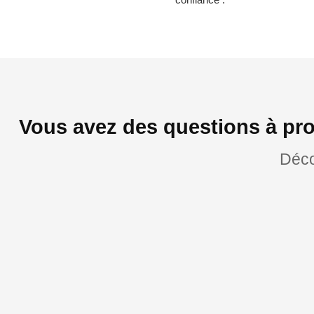
Vous avez des questions à pr
Déco