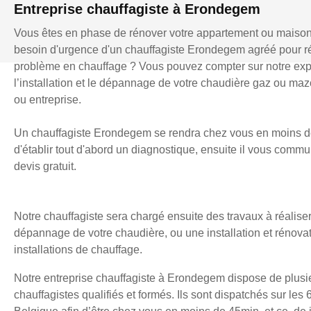
Entreprise chauffagiste à Erondegem
Vous êtes en phase de rénover votre appartement ou maiso
besoin d'urgence d'un chauffagiste Erondegem agréé pour r
problème en chauffage ? Vous pouvez compter sur notre exp
l’installation et le dépannage de votre chaudière gaz ou mazo
ou entreprise.
Un chauffagiste Erondegem se rendra chez vous en moins d
d'établir tout d'abord un diagnostique, ensuite il vous comm
devis gratuit.
Notre chauffagiste sera chargé ensuite des travaux à réaliser
dépannage de votre chaudière, ou une installation et rénova
installations de chauffage.
Notre entreprise chauffagiste à Erondegem dispose de plusi
chauffagistes qualifiés et formés. Ils sont dispatchés sur les 