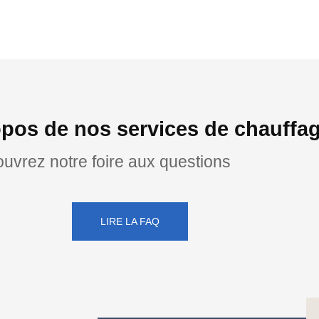
opos de nos services de chauffa
uvrez notre foire aux questions
LIRE LA FAQ