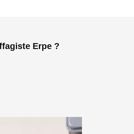
fagiste Erpe ?