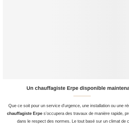
Un chauffagiste Erpe disponible maintena
Que ce soit pour un service d'urgence, une installation ou une ré
chauffagiste Erpe
s'occupera des travaux de manière rapide, pro
dans le respect des normes. Le tout basé sur un climat de c