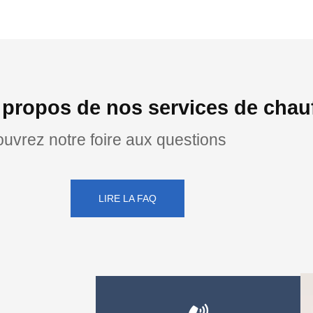
 propos de nos services de chauf
uvrez notre foire aux questions
LIRE LA FAQ