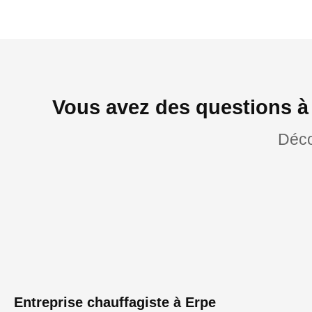
Vous avez des questions à
Déco
Entreprise chauffagiste à Erpe