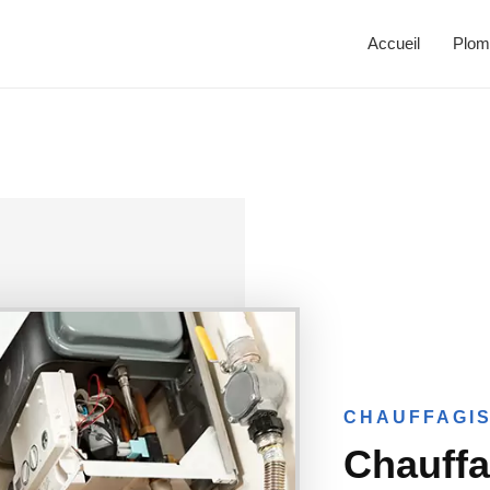
Accueil
Plom
CHAUFFAGIS
Chauffa