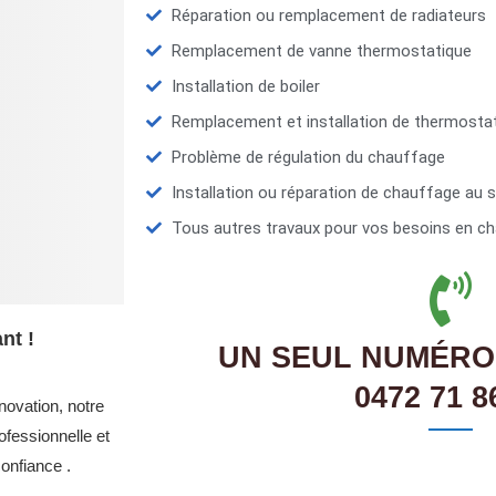
Réparation ou remplacement de radiateurs
Remplacement de vanne thermostatique
Installation de boiler
Remplacement et installation de thermosta
Problème de régulation du chauffage
Installation ou réparation de chauffage au s
Tous autres travaux pour vos besoins en ch
nt !
UN SEUL NUMÉRO
0472 71 8
novation, notre
fessionnelle et
onfiance .