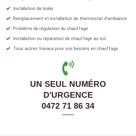
Installation de boiler
Remplacement et installation de thermostat d'ambiance
Problème de régulation du chauffage
Installation ou réparation de chauffage au sol
Tous autres travaux pour vos besoins en chauffage.
UN SEUL NUMÉRO
D'URGENCE
0472 71 86 34