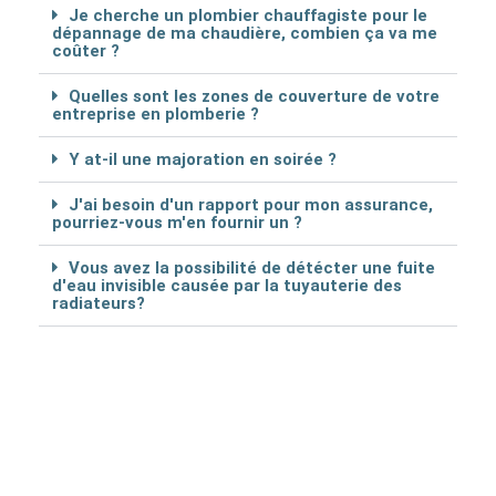
Je cherche un plombier chauffagiste pour le
dépannage de ma chaudière, combien ça va me
coûter ?
Quelles sont les zones de couverture de votre
entreprise en plomberie ?
Y at-il une majoration en soirée ?
J'ai besoin d'un rapport pour mon assurance,
pourriez-vous m'en fournir un ?
Vous avez la possibilité de détécter une fuite
d'eau invisible causée par la tuyauterie des
radiateurs?