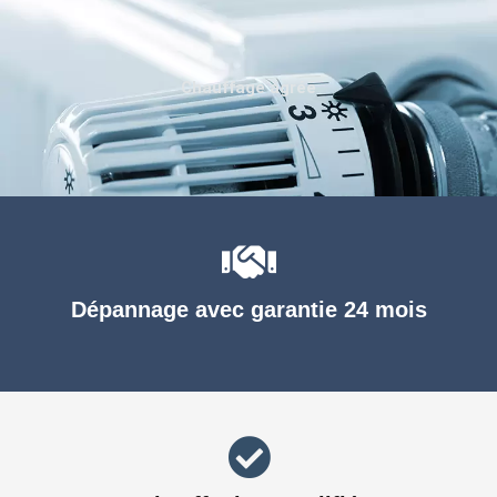
Chauffage agréé
Dépannage avec garantie 24 mois