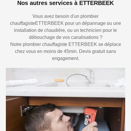
Nos autres services à ETTERBEEK
Vous avez besoin d'un plombier
chauffagisteETTERBEEK pour un dépannage ou une
installation de chaudière, ou un technicien pour le
débouchage de vos canalisations ?
Notre plombier chauffagiste ETTERBEEK se déplace
chez vous en moins de 45min. Devis gratuit sans
engagement.