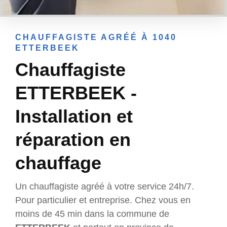
CHAUFFAGISTE AGRÉÉ À 1040
ETTERBEEK
Chauffagiste
ETTERBEEK -
Installation et
réparation en
chauffage
Un chauffagiste agréé à votre service 24h/7.
Pour particulier et entreprise. Chez vous en
moins de 45 min dans la commune de