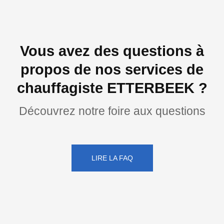
Vous avez des questions à
propos de nos services de
chauffagiste ETTERBEEK ?
Découvrez notre foire aux questions
LIRE LA FAQ