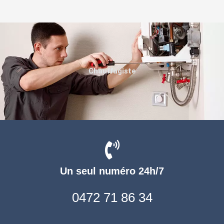
Chauffagiste
Un seul numéro 24h/7
0472 71 86 34