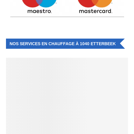
NOS SERVICES EN CHAUFFAGE À 1040 ETTERBEEK