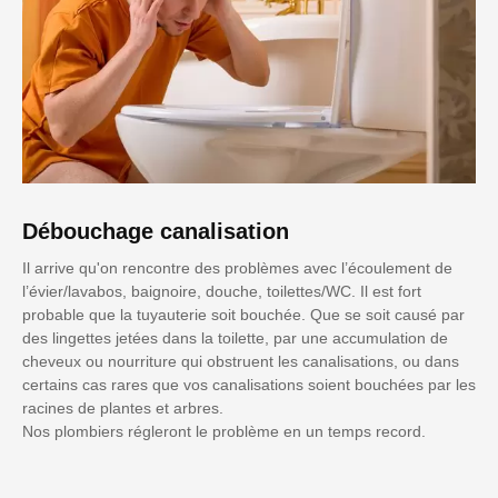
Débouchage canalisation
Il arrive qu'on rencontre des problèmes avec l’écoulement de
l’évier/lavabos, baignoire, douche, toilettes/WC. Il est fort
probable que la tuyauterie soit bouchée. Que se soit causé par
des lingettes jetées dans la toilette, par une accumulation de
cheveux ou nourriture qui obstruent les canalisations, ou dans
certains cas rares que vos canalisations soient bouchées par les
racines de plantes et arbres.
Nos plombiers régleront le problème en un temps record.