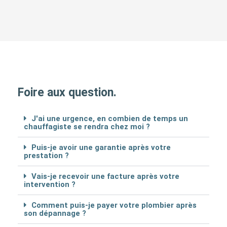
Foire aux question.
J'ai une urgence, en combien de temps un
chauffagiste se rendra chez moi ?
Puis-je avoir une garantie après votre
prestation ?
Vais-je recevoir une facture après votre
intervention ?
Comment puis-je payer votre plombier après
son dépannage ?