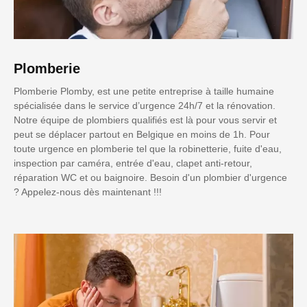
Plomberie
Plomberie Plomby, est une petite entreprise à taille humaine
spécialisée dans le service d’urgence 24h/7 et la rénovation.
Notre équipe de plombiers qualifiés est là pour vous servir et
peut se déplacer partout en Belgique en moins de 1h. Pour
toute urgence en plomberie tel que la robinetterie, fuite d'eau,
inspection par caméra, entrée d'eau, clapet anti-retour,
réparation WC et ou baignoire. Besoin d'un plombier d'urgence
? Appelez-nous dès maintenant !!!