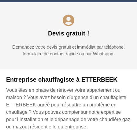
Devis gratuit !
Demandez votre devis gratuit et immédiat par téléphone,
formulaire de contact rapide ou par Whatsapp.
Entreprise chauffagiste à ETTERBEEK
Vous êtes en phase de rénover votre appartement ou
maison ? Vous avez besoin d'urgence d'un chauffagiste
ETTERBEEK agréé pour résoudre un problème en
chauffage ? Vous pouvez compter sur notre expertise
pour l’installation et le dépannage de votre chaudière gaz
ou mazout résidentielle ou entreprise.