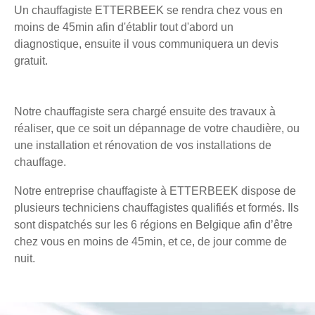
Un chauffagiste ETTERBEEK se rendra chez vous en
moins de 45min afin d'établir tout d'abord un
diagnostique, ensuite il vous communiquera un devis
gratuit.
Notre chauffagiste sera chargé ensuite des travaux à
réaliser, que ce soit un dépannage de votre chaudière, ou
une installation et rénovation de vos installations de
chauffage.
Notre entreprise chauffagiste à ETTERBEEK dispose de
plusieurs techniciens chauffagistes qualifiés et formés. Ils
sont dispatchés sur les 6 régions en Belgique afin d’être
chez vous en moins de 45min, et ce, de jour comme de
nuit.