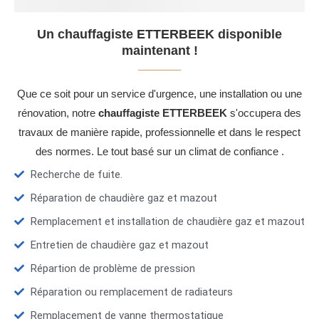
Un chauffagiste ETTERBEEK disponible
maintenant !
Que ce soit pour un service d'urgence, une installation ou une
rénovation, notre
chauffagiste ETTERBEEK
s'occupera des
travaux de manière rapide, professionnelle et dans le respect
des normes. Le tout basé sur un climat de confiance .
Recherche de fuite.
Réparation de chaudière gaz et mazout
Remplacement et installation de chaudière gaz et mazout
Entretien de chaudière gaz et mazout
Répartion de problème de pression
Réparation ou remplacement de radiateurs
Remplacement de vanne thermostatique