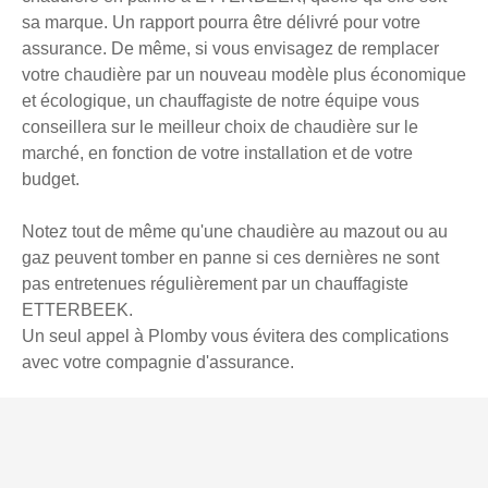
sa marque. Un rapport pourra être délivré pour votre
assurance. De même, si vous envisagez de remplacer
votre chaudière par un nouveau modèle plus économique
et écologique, un chauffagiste de notre équipe vous
conseillera sur le meilleur choix de chaudière sur le
marché, en fonction de votre installation et de votre
budget.
Notez tout de même qu'une chaudière au mazout ou au
gaz peuvent tomber en panne si ces dernières ne sont
pas entretenues régulièrement par un chauffagiste
ETTERBEEK.
Un seul appel à Plomby vous évitera des complications
avec votre compagnie d'assurance.