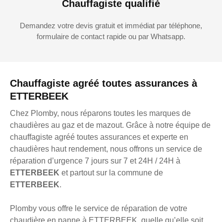
Chauffagiste qualifié
Demandez votre devis gratuit et immédiat par téléphone,
formulaire de contact rapide ou par Whatsapp.
Chauffagiste agréé toutes assurances à
ETTERBEEK
Chez Plomby, nous réparons toutes les marques de
chaudières au gaz et de mazout. Grâce à notre équipe de
chauffagiste agréé toutes assurances et experte en
chaudières haut rendement, nous offrons un service de
réparation d’urgence 7 jours sur 7 et 24H / 24H à
ETTERBEEK
et partout sur la commune de
ETTERBEEK
.
Plomby vous offre le service de réparation de votre
chaudière en panne à ETTERBEEK, quelle qu’elle soit