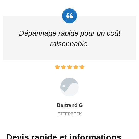
Dépannage rapide pour un coût
raisonnable.
Bertrand G
ETTERBEEK
Devis rapide et informations