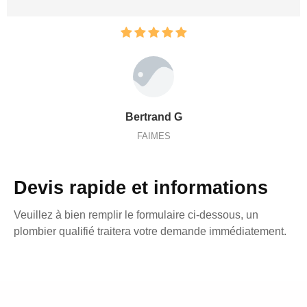
Bertrand G
FAIMES
Devis rapide et informations
Veuillez à bien remplir le formulaire ci-dessous, un
plombier qualifié traitera votre demande immédiatement.