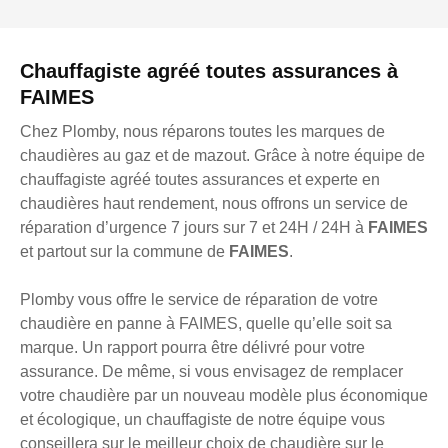
Chauffagiste agréé toutes assurances à
FAIMES
Chez Plomby, nous réparons toutes les marques de
chaudières au gaz et de mazout. Grâce à notre équipe de
chauffagiste agréé toutes assurances et experte en
chaudières haut rendement, nous offrons un service de
réparation d’urgence 7 jours sur 7 et 24H / 24H à
FAIMES
et partout sur la commune de
FAIMES
.
Plomby vous offre le service de réparation de votre
chaudière en panne à FAIMES, quelle qu’elle soit sa
marque. Un rapport pourra être délivré pour votre
assurance. De même, si vous envisagez de remplacer
votre chaudière par un nouveau modèle plus économique
et écologique, un chauffagiste de notre équipe vous
conseillera sur le meilleur choix de chaudière sur le