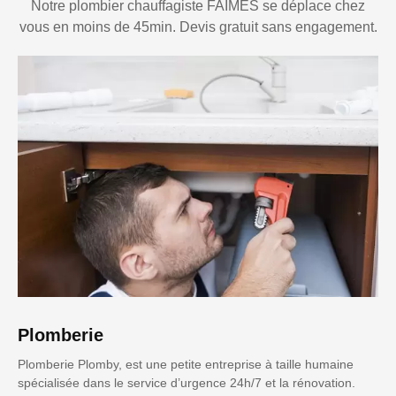
Notre plombier chauffagiste FAIMES se déplace chez
vous en moins de 45min. Devis gratuit sans engagement.
Plomberie
Plomberie Plomby, est une petite entreprise à taille humaine
spécialisée dans le service d’urgence 24h/7 et la rénovation.