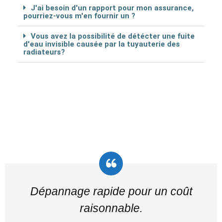
J'ai besoin d'un rapport pour mon assurance,
pourriez-vous m'en fournir un ?
Vous avez la possibilité de détécter une fuite
d'eau invisible causée par la tuyauterie des
radiateurs?
Dépannage rapide pour un coût
raisonnable.