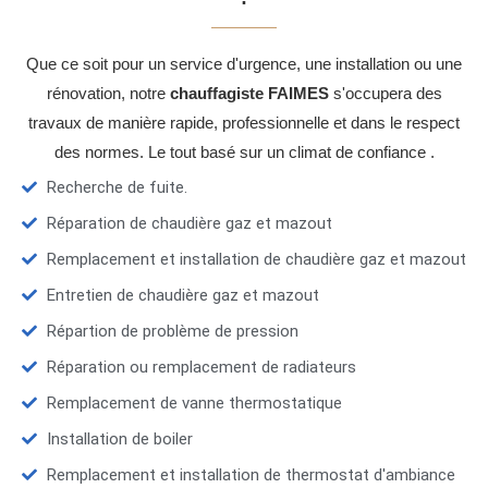
Que ce soit pour un service d'urgence, une installation ou une
rénovation, notre
chauffagiste FAIMES
s'occupera des
travaux de manière rapide, professionnelle et dans le respect
des normes. Le tout basé sur un climat de confiance .
Recherche de fuite.
Réparation de chaudière gaz et mazout
Remplacement et installation de chaudière gaz et mazout
Entretien de chaudière gaz et mazout
Répartion de problème de pression
Réparation ou remplacement de radiateurs
Remplacement de vanne thermostatique
Installation de boiler
Remplacement et installation de thermostat d'ambiance