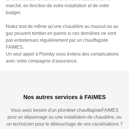
marché, en fonction de votre installation et de votre
budget.
Notez tout de même qu'une chaudière au mazout ou au
gaz peuvent tomber en panne si ces dernières ne sont
pas entretenues régulièrement par un chauffagiste
FAIMES.
Un seul appel à Plomby vous évitera des complications
avec votre compagnie d'assurance.
Nos autres services à FAIMES
Vous avez besoin d'un plombier chauffagisteFAIMES
pour un dépannage ou une installation de chaudière, ou
un technicien pour le débouchage de vos canalisations ?