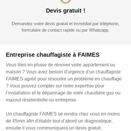
Devis gratuit !
Demandez votre devis gratuit et immédiat par téléphone,
formulaire de contact rapide ou par Whatsapp.
Entreprise chauffagiste à FAIMES
Vous êtes en phase de rénover votre appartement ou
maison ? Vous avez besoin d'urgence d'un chauffagiste
FAIMES agréé pour résoudre un problème en chauffage
? Vous pouvez compter sur notre expertise pour
l’installation et le dépannage de votre chaudière gaz ou
mazout résidentielle ou entreprise.
Un chauffagiste FAIMES se rendra chez vous en moins
de 45min afin d'établir tout d'abord un diagnostique,
ensuite il vous communiquera un devis gratuit.