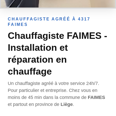
CHAUFFAGISTE AGRÉÉ À 4317
FAIMES
Chauffagiste FAIMES -
Installation et
réparation en
chauffage
Un chauffagiste agréé à votre service 24h/7.
Pour particulier et entreprise. Chez vous en
moins de 45 min dans la commune de
FAIMES
et partout en province de
Liège
.