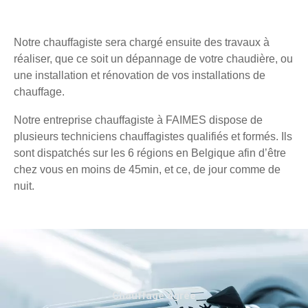
Notre chauffagiste sera chargé ensuite des travaux à
réaliser, que ce soit un dépannage de votre chaudière, ou
une installation et rénovation de vos installations de
chauffage.
Notre entreprise chauffagiste à FAIMES dispose de
plusieurs techniciens chauffagistes qualifiés et formés. Ils
sont dispatchés sur les 6 régions en Belgique afin d’être
chez vous en moins de 45min, et ce, de jour comme de
nuit.
Chauffage agréé