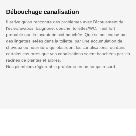
Débouchage canalisation
Il arrive qu'on rencontre des problèmes avec l’écoulement de
l’évier/lavabos, baignoire, douche, toilettes/WC. Il est fort
probable que la tuyauterie soit bouchée. Que se soit causé par
des lingettes jetées dans la toilette, par une accumulation de
cheveux ou nourriture qui obstruent les canalisations, ou dans
certains cas rares que vos canalisations soient bouchées par les
racines de plantes et arbres.
Nos plombiers régleront le problème en un temps record.