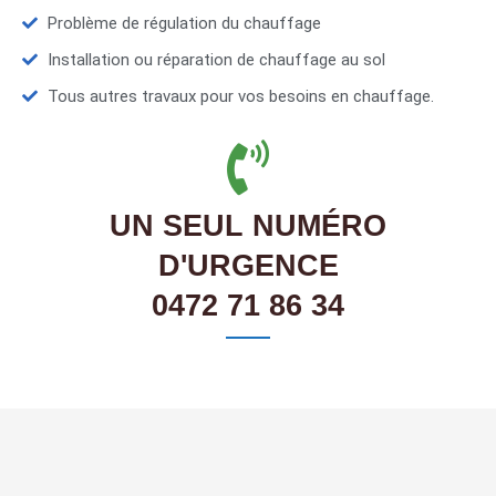
Problème de régulation du chauffage
Installation ou réparation de chauffage au sol
Tous autres travaux pour vos besoins en chauffage.
UN SEUL NUMÉRO
D'URGENCE
0472 71 86 34