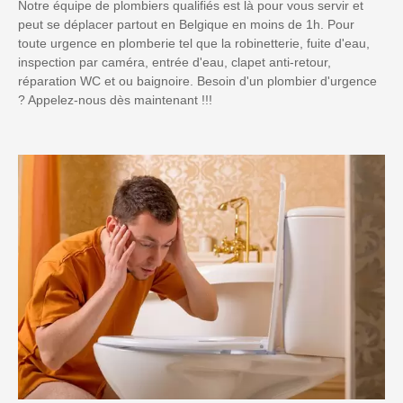
Notre équipe de plombiers qualifiés est là pour vous servir et
peut se déplacer partout en Belgique en moins de 1h. Pour
toute urgence en plomberie tel que la robinetterie, fuite d'eau,
inspection par caméra, entrée d'eau, clapet anti-retour,
réparation WC et ou baignoire. Besoin d'un plombier d'urgence
? Appelez-nous dès maintenant !!!