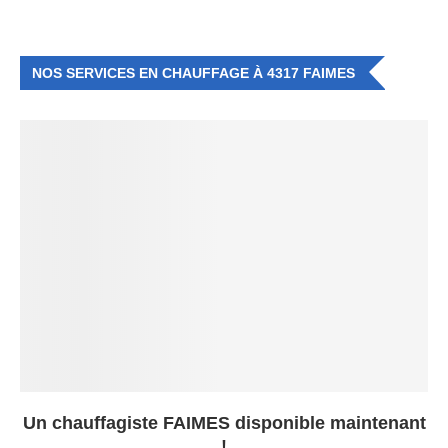
NOS SERVICES EN CHAUFFAGE À 4317 FAIMES
Un chauffagiste FAIMES disponible maintenant
!