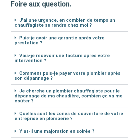
Foire aux question.
J'ai une urgence, en combien de temps un
chauffagiste se rendra chez moi ?
Puis-je avoir une garantie après votre
prestation ?
Vais-je recevoir une facture après votre
intervention ?
Comment puis-je payer votre plombier après
son dépannage ?
Je cherche un plombier chauffagiste pour le
dépannage de ma chaudière, combien ça va me
coûter ?
Quelles sont les zones de couverture de votre
entreprise en plomberie ?
Y at-il une majoration en soirée ?