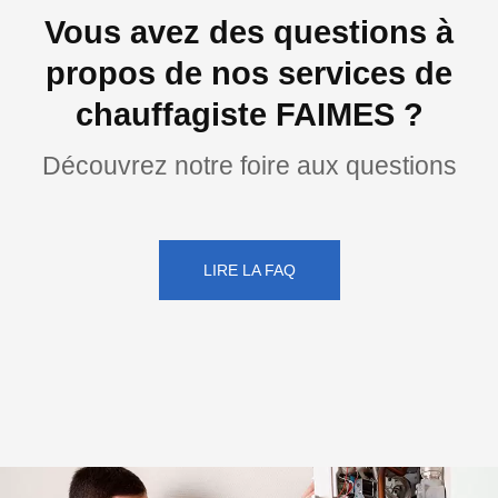
Vous avez des questions à
propos de nos services de
chauffagiste FAIMES ?
Découvrez notre foire aux questions
LIRE LA FAQ