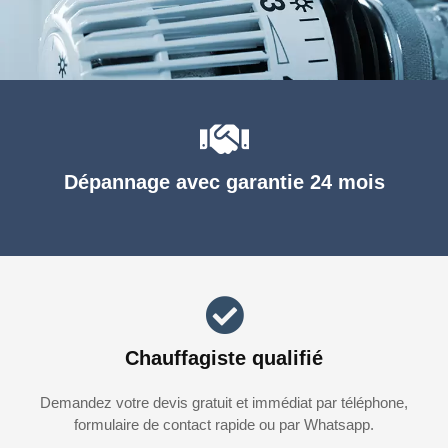
Dépannage avec garantie 24 mois
Chauffagiste qualifié
Demandez votre devis gratuit et immédiat par téléphone,
formulaire de contact rapide ou par Whatsapp.