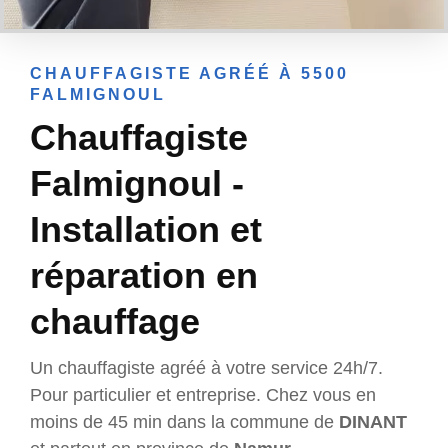
CHAUFFAGISTE AGRÉÉ À 5500
FALMIGNOUL
Chauffagiste
Falmignoul -
Installation et
réparation en
chauffage
Un chauffagiste agréé à votre service 24h/7.
Pour particulier et entreprise. Chez vous en
moins de 45 min dans la commune de
DINANT