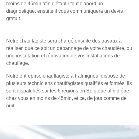
moins de 45min afin d'établir tout d'abord un
diagnostique, ensuite il vous communiquera un devis
gratuit.
Notre chauffagiste sera chargé ensuite des travaux à
réaliser, que ce soit un dépannage de votre chaudière, ou
une installation et rénovation de vos installations de
chauffage.
Notre entreprise chauffagiste à Falmignoul dispose de
plusieurs techniciens chauffagistes qualifiés et formés. Ils
sont dispatchés sur les 6 régions en Belgique afin d’être
chez vous en moins de 45min, et ce, de jour comme de
nuit.