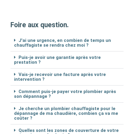
Foire aux question.
J'ai une urgence, en combien de temps un
chauffagiste se rendra chez moi ?
Puis-je avoir une garantie après votre
prestation ?
Vais-je recevoir une facture après votre
intervention ?
Comment puis-je payer votre plombier après
son dépannage ?
Je cherche un plombier chauffagiste pour le
dépannage de ma chaudière, combien ça va me
coûter ?
Quelles sont les zones de couverture de votre