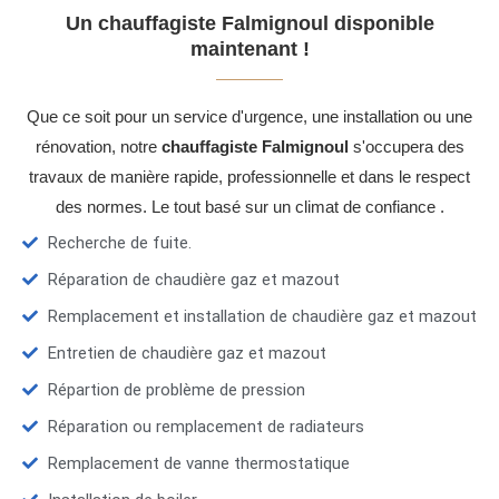
Un chauffagiste Falmignoul disponible
maintenant !
Que ce soit pour un service d'urgence, une installation ou une
rénovation, notre
chauffagiste Falmignoul
s'occupera des
travaux de manière rapide, professionnelle et dans le respect
des normes. Le tout basé sur un climat de confiance .
Recherche de fuite.
Réparation de chaudière gaz et mazout
Remplacement et installation de chaudière gaz et mazout
Entretien de chaudière gaz et mazout
Répartion de problème de pression
Réparation ou remplacement de radiateurs
Remplacement de vanne thermostatique