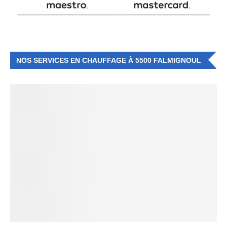
NOS SERVICES EN CHAUFFAGE À 5500 FALMIGNOUL