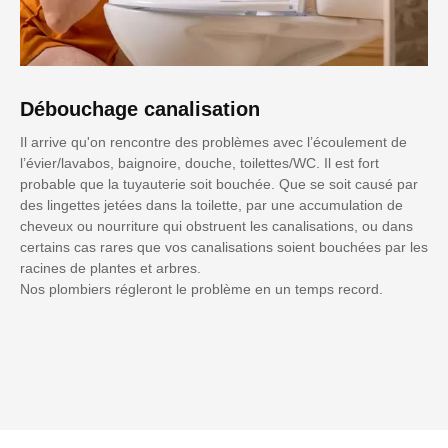
Débouchage canalisation
Il arrive qu'on rencontre des problèmes avec l’écoulement de
l’évier/lavabos, baignoire, douche, toilettes/WC. Il est fort
probable que la tuyauterie soit bouchée. Que se soit causé par
des lingettes jetées dans la toilette, par une accumulation de
cheveux ou nourriture qui obstruent les canalisations, ou dans
certains cas rares que vos canalisations soient bouchées par les
racines de plantes et arbres.
Nos plombiers régleront le problème en un temps record.