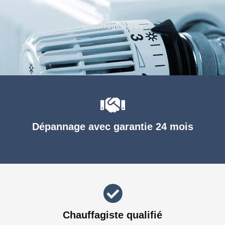
Chauffage agréé
Dépannage avec garantie 24 mois
Chauffagiste qualifié