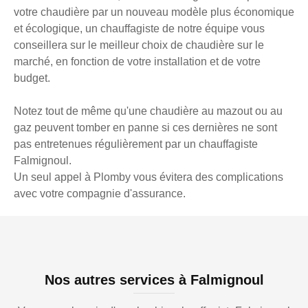
votre chaudière par un nouveau modèle plus économique
et écologique, un chauffagiste de notre équipe vous
conseillera sur le meilleur choix de chaudière sur le
marché, en fonction de votre installation et de votre
budget.
Notez tout de même qu'une chaudière au mazout ou au
gaz peuvent tomber en panne si ces dernières ne sont
pas entretenues régulièrement par un chauffagiste
Falmignoul.
Un seul appel à Plomby vous évitera des complications
avec votre compagnie d'assurance.
Nos autres services à Falmignoul