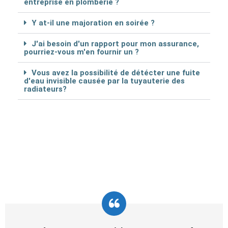
entreprise en plomberie ?
Y at-il une majoration en soirée ?
J'ai besoin d'un rapport pour mon assurance,
pourriez-vous m'en fournir un ?
Vous avez la possibilité de détécter une fuite
d'eau invisible causée par la tuyauterie des
radiateurs?