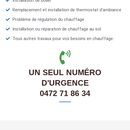
Installation de boiler
Remplacement et installation de thermostat d'ambiance
Problème de régulation du chauffage
Installation ou réparation de chauffage au sol
Tous autres travaux pour vos besoins en chauffage.
UN SEUL NUMÉRO
D'URGENCE
0472 71 86 34