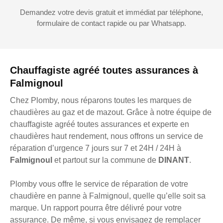
Demandez votre devis gratuit et immédiat par téléphone,
formulaire de contact rapide ou par Whatsapp.
Chauffagiste agréé toutes assurances à
Falmignoul
Chez Plomby, nous réparons toutes les marques de
chaudières au gaz et de mazout. Grâce à notre équipe de
chauffagiste agréé toutes assurances et experte en
chaudières haut rendement, nous offrons un service de
réparation d’urgence 7 jours sur 7 et 24H / 24H à
Falmignoul
et partout sur la commune de
DINANT
.
Plomby vous offre le service de réparation de votre
chaudière en panne à Falmignoul, quelle qu’elle soit sa
marque. Un rapport pourra être délivré pour votre
assurance. De même, si vous envisagez de remplacer