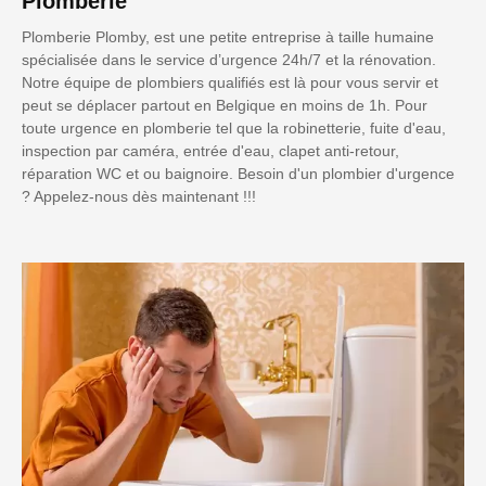
Plomberie
Plomberie Plomby, est une petite entreprise à taille humaine
spécialisée dans le service d’urgence 24h/7 et la rénovation.
Notre équipe de plombiers qualifiés est là pour vous servir et
peut se déplacer partout en Belgique en moins de 1h. Pour
toute urgence en plomberie tel que la robinetterie, fuite d'eau,
inspection par caméra, entrée d'eau, clapet anti-retour,
réparation WC et ou baignoire. Besoin d'un plombier d'urgence
? Appelez-nous dès maintenant !!!