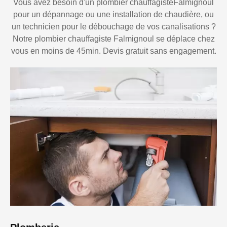
Vous avez besoin d'un plombier chauffagisteFalmignoul
pour un dépannage ou une installation de chaudière, ou
un technicien pour le débouchage de vos canalisations ?
Notre plombier chauffagiste Falmignoul se déplace chez
vous en moins de 45min. Devis gratuit sans engagement.