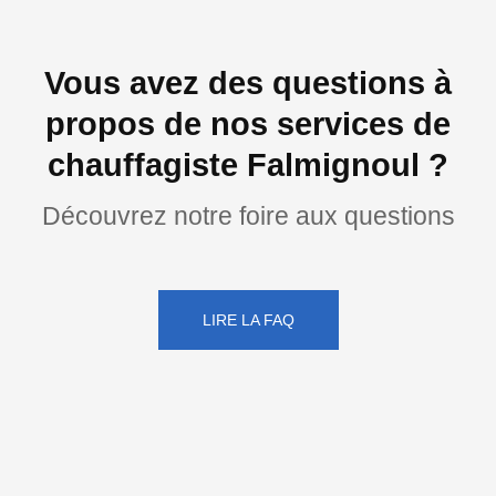
Vous avez des questions à
propos de nos services de
chauffagiste Falmignoul ?
Découvrez notre foire aux questions
LIRE LA FAQ