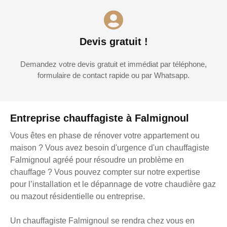
Devis gratuit !
Demandez votre devis gratuit et immédiat par téléphone,
formulaire de contact rapide ou par Whatsapp.
Entreprise chauffagiste à Falmignoul
Vous êtes en phase de rénover votre appartement ou
maison ? Vous avez besoin d'urgence d'un chauffagiste
Falmignoul agréé pour résoudre un problème en
chauffage ? Vous pouvez compter sur notre expertise
pour l’installation et le dépannage de votre chaudière gaz
ou mazout résidentielle ou entreprise.
Un chauffagiste Falmignoul se rendra chez vous en