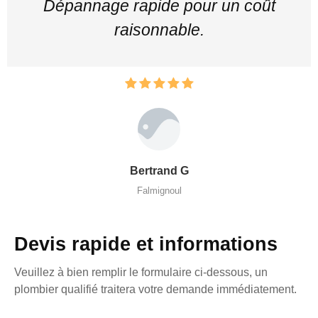
Dépannage rapide pour un coût
raisonnable.
Bertrand G
Falmignoul
Devis rapide et informations
Veuillez à bien remplir le formulaire ci-dessous, un
plombier qualifié traitera votre demande immédiatement.