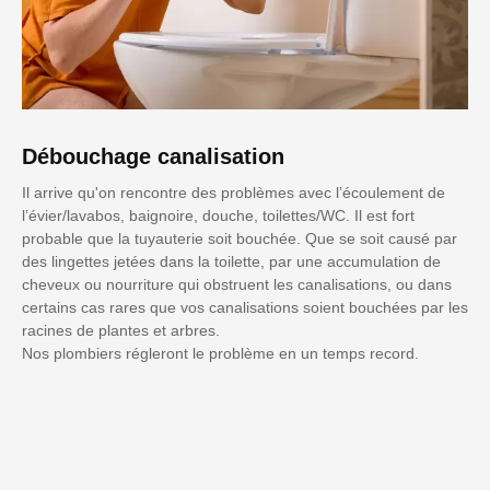
Débouchage canalisation
Il arrive qu'on rencontre des problèmes avec l’écoulement de
l’évier/lavabos, baignoire, douche, toilettes/WC. Il est fort
probable que la tuyauterie soit bouchée. Que se soit causé par
des lingettes jetées dans la toilette, par une accumulation de
cheveux ou nourriture qui obstruent les canalisations, ou dans
certains cas rares que vos canalisations soient bouchées par les
racines de plantes et arbres.
Nos plombiers régleront le problème en un temps record.