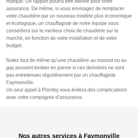
marque. Un rapport pourra être délivré pour votre
assurance. De même, si vous envisagez de remplacer
votre chaudière par un nouveau modèle plus économique
et écologique, un chauffagiste de notre équipe vous
conseillera sur le meilleur choix de chaudière sur le
marché, en fonction de votre installation et de votre
budget.
Notez tout de même qu'une chaudière au mazout ou au
gaz peuvent tomber en panne si ces dernières ne sont
pas entretenues régulièrement par un chauffagiste
Faymonville.
Un seul appel à Plomby vous évitera des complications
avec votre compagnie d'assurance.
Nos autres services à Faymonville