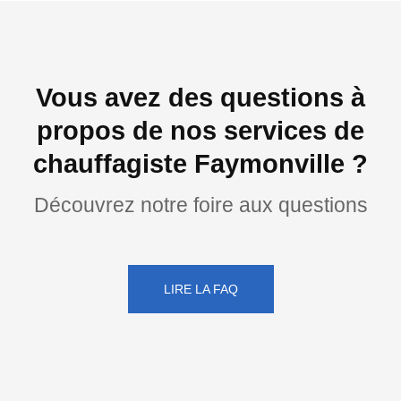
Vous avez des questions à
propos de nos services de
chauffagiste Faymonville ?
Découvrez notre foire aux questions
LIRE LA FAQ