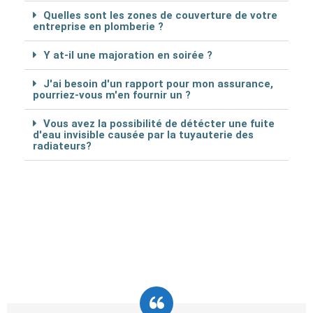
Quelles sont les zones de couverture de votre
entreprise en plomberie ?
Y at-il une majoration en soirée ?
J'ai besoin d'un rapport pour mon assurance,
pourriez-vous m'en fournir un ?
Vous avez la possibilité de détécter une fuite
d'eau invisible causée par la tuyauterie des
radiateurs?