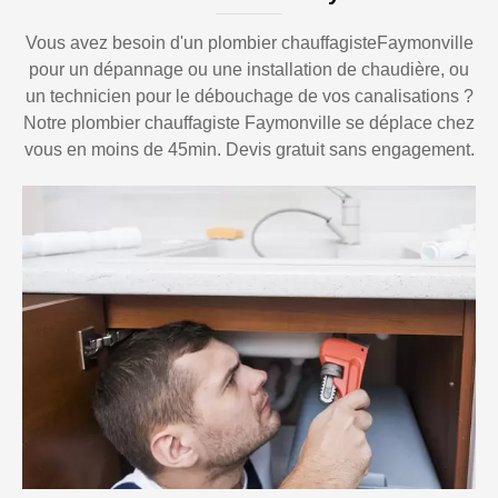
Vous avez besoin d'un plombier chauffagisteFaymonville
pour un dépannage ou une installation de chaudière, ou
un technicien pour le débouchage de vos canalisations ?
Notre plombier chauffagiste Faymonville se déplace chez
vous en moins de 45min. Devis gratuit sans engagement.