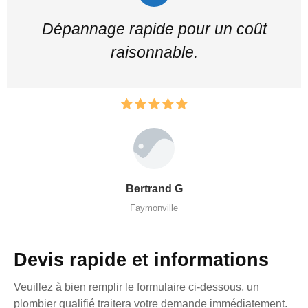
Dépannage rapide pour un coût
raisonnable.
Bertrand G
Faymonville
Devis rapide et informations
Veuillez à bien remplir le formulaire ci-dessous, un
plombier qualifié traitera votre demande immédiatement.