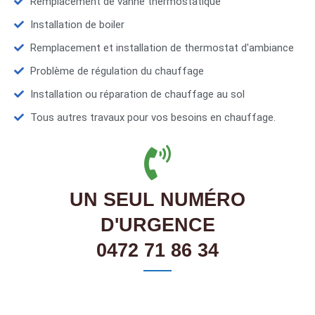
Remplacement de vanne thermostatique
Installation de boiler
Remplacement et installation de thermostat d'ambiance
Problème de régulation du chauffage
Installation ou réparation de chauffage au sol
Tous autres travaux pour vos besoins en chauffage.
UN SEUL NUMÉRO
D'URGENCE
0472 71 86 34