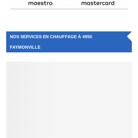
NOS SERVICES EN CHAUFFAGE À 4950
FAYMONVILLE