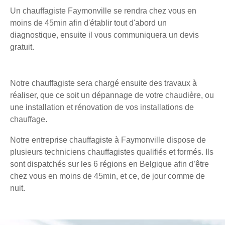
Un chauffagiste Faymonville se rendra chez vous en
moins de 45min afin d'établir tout d'abord un
diagnostique, ensuite il vous communiquera un devis
gratuit.
Notre chauffagiste sera chargé ensuite des travaux à
réaliser, que ce soit un dépannage de votre chaudière, ou
une installation et rénovation de vos installations de
chauffage.
Notre entreprise chauffagiste à Faymonville dispose de
plusieurs techniciens chauffagistes qualifiés et formés. Ils
sont dispatchés sur les 6 régions en Belgique afin d’être
chez vous en moins de 45min, et ce, de jour comme de
nuit.