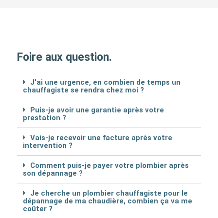
Foire aux question.
J'ai une urgence, en combien de temps un
chauffagiste se rendra chez moi ?
Puis-je avoir une garantie après votre
prestation ?
Vais-je recevoir une facture après votre
intervention ?
Comment puis-je payer votre plombier après
son dépannage ?
Je cherche un plombier chauffagiste pour le
dépannage de ma chaudière, combien ça va me
coûter ?