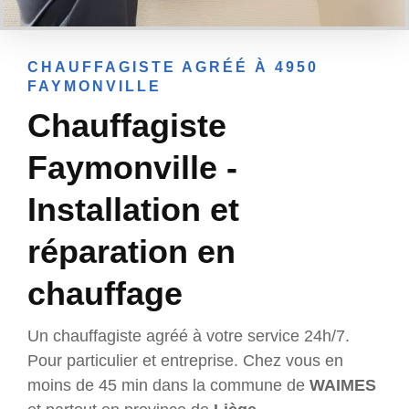
CHAUFFAGISTE AGRÉÉ À 4950
FAYMONVILLE
Chauffagiste
Faymonville -
Installation et
réparation en
chauffage
Un chauffagiste agréé à votre service 24h/7.
Pour particulier et entreprise. Chez vous en
moins de 45 min dans la commune de
WAIMES