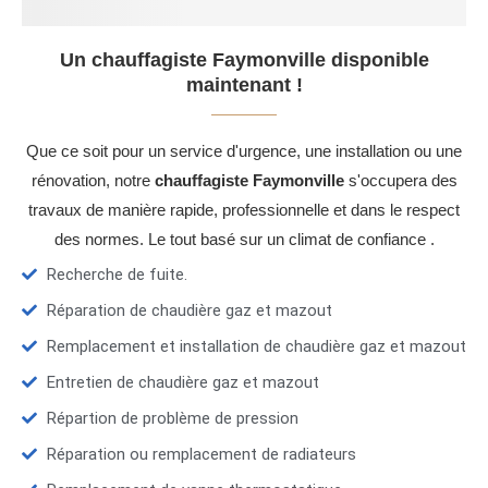
Un chauffagiste Faymonville disponible
maintenant !
Que ce soit pour un service d'urgence, une installation ou une
rénovation, notre
chauffagiste Faymonville
s'occupera des
travaux de manière rapide, professionnelle et dans le respect
des normes. Le tout basé sur un climat de confiance .
Recherche de fuite.
Réparation de chaudière gaz et mazout
Remplacement et installation de chaudière gaz et mazout
Entretien de chaudière gaz et mazout
Répartion de problème de pression
Réparation ou remplacement de radiateurs