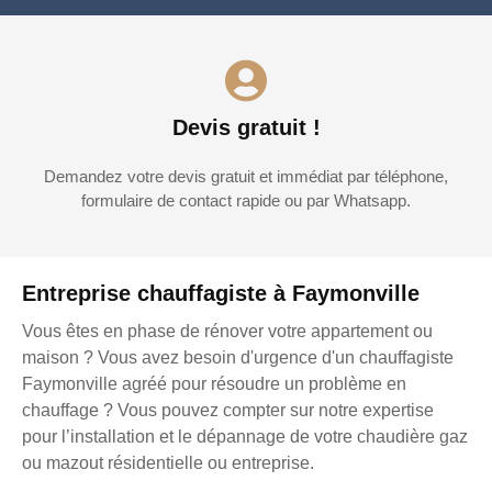
Devis gratuit !
Demandez votre devis gratuit et immédiat par téléphone,
formulaire de contact rapide ou par Whatsapp.
Entreprise chauffagiste à Faymonville
Vous êtes en phase de rénover votre appartement ou
maison ? Vous avez besoin d'urgence d'un chauffagiste
Faymonville agréé pour résoudre un problème en
chauffage ? Vous pouvez compter sur notre expertise
pour l’installation et le dépannage de votre chaudière gaz
ou mazout résidentielle ou entreprise.