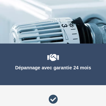
Chauffage agréé
Dépannage avec garantie 24 mois