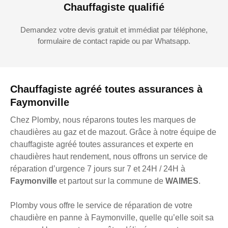
Chauffagiste qualifié
Demandez votre devis gratuit et immédiat par téléphone,
formulaire de contact rapide ou par Whatsapp.
Chauffagiste agréé toutes assurances à
Faymonville
Chez Plomby, nous réparons toutes les marques de
chaudières au gaz et de mazout. Grâce à notre équipe de
chauffagiste agréé toutes assurances et experte en
chaudières haut rendement, nous offrons un service de
réparation d’urgence 7 jours sur 7 et 24H / 24H à
Faymonville
et partout sur la commune de
WAIMES
.
Plomby vous offre le service de réparation de votre
chaudière en panne à Faymonville, quelle qu’elle soit sa