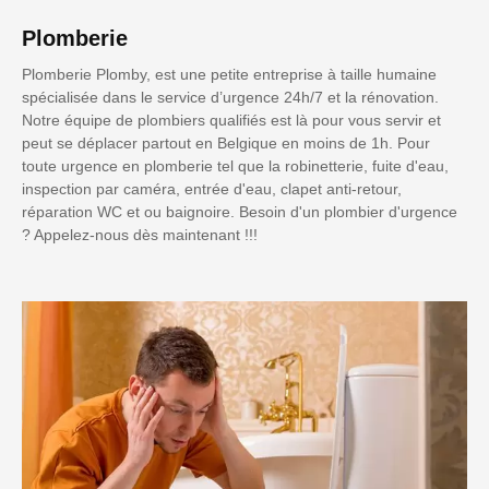
Plomberie
Plomberie Plomby, est une petite entreprise à taille humaine
spécialisée dans le service d’urgence 24h/7 et la rénovation.
Notre équipe de plombiers qualifiés est là pour vous servir et
peut se déplacer partout en Belgique en moins de 1h. Pour
toute urgence en plomberie tel que la robinetterie, fuite d'eau,
inspection par caméra, entrée d'eau, clapet anti-retour,
réparation WC et ou baignoire. Besoin d'un plombier d'urgence
? Appelez-nous dès maintenant !!!