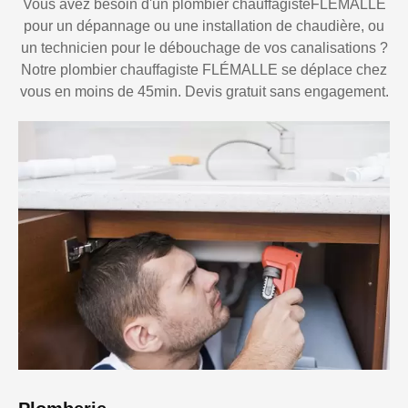
Vous avez besoin d'un plombier chauffagisteFLÉMALLE
pour un dépannage ou une installation de chaudière, ou
un technicien pour le débouchage de vos canalisations ?
Notre plombier chauffagiste FLÉMALLE se déplace chez
vous en moins de 45min. Devis gratuit sans engagement.