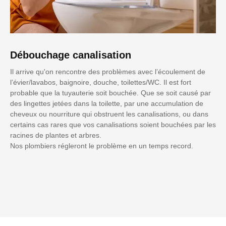
Débouchage canalisation
Il arrive qu'on rencontre des problèmes avec l’écoulement de
l’évier/lavabos, baignoire, douche, toilettes/WC. Il est fort
probable que la tuyauterie soit bouchée. Que se soit causé par
des lingettes jetées dans la toilette, par une accumulation de
cheveux ou nourriture qui obstruent les canalisations, ou dans
certains cas rares que vos canalisations soient bouchées par les
racines de plantes et arbres.
Nos plombiers régleront le problème en un temps record.