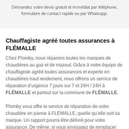
Demandez votre devis gratuit et immédiat par téléphone,
formulaire de contact rapide ou par Whatsapp.
Chauffagiste agréé toutes assurances à
FLÉMALLE
Chez Plomby, nous réparons toutes les marques de
chaudières au gaz et de mazout. Grâce à notre équipe de
chauffagiste agréé toutes assurances et experte en
chaudières haut rendement, nous offrons un service de
réparation d’urgence 7 jours sur 7 et 24H / 24H à
FLÉMALLE
et partout sur la commune de
FLÉMALLE
.
Plomby vous offre le service de réparation de votre
chaudière en panne à FLÉMALLE, quelle qu’elle soit sa
marque. Un rapport pourra être délivré pour votre
assurance. De même, si vous envisagez de remplacer