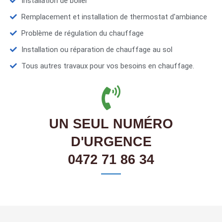
Installation de boiler
Remplacement et installation de thermostat d'ambiance
Problème de régulation du chauffage
Installation ou réparation de chauffage au sol
Tous autres travaux pour vos besoins en chauffage.
UN SEUL NUMÉRO
D'URGENCE
0472 71 86 34