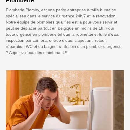
Plomberie
Plomberie Plomby, est une petite entreprise à taille humaine
spécialisée dans le service d’urgence 24h/7 et la rénovation.
Notre équipe de plombiers qualifiés est là pour vous servir et
peut se déplacer partout en Belgique en moins de 1h. Pour
toute urgence en plomberie tel que la robinetterie, fuite d'eau,
inspection par caméra, entrée d'eau, clapet anti-retour,
réparation WC et ou baignoire. Besoin d'un plombier d'urgence
? Appelez-nous dès maintenant !!!