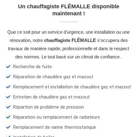
Un chauffagiste FLÉMALLE disponible
maintenant !
Que ce soit pour un service d'urgence, une installation ou une
rénovation, notre
chauffagiste FLÉMALLE
s'occupera des
travaux de manière rapide, professionnelle et dans le respect
des normes. Le tout basé sur un climat de confiance .
Recherche de fuite.
Réparation de chaudière gaz et mazout
Remplacement et installation de chaudière gaz et mazout
Entretien de chaudière gaz et mazout
Répartion de problème de pression
Réparation ou remplacement de radiateurs
Remplacement de vanne thermostatique