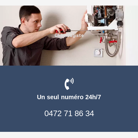
Chauffagiste
Un seul numéro 24h/7
0472 71 86 34