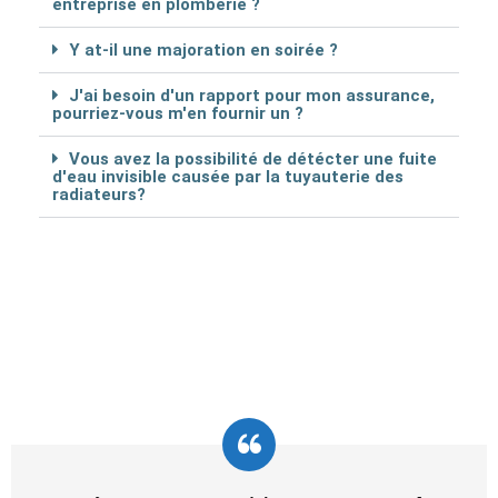
entreprise en plomberie ?
Y at-il une majoration en soirée ?
J'ai besoin d'un rapport pour mon assurance,
pourriez-vous m'en fournir un ?
Vous avez la possibilité de détécter une fuite
d'eau invisible causée par la tuyauterie des
radiateurs?