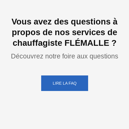
Vous avez des questions à
propos de nos services de
chauffagiste FLÉMALLE ?
Découvrez notre foire aux questions
LIRE LA FAQ