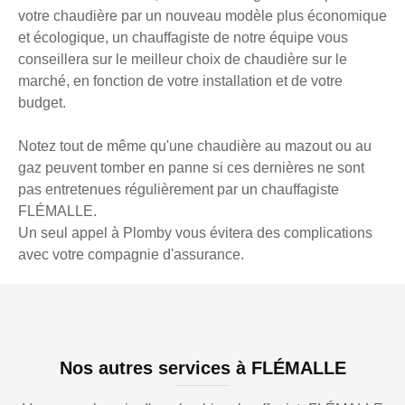
votre chaudière par un nouveau modèle plus économique
et écologique, un chauffagiste de notre équipe vous
conseillera sur le meilleur choix de chaudière sur le
marché, en fonction de votre installation et de votre
budget.
Notez tout de même qu'une chaudière au mazout ou au
gaz peuvent tomber en panne si ces dernières ne sont
pas entretenues régulièrement par un chauffagiste
FLÉMALLE.
Un seul appel à Plomby vous évitera des complications
avec votre compagnie d'assurance.
Nos autres services à FLÉMALLE