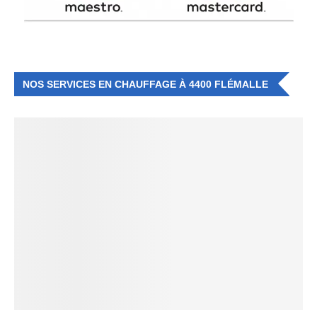
NOS SERVICES EN CHAUFFAGE À 4400 FLÉMALLE