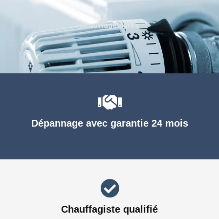
Chauffage agréé
Dépannage avec garantie 24 mois
Chauffagiste qualifié