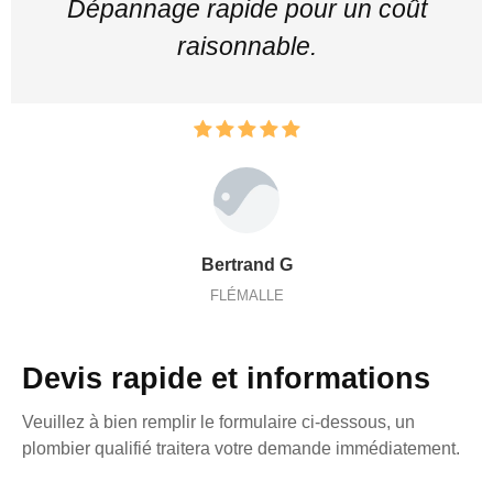
Dépannage rapide pour un coût
raisonnable.
Bertrand G
FLÉMALLE
Devis rapide et informations
Veuillez à bien remplir le formulaire ci-dessous, un
plombier qualifié traitera votre demande immédiatement.