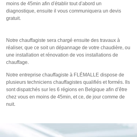
moins de 45min afin d'établir tout d'abord un
diagnostique, ensuite il vous communiquera un devis
gratuit.
Notre chauffagiste sera chargé ensuite des travaux à
réaliser, que ce soit un dépannage de votre chaudière, ou
une installation et rénovation de vos installations de
chauffage.
Notre entreprise chauffagiste à FLÉMALLE dispose de
plusieurs techniciens chauffagistes qualifiés et formés. Ils
sont dispatchés sur les 6 régions en Belgique afin d’être
chez vous en moins de 45min, et ce, de jour comme de
nuit.