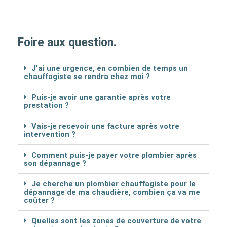
Foire aux question.
J'ai une urgence, en combien de temps un
chauffagiste se rendra chez moi ?
Puis-je avoir une garantie après votre
prestation ?
Vais-je recevoir une facture après votre
intervention ?
Comment puis-je payer votre plombier après
son dépannage ?
Je cherche un plombier chauffagiste pour le
dépannage de ma chaudière, combien ça va me
coûter ?
Quelles sont les zones de couverture de votre