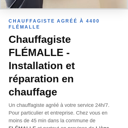
CHAUFFAGISTE AGRÉÉ À 4400
FLÉMALLE
Chauffagiste
FLÉMALLE -
Installation et
réparation en
chauffage
Un chauffagiste agréé à votre service 24h/7.
Pour particulier et entreprise. Chez vous en
moins de 45 min dans la commune de