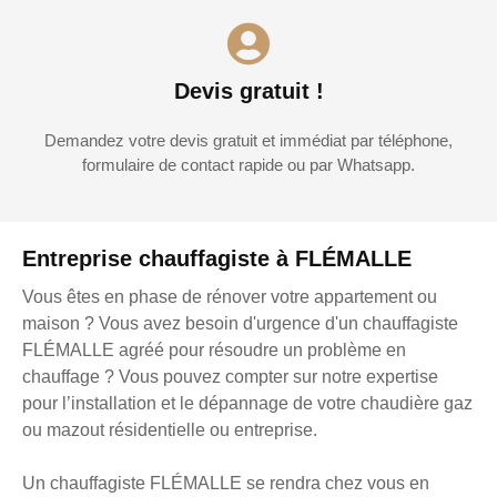
Devis gratuit !
Demandez votre devis gratuit et immédiat par téléphone,
formulaire de contact rapide ou par Whatsapp.
Entreprise chauffagiste à FLÉMALLE
Vous êtes en phase de rénover votre appartement ou
maison ? Vous avez besoin d'urgence d'un chauffagiste
FLÉMALLE agréé pour résoudre un problème en
chauffage ? Vous pouvez compter sur notre expertise
pour l’installation et le dépannage de votre chaudière gaz
ou mazout résidentielle ou entreprise.
Un chauffagiste FLÉMALLE se rendra chez vous en