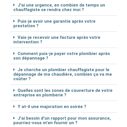
J'ai une urgence, en combien de temps un
chauffagiste se rendra chez moi ?
Puis-je avoir une garantie après votre
prestation ?
Vais-je recevoir une facture après votre
intervention ?
Comment puis-je payer votre plombier après
son dépannage ?
Je cherche un plombier chauffagiste pour le
dépannage de ma chaudière, combien ça va me
coûter ?
Quelles sont les zones de couverture de votre
entreprise en plomberie ?
Y at-il une majoration en soirée ?
J'ai besoin d'un rapport pour mon assurance,
pourriez-vous m'en fournir un ?