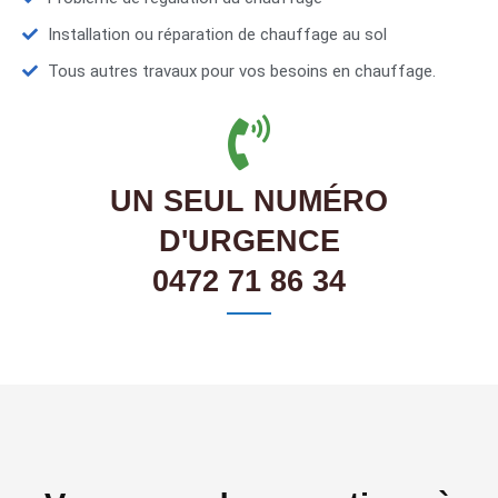
Installation ou réparation de chauffage au sol
Tous autres travaux pour vos besoins en chauffage.
UN SEUL NUMÉRO
D'URGENCE
0472 71 86 34