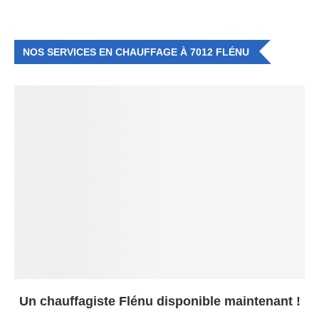
NOS SERVICES EN CHAUFFAGE À 7012 FLÉNU
Un chauffagiste Flénu disponible maintenant !