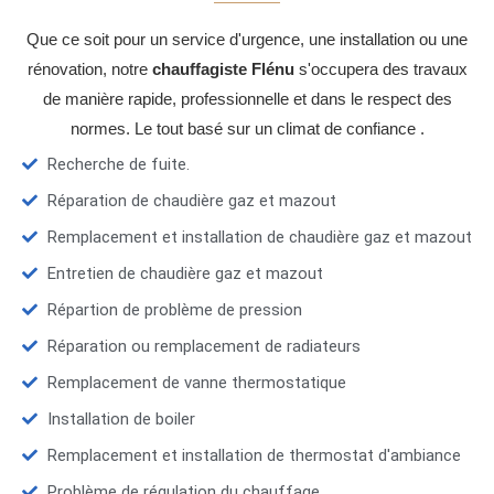
Que ce soit pour un service d'urgence, une installation ou une
rénovation, notre
chauffagiste Flénu
s'occupera des travaux
de manière rapide, professionnelle et dans le respect des
normes. Le tout basé sur un climat de confiance .
Recherche de fuite.
Réparation de chaudière gaz et mazout
Remplacement et installation de chaudière gaz et mazout
Entretien de chaudière gaz et mazout
Répartion de problème de pression
Réparation ou remplacement de radiateurs
Remplacement de vanne thermostatique
Installation de boiler
Remplacement et installation de thermostat d'ambiance
Problème de régulation du chauffage