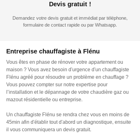
Devis gratuit !
Demandez votre devis gratuit et immédiat par téléphone,
formulaire de contact rapide ou par Whatsapp.
Entreprise chauffagiste à Flénu
Vous êtes en phase de rénover votre appartement ou
maison ? Vous avez besoin d'urgence d'un chauffagiste
Flénu agréé pour résoudre un problème en chauffage ?
Vous pouvez compter sur notre expertise pour
l’installation et le dépannage de votre chaudière gaz ou
mazout résidentielle ou entreprise.
Un chauffagiste Flénu se rendra chez vous en moins de
45min afin d'établir tout d'abord un diagnostique, ensuite
il vous communiquera un devis gratuit.