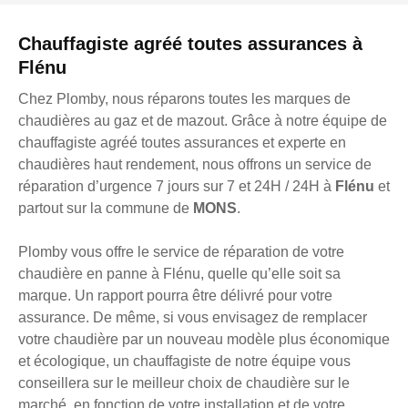
Chauffagiste agréé toutes assurances à
Flénu
Chez Plomby, nous réparons toutes les marques de
chaudières au gaz et de mazout. Grâce à notre équipe de
chauffagiste agréé toutes assurances et experte en
chaudières haut rendement, nous offrons un service de
réparation d’urgence 7 jours sur 7 et 24H / 24H à
Flénu
et
partout sur la commune de
MONS
.
Plomby vous offre le service de réparation de votre
chaudière en panne à Flénu, quelle qu’elle soit sa
marque. Un rapport pourra être délivré pour votre
assurance. De même, si vous envisagez de remplacer
votre chaudière par un nouveau modèle plus économique
et écologique, un chauffagiste de notre équipe vous
conseillera sur le meilleur choix de chaudière sur le
marché, en fonction de votre installation et de votre