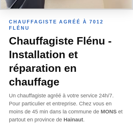
CHAUFFAGISTE AGRÉÉ À 7012
FLÉNU
Chauffagiste Flénu -
Installation et
réparation en
chauffage
Un chauffagiste agréé à votre service 24h/7.
Pour particulier et entreprise. Chez vous en
moins de 45 min dans la commune de
MONS
et
partout en province de
Hainaut
.