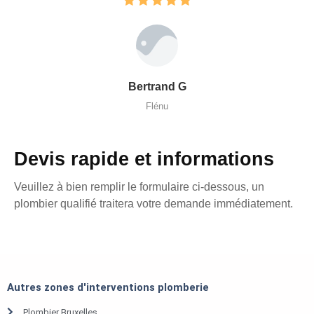
Bertrand G
Flénu
Devis rapide et informations
Veuillez à bien remplir le formulaire ci-dessous, un
plombier qualifié traitera votre demande immédiatement.
Autres zones d'interventions plomberie
Plombier Bruxelles