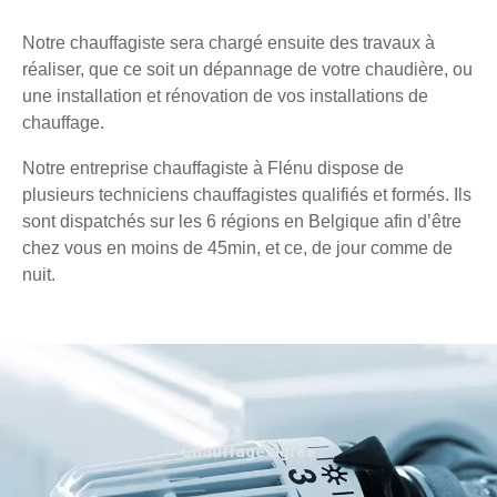
Notre chauffagiste sera chargé ensuite des travaux à
réaliser, que ce soit un dépannage de votre chaudière, ou
une installation et rénovation de vos installations de
chauffage.
Notre entreprise chauffagiste à Flénu dispose de
plusieurs techniciens chauffagistes qualifiés et formés. Ils
sont dispatchés sur les 6 régions en Belgique afin d’être
chez vous en moins de 45min, et ce, de jour comme de
nuit.
Chauffage agréé