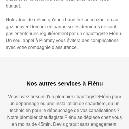
budget.
Notez tout de même qu'une chaudière au mazout ou au
gaz peuvent tomber en panne si ces dernières ne sont
pas entretenues régulièrement par un chauffagiste Flénu.
Un seul appel à Plomby vous évitera des complications
avec votre compagnie d'assurance.
Nos autres services à Flénu
Vous avez besoin d'un plombier chauffagisteFlénu pour
un dépannage ou une installation de chaudière, ou un
technicien pour le débouchage de vos canalisations ?
Notre plombier chauffagiste Flénu se déplace chez vous
en moins de 45min. Devis gratuit sans engagement.