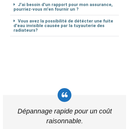
J'ai besoin d'un rapport pour mon assurance,
pourriez-vous m'en fournir un ?
Vous avez la possibilité de détécter une fuite
d'eau invisible causée par la tuyauterie des
radiateurs?
Dépannage rapide pour un coût
raisonnable.