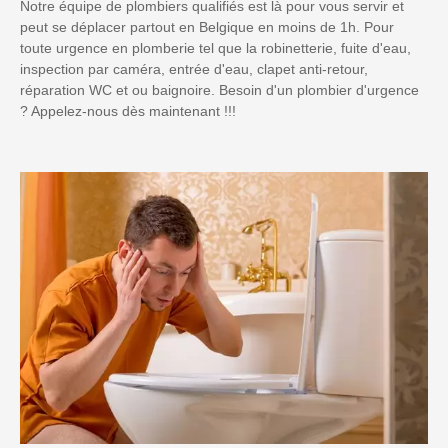
Notre équipe de plombiers qualifiés est là pour vous servir et
peut se déplacer partout en Belgique en moins de 1h. Pour
toute urgence en plomberie tel que la robinetterie, fuite d'eau,
inspection par caméra, entrée d'eau, clapet anti-retour,
réparation WC et ou baignoire. Besoin d'un plombier d'urgence
? Appelez-nous dès maintenant !!!