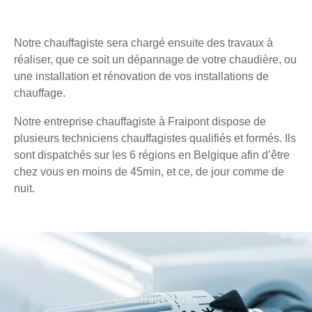
Notre chauffagiste sera chargé ensuite des travaux à
réaliser, que ce soit un dépannage de votre chaudière, ou
une installation et rénovation de vos installations de
chauffage.
Notre entreprise chauffagiste à Fraipont dispose de
plusieurs techniciens chauffagistes qualifiés et formés. Ils
sont dispatchés sur les 6 régions en Belgique afin d’être
chez vous en moins de 45min, et ce, de jour comme de
nuit.
Chauffage agréé