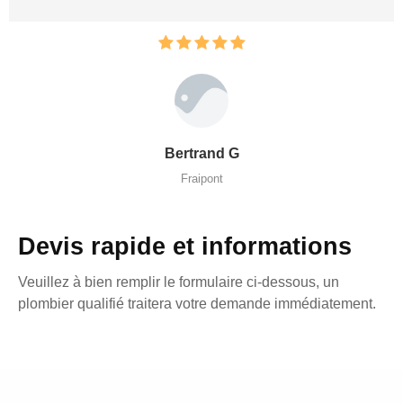
Bertrand G
Fraipont
Devis rapide et informations
Veuillez à bien remplir le formulaire ci-dessous, un
plombier qualifié traitera votre demande immédiatement.