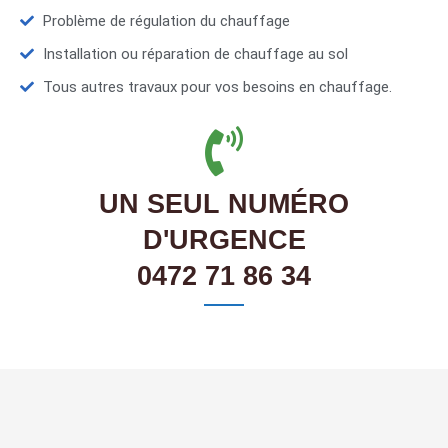
Problème de régulation du chauffage
Installation ou réparation de chauffage au sol
Tous autres travaux pour vos besoins en chauffage.
UN SEUL NUMÉRO
D'URGENCE
0472 71 86 34