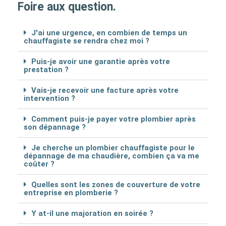
Foire aux question.
J'ai une urgence, en combien de temps un
chauffagiste se rendra chez moi ?
Puis-je avoir une garantie après votre
prestation ?
Vais-je recevoir une facture après votre
intervention ?
Comment puis-je payer votre plombier après
son dépannage ?
Je cherche un plombier chauffagiste pour le
dépannage de ma chaudière, combien ça va me
coûter ?
Quelles sont les zones de couverture de votre
entreprise en plomberie ?
Y at-il une majoration en soirée ?