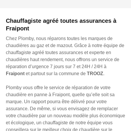
Chauffagiste agréé toutes assurances à
Fraipont
Chez Plomby, nous réparons toutes les marques de
chaudières au gaz et de mazout. Grâce à notre équipe de
chauffagiste agréé toutes assurances et experte en
chaudières haut rendement, nous offrons un service de
réparation d’urgence 7 jours sur 7 et 24H / 24H à
Fraipont
et partout sur la commune de
TROOZ
.
Plomby vous offre le service de réparation de votre
chaudière en panne à Fraipont, quelle qu’elle soit sa
marque. Un rapport pourra être délivré pour votre
assurance. De même, si vous envisagez de remplacer
votre chaudière par un nouveau modèle plus économique
et écologique, un chauffagiste de notre équipe vous
conseillera sur le meilleur choix de chaudière sur le