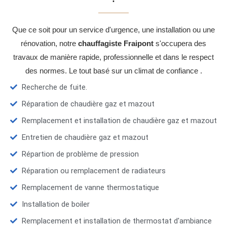
Que ce soit pour un service d'urgence, une installation ou une
rénovation, notre
chauffagiste Fraipont
s'occupera des
travaux de manière rapide, professionnelle et dans le respect
des normes. Le tout basé sur un climat de confiance .
Recherche de fuite.
Réparation de chaudière gaz et mazout
Remplacement et installation de chaudière gaz et mazout
Entretien de chaudière gaz et mazout
Répartion de problème de pression
Réparation ou remplacement de radiateurs
Remplacement de vanne thermostatique
Installation de boiler
Remplacement et installation de thermostat d'ambiance