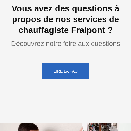
Vous avez des questions à
propos de nos services de
chauffagiste Fraipont ?
Découvrez notre foire aux questions
LIRE LA FAQ