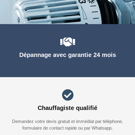
Dépannage avec garantie 24 mois
Chauffagiste qualifié
Demandez votre devis gratuit et immédiat par téléphone,
formulaire de contact rapide ou par Whatsapp.