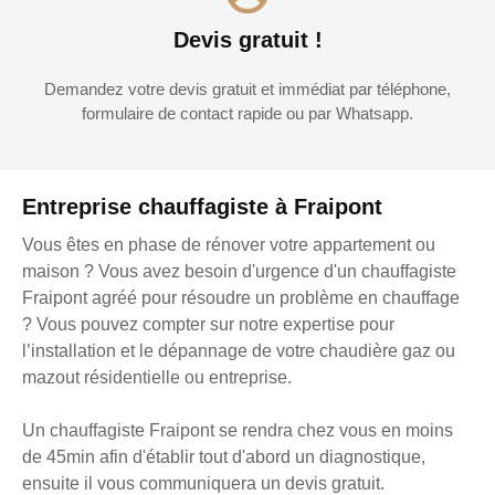
Devis gratuit !
Demandez votre devis gratuit et immédiat par téléphone,
formulaire de contact rapide ou par Whatsapp.
Entreprise chauffagiste à Fraipont
Vous êtes en phase de rénover votre appartement ou
maison ? Vous avez besoin d'urgence d'un chauffagiste
Fraipont agréé pour résoudre un problème en chauffage
? Vous pouvez compter sur notre expertise pour
l’installation et le dépannage de votre chaudière gaz ou
mazout résidentielle ou entreprise.
Un chauffagiste Fraipont se rendra chez vous en moins
de 45min afin d'établir tout d'abord un diagnostique,
ensuite il vous communiquera un devis gratuit.