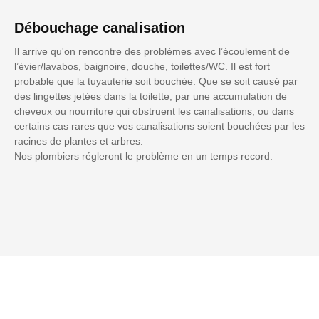
Débouchage canalisation
Il arrive qu'on rencontre des problèmes avec l’écoulement de
l’évier/lavabos, baignoire, douche, toilettes/WC. Il est fort
probable que la tuyauterie soit bouchée. Que se soit causé par
des lingettes jetées dans la toilette, par une accumulation de
cheveux ou nourriture qui obstruent les canalisations, ou dans
certains cas rares que vos canalisations soient bouchées par les
racines de plantes et arbres.
Nos plombiers régleront le problème en un temps record.