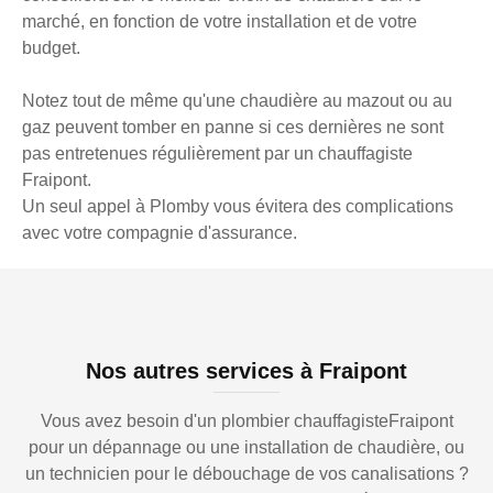
marché, en fonction de votre installation et de votre
budget.
Notez tout de même qu'une chaudière au mazout ou au
gaz peuvent tomber en panne si ces dernières ne sont
pas entretenues régulièrement par un chauffagiste
Fraipont.
Un seul appel à Plomby vous évitera des complications
avec votre compagnie d'assurance.
Nos autres services à Fraipont
Vous avez besoin d'un plombier chauffagisteFraipont
pour un dépannage ou une installation de chaudière, ou
un technicien pour le débouchage de vos canalisations ?