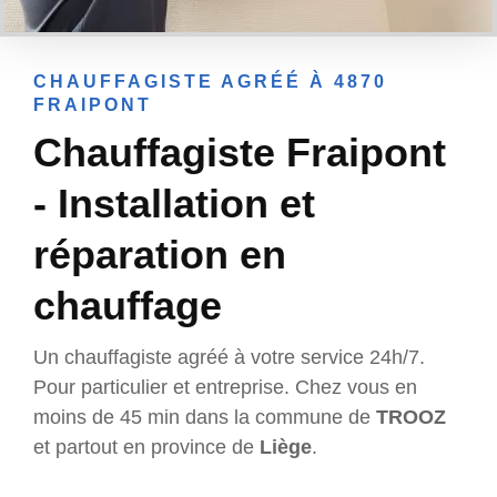
CHAUFFAGISTE AGRÉÉ À 4870
FRAIPONT
Chauffagiste Fraipont
- Installation et
réparation en
chauffage
Un chauffagiste agréé à votre service 24h/7.
Pour particulier et entreprise. Chez vous en
moins de 45 min dans la commune de
TROOZ
et partout en province de
Liège
.