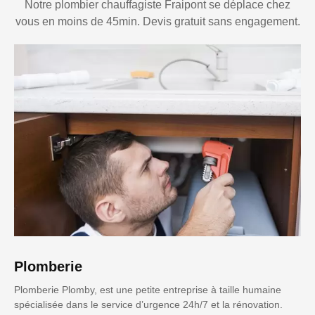
Notre plombier chauffagiste Fraipont se déplace chez
vous en moins de 45min. Devis gratuit sans engagement.
Plomberie
Plomberie Plomby, est une petite entreprise à taille humaine
spécialisée dans le service d’urgence 24h/7 et la rénovation.