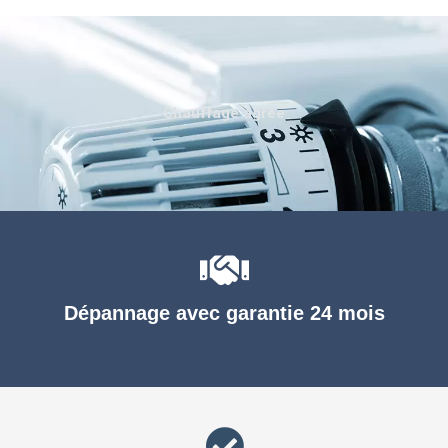
Chauffage agréé
Dépannage avec garantie 24 mois