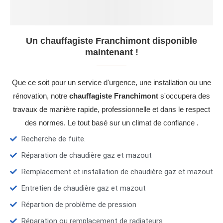
Un chauffagiste Franchimont disponible
maintenant !
Que ce soit pour un service d'urgence, une installation ou une
rénovation, notre
chauffagiste Franchimont
s'occupera des
travaux de manière rapide, professionnelle et dans le respect
des normes. Le tout basé sur un climat de confiance .
Recherche de fuite.
Réparation de chaudière gaz et mazout
Remplacement et installation de chaudière gaz et mazout
Entretien de chaudière gaz et mazout
Répartion de problème de pression
Réparation ou remplacement de radiateurs