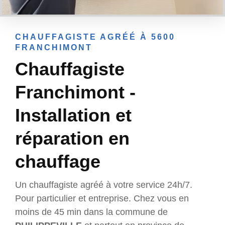
CHAUFFAGISTE AGRÉÉ À 5600
FRANCHIMONT
Chauffagiste
Franchimont -
Installation et
réparation en
chauffage
Un chauffagiste agréé à votre service 24h/7.
Pour particulier et entreprise. Chez vous en
moins de 45 min dans la commune de