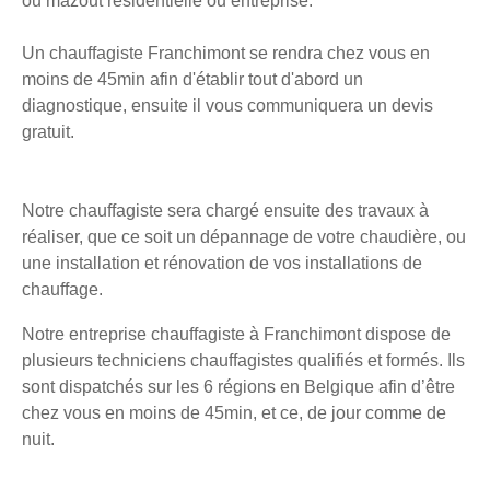
ou mazout résidentielle ou entreprise.
Un chauffagiste Franchimont se rendra chez vous en
moins de 45min afin d'établir tout d'abord un
diagnostique, ensuite il vous communiquera un devis
gratuit.
Notre chauffagiste sera chargé ensuite des travaux à
réaliser, que ce soit un dépannage de votre chaudière, ou
une installation et rénovation de vos installations de
chauffage.
Notre entreprise chauffagiste à Franchimont dispose de
plusieurs techniciens chauffagistes qualifiés et formés. Ils
sont dispatchés sur les 6 régions en Belgique afin d’être
chez vous en moins de 45min, et ce, de jour comme de
nuit.