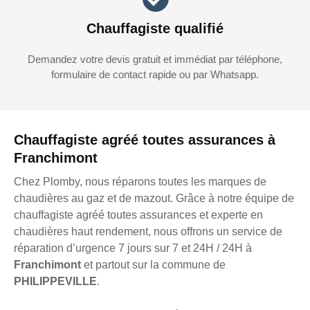
Chauffagiste qualifié
Demandez votre devis gratuit et immédiat par téléphone,
formulaire de contact rapide ou par Whatsapp.
Chauffagiste agréé toutes assurances à
Franchimont
Chez Plomby, nous réparons toutes les marques de
chaudières au gaz et de mazout. Grâce à notre équipe de
chauffagiste agréé toutes assurances et experte en
chaudières haut rendement, nous offrons un service de
réparation d’urgence 7 jours sur 7 et 24H / 24H à
Franchimont
et partout sur la commune de
PHILIPPEVILLE
.