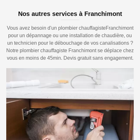
Nos autres services à Franchimont
Vous avez besoin d'un plombier chauffagisteFranchimont
pour un dépannage ou une installation de chaudière, ou
un technicien pour le débouchage de vos canalisations ?
Notre plombier chauffagiste Franchimont se déplace chez
vous en moins de 45min. Devis gratuit sans engagement.