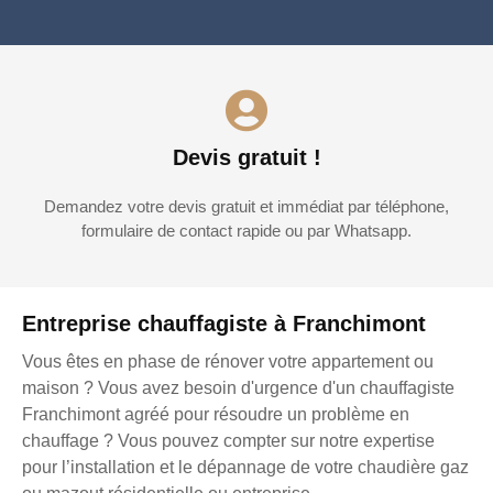
Devis gratuit !
Demandez votre devis gratuit et immédiat par téléphone,
formulaire de contact rapide ou par Whatsapp.
Entreprise chauffagiste à Franchimont
Vous êtes en phase de rénover votre appartement ou
maison ? Vous avez besoin d'urgence d'un chauffagiste
Franchimont agréé pour résoudre un problème en
chauffage ? Vous pouvez compter sur notre expertise
pour l’installation et le dépannage de votre chaudière gaz