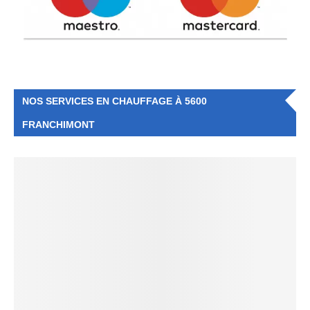
NOS SERVICES EN CHAUFFAGE À 5600
FRANCHIMONT