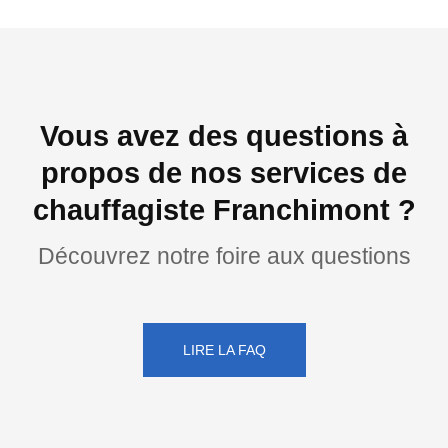
Vous avez des questions à
propos de nos services de
chauffagiste Franchimont ?
Découvrez notre foire aux questions
LIRE LA FAQ