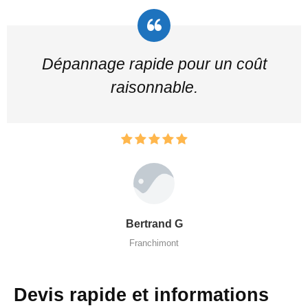
Dépannage rapide pour un coût
raisonnable.
Bertrand G
Franchimont
Devis rapide et informations