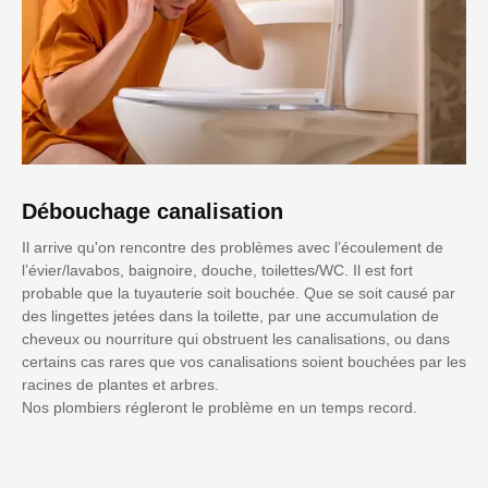
Débouchage canalisation
Il arrive qu'on rencontre des problèmes avec l’écoulement de
l’évier/lavabos, baignoire, douche, toilettes/WC. Il est fort
probable que la tuyauterie soit bouchée. Que se soit causé par
des lingettes jetées dans la toilette, par une accumulation de
cheveux ou nourriture qui obstruent les canalisations, ou dans
certains cas rares que vos canalisations soient bouchées par les
racines de plantes et arbres.
Nos plombiers régleront le problème en un temps record.