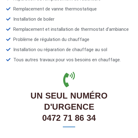
Remplacement de vanne thermostatique
Installation de boiler
Remplacement et installation de thermostat d'ambiance
Problème de régulation du chauffage
Installation ou réparation de chauffage au sol
Tous autres travaux pour vos besoins en chauffage.
UN SEUL NUMÉRO
D'URGENCE
0472 71 86 34