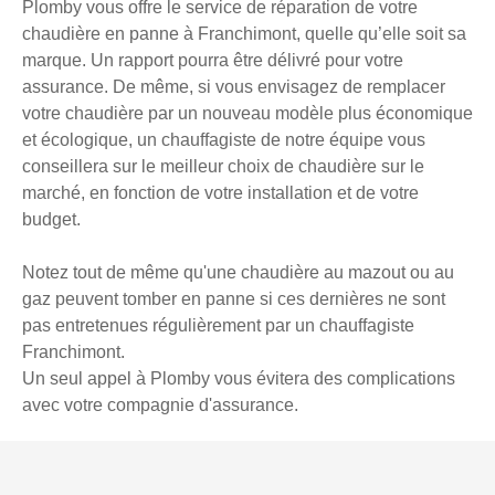
Plomby vous offre le service de réparation de votre
chaudière en panne à Franchimont, quelle qu’elle soit sa
marque. Un rapport pourra être délivré pour votre
assurance. De même, si vous envisagez de remplacer
votre chaudière par un nouveau modèle plus économique
et écologique, un chauffagiste de notre équipe vous
conseillera sur le meilleur choix de chaudière sur le
marché, en fonction de votre installation et de votre
budget.
Notez tout de même qu'une chaudière au mazout ou au
gaz peuvent tomber en panne si ces dernières ne sont
pas entretenues régulièrement par un chauffagiste
Franchimont.
Un seul appel à Plomby vous évitera des complications
avec votre compagnie d'assurance.