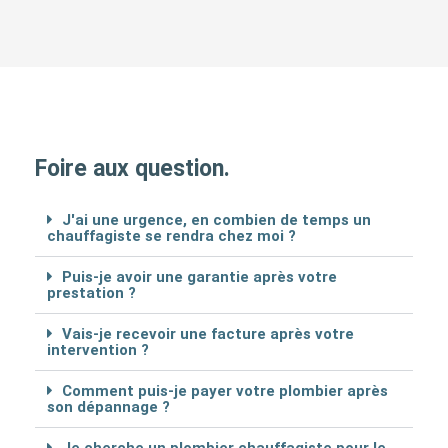
Foire aux question.
J'ai une urgence, en combien de temps un
chauffagiste se rendra chez moi ?
Puis-je avoir une garantie après votre
prestation ?
Vais-je recevoir une facture après votre
intervention ?
Comment puis-je payer votre plombier après
son dépannage ?
Je cherche un plombier chauffagiste pour le