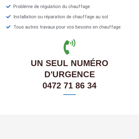
Problème de régulation du chauffage
Installation ou réparation de chauffage au sol
Tous autres travaux pour vos besoins en chauffage.
UN SEUL NUMÉRO
D'URGENCE
0472 71 86 34