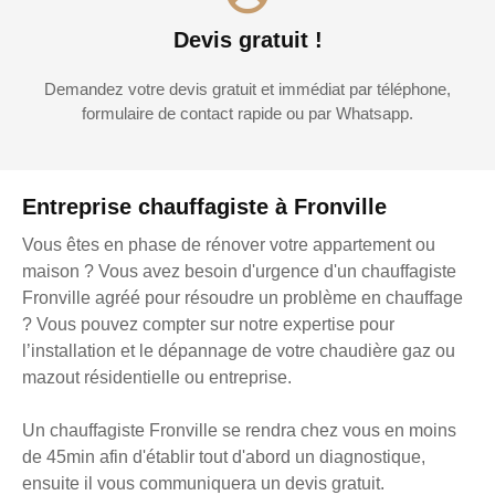
Devis gratuit !
Demandez votre devis gratuit et immédiat par téléphone,
formulaire de contact rapide ou par Whatsapp.
Entreprise chauffagiste à Fronville
Vous êtes en phase de rénover votre appartement ou
maison ? Vous avez besoin d'urgence d'un chauffagiste
Fronville agréé pour résoudre un problème en chauffage
? Vous pouvez compter sur notre expertise pour
l’installation et le dépannage de votre chaudière gaz ou
mazout résidentielle ou entreprise.
Un chauffagiste Fronville se rendra chez vous en moins
de 45min afin d'établir tout d'abord un diagnostique,
ensuite il vous communiquera un devis gratuit.