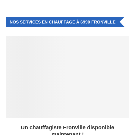
NOS SERVICES EN CHAUFFAGE À 6990 FRONVILLE
Un chauffagiste Fronville disponible
maintenant !