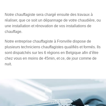
Notre chauffagiste sera chargé ensuite des travaux à
réaliser, que ce soit un dépannage de votre chaudière, ou
une installation et rénovation de vos installations de
chauffage.
Notre entreprise chauffagiste à Fronville dispose de
plusieurs techniciens chauffagistes qualifiés et formés. Ils
sont dispatchés sur les 6 régions en Belgique afin d’être
chez vous en moins de 45min, et ce, de jour comme de
nuit.
Chauffage agréé