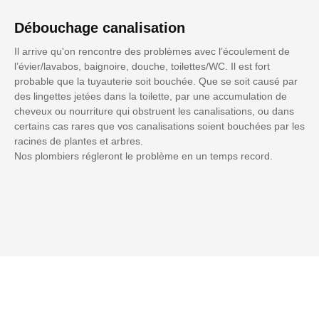
Débouchage canalisation
Il arrive qu'on rencontre des problèmes avec l’écoulement de
l’évier/lavabos, baignoire, douche, toilettes/WC. Il est fort
probable que la tuyauterie soit bouchée. Que se soit causé par
des lingettes jetées dans la toilette, par une accumulation de
cheveux ou nourriture qui obstruent les canalisations, ou dans
certains cas rares que vos canalisations soient bouchées par les
racines de plantes et arbres.
Nos plombiers régleront le problème en un temps record.