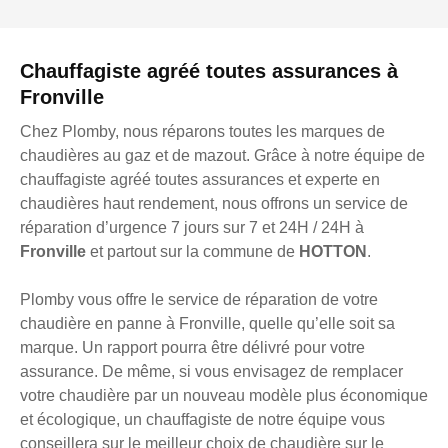
Chauffagiste agréé toutes assurances à
Fronville
Chez Plomby, nous réparons toutes les marques de
chaudières au gaz et de mazout. Grâce à notre équipe de
chauffagiste agréé toutes assurances et experte en
chaudières haut rendement, nous offrons un service de
réparation d’urgence 7 jours sur 7 et 24H / 24H à
Fronville
et partout sur la commune de
HOTTON
.
Plomby vous offre le service de réparation de votre
chaudière en panne à Fronville, quelle qu’elle soit sa
marque. Un rapport pourra être délivré pour votre
assurance. De même, si vous envisagez de remplacer
votre chaudière par un nouveau modèle plus économique
et écologique, un chauffagiste de notre équipe vous
conseillera sur le meilleur choix de chaudière sur le