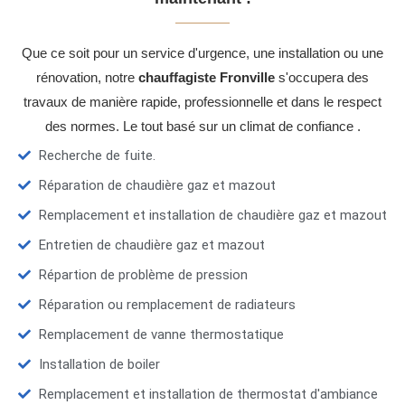
Que ce soit pour un service d'urgence, une installation ou une
rénovation, notre
chauffagiste Fronville
s'occupera des
travaux de manière rapide, professionnelle et dans le respect
des normes. Le tout basé sur un climat de confiance .
Recherche de fuite.
Réparation de chaudière gaz et mazout
Remplacement et installation de chaudière gaz et mazout
Entretien de chaudière gaz et mazout
Répartion de problème de pression
Réparation ou remplacement de radiateurs
Remplacement de vanne thermostatique
Installation de boiler
Remplacement et installation de thermostat d'ambiance