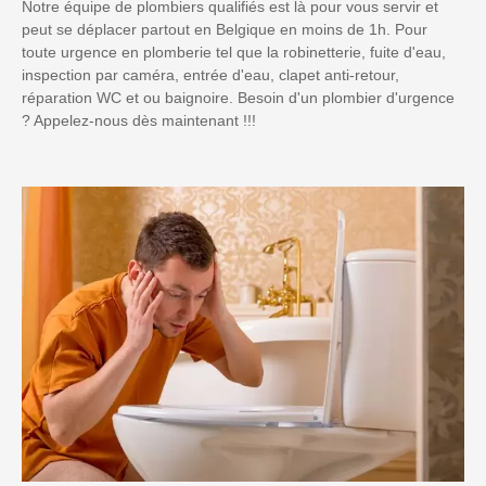
Notre équipe de plombiers qualifiés est là pour vous servir et
peut se déplacer partout en Belgique en moins de 1h. Pour
toute urgence en plomberie tel que la robinetterie, fuite d'eau,
inspection par caméra, entrée d'eau, clapet anti-retour,
réparation WC et ou baignoire. Besoin d'un plombier d'urgence
? Appelez-nous dès maintenant !!!