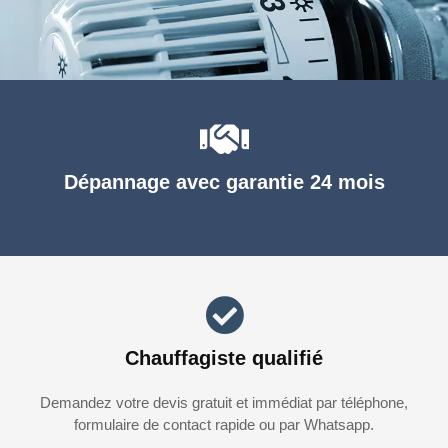
Dépannage avec garantie 24 mois
Chauffagiste qualifié
Demandez votre devis gratuit et immédiat par téléphone,
formulaire de contact rapide ou par Whatsapp.