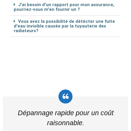
J'ai besoin d'un rapport pour mon assurance,
pourriez-vous m'en fournir un ?
Vous avez la possibilité de détécter une fuite
d'eau invisible causée par la tuyauterie des
radiateurs?
Dépannage rapide pour un coût
raisonnable.