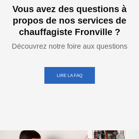
Vous avez des questions à
propos de nos services de
chauffagiste Fronville ?
Découvrez notre foire aux questions
LIRE LA FAQ