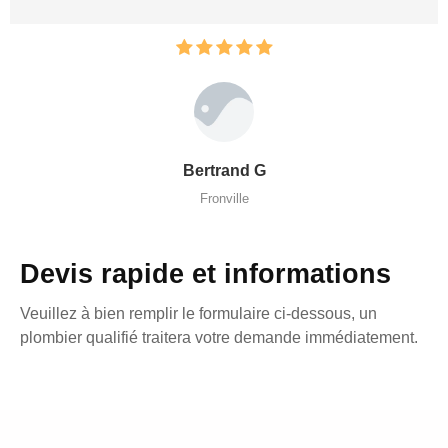
Bertrand G
Fronville
Devis rapide et informations
Veuillez à bien remplir le formulaire ci-dessous, un
plombier qualifié traitera votre demande immédiatement.