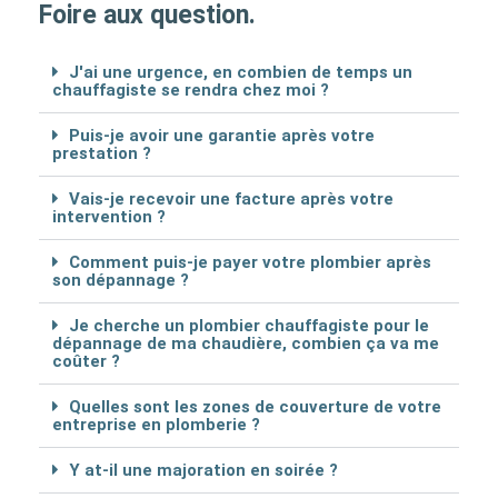
Foire aux question.
J'ai une urgence, en combien de temps un
chauffagiste se rendra chez moi ?
Puis-je avoir une garantie après votre
prestation ?
Vais-je recevoir une facture après votre
intervention ?
Comment puis-je payer votre plombier après
son dépannage ?
Je cherche un plombier chauffagiste pour le
dépannage de ma chaudière, combien ça va me
coûter ?
Quelles sont les zones de couverture de votre
entreprise en plomberie ?
Y at-il une majoration en soirée ?