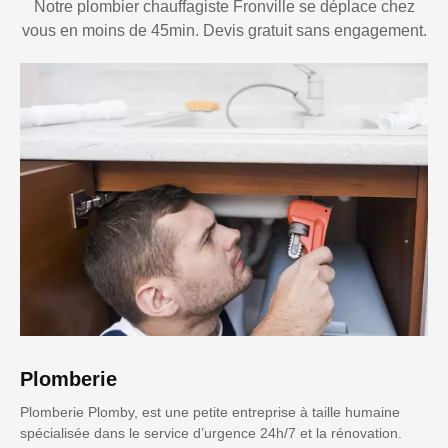
Notre plombier chauffagiste Fronville se déplace chez
vous en moins de 45min. Devis gratuit sans engagement.
Plomberie
Plomberie Plomby, est une petite entreprise à taille humaine
spécialisée dans le service d’urgence 24h/7 et la rénovation.