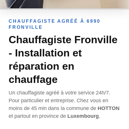
CHAUFFAGISTE AGRÉÉ À 6990
FRONVILLE
Chauffagiste Fronville
- Installation et
réparation en
chauffage
Un chauffagiste agréé à votre service 24h/7.
Pour particulier et entreprise. Chez vous en
moins de 45 min dans la commune de
HOTTON
et partout en province de
Luxembourg
.