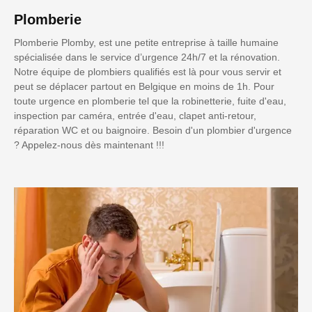
Plomberie
Plomberie Plomby, est une petite entreprise à taille humaine
spécialisée dans le service d’urgence 24h/7 et la rénovation.
Notre équipe de plombiers qualifiés est là pour vous servir et
peut se déplacer partout en Belgique en moins de 1h. Pour
toute urgence en plomberie tel que la robinetterie, fuite d'eau,
inspection par caméra, entrée d'eau, clapet anti-retour,
réparation WC et ou baignoire. Besoin d'un plombier d'urgence
? Appelez-nous dès maintenant !!!