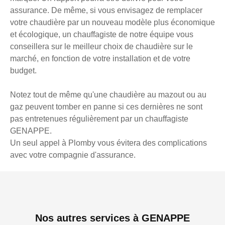
assurance. De même, si vous envisagez de remplacer
votre chaudière par un nouveau modèle plus économique
et écologique, un chauffagiste de notre équipe vous
conseillera sur le meilleur choix de chaudière sur le
marché, en fonction de votre installation et de votre
budget.
Notez tout de même qu'une chaudière au mazout ou au
gaz peuvent tomber en panne si ces dernières ne sont
pas entretenues régulièrement par un chauffagiste
GENAPPE.
Un seul appel à Plomby vous évitera des complications
avec votre compagnie d'assurance.
Nos autres services à GENAPPE