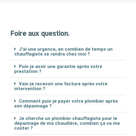
Foire aux question.
J'ai une urgence, en combien de temps un
chauffagiste se rendra chez moi ?
Puis-je avoir une garantie après votre
prestation ?
Vais-je recevoir une facture après votre
intervention ?
Comment puis-je payer votre plombier après
son dépannage ?
Je cherche un plombier chauffagiste pour le
dépannage de ma chaudière, combien ça va me
coûter ?