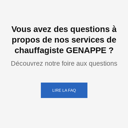
Vous avez des questions à
propos de nos services de
chauffagiste GENAPPE ?
Découvrez notre foire aux questions
LIRE LA FAQ