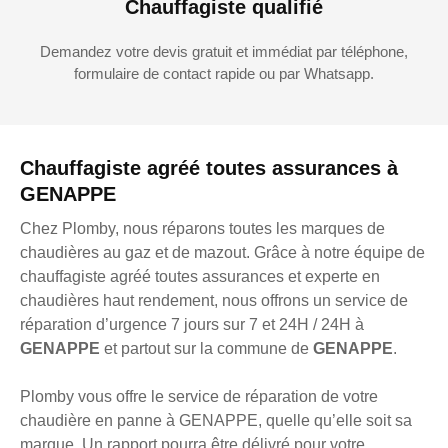
Chauffagiste qualifié
Demandez votre devis gratuit et immédiat par téléphone,
formulaire de contact rapide ou par Whatsapp.
Chauffagiste agréé toutes assurances à
GENAPPE
Chez Plomby, nous réparons toutes les marques de
chaudières au gaz et de mazout. Grâce à notre équipe de
chauffagiste agréé toutes assurances et experte en
chaudières haut rendement, nous offrons un service de
réparation d’urgence 7 jours sur 7 et 24H / 24H à
GENAPPE
et partout sur la commune de
GENAPPE
.
Plomby vous offre le service de réparation de votre
chaudière en panne à GENAPPE, quelle qu’elle soit sa
marque. Un rapport pourra être délivré pour votre