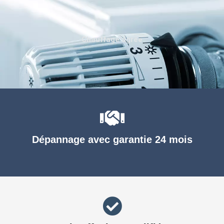
Chauffage agréé
Dépannage avec garantie 24 mois