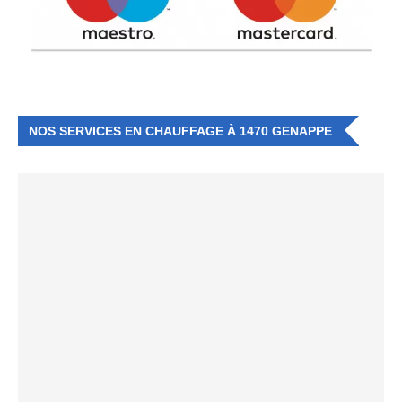
NOS SERVICES EN CHAUFFAGE À 1470 GENAPPE