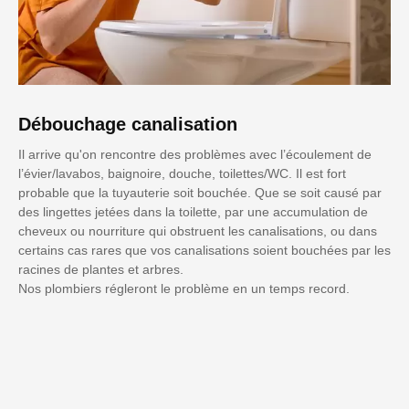
Débouchage canalisation
Il arrive qu'on rencontre des problèmes avec l’écoulement de
l’évier/lavabos, baignoire, douche, toilettes/WC. Il est fort
probable que la tuyauterie soit bouchée. Que se soit causé par
des lingettes jetées dans la toilette, par une accumulation de
cheveux ou nourriture qui obstruent les canalisations, ou dans
certains cas rares que vos canalisations soient bouchées par les
racines de plantes et arbres.
Nos plombiers régleront le problème en un temps record.