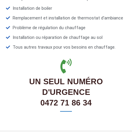
Installation de boiler
Remplacement et installation de thermostat d'ambiance
Problème de régulation du chauffage
Installation ou réparation de chauffage au sol
Tous autres travaux pour vos besoins en chauffage.
UN SEUL NUMÉRO
D'URGENCE
0472 71 86 34