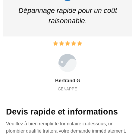
Dépannage rapide pour un coût
raisonnable.
Bertrand G
GENAPPE
Devis rapide et informations
Veuillez à bien remplir le formulaire ci-dessous, un
plombier qualifié traitera votre demande immédiatement.