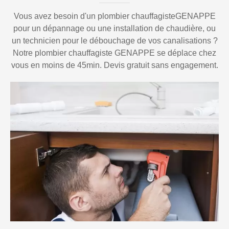
Vous avez besoin d'un plombier chauffagisteGENAPPE
pour un dépannage ou une installation de chaudière, ou
un technicien pour le débouchage de vos canalisations ?
Notre plombier chauffagiste GENAPPE se déplace chez
vous en moins de 45min. Devis gratuit sans engagement.