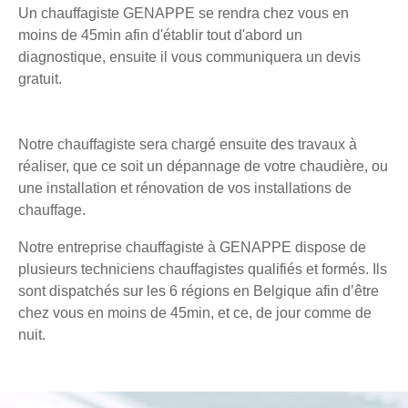
Un chauffagiste GENAPPE se rendra chez vous en
moins de 45min afin d'établir tout d'abord un
diagnostique, ensuite il vous communiquera un devis
gratuit.
Notre chauffagiste sera chargé ensuite des travaux à
réaliser, que ce soit un dépannage de votre chaudière, ou
une installation et rénovation de vos installations de
chauffage.
Notre entreprise chauffagiste à GENAPPE dispose de
plusieurs techniciens chauffagistes qualifiés et formés. Ils
sont dispatchés sur les 6 régions en Belgique afin d’être
chez vous en moins de 45min, et ce, de jour comme de
nuit.