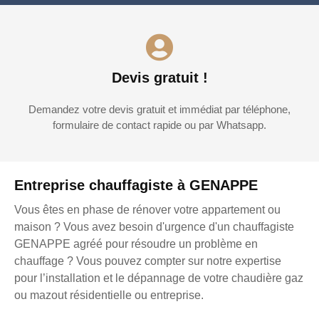
Devis gratuit !
Demandez votre devis gratuit et immédiat par téléphone,
formulaire de contact rapide ou par Whatsapp.
Entreprise chauffagiste à GENAPPE
Vous êtes en phase de rénover votre appartement ou
maison ? Vous avez besoin d'urgence d'un chauffagiste
GENAPPE agréé pour résoudre un problème en
chauffage ? Vous pouvez compter sur notre expertise
pour l’installation et le dépannage de votre chaudière gaz
ou mazout résidentielle ou entreprise.