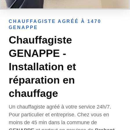
CHAUFFAGISTE AGRÉÉ À 1470
GENAPPE
Chauffagiste
GENAPPE -
Installation et
réparation en
chauffage
Un chauffagiste agréé à votre service 24h/7.
Pour particulier et entreprise. Chez vous en
moins de 45 min dans la commune de