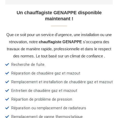
Un chauffagiste GENAPPE disponible
maintenant !
Que ce soit pour un service d'urgence, une installation ou une
rénovation, notre
chauffagiste GENAPPE
s'occupera des
travaux de manière rapide, professionnelle et dans le respect
des normes. Le tout basé sur un climat de confiance .
Recherche de fuite.
Réparation de chaudière gaz et mazout
Remplacement et installation de chaudière gaz et mazout
Entretien de chaudière gaz et mazout
Répartion de problème de pression
Réparation ou remplacement de radiateurs
Remplacement de vanne thermostatique