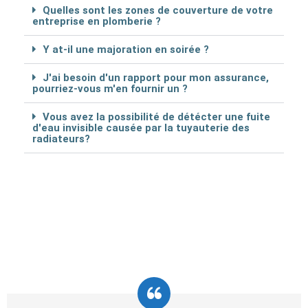
Quelles sont les zones de couverture de votre
entreprise en plomberie ?
Y at-il une majoration en soirée ?
J'ai besoin d'un rapport pour mon assurance,
pourriez-vous m'en fournir un ?
Vous avez la possibilité de détécter une fuite
d'eau invisible causée par la tuyauterie des
radiateurs?