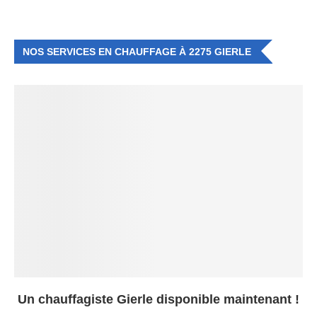
NOS SERVICES EN CHAUFFAGE À 2275 GIERLE
Un chauffagiste Gierle disponible maintenant !