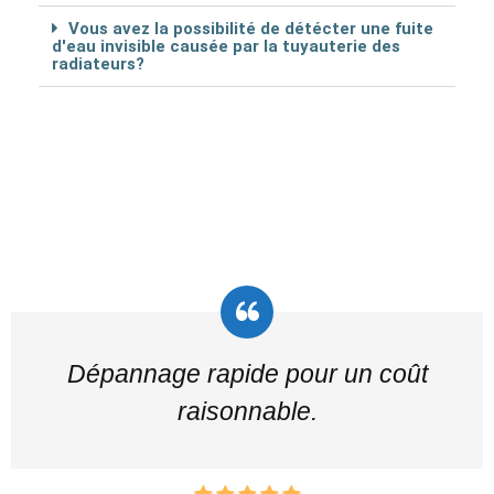
Vous avez la possibilité de détécter une fuite
d'eau invisible causée par la tuyauterie des
radiateurs?
Dépannage rapide pour un coût
raisonnable.