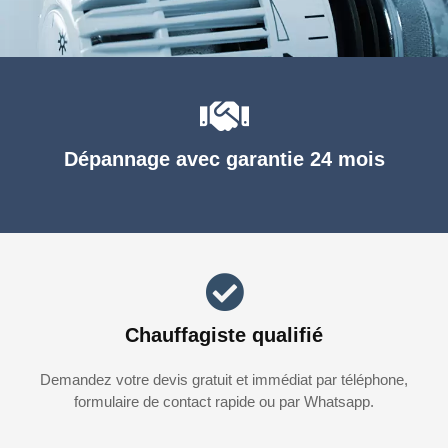
Dépannage avec garantie 24 mois
Chauffagiste qualifié
Demandez votre devis gratuit et immédiat par téléphone,
formulaire de contact rapide ou par Whatsapp.