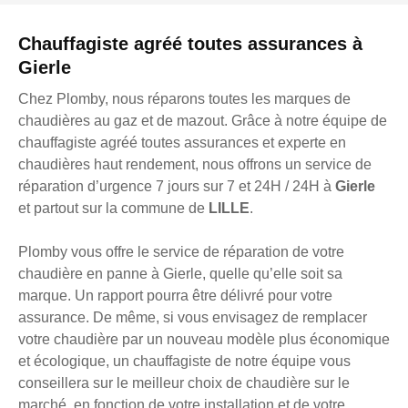
Chauffagiste agréé toutes assurances à
Gierle
Chez Plomby, nous réparons toutes les marques de
chaudières au gaz et de mazout. Grâce à notre équipe de
chauffagiste agréé toutes assurances et experte en
chaudières haut rendement, nous offrons un service de
réparation d’urgence 7 jours sur 7 et 24H / 24H à
Gierle
et partout sur la commune de
LILLE
.
Plomby vous offre le service de réparation de votre
chaudière en panne à Gierle, quelle qu’elle soit sa
marque. Un rapport pourra être délivré pour votre
assurance. De même, si vous envisagez de remplacer
votre chaudière par un nouveau modèle plus économique
et écologique, un chauffagiste de notre équipe vous
conseillera sur le meilleur choix de chaudière sur le
marché, en fonction de votre installation et de votre