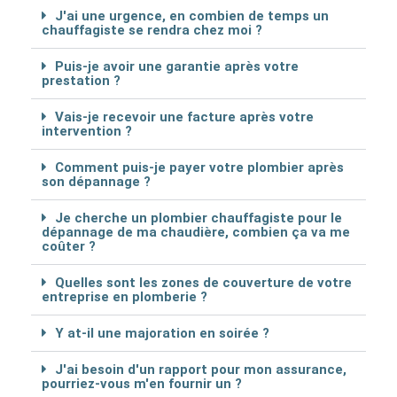
J'ai une urgence, en combien de temps un
chauffagiste se rendra chez moi ?
Puis-je avoir une garantie après votre
prestation ?
Vais-je recevoir une facture après votre
intervention ?
Comment puis-je payer votre plombier après
son dépannage ?
Je cherche un plombier chauffagiste pour le
dépannage de ma chaudière, combien ça va me
coûter ?
Quelles sont les zones de couverture de votre
entreprise en plomberie ?
Y at-il une majoration en soirée ?
J'ai besoin d'un rapport pour mon assurance,
pourriez-vous m'en fournir un ?