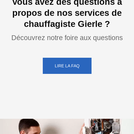
Vous avez des questions à
propos de nos services de
chauffagiste Gierle ?
Découvrez notre foire aux questions
LIRE LA FAQ