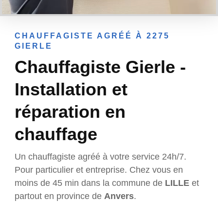
CHAUFFAGISTE AGRÉÉ À 2275
GIERLE
Chauffagiste Gierle -
Installation et
réparation en
chauffage
Un chauffagiste agréé à votre service 24h/7.
Pour particulier et entreprise. Chez vous en
moins de 45 min dans la commune de
LILLE
et
partout en province de
Anvers
.