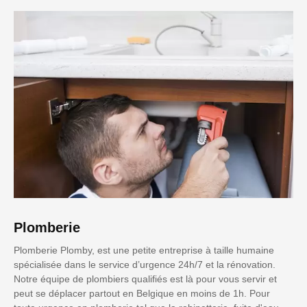
Plomberie
Plomberie Plomby, est une petite entreprise à taille humaine
spécialisée dans le service d’urgence 24h/7 et la rénovation.
Notre équipe de plombiers qualifiés est là pour vous servir et
peut se déplacer partout en Belgique en moins de 1h. Pour