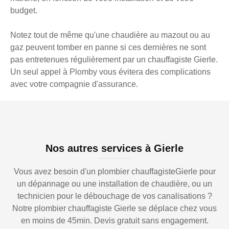
budget.
Notez tout de même qu'une chaudière au mazout ou au
gaz peuvent tomber en panne si ces dernières ne sont
pas entretenues régulièrement par un chauffagiste Gierle.
Un seul appel à Plomby vous évitera des complications
avec votre compagnie d'assurance.
Nos autres services à Gierle
Vous avez besoin d'un plombier chauffagisteGierle pour
un dépannage ou une installation de chaudière, ou un
technicien pour le débouchage de vos canalisations ?
Notre plombier chauffagiste Gierle se déplace chez vous
en moins de 45min. Devis gratuit sans engagement.