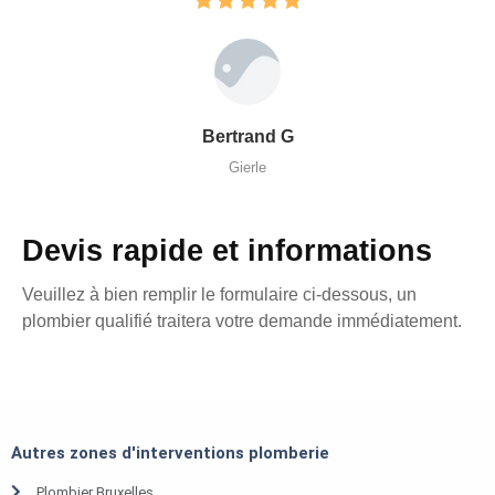
Bertrand G
Gierle
Devis rapide et informations
Veuillez à bien remplir le formulaire ci-dessous, un
plombier qualifié traitera votre demande immédiatement.
Autres zones d'interventions plomberie
Plombier Bruxelles