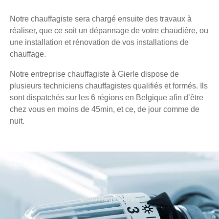
Notre chauffagiste sera chargé ensuite des travaux à
réaliser, que ce soit un dépannage de votre chaudière, ou
une installation et rénovation de vos installations de
chauffage.
Notre entreprise chauffagiste à Gierle dispose de
plusieurs techniciens chauffagistes qualifiés et formés. Ils
sont dispatchés sur les 6 régions en Belgique afin d’être
chez vous en moins de 45min, et ce, de jour comme de
nuit.
Chauffage agréé