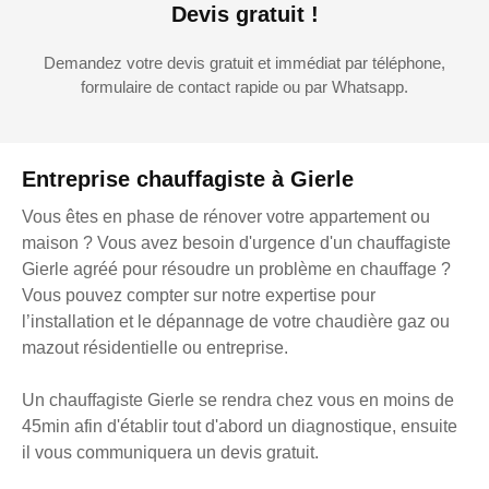
Devis gratuit !
Demandez votre devis gratuit et immédiat par téléphone,
formulaire de contact rapide ou par Whatsapp.
Entreprise chauffagiste à Gierle
Vous êtes en phase de rénover votre appartement ou
maison ? Vous avez besoin d'urgence d'un chauffagiste
Gierle agréé pour résoudre un problème en chauffage ?
Vous pouvez compter sur notre expertise pour
l’installation et le dépannage de votre chaudière gaz ou
mazout résidentielle ou entreprise.
Un chauffagiste Gierle se rendra chez vous en moins de
45min afin d'établir tout d'abord un diagnostique, ensuite
il vous communiquera un devis gratuit.