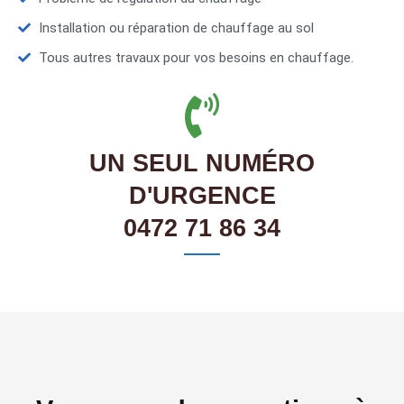
Installation ou réparation de chauffage au sol
Tous autres travaux pour vos besoins en chauffage.
UN SEUL NUMÉRO
D'URGENCE
0472 71 86 34