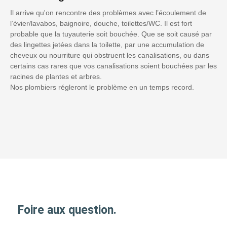
Il arrive qu'on rencontre des problèmes avec l’écoulement de
l’évier/lavabos, baignoire, douche, toilettes/WC. Il est fort
probable que la tuyauterie soit bouchée. Que se soit causé par
des lingettes jetées dans la toilette, par une accumulation de
cheveux ou nourriture qui obstruent les canalisations, ou dans
certains cas rares que vos canalisations soient bouchées par les
racines de plantes et arbres.
Nos plombiers régleront le problème en un temps record.
Foire aux question.