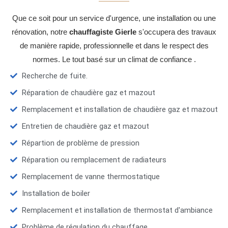
Que ce soit pour un service d'urgence, une installation ou une
rénovation, notre
chauffagiste Gierle
s'occupera des travaux
de manière rapide, professionnelle et dans le respect des
normes. Le tout basé sur un climat de confiance .
Recherche de fuite.
Réparation de chaudière gaz et mazout
Remplacement et installation de chaudière gaz et mazout
Entretien de chaudière gaz et mazout
Répartion de problème de pression
Réparation ou remplacement de radiateurs
Remplacement de vanne thermostatique
Installation de boiler
Remplacement et installation de thermostat d'ambiance
Problème de régulation du chauffage