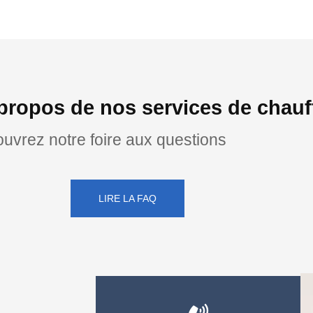
propos de nos services de chauff
uvrez notre foire aux questions
LIRE LA FAQ