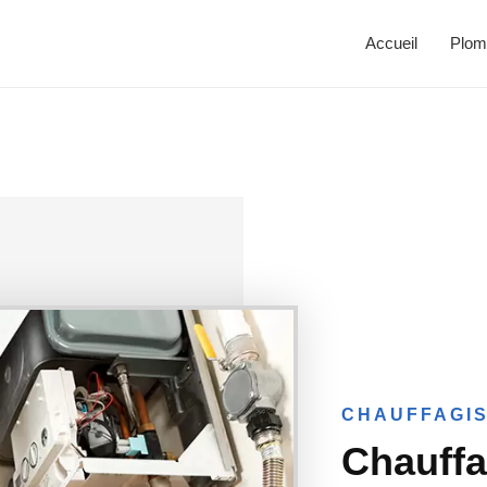
Accueil
Plom
CHAUFFAGIS
Chauffa