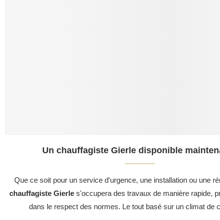
Un chauffagiste Gierle disponible mainten
Que ce soit pour un service d'urgence, une installation ou une ré
chauffagiste Gierle
s'occupera des travaux de manière rapide, pr
dans le respect des normes. Le tout basé sur un climat de c