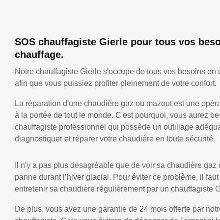
SOS chauffagiste Gierle pour tous vos bes
chauffage.
Notre chauffagiste Gierle s'occupe de tous vos besoins en 
afin que vous puissiez profiter pleinement de votre confort.
La réparation d'une chaudière gaz ou mazout est une opérat
à la portée de tout le monde. C'est pourquoi, vous aurez be
chauffagiste professionnel qui possède un outillage adéqu
diagnostiquer et réparer votre chaudière en toute sécurité.
Il n'y a pas plus désagréable que de voir sa chaudière gaz
panne durant l’hiver glacial. Pour éviter ce problème, il faut
entretenir sa chaudière régulièrement par un chauffagiste G
De plus, vous avez une garantie de 24 mois offerte par notr