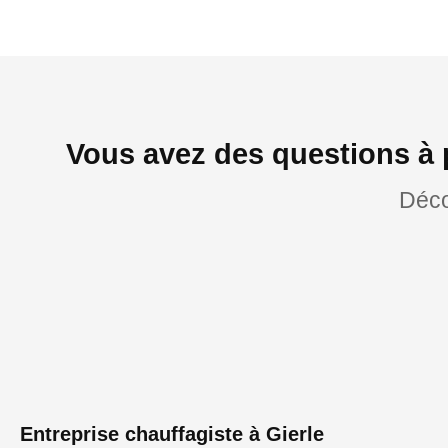
Vous avez des questions à 
Déco
Entreprise chauffagiste à Gierle