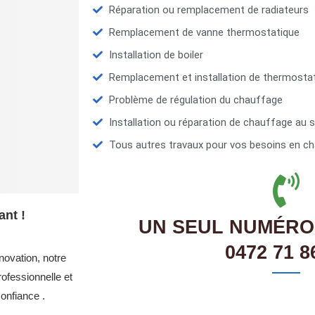
Réparation ou remplacement de radiateurs
Remplacement de vanne thermostatique
Installation de boiler
Remplacement et installation de thermosta
Problème de régulation du chauffage
Installation ou réparation de chauffage au s
Tous autres travaux pour vos besoins en ch
ant !
UN SEUL NUMÉRO
0472 71 8
novation, notre
ofessionnelle et
onfiance .