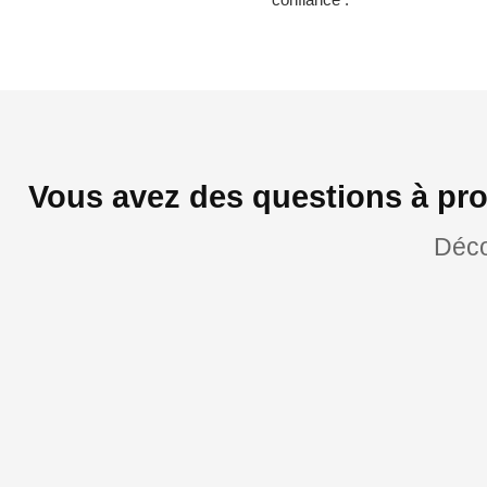
Vous avez des questions à pr
Déco