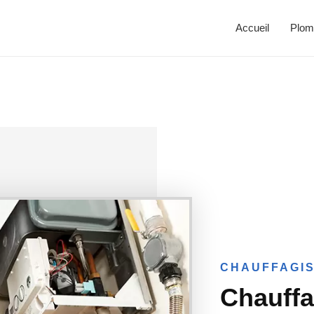
Accueil
Plom
CHAUFFAGIS
Chauff