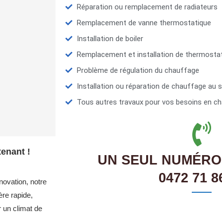
Réparation ou remplacement de radiateurs
Remplacement de vanne thermostatique
Installation de boiler
Remplacement et installation de thermosta
Problème de régulation du chauffage
Installation ou réparation de chauffage au s
Tous autres travaux pour vos besoins en ch
enant !
UN SEUL NUMÉRO
0472 71 8
novation, notre
re rapide,
r un climat de