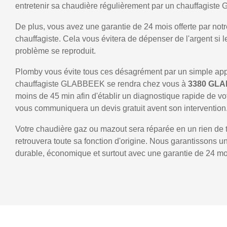
entretenir sa chaudière régulièrement par un chauffagist
De plus, vous avez une garantie de 24 mois offerte par notr
chauffagiste. Cela vous évitera de dépenser de l'argent si
problème se reproduit.
Plomby vous évite tous ces désagrément par un simple ap
chauffagiste GLABBEEK se rendra chez vous à
3380 GL
moins de 45 min afin d'établir un diagnostique rapide de vo
vous communiquera un devis gratuit avent son intervention
Votre chaudière gaz ou mazout sera réparée en un rien de 
retrouvera toute sa fonction d'origine. Nous garantissons 
durable, économique et surtout avec une garantie de 24 mo