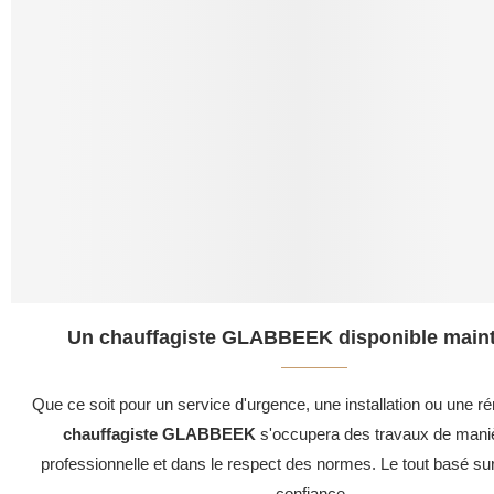
Un chauffagiste GLABBEEK disponible maint
Que ce soit pour un service d'urgence, une installation ou une ré
chauffagiste GLABBEEK
s'occupera des travaux de maniè
professionnelle et dans le respect des normes. Le tout basé su
confiance .