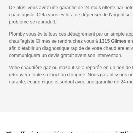
De plus, vous avez une garantie de 24 mois offerte par notr
chauffagiste. Cela vous évitera de dépenser de l'argent si
problème se reproduit.
Plomby vous évite tous ces désagrément par un simple ap
chauffagiste Glimes se rendra chez vous à
1315 Glimes
en
afin d'établir un diagnostique rapide de votre chaudière et 
communiquera un devis gratuit avent son intervention.
Votre chaudière gaz ou mazout sera réparée en un rien de 
retrouvera toute sa fonction d'origine. Nous garantissons 
durable, économique et surtout avec une garantie de 24 mo