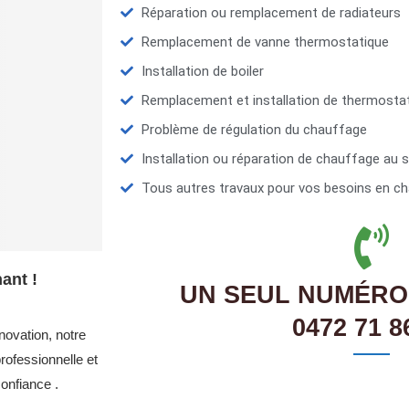
Réparation ou remplacement de radiateurs
Remplacement de vanne thermostatique
Installation de boiler
Remplacement et installation de thermosta
Problème de régulation du chauffage
Installation ou réparation de chauffage au s
Tous autres travaux pour vos besoins en ch
ant !
UN SEUL NUMÉRO
0472 71 8
novation, notre
ofessionnelle et
onfiance .