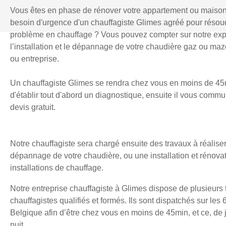
Vous êtes en phase de rénover votre appartement ou maiso
besoin d'urgence d'un chauffagiste Glimes agréé pour résou
problème en chauffage ? Vous pouvez compter sur notre exp
l’installation et le dépannage de votre chaudière gaz ou mazo
ou entreprise.
Un chauffagiste Glimes se rendra chez vous en moins de 45
d'établir tout d'abord un diagnostique, ensuite il vous comm
devis gratuit.
Notre chauffagiste sera chargé ensuite des travaux à réaliser
dépannage de votre chaudière, ou une installation et rénova
installations de chauffage.
Notre entreprise chauffagiste à Glimes dispose de plusieurs
chauffagistes qualifiés et formés. Ils sont dispatchés sur les 
Belgique afin d’être chez vous en moins de 45min, et ce, d
nuit.