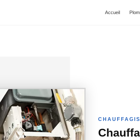
Accueil
Plom
CHAUFFAGIS
Chauffa