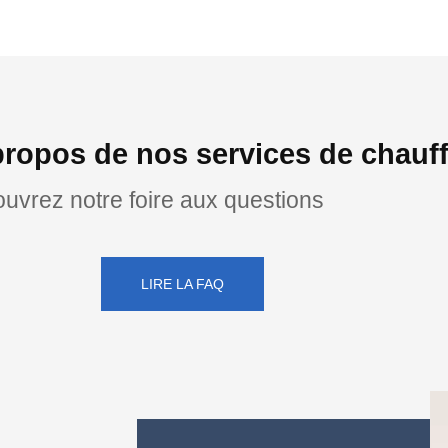
ropos de nos services de chauff
uvrez notre foire aux questions
LIRE LA FAQ