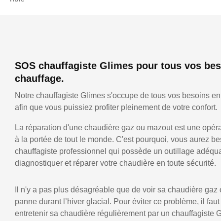
SOS chauffagiste Glimes pour tous vos bes
chauffage.
Notre chauffagiste Glimes s'occupe de tous vos besoins en
afin que vous puissiez profiter pleinement de votre confort.
La réparation d'une chaudière gaz ou mazout est une opérat
à la portée de tout le monde. C'est pourquoi, vous aurez be
chauffagiste professionnel qui possède un outillage adéqu
diagnostiquer et réparer votre chaudière en toute sécurité.
Il n'y a pas plus désagréable que de voir sa chaudière gaz
panne durant l’hiver glacial. Pour éviter ce problème, il faut
entretenir sa chaudière régulièrement par un chauffagiste 