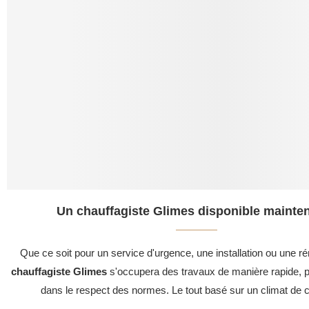
Un chauffagiste Glimes disponible mainten
Que ce soit pour un service d'urgence, une installation ou une ré
chauffagiste Glimes
s'occupera des travaux de manière rapide, pr
dans le respect des normes. Le tout basé sur un climat de c