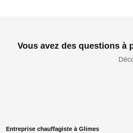
Vous avez des questions à p
Déco
Entreprise chauffagiste à Glimes