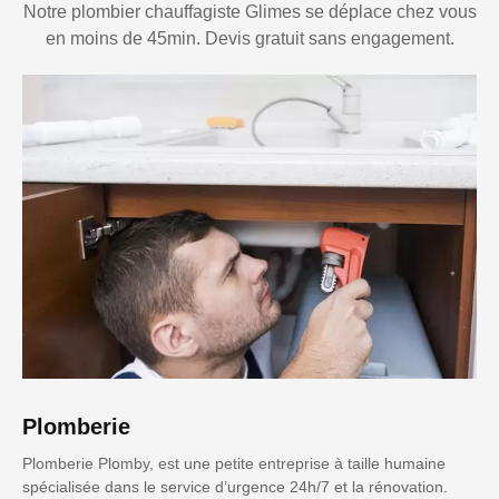
Notre plombier chauffagiste Glimes se déplace chez vous
en moins de 45min. Devis gratuit sans engagement.
Plomberie
Plomberie Plomby, est une petite entreprise à taille humaine
spécialisée dans le service d’urgence 24h/7 et la rénovation.