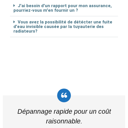
J'ai besoin d'un rapport pour mon assurance,
pourriez-vous m'en fournir un ?
Vous avez la possibilité de détécter une fuite
d'eau invisible causée par la tuyauterie des
radiateurs?
Dépannage rapide pour un coût
raisonnable.