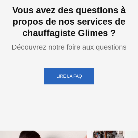
Vous avez des questions à
propos de nos services de
chauffagiste Glimes ?
Découvrez notre foire aux questions
LIRE LA FAQ