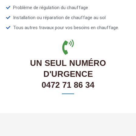
Problème de régulation du chauffage
Installation ou réparation de chauffage au sol
Tous autres travaux pour vos besoins en chauffage.
UN SEUL NUMÉRO
D'URGENCE
0472 71 86 34