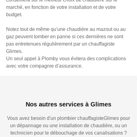
marché, en fonction de votre installation et de votre
budget.
Notez tout de même qu'une chaudière au mazout ou au
gaz peuvent tomber en panne si ces dernières ne sont
pas entretenues régulièrement par un chauffagiste
Glimes.
Un seul appel à Plomby vous évitera des complications
avec votre compagnie d'assurance.
Nos autres services à Glimes
Vous avez besoin d'un plombier chauffagisteGlimes pour
un dépannage ou une installation de chaudière, ou un
technicien pour le débouchage de vos canalisations ?