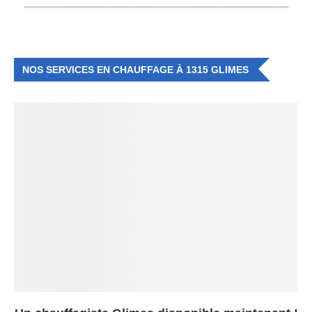
NOS SERVICES EN CHAUFFAGE À 1315 GLIMES