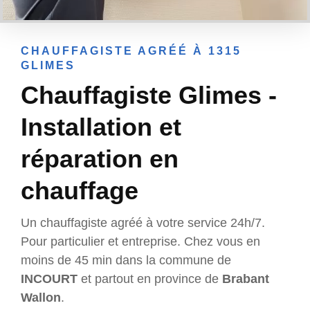
CHAUFFAGISTE AGRÉÉ À 1315
GLIMES
Chauffagiste Glimes -
Installation et
réparation en
chauffage
Un chauffagiste agréé à votre service 24h/7.
Pour particulier et entreprise. Chez vous en
moins de 45 min dans la commune de
INCOURT
et partout en province de
Brabant
Wallon
.