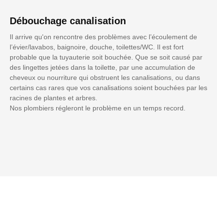
Débouchage canalisation
Il arrive qu'on rencontre des problèmes avec l’écoulement de
l’évier/lavabos, baignoire, douche, toilettes/WC. Il est fort
probable que la tuyauterie soit bouchée. Que se soit causé par
des lingettes jetées dans la toilette, par une accumulation de
cheveux ou nourriture qui obstruent les canalisations, ou dans
certains cas rares que vos canalisations soient bouchées par les
racines de plantes et arbres.
Nos plombiers régleront le problème en un temps record.