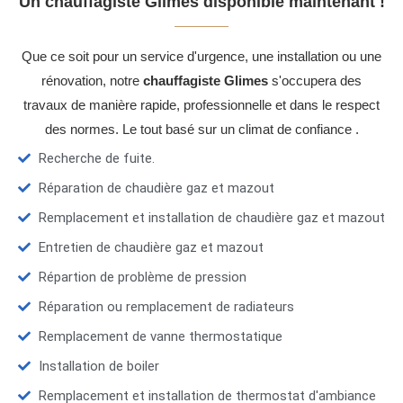
Un chauffagiste Glimes disponible maintenant !
Que ce soit pour un service d'urgence, une installation ou une
rénovation, notre
chauffagiste Glimes
s'occupera des
travaux de manière rapide, professionnelle et dans le respect
des normes. Le tout basé sur un climat de confiance .
Recherche de fuite.
Réparation de chaudière gaz et mazout
Remplacement et installation de chaudière gaz et mazout
Entretien de chaudière gaz et mazout
Répartion de problème de pression
Réparation ou remplacement de radiateurs
Remplacement de vanne thermostatique
Installation de boiler
Remplacement et installation de thermostat d'ambiance