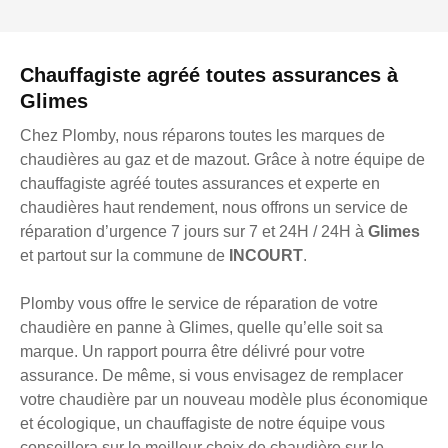
Chauffagiste agréé toutes assurances à
Glimes
Chez Plomby, nous réparons toutes les marques de
chaudières au gaz et de mazout. Grâce à notre équipe de
chauffagiste agréé toutes assurances et experte en
chaudières haut rendement, nous offrons un service de
réparation d’urgence 7 jours sur 7 et 24H / 24H à
Glimes
et partout sur la commune de
INCOURT
.
Plomby vous offre le service de réparation de votre
chaudière en panne à Glimes, quelle qu’elle soit sa
marque. Un rapport pourra être délivré pour votre
assurance. De même, si vous envisagez de remplacer
votre chaudière par un nouveau modèle plus économique
et écologique, un chauffagiste de notre équipe vous
conseillera sur le meilleur choix de chaudière sur le