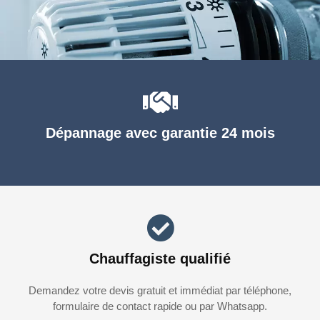
Dépannage avec garantie 24 mois
Chauffagiste qualifié
Demandez votre devis gratuit et immédiat par téléphone,
formulaire de contact rapide ou par Whatsapp.