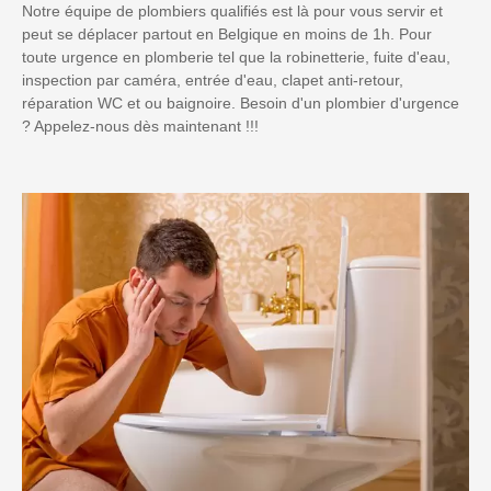
Notre équipe de plombiers qualifiés est là pour vous servir et
peut se déplacer partout en Belgique en moins de 1h. Pour
toute urgence en plomberie tel que la robinetterie, fuite d'eau,
inspection par caméra, entrée d'eau, clapet anti-retour,
réparation WC et ou baignoire. Besoin d'un plombier d'urgence
? Appelez-nous dès maintenant !!!