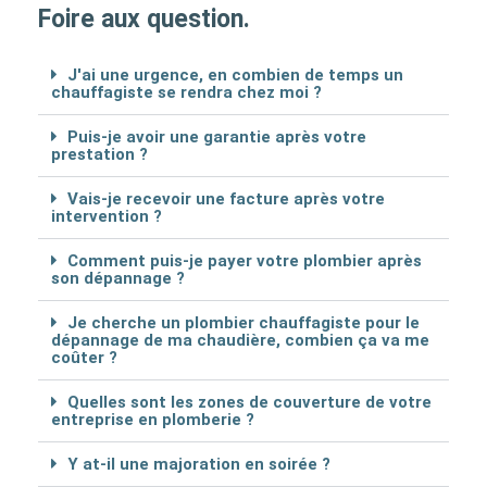
Foire aux question.
J'ai une urgence, en combien de temps un
chauffagiste se rendra chez moi ?
Puis-je avoir une garantie après votre
prestation ?
Vais-je recevoir une facture après votre
intervention ?
Comment puis-je payer votre plombier après
son dépannage ?
Je cherche un plombier chauffagiste pour le
dépannage de ma chaudière, combien ça va me
coûter ?
Quelles sont les zones de couverture de votre
entreprise en plomberie ?
Y at-il une majoration en soirée ?