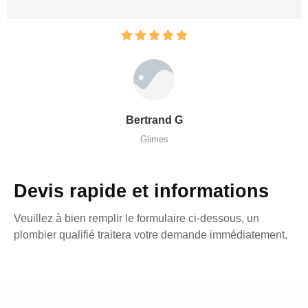
Bertrand G
Glimes
Devis rapide et informations
Veuillez à bien remplir le formulaire ci-dessous, un
plombier qualifié traitera votre demande immédiatement.