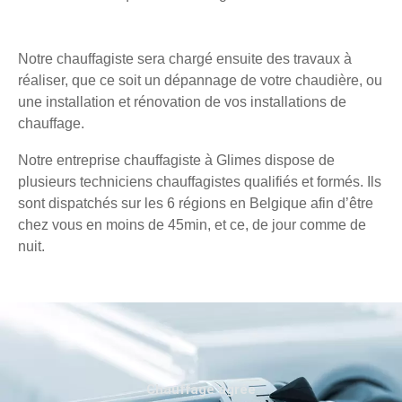
Notre chauffagiste sera chargé ensuite des travaux à
réaliser, que ce soit un dépannage de votre chaudière, ou
une installation et rénovation de vos installations de
chauffage.
Notre entreprise chauffagiste à Glimes dispose de
plusieurs techniciens chauffagistes qualifiés et formés. Ils
sont dispatchés sur les 6 régions en Belgique afin d’être
chez vous en moins de 45min, et ce, de jour comme de
nuit.
Chauffage agréé