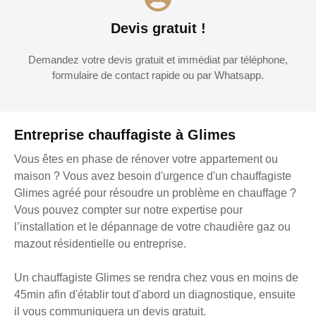
Devis gratuit !
Demandez votre devis gratuit et immédiat par téléphone,
formulaire de contact rapide ou par Whatsapp.
Entreprise chauffagiste à Glimes
Vous êtes en phase de rénover votre appartement ou
maison ? Vous avez besoin d'urgence d'un chauffagiste
Glimes agréé pour résoudre un problème en chauffage ?
Vous pouvez compter sur notre expertise pour
l’installation et le dépannage de votre chaudière gaz ou
mazout résidentielle ou entreprise.
Un chauffagiste Glimes se rendra chez vous en moins de
45min afin d'établir tout d'abord un diagnostique, ensuite
il vous communiquera un devis gratuit.