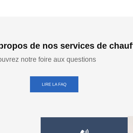
propos de nos services de chauf
uvrez notre foire aux questions
LIRE LA FAQ