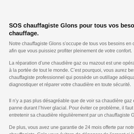
SOS chauffagiste Glons pour tous vos beso
chauffage.
Notre chauffagiste Glons s'occupe de tous vos besoins en 
afin que vous puissiez profiter pleinement de votre confort.
La réparation d'une chaudière gaz ou mazout est une opérat
à la portée de tout le monde. C'est pourquoi, vous aurez be
chauffagiste professionnel qui possède un outillage adéqu
diagnostiquer et réparer votre chaudière en toute sécurité.
Il n'y a pas plus désagréable que de voir sa chaudière gaz
panne durant l’hiver glacial. Pour éviter ce problème, il faut
entretenir sa chaudière régulièrement par un chauffagiste 
De plus, vous avez une garantie de 24 mois offerte par notr