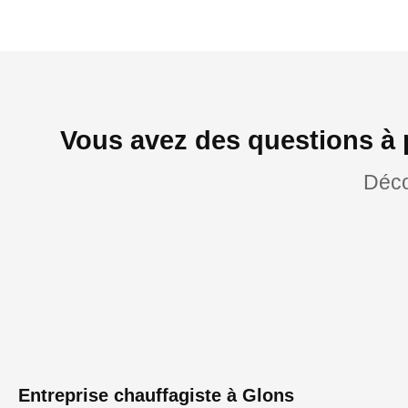
Vous avez des questions à 
Déco
Entreprise chauffagiste à Glons