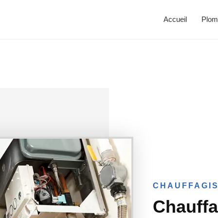
Accueil
Plom
CHAUFFAGIS
Chauffa