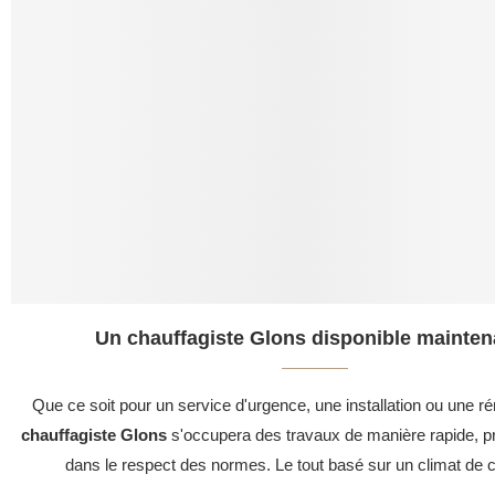
Un chauffagiste Glons disponible mainten
Que ce soit pour un service d'urgence, une installation ou une ré
chauffagiste Glons
s'occupera des travaux de manière rapide, pr
dans le respect des normes. Le tout basé sur un climat de c