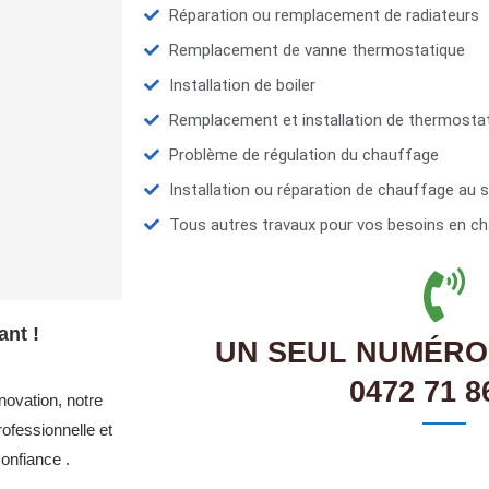
Réparation ou remplacement de radiateurs
Remplacement de vanne thermostatique
Installation de boiler
Remplacement et installation de thermosta
Problème de régulation du chauffage
Installation ou réparation de chauffage au s
Tous autres travaux pour vos besoins en ch
ant !
UN SEUL NUMÉRO
0472 71 8
novation, notre
ofessionnelle et
onfiance .